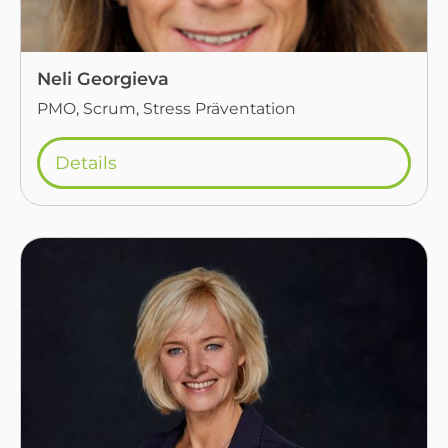
Neli Georgieva
PMO, Scrum, Stress Präventation
Details