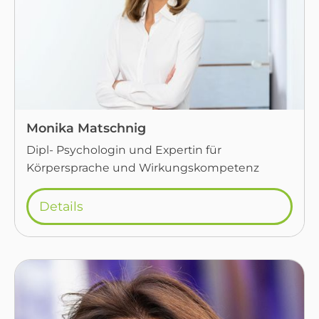
Monika Matschnig
Dipl- Psychologin und Expertin für
Körpersprache und Wirkungskompetenz
Details