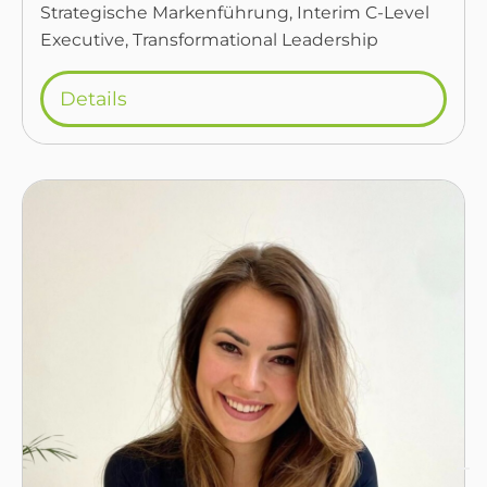
Strategische Markenführung, Interim C-Level
Executive, Transformational Leadership
Details