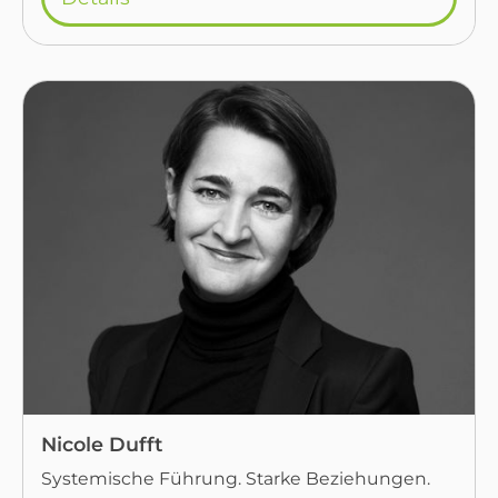
Nicole Dufft
Systemische Führung. Starke Beziehungen.