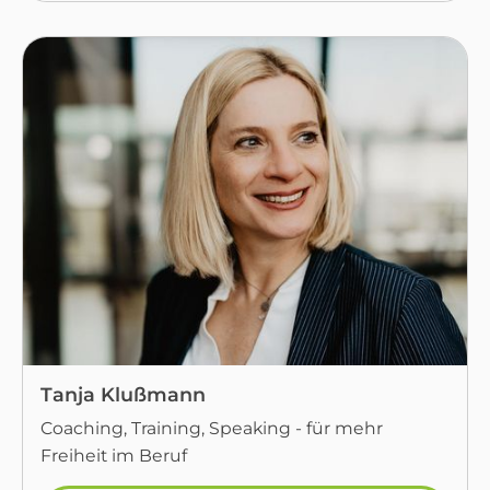
Tanja Klußmann
Coaching, Training, Speaking - für mehr
Freiheit im Beruf