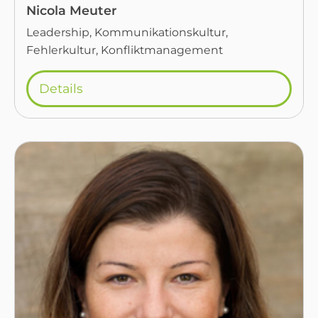
Nicola Meuter
Leadership, Kommunikationskultur,
Fehlerkultur, Konfliktmanagement
Details