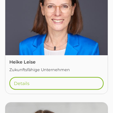
Heike Leise
Zukunftsfähige Unternehmen
Details