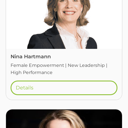
Nina Hartmann
Female Empowerment | New Leadership |
High Performance
Details