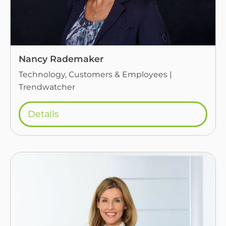
Nancy Rademaker
Technology, Customers & Employees |
Trendwatcher
Details