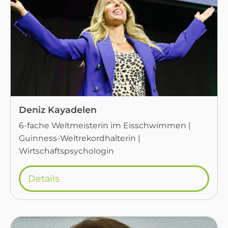
Deniz Kayadelen
6-fache Weltmeisterin im Eisschwimmen |
Guinness-Weltrekordhalterin |
Wirtschaftspsychologin
Details