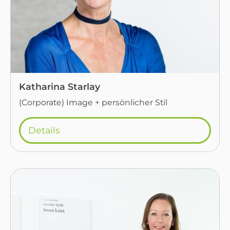
Katharina Starlay
(Corporate) Image + persönlicher Stil
Details