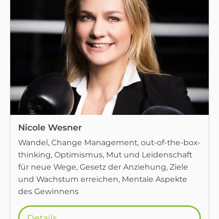
Nicole Wesner
Wandel, Change Management, out-of-the-box-
thinking, Optimismus, Mut und Leidenschaft
für neue Wege, Gesetz der Anziehung, Ziele
und Wachstum erreichen, Mentale Aspekte
des Gewinnens
Details