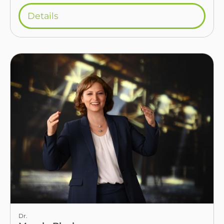
Details
Dr.