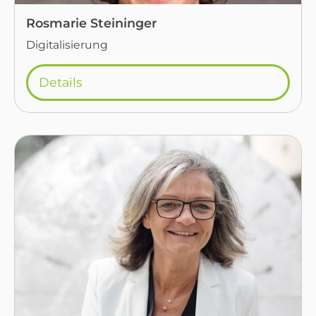
Rosmarie Steininger
Digitalisierung
Details