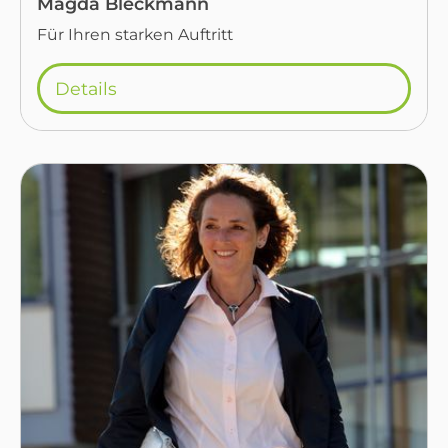
Magda Bleckmann
Für Ihren starken Auftritt
Details