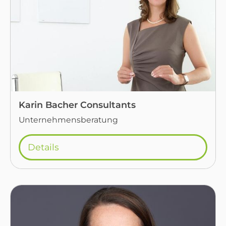
Karin Bacher Consultants
Unternehmensberatung
Details