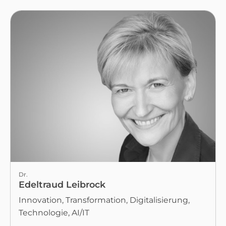
Dr.
Edeltraud Leibrock
Innovation, Transformation, Digitalisierung,
Technologie, AI/IT