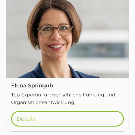
Elena Springub
Top Expertin für menschliche Führung und
Organisationsentwicklung
Details