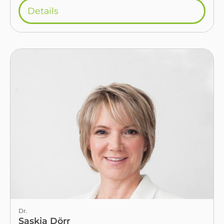
Details
Dr.
Saskia Dörr