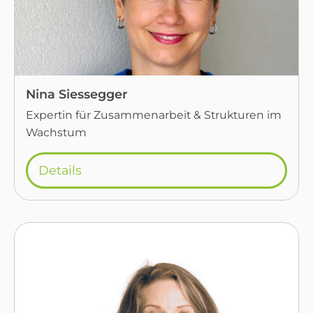
Nina Siessegger
Expertin für Zusammenarbeit & Strukturen im
Wachstum
Details