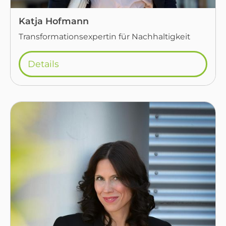
Katja Hofmann
Transformationsexpertin für Nachhaltigkeit
Details