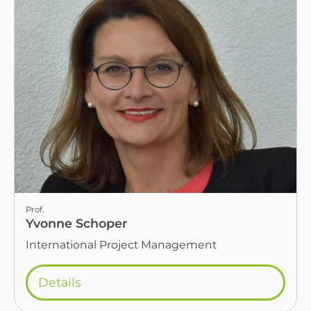
Prof.
Yvonne Schoper
International Project Management
Details