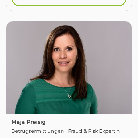
Maja Preisig
Betrugsermittlungen I Fraud & Risk Expertin