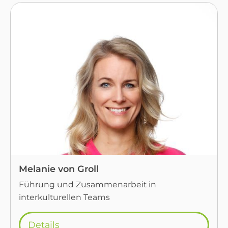
Melanie von Groll
Führung und Zusammenarbeit in
interkulturellen Teams
Details