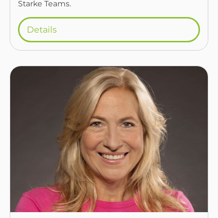
Starke Teams.
Details