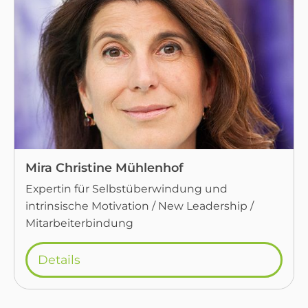
Mira Christine Mühlenhof
Expertin für Selbstüberwindung und
intrinsische Motivation / New Leadership /
Mitarbeiterbindung
Details