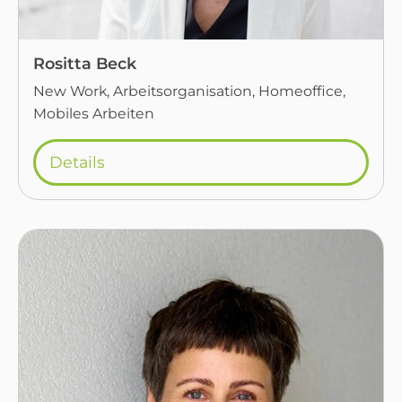
Rositta Beck
New Work, Arbeitsorganisation, Homeoffice,
Mobiles Arbeiten
Details