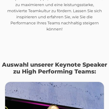
zu maximieren und eine leistungsstarke,
motivierte Teamkultur zu fördern. Lassen Sie sich
inspirieren und erfahren Sie, wie Sie die
Performance Ihres Teams nachhaltig steigern
können!
Auswahl unserer Keynote Speaker
zu High Performing Teams: