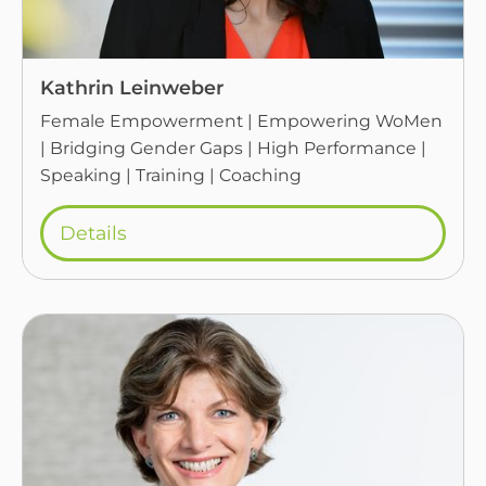
Kathrin Leinweber
Female Empowerment | Empowering WoMen
| Bridging Gender Gaps | High Performance |
Speaking | Training | Coaching
Details