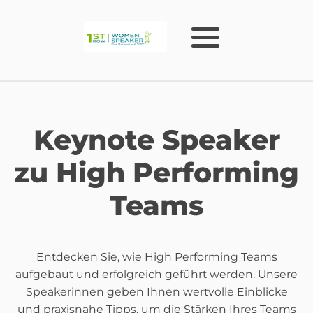
Keynote Speaker
zu High Performing
Teams
Entdecken Sie, wie High Performing Teams
aufgebaut und erfolgreich geführt werden. Unsere
Speakerinnen geben Ihnen wertvolle Einblicke
und praxisnahe Tipps, um die Stärken Ihres Teams