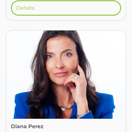
Details
Diana Perez