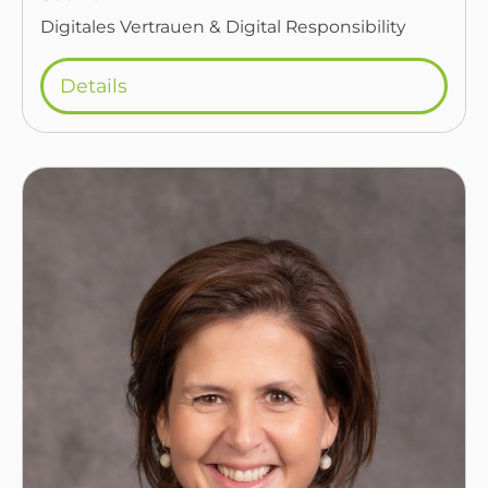
Digitales Vertrauen & Digital Responsibility
Details