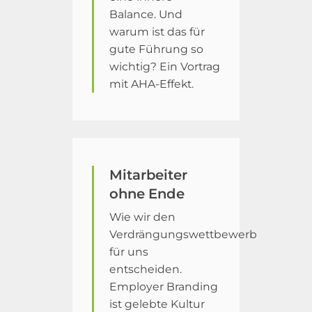
Balance. Und
warum ist das für
gute Führung so
wichtig? Ein Vortrag
mit AHA-Effekt.
Mitarbeiter
ohne Ende
Wie wir den
Verdrängungswettbewerb
für uns
entscheiden.
Employer Branding
ist gelebte Kultur