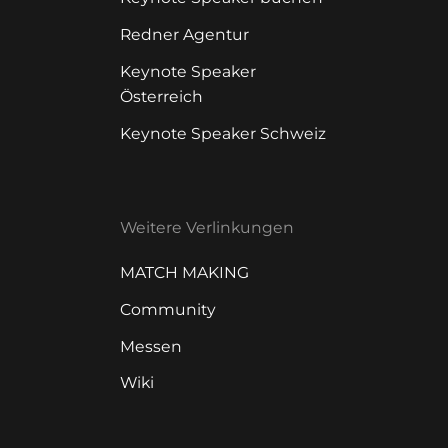
Redner Agentur
Keynote Speaker
Österreich
Keynote Speaker Schweiz
Weitere Verlinkungen
MATCH MAKING
Community
Messen
Wiki