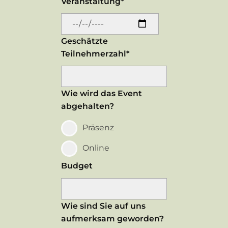
Veranstaltung*
Geschätzte
Teilnehmerzahl*
Wie wird das Event
abgehalten?
Präsenz
Online
Budget
Wie sind Sie auf uns
aufmerksam geworden?