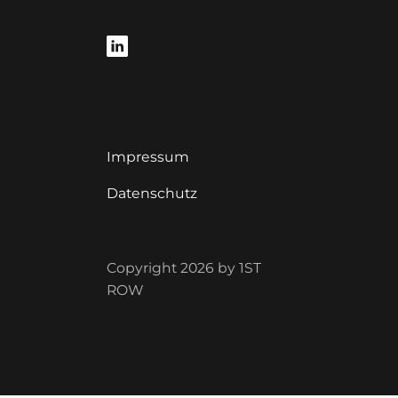
Impressum
Datenschutz
Copyright 2026 by 1ST
ROW