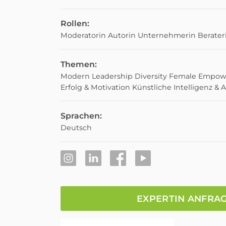
Rollen:
Moderatorin
Autorin
Unternehmerin
Berater
Themen:
Modern Leadership
Diversity
Female Empow
Erfolg & Motivation
Künstliche Intelligenz &
Sprachen:
Deutsch
EXPERTIN ANFRA