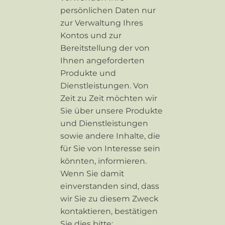
persönlichen Daten nur
zur Verwaltung Ihres
Kontos und zur
Bereitstellung der von
Ihnen angeforderten
Produkte und
Dienstleistungen. Von
Zeit zu Zeit möchten wir
Sie über unsere Produkte
und Dienstleistungen
sowie andere Inhalte, die
für Sie von Interesse sein
könnten, informieren.
Wenn Sie damit
einverstanden sind, dass
wir Sie zu diesem Zweck
kontaktieren, bestätigen
Sie dies bitte: