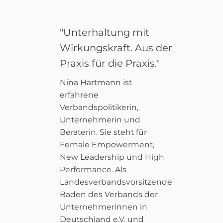
"Unterhaltung mit
Wirkungskraft. Aus der
Praxis für die Praxis."
Nina Hartmann ist
erfahrene
Verbandspolitikerin,
Unternehmerin und
Beraterin. Sie steht für
Female Empowerment,
New Leadership und High
Performance. Als
Landesverbandsvorsitzende
Baden des Verbands der
Unternehmerinnen in
Deutschland e.V. und