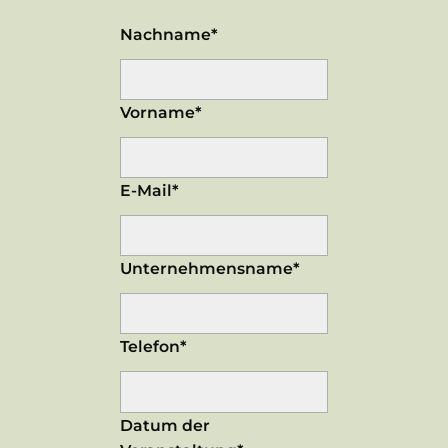
Nachname*
Vorname*
E-Mail*
Unternehmensname*
Telefon*
Datum der