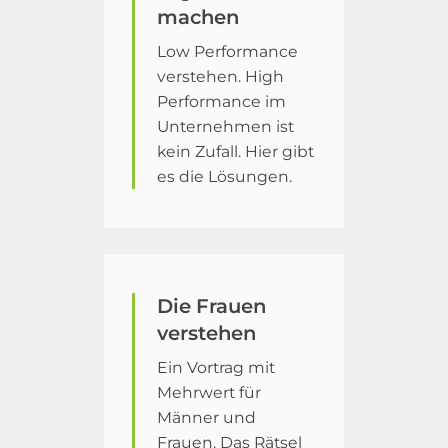
machen
Low Performance
verstehen. High
Performance im
Unternehmen ist
kein Zufall. Hier gibt
es die Lösungen.
Die Frauen
verstehen
Ein Vortrag mit
Mehrwert für
Männer und
Frauen. Das Rätsel