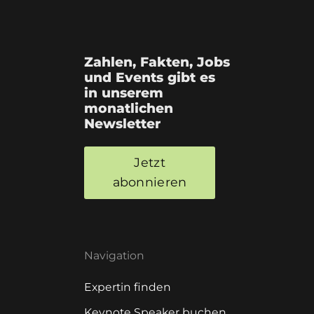
Zahlen, Fakten, Jobs
und Events gibt es
in unserem
monatlichen
Newsletter
Jetzt
abonnieren
Navigation
Expertin finden
Keynote Speaker buchen