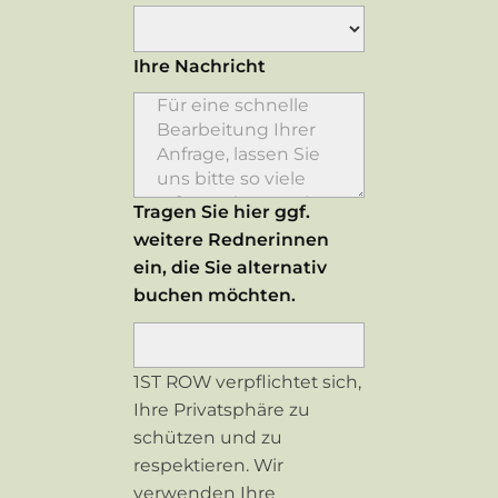
Ihre Nachricht
Tragen Sie hier ggf.
weitere Rednerinnen
ein, die Sie alternativ
buchen möchten.
1ST ROW verpflichtet sich,
Ihre Privatsphäre zu
schützen und zu
respektieren. Wir
verwenden Ihre