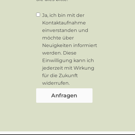
Ja, ich bin mit der
Kontaktaufnahme
einverstanden und
möchte über
Neuigkeiten informiert
werden. Diese
Einwilligung kann ich
jederzeit mit Wirkung
für die Zukunft
widerrufen.