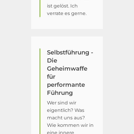
ist gelöst. Ich
verrate es gerne.
Selbstführung -
Die
Geheimwaffe
für
performante
Führung
Wer sind wir
eigentlich? Was
macht uns aus?
Wie kommen wir in
eine innere