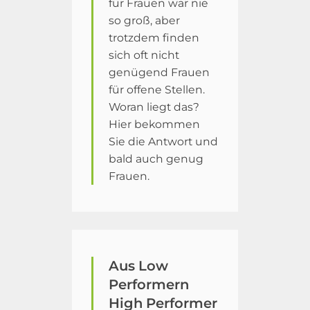
für Frauen war nie
so groß, aber
trotzdem finden
sich oft nicht
genügend Frauen
für offene Stellen.
Woran liegt das?
Hier bekommen
Sie die Antwort und
bald auch genug
Frauen.
Aus Low
Performern
High Performer