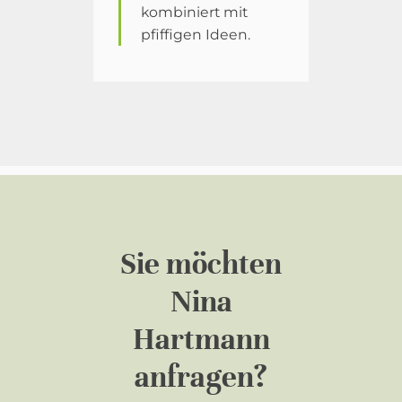
kombiniert mit
pfiffigen Ideen.
Sie möchten
Nina
Hartmann
anfragen?