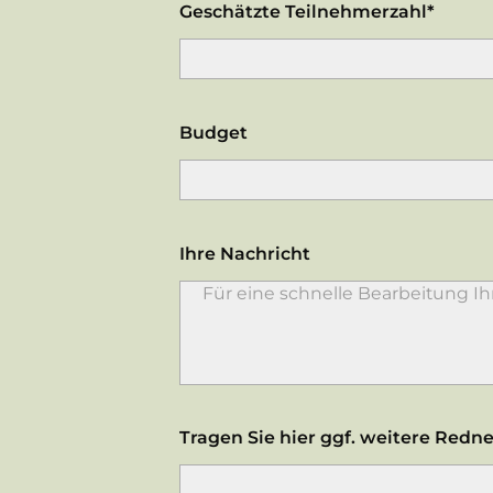
Geschätzte Teilnehmerzahl*
Budget
Ihre Nachricht
Tragen Sie hier ggf. weitere Redne