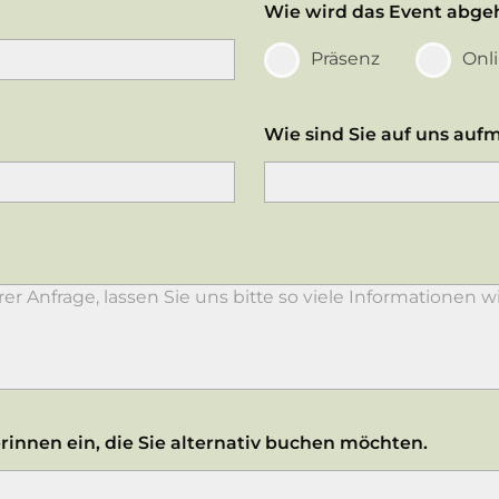
Wie wird das Event abge
Präsenz
Onl
Wie sind Sie auf uns au
rinnen ein, die Sie alternativ buchen möchten.