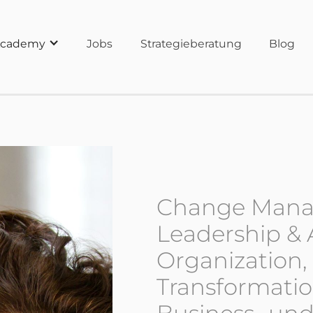
cademy
Jobs
Strategieberatung
Blog
Change Mana
Leadership & 
Organization, 
Transformatio