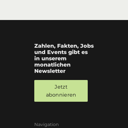
Zahlen, Fakten, Jobs
und Events gibt es
in unserem
monatlichen
Newsletter
Jetzt
abonnieren
Navigation