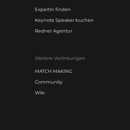
Expertin finden
Keynote Speaker buchen
Redner Agentur
Weitere Verlinkungen
MATCH MAKING
Community
Wiki