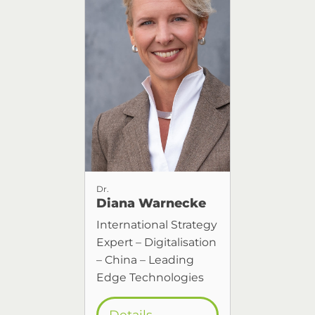
Dr.
Diana Warnecke
International Strategy
Expert – Digitalisation
– China – Leading
Edge Technologies
Details