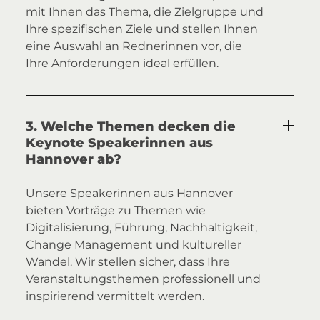
mit Ihnen das Thema, die Zielgruppe und
Ihre spezifischen Ziele und stellen Ihnen
eine Auswahl an Rednerinnen vor, die
Ihre Anforderungen ideal erfüllen.
3. Welche Themen decken die
Keynote Speakerinnen aus
Hannover ab?
Unsere Speakerinnen aus Hannover
bieten Vorträge zu Themen wie
Digitalisierung, Führung, Nachhaltigkeit,
Change Management und kultureller
Wandel. Wir stellen sicher, dass Ihre
Veranstaltungsthemen professionell und
inspirierend vermittelt werden.