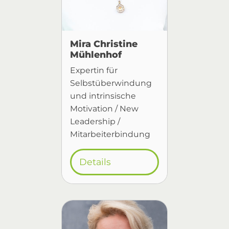
Mira Christine
Mühlenhof
Expertin für
Selbstüberwindung
und intrinsische
Motivation / New
Leadership /
Mitarbeiterbindung
Details