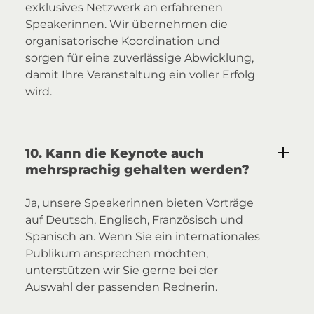
exklusives Netzwerk an erfahrenen
Speakerinnen. Wir übernehmen die
organisatorische Koordination und
sorgen für eine zuverlässige Abwicklung,
damit Ihre Veranstaltung ein voller Erfolg
wird.
10. Kann die Keynote auch
mehrsprachig gehalten werden?
Ja, unsere Speakerinnen bieten Vorträge
auf Deutsch, Englisch, Französisch und
Spanisch an. Wenn Sie ein internationales
Publikum ansprechen möchten,
unterstützen wir Sie gerne bei der
Auswahl der passenden Rednerin.