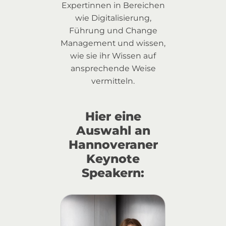
Expertinnen in Bereichen
wie Digitalisierung,
Führung und Change
Management und wissen,
wie sie ihr Wissen auf
ansprechende Weise
vermitteln.
Hier eine
Auswahl an
Hannoveraner
Keynote
Speakern: