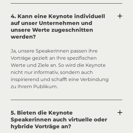
4. Kann eine Keynote individuell
auf unser Unternehmen und
unsere Werte zugeschnitten
werden?
Ja, unsere Speakerinnen passen ihre
Vorträge gezielt an Ihre spezifischen
Werte und Ziele an. So wird die Keynote
nicht nur informativ, sondern auch
inspirierend und schafft eine Verbindung
zu Ihrem Publikum.
5. Bieten die Keynote
Speakerinnen auch virtuelle oder
hybride Vorträge an?