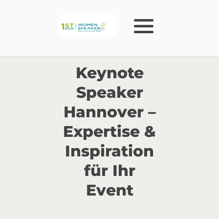
Keynote
Speaker
Hannover –
Expertise &
Inspiration
für Ihr
Event