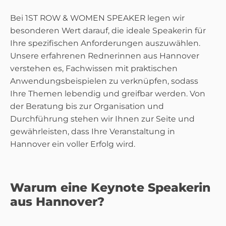
Bei 1ST ROW & WOMEN SPEAKER legen wir
besonderen Wert darauf, die ideale Speakerin für
Ihre spezifischen Anforderungen auszuwählen.
Unsere erfahrenen Rednerinnen aus Hannover
verstehen es, Fachwissen mit praktischen
Anwendungsbeispielen zu verknüpfen, sodass
Ihre Themen lebendig und greifbar werden. Von
der Beratung bis zur Organisation und
Durchführung stehen wir Ihnen zur Seite und
gewährleisten, dass Ihre Veranstaltung in
Hannover ein voller Erfolg wird.
Warum eine Keynote Speakerin
aus Hannover?