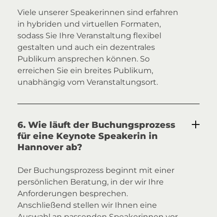
Viele unserer Speakerinnen sind erfahren
in hybriden und virtuellen Formaten,
sodass Sie Ihre Veranstaltung flexibel
gestalten und auch ein dezentrales
Publikum ansprechen können. So
erreichen Sie ein breites Publikum,
unabhängig vom Veranstaltungsort.
6. Wie läuft der Buchungsprozess
für eine Keynote Speakerin in
Hannover ab?
Der Buchungsprozess beginnt mit einer
persönlichen Beratung, in der wir Ihre
Anforderungen besprechen.
Anschließend stellen wir Ihnen eine
Auswahl an passenden Speakerinnen vor.