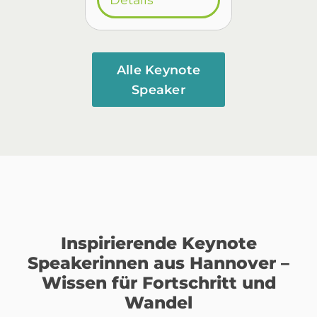
Alle Keynote
Speaker
Inspirierende Keynote
Speakerinnen aus Hannover –
Wissen für Fortschritt und
Wandel