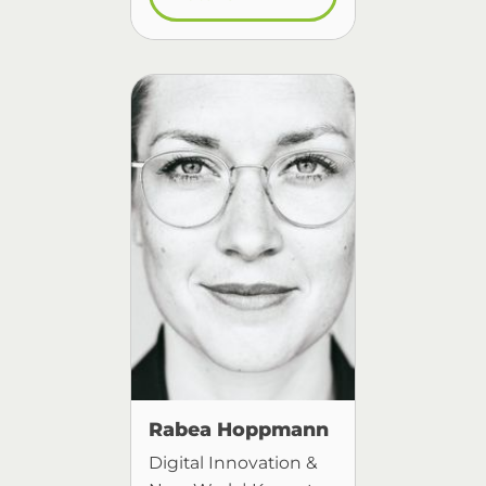
Rabea Hoppmann
Digital Innovation &