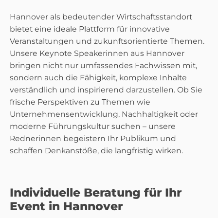
Hannover als bedeutender Wirtschaftsstandort
bietet eine ideale Plattform für innovative
Veranstaltungen und zukunftsorientierte Themen.
Unsere Keynote Speakerinnen aus Hannover
bringen nicht nur umfassendes Fachwissen mit,
sondern auch die Fähigkeit, komplexe Inhalte
verständlich und inspirierend darzustellen. Ob Sie
frische Perspektiven zu Themen wie
Unternehmensentwicklung, Nachhaltigkeit oder
moderne Führungskultur suchen – unsere
Rednerinnen begeistern Ihr Publikum und
schaffen Denkanstöße, die langfristig wirken.
Individuelle Beratung für Ihr
Event in Hannover