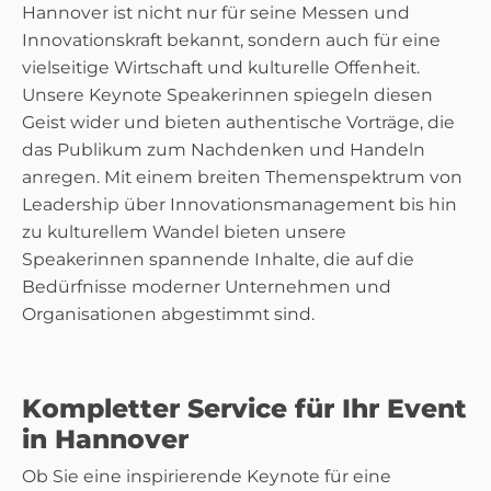
Hannover ist nicht nur für seine Messen und
Innovationskraft bekannt, sondern auch für eine
vielseitige Wirtschaft und kulturelle Offenheit.
Unsere Keynote Speakerinnen spiegeln diesen
Geist wider und bieten authentische Vorträge, die
das Publikum zum Nachdenken und Handeln
anregen. Mit einem breiten Themenspektrum von
Leadership über Innovationsmanagement bis hin
zu kulturellem Wandel bieten unsere
Speakerinnen spannende Inhalte, die auf die
Bedürfnisse moderner Unternehmen und
Organisationen abgestimmt sind.
Kompletter Service für Ihr Event
in Hannover
Ob Sie eine inspirierende Keynote für eine