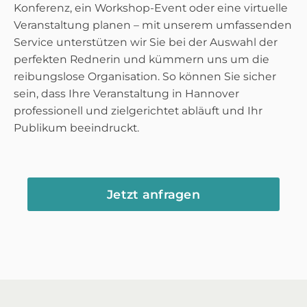
Konferenz, ein Workshop-Event oder eine virtuelle
Veranstaltung planen – mit unserem umfassenden
Service unterstützen wir Sie bei der Auswahl der
perfekten Rednerin und kümmern uns um die
reibungslose Organisation. So können Sie sicher
sein, dass Ihre Veranstaltung in Hannover
professionell und zielgerichtet abläuft und Ihr
Publikum beeindruckt.
Jetzt anfragen