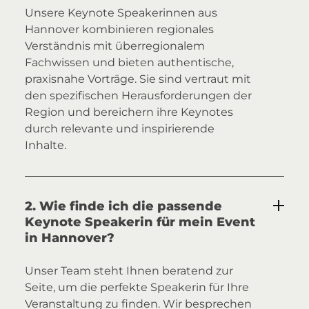
Unsere Keynote Speakerinnen aus
Hannover kombinieren regionales
Verständnis mit überregionalem
Fachwissen und bieten authentische,
praxisnahe Vorträge. Sie sind vertraut mit
den spezifischen Herausforderungen der
Region und bereichern ihre Keynotes
durch relevante und inspirierende
Inhalte.
2. Wie finde ich die passende
Keynote Speakerin für mein Event
in Hannover?
Unser Team steht Ihnen beratend zur
Seite, um die perfekte Speakerin für Ihre
Veranstaltung zu finden. Wir besprechen