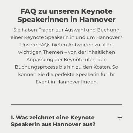
FAQ zu unseren Keynote
Speakerinnen in Hannover
Sie haben Fragen zur Auswahl und Buchung
einer Keynote Speakerin in und um Hannover?
Unsere FAQs bieten Antworten zu allen
wichtigen Themen – von der inhaltlichen
Anpassung der Keynote über den
Buchungsprozess bis hin zu den Kosten. So
können Sie die perfekte Speakerin für Ihr
Event in Hannover finden.
1. Was zeichnet eine Keynote
Speakerin aus Hannover aus?