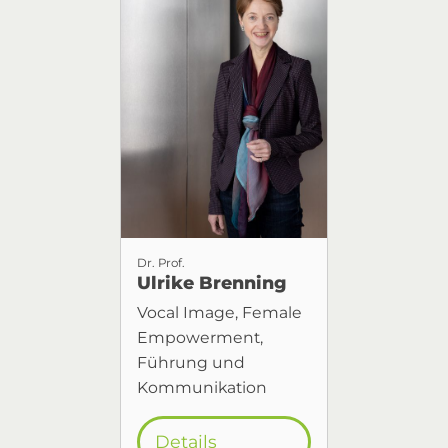
Dr. Prof.
Ulrike Brenning
Vocal Image, Female
Empowerment,
Führung und
Kommunikation
Details