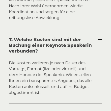
Nach Ihrer Wahl übernehmen wir die
Koordination und sorgen für eine
reibungslose Abwicklung.
7. Welche Kosten sind mit der
Buchung einer Keynote Speakerin
verbunden?
Die Kosten variieren je nach Dauer des
Vortrags, Format (live oder virtuell) und
dem Honorar der Speakerin. Wir erstellen
Ihnen ein transparentes Angebot, das alle
Kosten aufschlüsselt und auf Ihr Budget
abgestimmt ist.