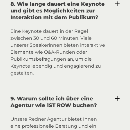
8. Wie lange dauert eine Keynote
und gibt es Möglichkeiten zur
Interaktion mit dem Publikum?
Eine Keynote dauert in der Regel
zwischen 30 und 60 Minuten. Viele
unserer Speakerinnen bieten interaktive
Elemente wie Q&A-Runden oder
Publikumsbefragungen an, um die
Keynote lebendig und engagierend zu
gestalten.
9. Warum sollte ich über eine
Agentur wie 1ST ROW buchen?
Unsere
Redner Agentur
bietet Ihnen
eine professionelle Beratung und ein