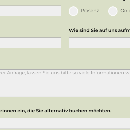
Präsenz
Onl
Wie sind Sie auf uns au
rinnen ein, die Sie alternativ buchen möchten.