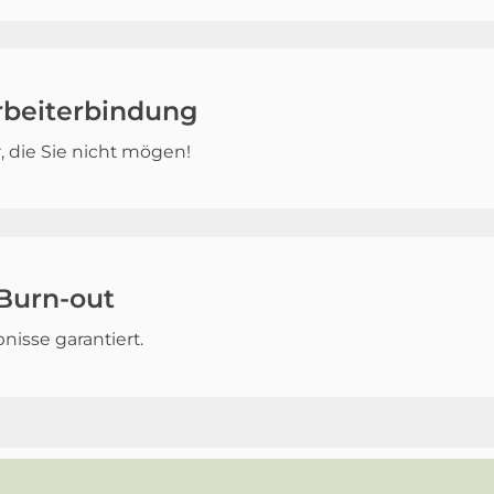
rbeiterbindung
, die Sie nicht mögen!
Burn-out
nisse garantiert.