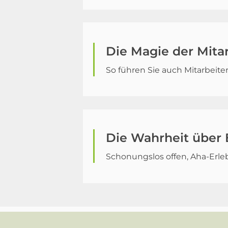
Die Magie der Mita
So führen Sie auch Mitarbeiter
Die Wahrheit über 
Schonungslos offen, Aha-Erleb