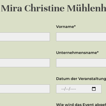
n
Mira Christine Mühlenh
Vorname*
Unternehmensname*
Datum der Veranstaltung
Wie wird das Event abge