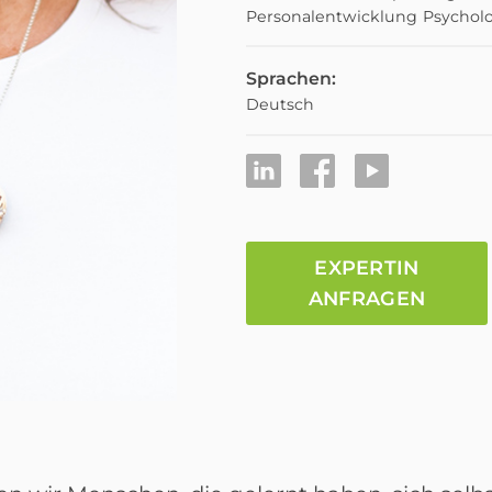
Personalentwicklung
Psychol
Sprachen:
Deutsch
EXPERTIN
ANFRAGEN