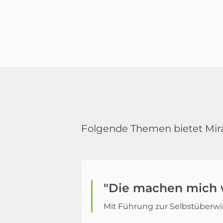
Folgende Themen bietet Mira
"Die machen mich 
Mit Führung zur Selbstüberw