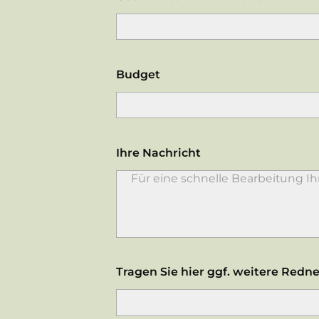
Budget
Ihre Nachricht
Tragen Sie hier ggf. weitere Redne