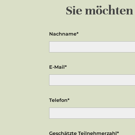
Sie möchte
Nachname*
E-Mail*
Telefon*
Geschätzte Teilnehmerzahl*