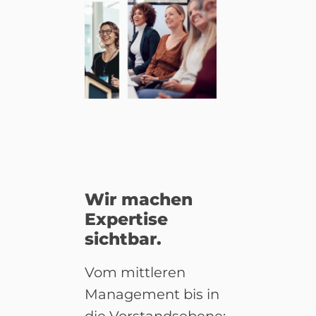
Wir machen
Expertise
sichtbar.
Vom mittleren
Management bis in
die Vorstandsebene: