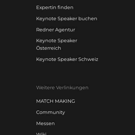
Expertin finden
Keynote Speaker buchen
Redner Agentur
Keynote Speaker
Österreich
Keynote Speaker Schweiz
Weitere Verlinkungen
MATCH MAKING
Community
Messen
Wiki