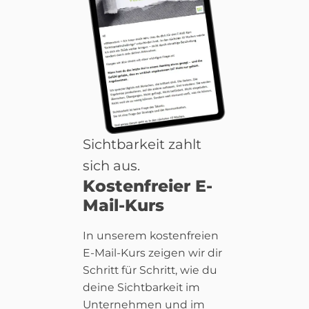
Sichtbarkeit zahlt
sich aus.
Kostenfreier E-
Mail-Kurs
In unserem kostenfreien
E-Mail-Kurs zeigen wir dir
Schritt für Schritt, wie du
deine Sichtbarkeit im
Unternehmen und im