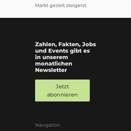
Markt gezielt steigerst.
Zahlen, Fakten, Jobs
und Events gibt es
in unserem
monatlichen
Newsletter
Jetzt
abonnieren
Navigation