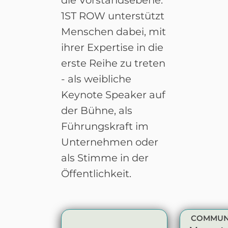
1ST ROW unterstützt
Menschen dabei, mit
ihrer Expertise in die
erste Reihe zu treten
- als weibliche
Keynote Speaker auf
der Bühne, als
Führungskraft im
Unternehmen oder
als Stimme in der
Öffentlichkeit.
COMMUN