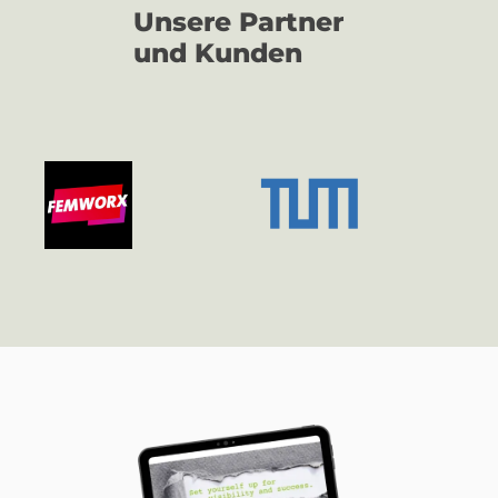
Unsere Partner
und Kunden