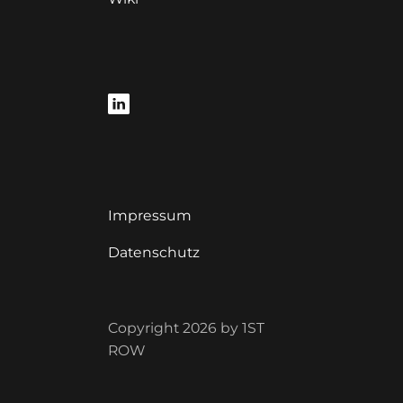
Impressum
Datenschutz
Copyright 2026 by 1ST
ROW