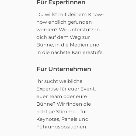
Für Expertinnen
Du willst mit deinem Know-
how endlich gefunden
werden? Wir unterstützen
dich auf dem Weg zur
Bühne, in die Medien und
in die nächste Karrierestufe.
Für Unternehmen
Ihr sucht weibliche
Expertise für euer Event,
euer Team oder eure
Bühne? Wir finden die
richtige Stimme – für
Keynotes, Panels und
Führungspositionen.