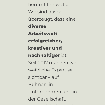
hemmt Innovation.
Wir sind davon
überzeugt, dass eine
diverse
Arbeitswelt
erfolgreicher,
kreativer und
nachhaltiger
ist.
Seit 2012 machen wir
weibliche Expertise
sichtbar – auf
Bühnen, in
Unternehmen und in
der Gesellschaft.