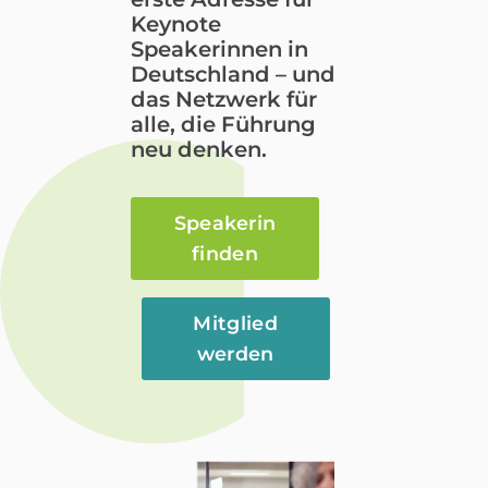
Keynote
Speakerinnen in
Deutschland – und
das Netzwerk für
alle, die Führung
neu denken.
Speakerin
finden
Mitglied
werden