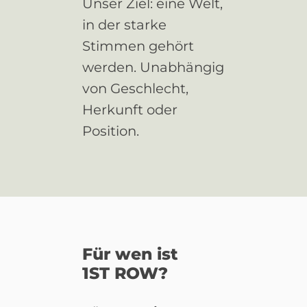
Unser Ziel: eine Welt,
in der starke
Stimmen gehört
werden. Unabhängig
von Geschlecht,
Herkunft oder
Position.
Für wen ist
1ST ROW?