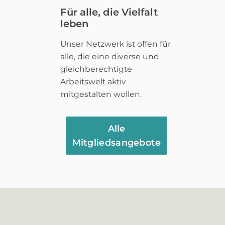
Für alle, die Vielfalt
leben
Unser Netzwerk ist offen für
alle, die eine diverse und
gleichberechtigte
Arbeitswelt aktiv
mitgestalten wollen.
Alle
Mitgliedsangebote