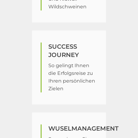
Wildschweinen
SUCCESS
JOURNEY
So gelingt Ihnen
die Erfolgsreise zu
Ihren persönlichen
Zielen
WUSELMANAGEMENT