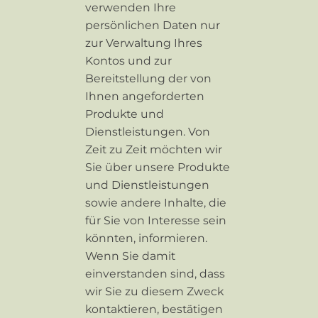
verwenden Ihre
persönlichen Daten nur
zur Verwaltung Ihres
Kontos und zur
Bereitstellung der von
Ihnen angeforderten
Produkte und
Dienstleistungen. Von
Zeit zu Zeit möchten wir
Sie über unsere Produkte
und Dienstleistungen
sowie andere Inhalte, die
für Sie von Interesse sein
könnten, informieren.
Wenn Sie damit
einverstanden sind, dass
wir Sie zu diesem Zweck
kontaktieren, bestätigen