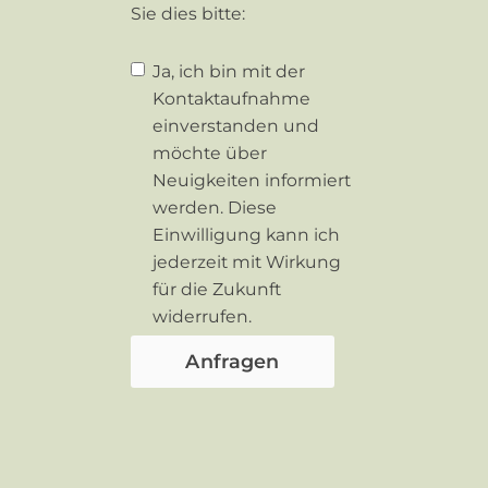
Sie dies bitte:
Ja, ich bin mit der
Kontaktaufnahme
einverstanden und
möchte über
Neuigkeiten informiert
werden. Diese
Einwilligung kann ich
jederzeit mit Wirkung
für die Zukunft
widerrufen.