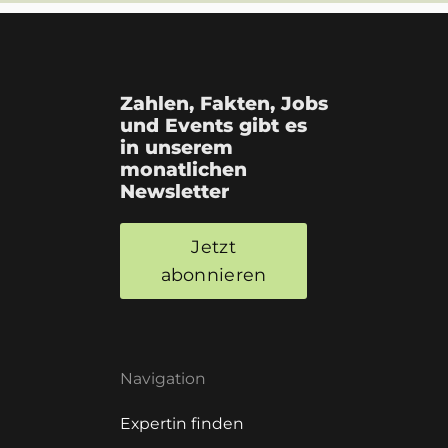
Zahlen, Fakten, Jobs
und Events gibt es
in unserem
monatlichen
Newsletter
Jetzt
abonnieren
Navigation
Expertin finden