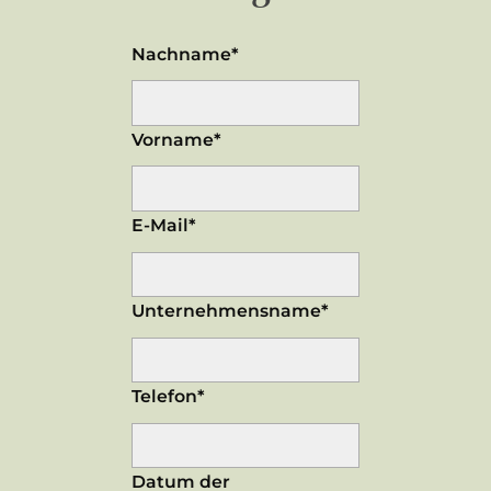
Nachname*
Vorname*
E-Mail*
Unternehmensname*
Telefon*
Datum der