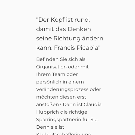
"Der Kopf ist rund,
damit das Denken
seine Richtung ändern
kann. Francis Picabia"
Befinden Sie sich als
Organisation oder mit
Ihrem Team oder
persönlich in einem
Veränderungsprozess oder
möchten diesen erst
anstoßen? Dann ist Claudia
Hupprich die richtige
Sparringspartnerin für Sie.
Denn sie ist
Klarheitsschafferin und