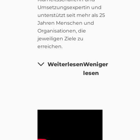
Umsetzungsexpertin und
unterstützt seit mehr als 25
Jahren Menschen und
Organisationen, die
jeweiligen Ziele zu
erreichen.
Weiterlesen
Weniger
lesen