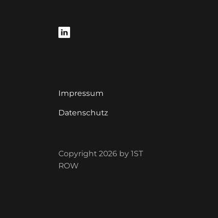
Impressum
Datenschutz
Copyright 2026 by 1ST
ROW