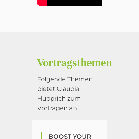
Vortragsthemen
Folgende Themen
bietet Claudia
Hupprich zum
Vortragen an.
BOOST YOUR