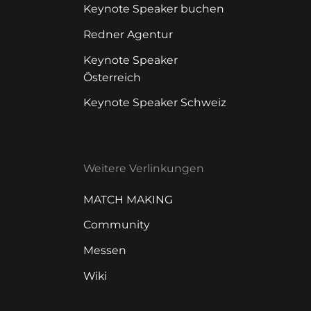
Keynote Speaker buchen
Redner Agentur
Keynote Speaker
Österreich
Keynote Speaker Schweiz
Weitere Verlinkungen
MATCH MAKING
Community
Messen
Wiki