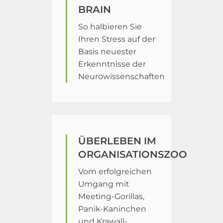
BRAIN
So halbieren Sie
Ihren Stress auf der
Basis neuester
Erkenntnisse der
Neurowissenschaften
ÜBERLEBEN IM
ORGANISATIONSZOO
Vom erfolgreichen
Umgang mit
Meeting-Gorillas,
Panik-Kaninchen
und Krawall-