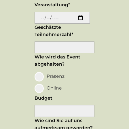
Veranstaltung*
Geschätzte
Teilnehmerzahl*
Wie wird das Event
abgehalten?
Präsenz
Online
Budget
Wie sind Sie auf uns
aufmerksam geworden?