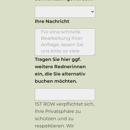
Ihre Nachricht
Tragen Sie hier ggf.
weitere Rednerinnen
ein, die Sie alternativ
buchen möchten.
1ST ROW verpflichtet sich,
Ihre Privatsphäre zu
schützen und zu
respektieren. Wir