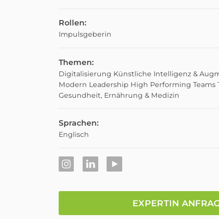
Rollen:
Impulsgeberin
Themen:
Digitalisierung
Künstliche Intelligenz & Aug
Modern Leadership
High Performing Teams
Gesundheit, Ernährung & Medizin
Sprachen:
Englisch
EXPERTIN ANFRA