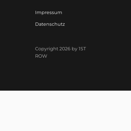
Impressum
Datenschutz
Copyright 2026 by 1ST
ROW