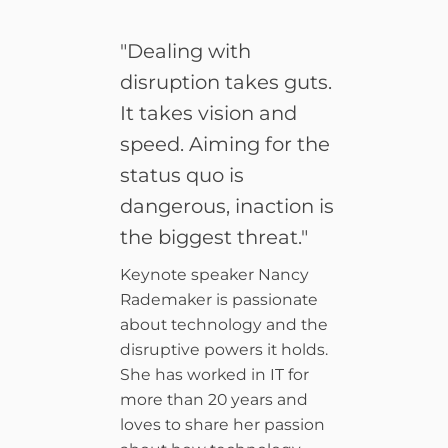
"Dealing with
disruption takes guts.
It takes vision and
speed. Aiming for the
status quo is
dangerous, inaction is
the biggest threat."
Keynote speaker Nancy
Rademaker is passionate
about technology and the
disruptive powers it holds.
She has worked in IT for
more than 20 years and
loves to share her passion