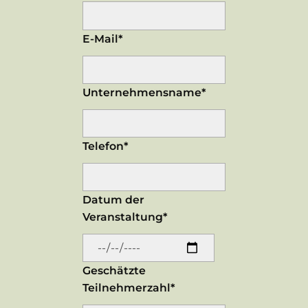
E-Mail*
Unternehmensname*
Telefon*
Datum der
Veranstaltung*
Geschätzte
Teilnehmerzahl*