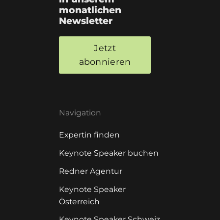
monatlichen
Newsletter
Jetzt
abonnieren
Navigation
Expertin finden
Keynote Speaker buchen
Redner Agentur
Keynote Speaker
Österreich
Keynote Speaker Schweiz