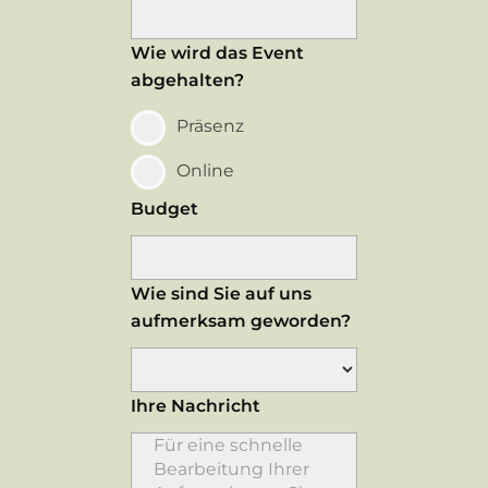
Wie wird das Event
abgehalten?
Präsenz
Online
Budget
Wie sind Sie auf uns
aufmerksam geworden?
Ihre Nachricht