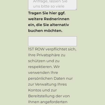
Tragen Sie hier ggf.
weitere Rednerinnen
ein, die Sie alternativ
buchen möchten.
1ST ROW verpflichtet sich,
Ihre Privatsphäre zu
schützen und zu
respektieren. Wir
verwenden Ihre
persönlichen Daten nur
zur Verwaltung Ihres
Kontos und zur
Bereitstellung der von
Ihnen angeforderten