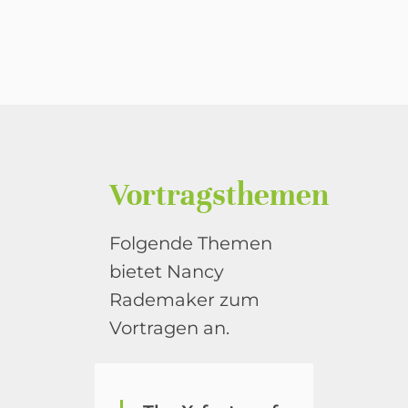
Vortragsthemen
Folgende Themen
bietet Nancy
Rademaker zum
Vortragen an.