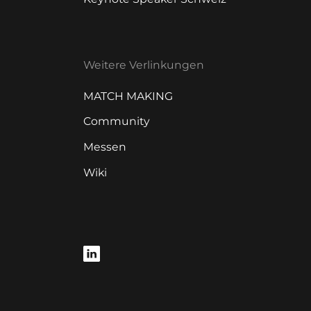
Weitere Verlinkungen
MATCH MAKING
Community
Messen
Wiki