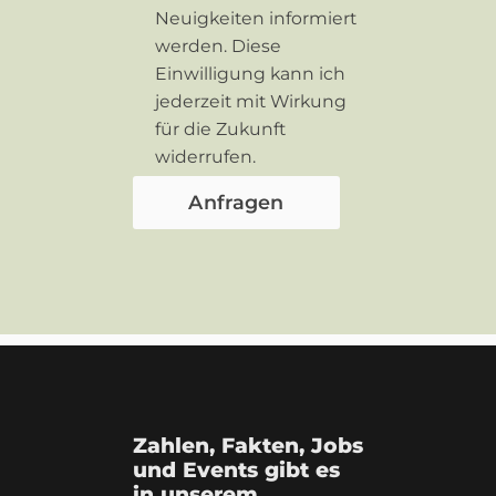
Neuigkeiten informiert
werden. Diese
Einwilligung kann ich
jederzeit mit Wirkung
für die Zukunft
widerrufen.
Zahlen, Fakten, Jobs
und Events gibt es
in unserem