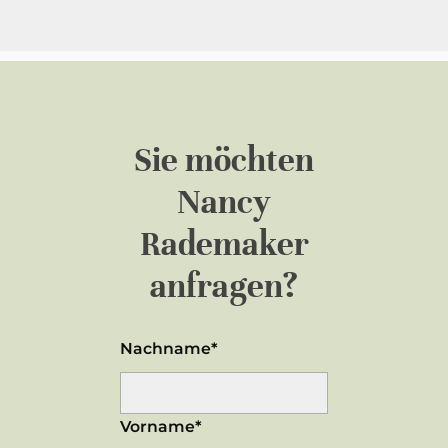
Sie möchten
Nancy
Rademaker
anfragen?
Nachname*
Vorname*