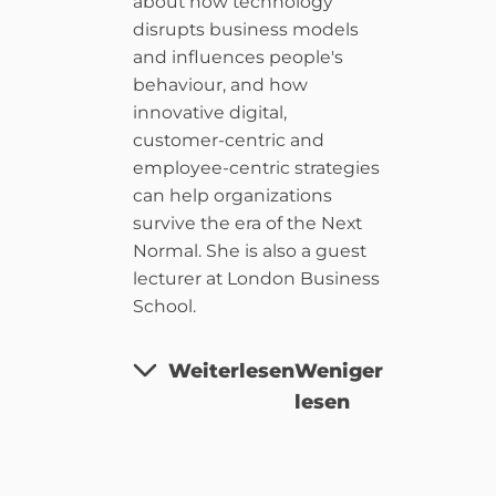
about how technology
disrupts business models
and influences people's
behaviour, and how
innovative digital,
customer-centric and
employee-centric strategies
can help organizations
survive the era of the Next
Normal. She is also a guest
lecturer at London Business
School.
Weiterlesen
Weniger
lesen