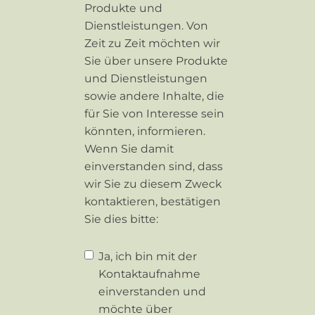
Produkte und
Dienstleistungen. Von
Zeit zu Zeit möchten wir
Sie über unsere Produkte
und Dienstleistungen
sowie andere Inhalte, die
für Sie von Interesse sein
könnten, informieren.
Wenn Sie damit
einverstanden sind, dass
wir Sie zu diesem Zweck
kontaktieren, bestätigen
Sie dies bitte:
Ja, ich bin mit der
Kontaktaufnahme
einverstanden und
möchte über