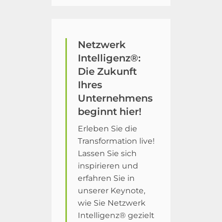
Netzwerk
Intelligenz®:
Die Zukunft
Ihres
Unternehmens
beginnt hier!
Erleben Sie die
Transformation live!
Lassen Sie sich
inspirieren und
erfahren Sie in
unserer Keynote,
wie Sie Netzwerk
Intelligenz® gezielt