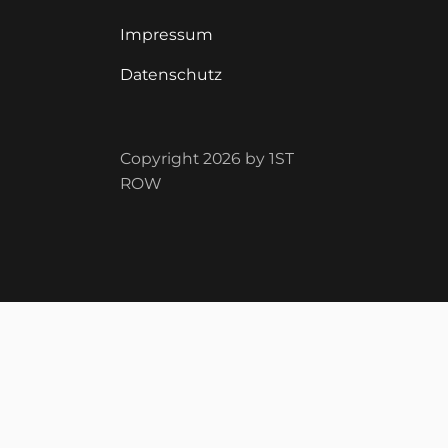
Impressum
Datenschutz
Copyright 2026 by 1ST
ROW