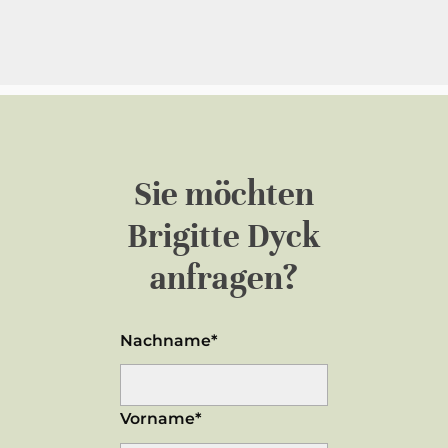
Sie möchten
Brigitte Dyck
anfragen?
Nachname*
Vorname*