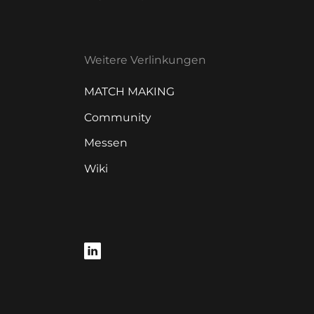
Weitere Verlinkungen
MATCH MAKING
Community
Messen
Wiki