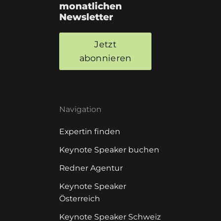
monatlichen
Newsletter
Jetzt
abonnieren
Navigation
Expertin finden
Keynote Speaker buchen
Redner Agentur
Keynote Speaker
Österreich
Keynote Speaker Schweiz