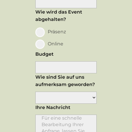
Wie wird das Event
abgehalten?
Präsenz
Online
Budget
Wie sind Sie auf uns
aufmerksam geworden?
Ihre Nachricht