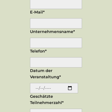
E-Mail*
Unternehmensname*
Telefon*
Datum der
Veranstaltung*
Geschätzte
Teilnehmerzahl*