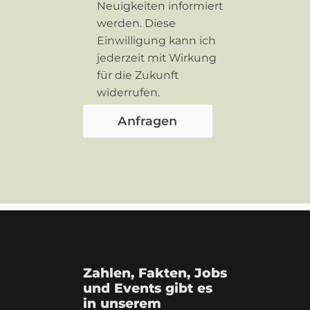
Neuigkeiten informiert
werden. Diese
Einwilligung kann ich
jederzeit mit Wirkung
für die Zukunft
widerrufen.
Zahlen, Fakten, Jobs
und Events gibt es
in unserem