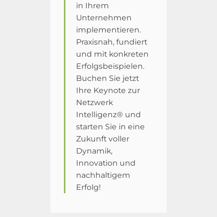
in Ihrem
Unternehmen
implementieren.
Praxisnah, fundiert
und mit konkreten
Erfolgsbeispielen.
Buchen Sie jetzt
Ihre Keynote zur
Netzwerk
Intelligenz® und
starten Sie in eine
Zukunft voller
Dynamik,
Innovation und
nachhaltigem
Erfolg!