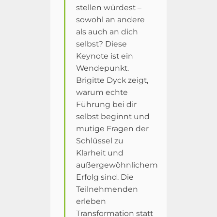
stellen würdest –
sowohl an andere
als auch an dich
selbst? Diese
Keynote ist ein
Wendepunkt.
Brigitte Dyck zeigt,
warum echte
Führung bei dir
selbst beginnt und
mutige Fragen der
Schlüssel zu
Klarheit und
außergewöhnlichem
Erfolg sind. Die
Teilnehmenden
erleben
Transformation statt