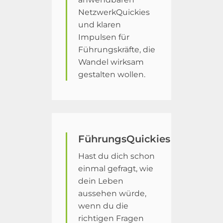
NetzwerkQuickies
und klaren
Impulsen für
Führungskräfte, die
Wandel wirksam
gestalten wollen.
FührungsQuickies
Hast du dich schon
einmal gefragt, wie
dein Leben
aussehen würde,
wenn du die
richtigen Fragen