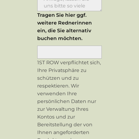
Tragen Sie hier ggf.
weitere Rednerinnen
ein, die Sie alternativ
buchen möchten.
1ST ROW verpflichtet sich,
Ihre Privatsphäre zu
schützen und zu
respektieren. Wir
verwenden Ihre
persönlichen Daten nur
zur Verwaltung Ihres
Kontos und zur
Bereitstellung der von
Ihnen angeforderten