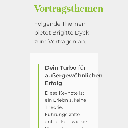
Vortragsthemen
Folgende Themen
bietet Brigitte Dyck
zum Vortragen an.
Dein Turbo für
außergewöhnlichen
Erfolg
Diese Keynote ist
ein Erlebnis, keine
Theorie.
Führungskräfte
entdecken, wie sie