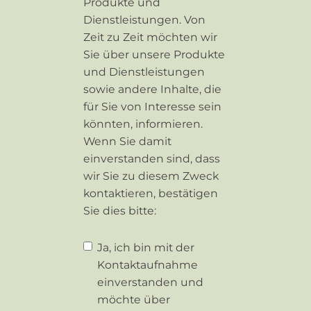
Produkte und
Dienstleistungen. Von
Zeit zu Zeit möchten wir
Sie über unsere Produkte
und Dienstleistungen
sowie andere Inhalte, die
für Sie von Interesse sein
könnten, informieren.
Wenn Sie damit
einverstanden sind, dass
wir Sie zu diesem Zweck
kontaktieren, bestätigen
Sie dies bitte:
Ja, ich bin mit der
Kontaktaufnahme
einverstanden und
möchte über