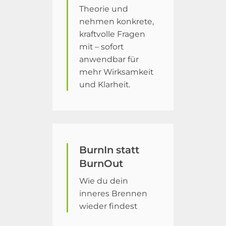
Theorie und
nehmen konkrete,
kraftvolle Fragen
mit – sofort
anwendbar für
mehr Wirksamkeit
und Klarheit.
BurnIn statt
BurnOut
Wie du dein
inneres Brennen
wieder findest