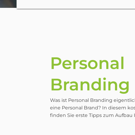
Personal
Branding
Was ist Personal Branding eigentl
eine Personal Brand? In diesem ko
finden Sie erste Tipps zum Aufbau 