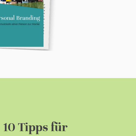
10 Tipps für