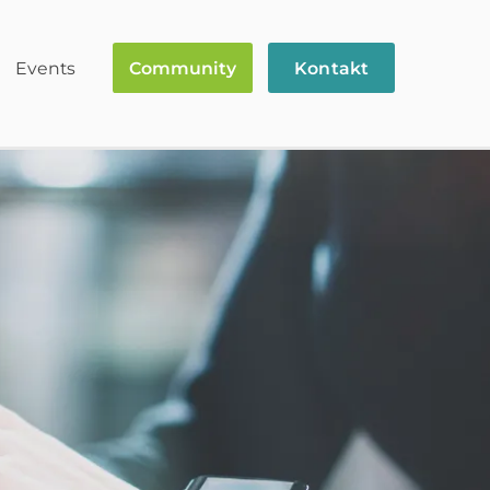
Events
Community
Kontakt