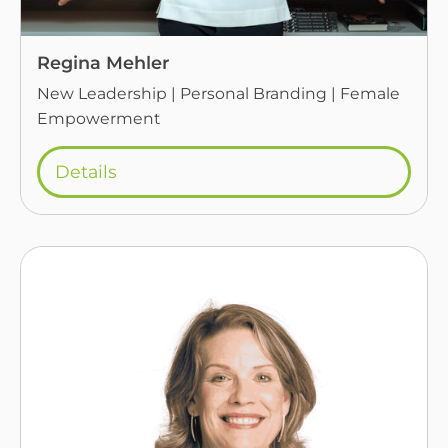
Regina Mehler
New Leadership | Personal Branding | Female
Empowerment
Details