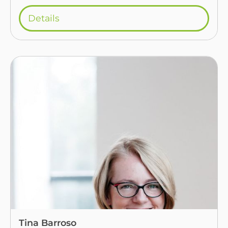
Details
Tina Barroso