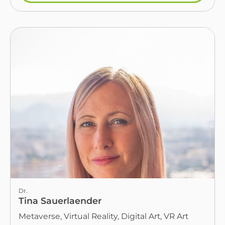
Dr.
Tina Sauerlaender
Metaverse, Virtual Reality, Digital Art, VR Art