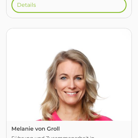
Details
Melanie von Groll