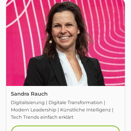
Sandra Rauch
Digitalisierung | Digitale Transformation |
Modern Leadership | Künstliche Intelligenz |
Tech Trends einfach erklärt