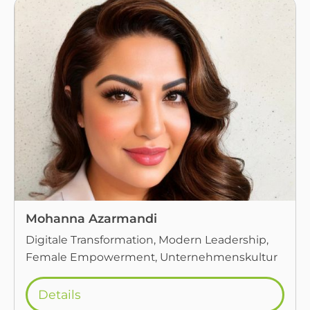
Mohanna Azarmandi
Digitale Transformation, Modern Leadership,
Female Empowerment, Unternehmenskultur
Details