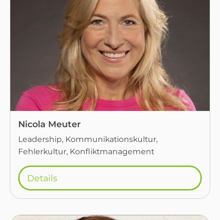
Nicola Meuter
Leadership, Kommunikationskultur,
Fehlerkultur, Konfliktmanagement
Details