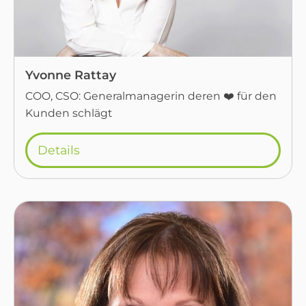
Yvonne Rattay
COO, CSO: Generalmanagerin deren ❤️ für den
Kunden schlägt
Details