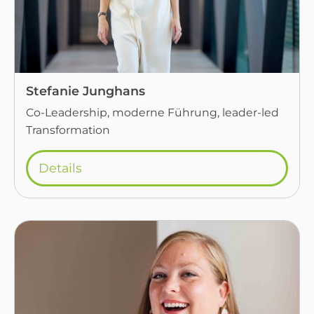
Stefanie Junghans
Co-Leadership, moderne Führung, leader-led
Transformation
Details