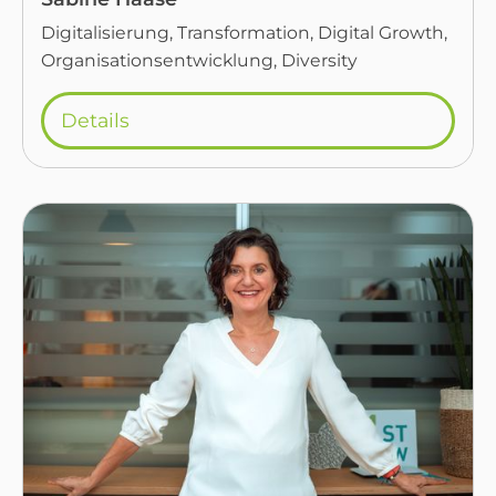
Digitalisierung, Transformation, Digital Growth,
Organisationsentwicklung, Diversity
Details