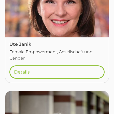
Ute Janik
Female Empowerment, Gesellschaft und
Gender
Details