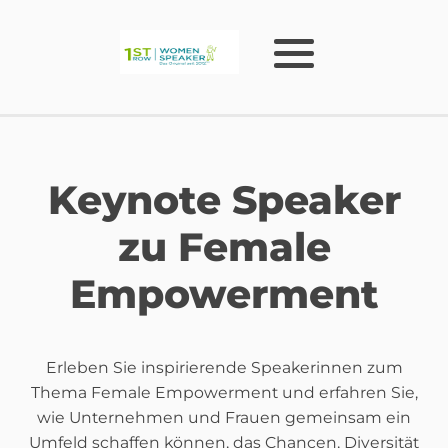
Keynote Speaker
zu Female
Empowerment
Erleben Sie inspirierende Speakerinnen zum
Thema Female Empowerment und erfahren Sie,
wie Unternehmen und Frauen gemeinsam ein
Umfeld schaffen können, das Chancen, Diversität