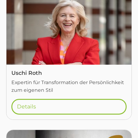
Uschi Roth
Expertin für Transformation der Persönlichkeit
zum eigenen Stil
Details