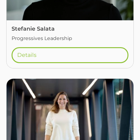
Stefanie Salata
Progressives Leadership
Details