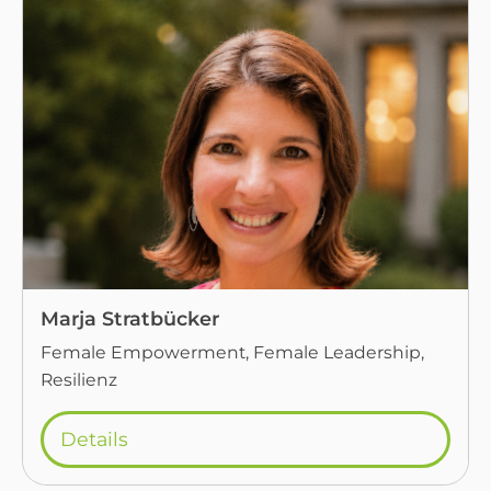
Marja Stratbücker
Female Empowerment, Female Leadership,
Resilienz
Details