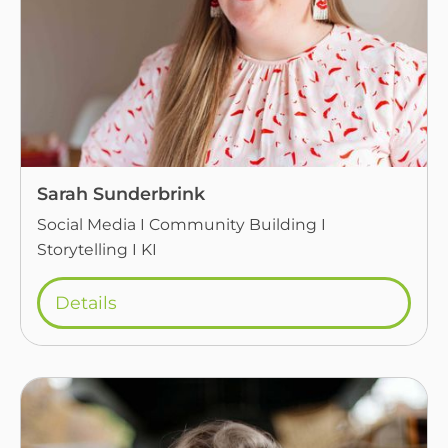
Sarah Sunderbrink
Social Media I Community Building I
Storytelling I KI
Details