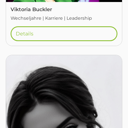
Viktoria Buckler
Wechseljahre | Karriere | Leadership
Details