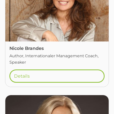
Nicole Brandes
Author, Internationaler Management Coach,
Speaker
Details