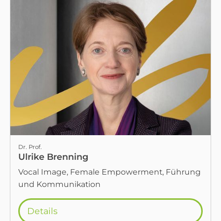
Dr. Prof.
Ulrike Brenning
Vocal Image, Female Empowerment, Führung
und Kommunikation
Details