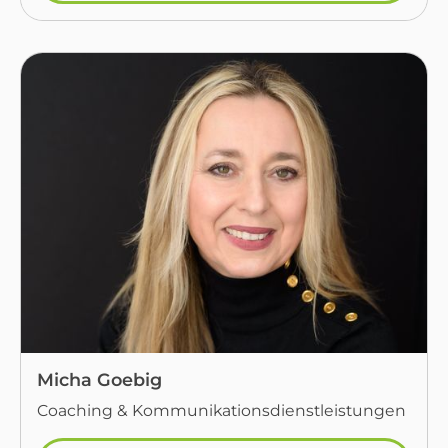
Micha Goebig
Coaching & Kommunikationsdienstleistungen