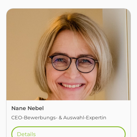
Nane Nebel
CEO-Bewerbungs- & Auswahl-Expertin
Details