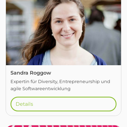
Sandra Roggow
Expertin für Diversity, Entrepreneurship und
agile Softwareentwicklung
Details