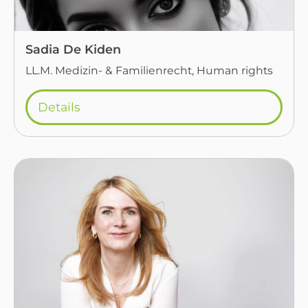
Sadia De Kiden
LL.M. Medizin- & Familienrecht, Human rights
Details