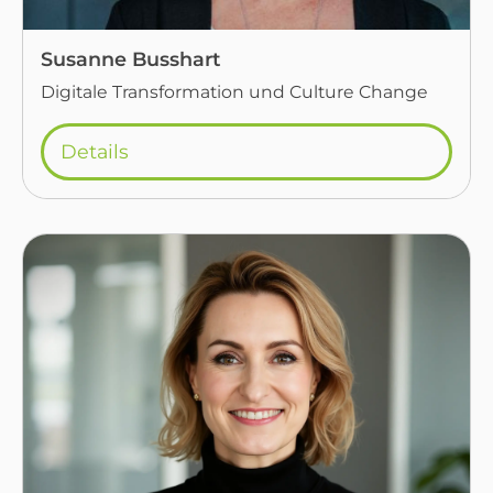
Susanne Busshart
Digitale Transformation und Culture Change
Details