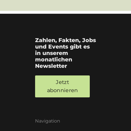
Zahlen, Fakten, Jobs
und Events gibt es
in unserem
monatlichen
Newsletter
Jetzt
abonnieren
Navigation