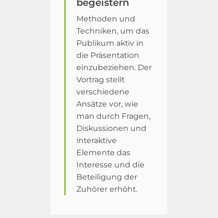
begeistern
Methoden und
Techniken, um das
Publikum aktiv in
die Präsentation
einzubeziehen. Der
Vortrag stellt
verschiedene
Ansätze vor, wie
man durch Fragen,
Diskussionen und
interaktive
Elemente das
Interesse und die
Beteiligung der
Zuhörer erhöht.