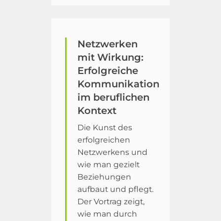
Netzwerken
mit Wirkung:
Erfolgreiche
Kommunikation
im beruflichen
Kontext
Die Kunst des
erfolgreichen
Netzwerkens und
wie man gezielt
Beziehungen
aufbaut und pflegt.
Der Vortrag zeigt,
wie man durch