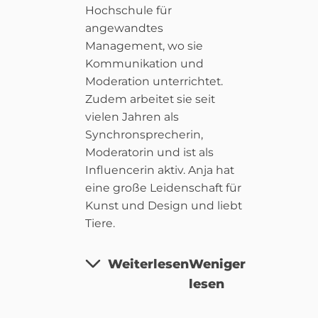
Hochschule für
angewandtes
Management, wo sie
Kommunikation und
Moderation unterrichtet.
Zudem arbeitet sie seit
vielen Jahren als
Synchronsprecherin,
Moderatorin und ist als
Influencerin aktiv. Anja hat
eine große Leidenschaft für
Kunst und Design und liebt
Tiere.
Weiterlesen
Weniger
lesen