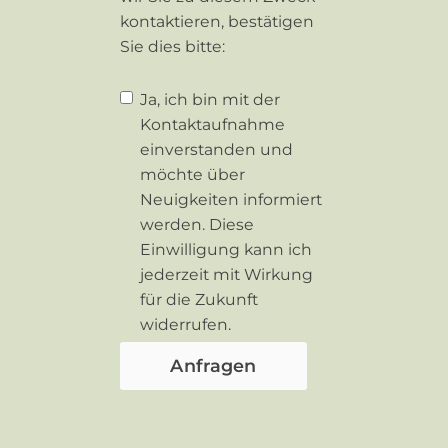
kontaktieren, bestätigen
Sie dies bitte:
Ja, ich bin mit der
Kontaktaufnahme
einverstanden und
möchte über
Neuigkeiten informiert
werden. Diese
Einwilligung kann ich
jederzeit mit Wirkung
für die Zukunft
widerrufen.