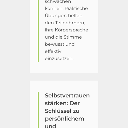
schwächen
können. Praktische
Übungen helfen
den Teilnehmern,
ihre Körpersprache
und die Stimme
bewusst und
effektiv
einzusetzen.
Selbstvertrauen
stärken: Der
Schlüssel zu
persönlichem
und