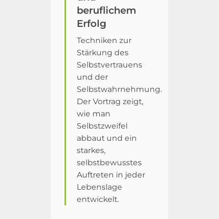
beruflichem
Erfolg
Techniken zur
Stärkung des
Selbstvertrauens
und der
Selbstwahrnehmung.
Der Vortrag zeigt,
wie man
Selbstzweifel
abbaut und ein
starkes,
selbstbewusstes
Auftreten in jeder
Lebenslage
entwickelt.