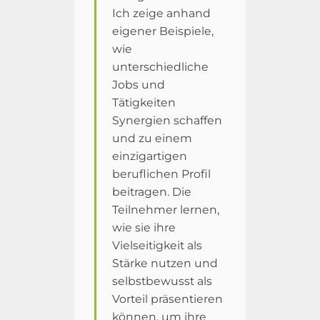
Ich zeige anhand
eigener Beispiele,
wie
unterschiedliche
Jobs und
Tätigkeiten
Synergien schaffen
und zu einem
einzigartigen
beruflichen Profil
beitragen. Die
Teilnehmer lernen,
wie sie ihre
Vielseitigkeit als
Stärke nutzen und
selbstbewusst als
Vorteil präsentieren
können, um ihre