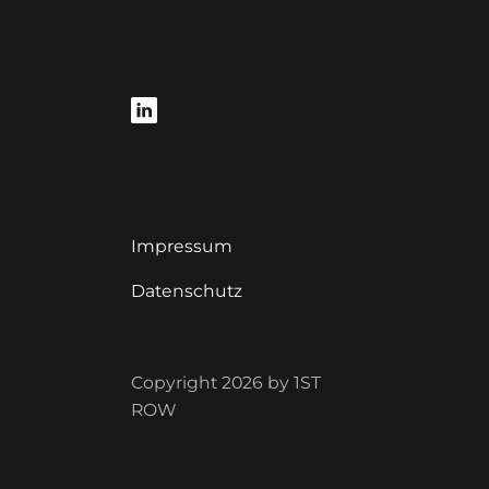
Impressum
Datenschutz
Copyright 2026 by 1ST
ROW