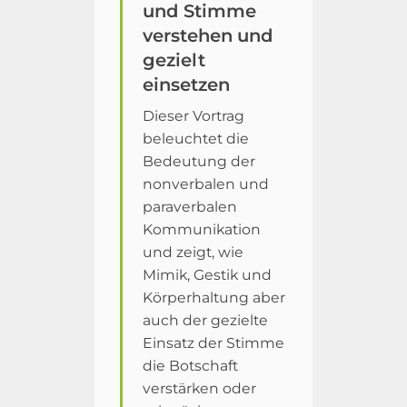
und Stimme
verstehen und
gezielt
einsetzen
Dieser Vortrag
beleuchtet die
Bedeutung der
nonverbalen und
paraverbalen
Kommunikation
und zeigt, wie
Mimik, Gestik und
Körperhaltung aber
auch der gezielte
Einsatz der Stimme
die Botschaft
verstärken oder