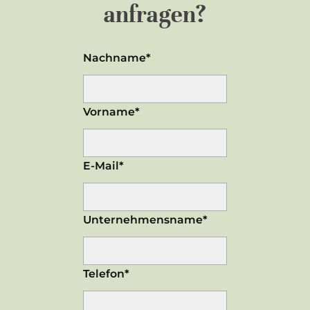
anfragen?
Nachname*
Vorname*
E-Mail*
Unternehmensname*
Telefon*