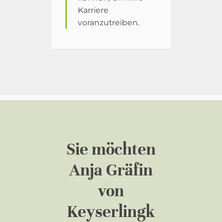
Karriere
voranzutreiben.
Sie möchten
Anja Gräfin
von
Keyserlingk