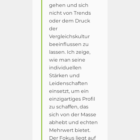
gehen und sich
nicht von Trends
oder dem Druck
der
Vergleichskultur
beeinflussen zu
lassen. Ich zeige,
wie man seine
individuellen
Stärken und
Leidenschaften
einsetzt, um ein
einzigartiges Profil
zu schaffen, das
sich von der Masse
abhebt und echten
Mehrwert bietet.
Der Fokus liegt auf