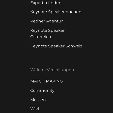
Expertin finden
Keynote Speaker buchen
Redner Agentur
Keynote Speaker
Österreich
Keynote Speaker Schweiz
Weitere Verlinkungen
MATCH MAKING
Community
Messen
Wiki