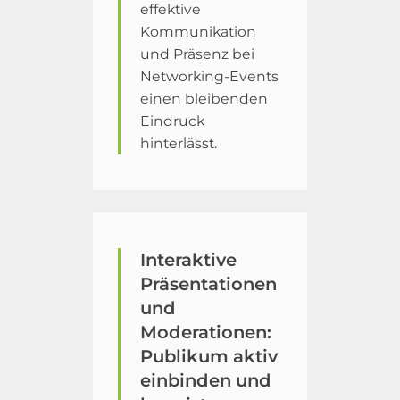
effektive
Kommunikation
und Präsenz bei
Networking-Events
einen bleibenden
Eindruck
hinterlässt.
Interaktive
Präsentationen
und
Moderationen:
Publikum aktiv
einbinden und