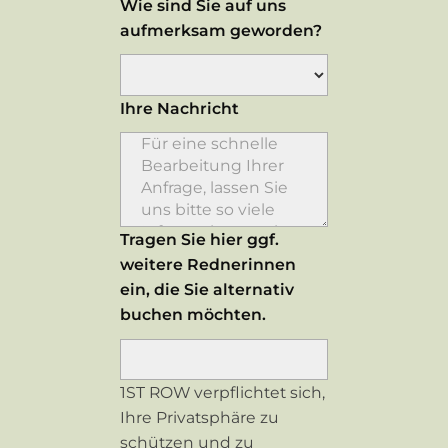
Wie sind Sie auf uns
aufmerksam geworden?
Ihre Nachricht
Tragen Sie hier ggf.
weitere Rednerinnen
ein, die Sie alternativ
buchen möchten.
1ST ROW verpflichtet sich,
Ihre Privatsphäre zu
schützen und zu