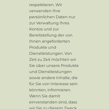
respektieren. Wir
verwenden Ihre
persönlichen Daten nur
zur Verwaltung Ihres
Kontos und zur
Bereitstellung der von
Ihnen angeforderten
Produkte und
Dienstleistungen. Von
Zeit zu Zeit möchten wir
Sie über unsere Produkte
und Dienstleistungen
sowie andere Inhalte, die
für Sie von Interesse sein
könnten, informieren.
Wenn Sie damit
einverstanden sind, dass
wir Sie zu diesem Zweck