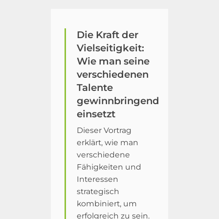
Die Kraft der
Vielseitigkeit:
Wie man seine
verschiedenen
Talente
gewinnbringend
einsetzt
Dieser Vortrag
erklärt, wie man
verschiedene
Fähigkeiten und
Interessen
strategisch
kombiniert, um
erfolgreich zu sein.