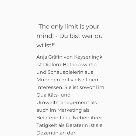
"The only limit is your
mind! - Du bist wer du
willst!"
Anja Gräfin von Keyserlingk
ist Diplom-Betriebswirtin
und Schauspielerin aus
München mit vielseitigen
Interessen. Sie ist sowohl im
Qualitäts- und
Umweltmanagement als
auch im Marketing als
Beraterin tätig. Neben ihrer
Tätigkeit als Beraterin ist sie
Dozentin an der