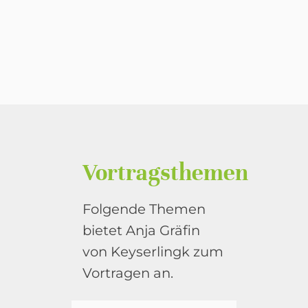
Vortragsthemen
Folgende Themen
bietet Anja Gräfin
von Keyserlingk zum
Vortragen an.