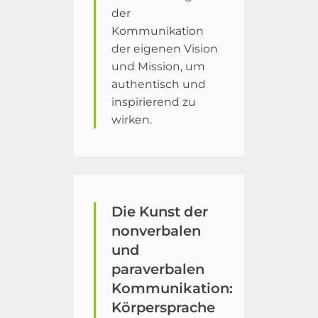
der
Kommunikation
der eigenen Vision
und Mission, um
authentisch und
inspirierend zu
wirken.
Die Kunst der
nonverbalen
und
paraverbalen
Kommunikation:
Körpersprache