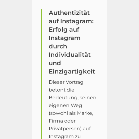
Authentizität
auf Instagram:
Erfolg auf
Instagram
durch
Individualität
und
Einzigartigkeit
Dieser Vortrag
betont die
Bedeutung, seinen
eigenen Weg
(sowohl als Marke,
Firma oder
Privatperson) auf
Instagram zu