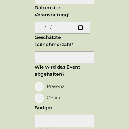
Datum der
Veranstaltung*
Geschätzte
Teilnehmerzahl*
Wie wird das Event
abgehalten?
Präsenz
Online
Budget