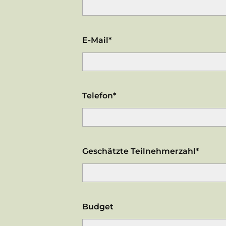
E-Mail*
Telefon*
Geschätzte Teilnehmerzahl*
Budget