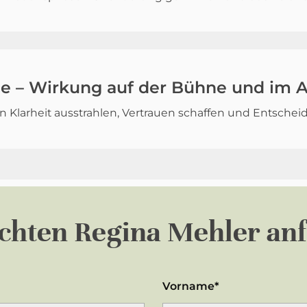
e – Wirkung auf der Bühne und im A
 Klarheit ausstrahlen, Vertrauen schaffen und Entsche
öchten
Regina Mehler an
Vorname*