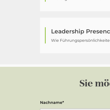
Leadership Presenc
Wie Führungspersönlichkeiten
Sie m
Nachname*