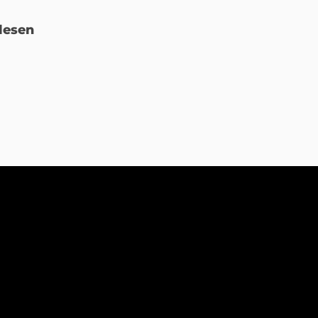
lesen