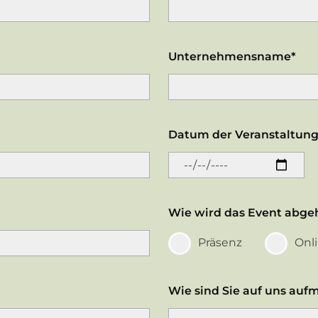
Unternehmensname*
Datum der Veranstaltung
Wie wird das Event abge
Präsenz
Onl
Wie sind Sie auf uns au