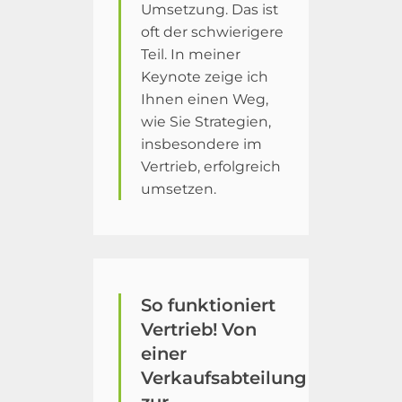
Umsetzung. Das ist
oft der schwierigere
Teil. In meiner
Keynote zeige ich
Ihnen einen Weg,
wie Sie Strategien,
insbesondere im
Vertrieb, erfolgreich
umsetzen.
So funktioniert
Vertrieb! Von
einer
Verkaufsabteilung
zur