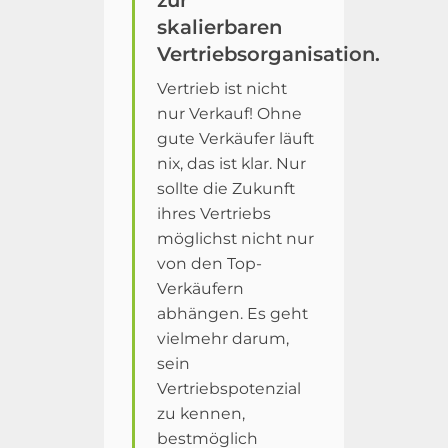
skalierbaren
Vertriebsorganisation.
Vertrieb ist nicht
nur Verkauf! Ohne
gute Verkäufer läuft
nix, das ist klar. Nur
sollte die Zukunft
ihres Vertriebs
möglichst nicht nur
von den Top-
Verkäufern
abhängen. Es geht
vielmehr darum,
sein
Vertriebspotenzial
zu kennen,
bestmöglich