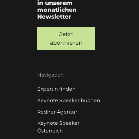
in unserem
monatlichen
Newsletter
Jetzt
abonnieren
Navigation
Expertin finden
Keynote Speaker buchen
Redner Agentur
Keynote Speaker
Österreich