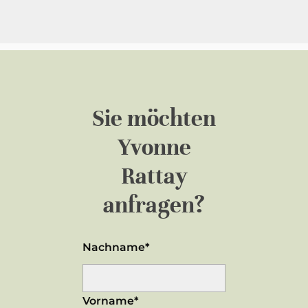
Sie möchten
Yvonne
Rattay
anfragen?
Nachname*
Vorname*