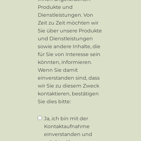
Produkte und
Dienstleistungen. Von
Zeit zu Zeit möchten wir
Sie über unsere Produkte
und Dienstleistungen
sowie andere Inhalte, die
für Sie von Interesse sein
könnten, informieren.
Wenn Sie damit
einverstanden sind, dass
wir Sie zu diesem Zweck
kontaktieren, bestätigen
Sie dies bitte:
Ja, ich bin mit der
Kontaktaufnahme
einverstanden und