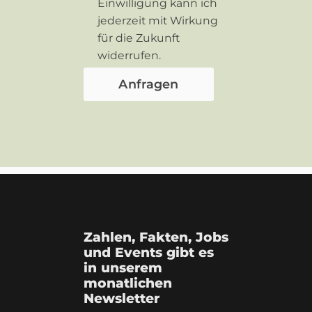
Einwilligung kann ich
jederzeit mit Wirkung
für die Zukunft
widerrufen.
Zahlen, Fakten, Jobs
und Events gibt es
in unserem
monatlichen
Newsletter