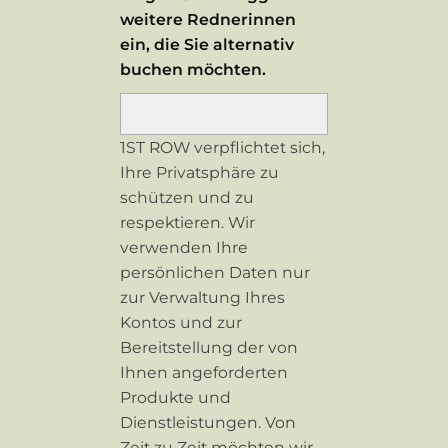
weitere Rednerinnen
ein, die Sie alternativ
buchen möchten.
1ST ROW verpflichtet sich,
Ihre Privatsphäre zu
schützen und zu
respektieren. Wir
verwenden Ihre
persönlichen Daten nur
zur Verwaltung Ihres
Kontos und zur
Bereitstellung der von
Ihnen angeforderten
Produkte und
Dienstleistungen. Von
Zeit zu Zeit möchten wir