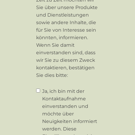
Sie über unsere Produkte
und Dienstleistungen
sowie andere Inhalte, die
für Sie von Interesse sein
könnten, informieren.
Wenn Sie damit
einverstanden sind, dass
wir Sie zu diesem Zweck
kontaktieren, bestätigen
Sie dies bitte:
Ja, ich bin mit der
Kontaktaufnahme
einverstanden und
möchte über
Neuigkeiten informiert
werden. Diese