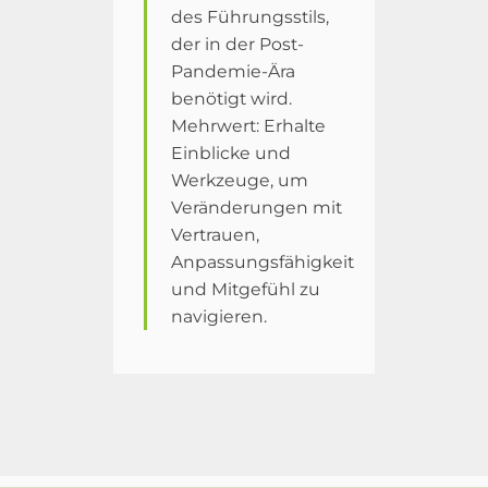
des Führungsstils,
der in der Post-
Pandemie-Ära
benötigt wird.
Mehrwert: Erhalte
Einblicke und
Werkzeuge, um
Veränderungen mit
Vertrauen,
Anpassungsfähigkeit
und Mitgefühl zu
navigieren.