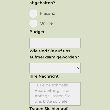
abgehalten?
Präsenz
Online
Budget
Wie sind Sie auf uns
aufmerksam geworden?
Ihre Nachricht
Tragen Sie hier ggf.