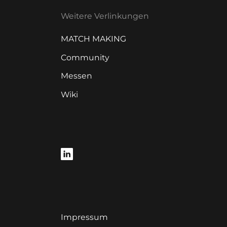
Weitere Verlinkungen
MATCH MAKING
Community
Messen
Wiki
Impressum