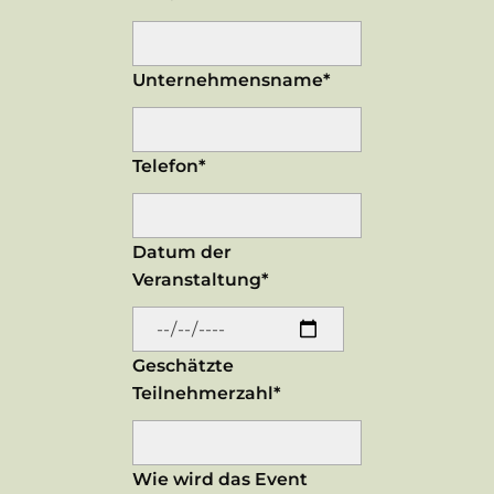
Unternehmensname*
Telefon*
Datum der
Veranstaltung*
Geschätzte
Teilnehmerzahl*
Wie wird das Event