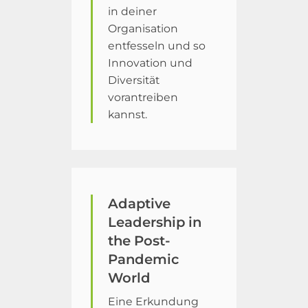
in deiner
Organisation
entfesseln und so
Innovation und
Diversität
vorantreiben
kannst.
Adaptive
Leadership in
the Post-
Pandemic
World
Eine Erkundung