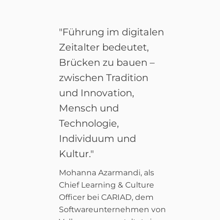
"Führung im digitalen
Zeitalter bedeutet,
Brücken zu bauen –
zwischen Tradition
und Innovation,
Mensch und
Technologie,
Individuum und
Kultur."
Mohanna Azarmandi, als
Chief Learning & Culture
Officer bei CARIAD, dem
Softwareunternehmen von