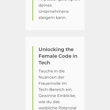
deines
Unternehmens
steigern kann.
Unlocking the
Female Code in
Tech
Tauche in die
Nuancen der
Frauenrolle im
Tech-Bereich ein.
Gewinne Einblicke,
wie du das
weibliche Potenzial