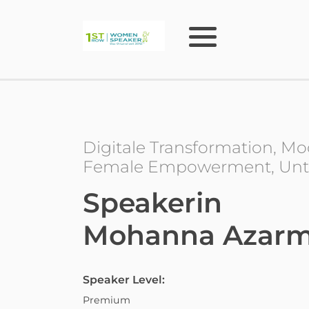
Digitale Transformation, Mo
Female Empowerment, Unt
Speakerin
Mohanna Azarm
Speaker Level:
Premium