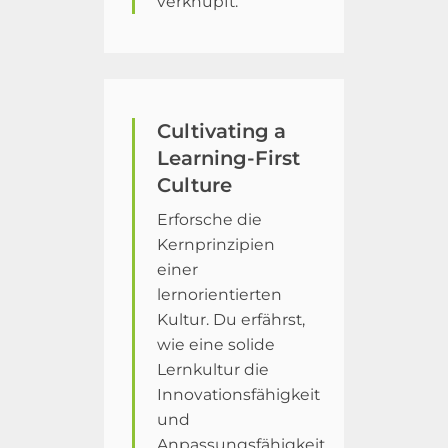
verknüpft.
Cultivating a
Learning-First
Culture
Erforsche die
Kernprinzipien
einer
lernorientierten
Kultur. Du erfährst,
wie eine solide
Lernkultur die
Innovationsfähigkeit
und
Anpassungsfähigkeit