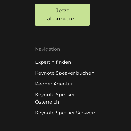
Jetzt
abonnieren
Navigation
Expertin finden
Keynote Speaker buchen
Redner Agentur
Keynote Speaker
Österreich
Keynote Speaker Schweiz