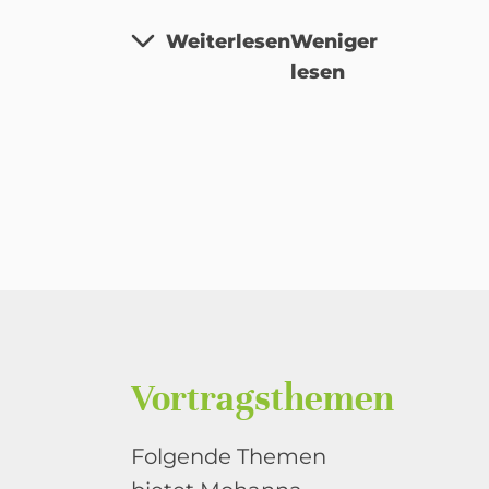
Weiterlesen
Weniger
lesen
Vortragsthemen
Folgende Themen