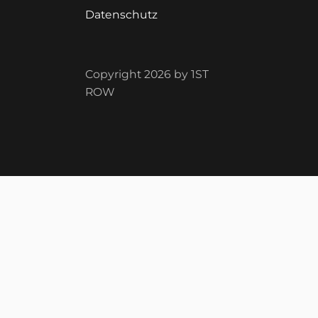
Datenschutz
Copyright 2026 by 1ST
ROW