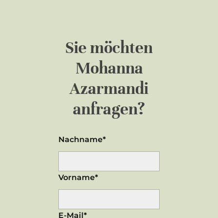
Sie möchten
Mohanna
Azarmandi
anfragen?
Nachname*
Vorname*
E-Mail*