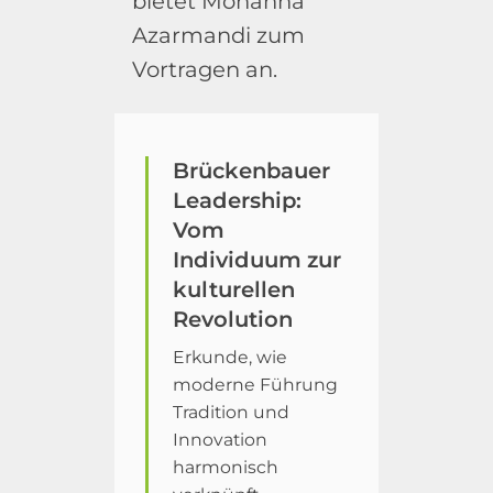
bietet Mohanna
Azarmandi zum
Vortragen an.
Brückenbauer
Leadership:
Vom
Individuum zur
kulturellen
Revolution
Erkunde, wie
moderne Führung
Tradition und
Innovation
harmonisch