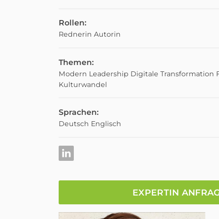
Rollen:
Rednerin
Autorin
Themen:
Modern Leadership
Digitale Transformation
Kulturwandel
Sprachen:
Deutsch
Englisch
EXPERTIN ANFRA