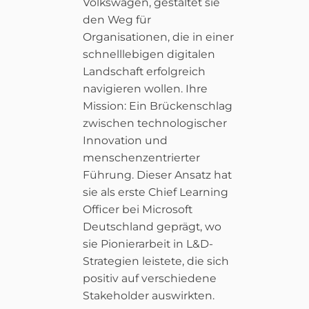
Volkswagen, gestaltet sie
den Weg für
Organisationen, die in einer
schnelllebigen digitalen
Landschaft erfolgreich
navigieren wollen. Ihre
Mission: Ein Brückenschlag
zwischen technologischer
Innovation und
menschenzentrierter
Führung. Dieser Ansatz hat
sie als erste Chief Learning
Officer bei Microsoft
Deutschland geprägt, wo
sie Pionierarbeit in L&D-
Strategien leistete, die sich
positiv auf verschiedene
Stakeholder auswirkten.