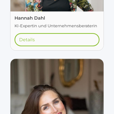
Hannah Dahl
KI-Expertin und Unternehmensberaterin
Details