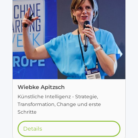
Wiebke Apitzsch
Künstliche Intelligenz - Strategie,
Transformation, Change und erste
Schritte
Details