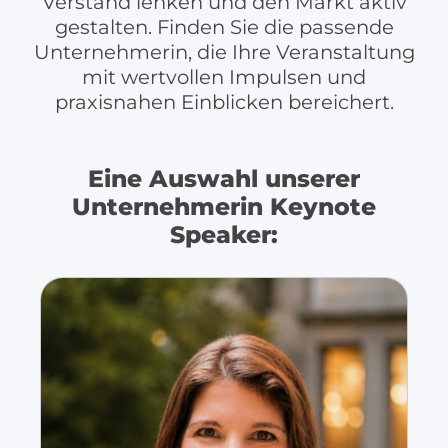
Verstand lenken und den Markt aktiv
gestalten. Finden Sie die passende
Unternehmerin, die Ihre Veranstaltung
mit wertvollen Impulsen und
praxisnahen Einblicken bereichert.
Eine Auswahl unserer
Unternehmerin Keynote
Speaker: