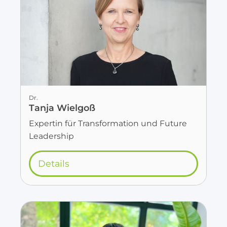
Dr.
Tanja Wielgoß
Expertin für Transformation und Future
Leadership
Details