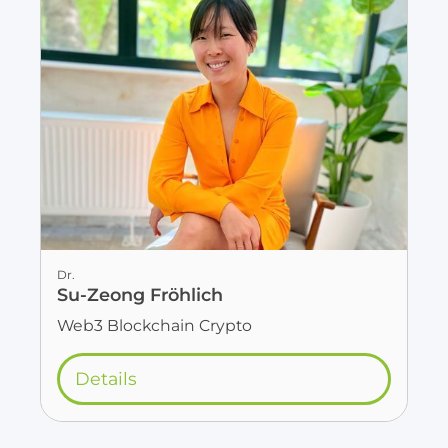
Dr.
Su-Zeong Fröhlich
Web3 Blockchain Crypto
Details