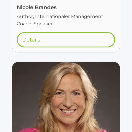
Nicole Brandes
Author, Internationaler Management
Coach, Speaker
Details