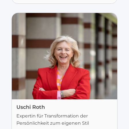
Uschi Roth
Expertin für Transformation der
Persönlichkeit zum eigenen Stil