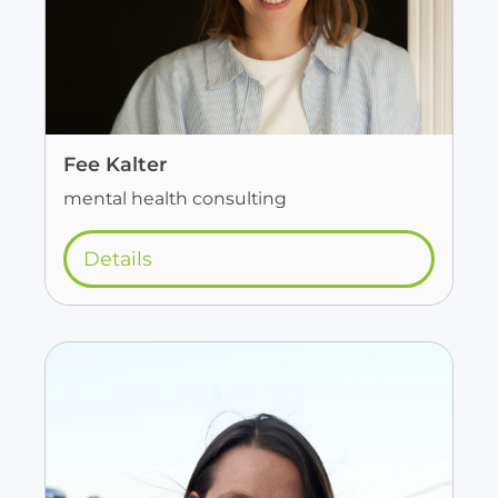
Fee Kalter
mental health consulting
Details