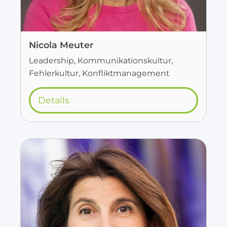
Nicola Meuter
Leadership, Kommunikationskultur,
Fehlerkultur, Konfliktmanagement
Details