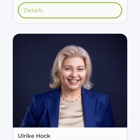
Details
Ulrike Hock