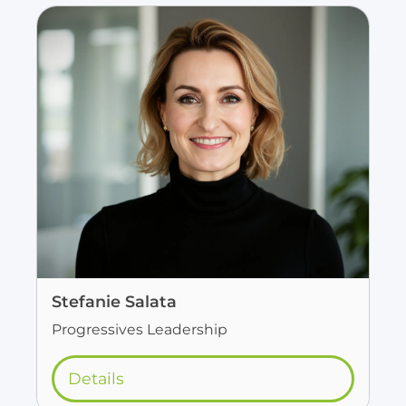
Stefanie Salata
Progressives Leadership
Details