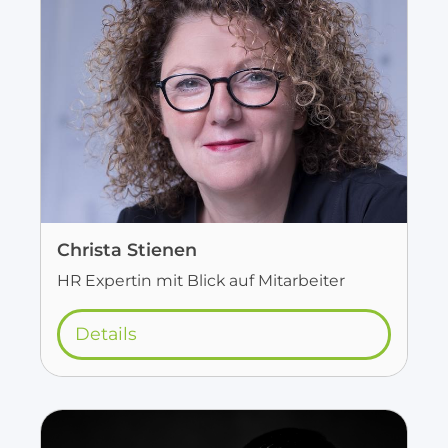
Christa Stienen
HR Expertin mit Blick auf Mitarbeiter
Details