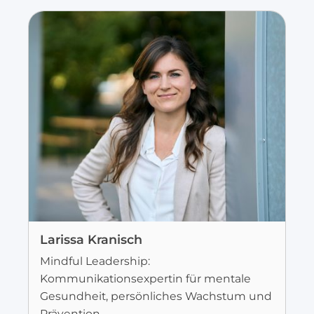
Larissa Kranisch
Mindful Leadership:
Kommunikationsexpertin für mentale
Gesundheit, persönliches Wachstum und
Prävention