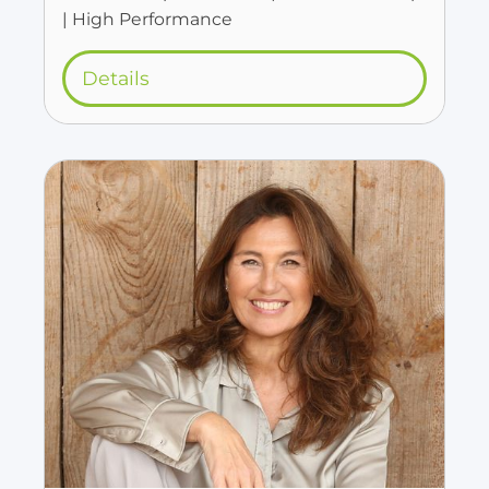
| High Performance
Details