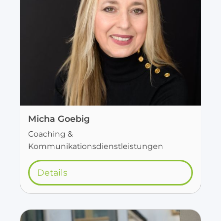
Micha Goebig
Coaching &
Kommunikationsdienstleistungen
Details