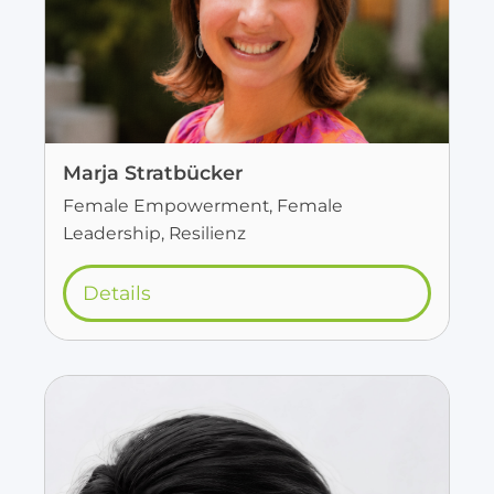
Marja Stratbücker
Female Empowerment, Female
Leadership, Resilienz
Details