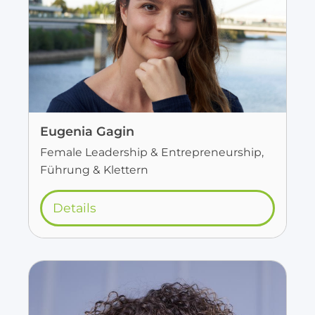
Eugenia Gagin
Female Leadership & Entrepreneurship,
Führung & Klettern
Details