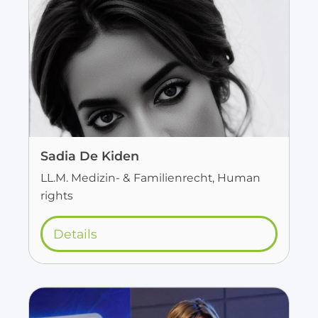
Sadia De Kiden
LL.M. Medizin- & Familienrecht, Human
rights
Details