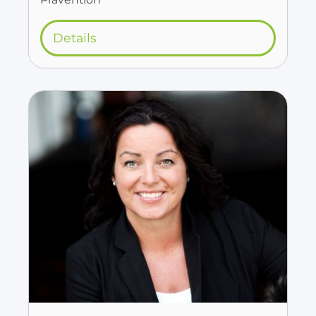
Details