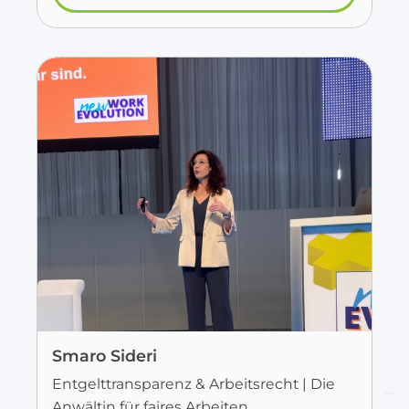
Smaro Sideri
Entgelttransparenz & Arbeitsrecht | Die
Anwältin für faires Arbeiten