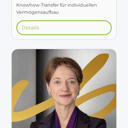
Knowhow-Transfer für individuellen
Vermögensaufbau
Details