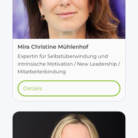
Mira Christine Mühlenhof
Expertin für Selbstüberwindung und
intrinsische Motivation / New Leadership /
Mitarbeiterbindung
Details