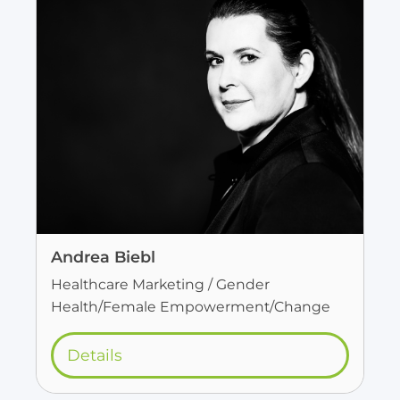
Andrea Biebl
Healthcare Marketing / Gender
Health/Female Empowerment/Change
Details