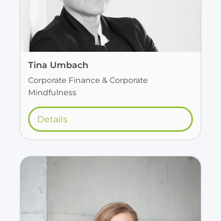
Tina Umbach
Corporate Finance & Corporate
Mindfulness
Details