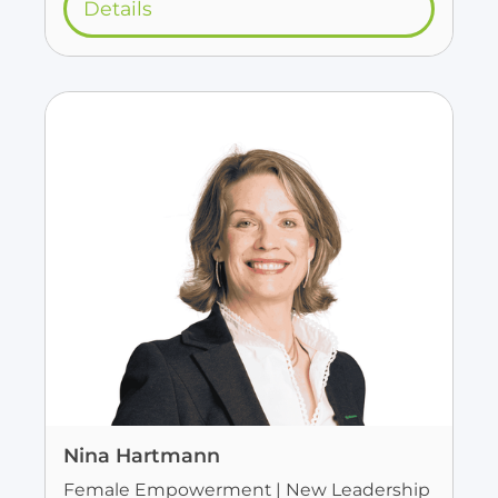
Details
Nina Hartmann
Female Empowerment | New Leadership