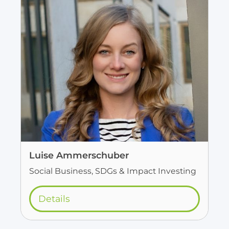
Luise Ammerschuber
Social Business, SDGs & Impact Investing
Details