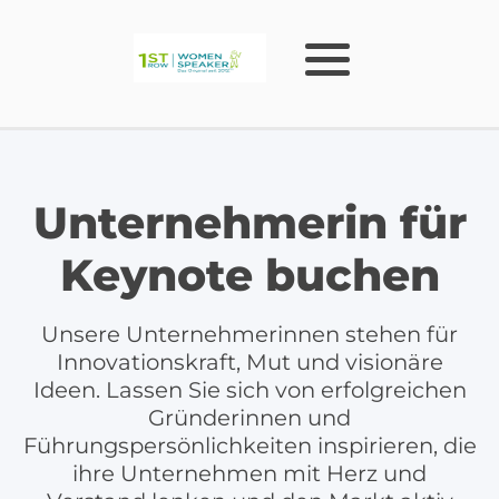
Unternehmerin für
Keynote buchen
Unsere Unternehmerinnen stehen für
Innovationskraft, Mut und visionäre
Ideen. Lassen Sie sich von erfolgreichen
Gründerinnen und
Führungspersönlichkeiten inspirieren, die
ihre Unternehmen mit Herz und