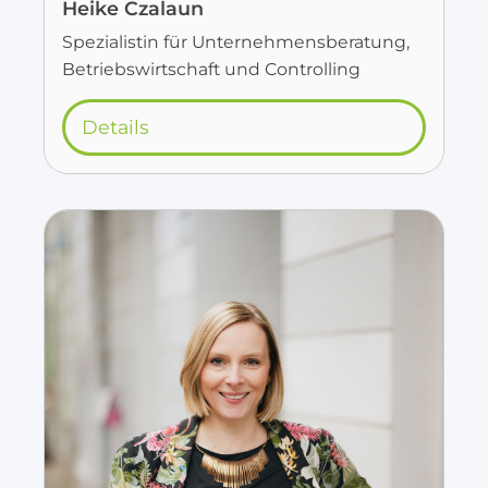
Heike Czalaun
Spezialistin für Unternehmensberatung,
Betriebswirtschaft und Controlling
Details