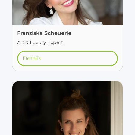
Franziska Scheuerle
Art & Luxury Expert
Details