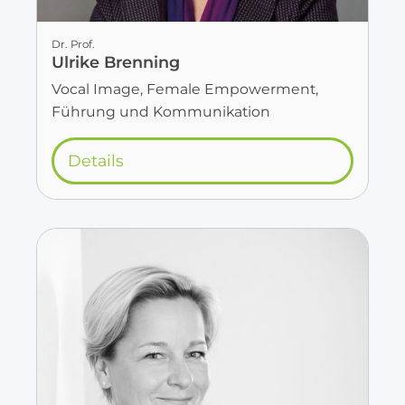
Dr. Prof.
Ulrike Brenning
Vocal Image, Female Empowerment,
Führung und Kommunikation
Details