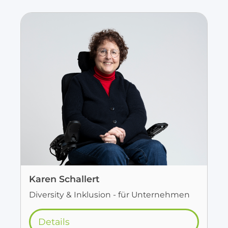
Karen Schallert
Diversity & Inklusion - für Unternehmen
Details