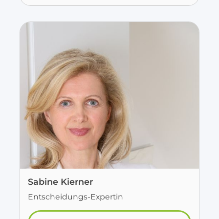
Sabine Kierner
Entscheidungs-Expertin