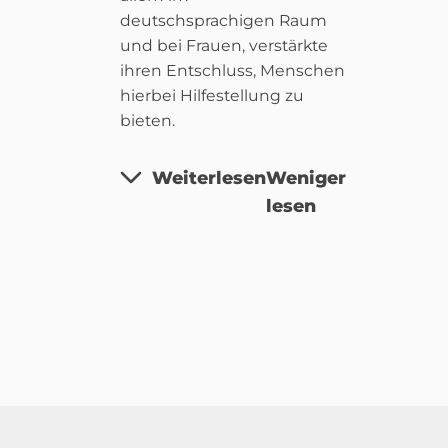
deutschsprachigen Raum
und bei Frauen, verstärkte
ihren Entschluss, Menschen
hierbei Hilfestellung zu
bieten.
Weiterlesen
Weniger
lesen