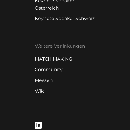
Keynote Speaker
Österreich
Keynote Speaker Schweiz
Weitere Verlinkungen
MATCH MAKING
Community
Messen
Wiki