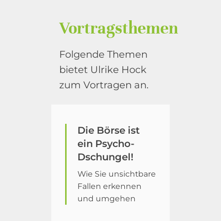
Vortragsthemen
Folgende Themen
bietet Ulrike Hock
zum Vortragen an.
Die Börse ist
ein Psycho-
Dschungel!
Wie Sie unsichtbare
Fallen erkennen
und umgehen