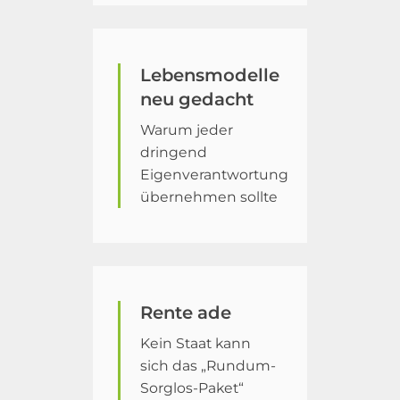
Lebensmodelle
neu gedacht
Warum jeder
dringend
Eigenverantwortung
übernehmen sollte
Rente ade
Kein Staat kann
sich das „Rundum-
Sorglos-Paket“