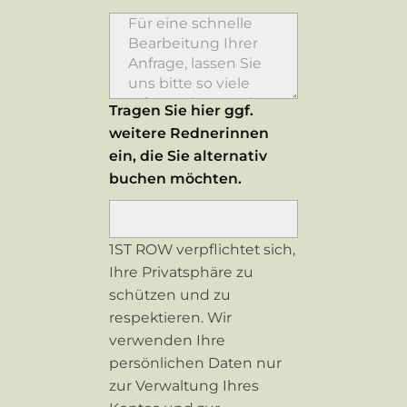
Tragen Sie hier ggf.
weitere Rednerinnen
ein, die Sie alternativ
buchen möchten.
1ST ROW verpflichtet sich,
Ihre Privatsphäre zu
schützen und zu
respektieren. Wir
verwenden Ihre
persönlichen Daten nur
zur Verwaltung Ihres