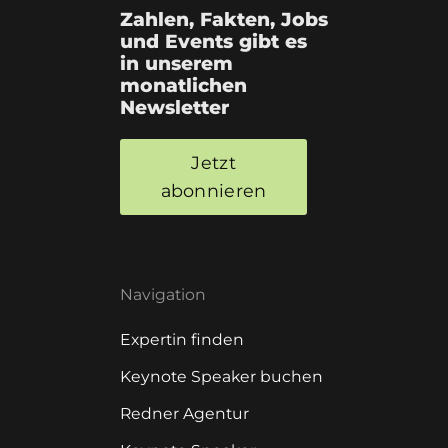
Zahlen, Fakten, Jobs
und Events gibt es
in unserem
monatlichen
Newsletter
Jetzt
abonnieren
Navigation
Expertin finden
Keynote Speaker buchen
Redner Agentur