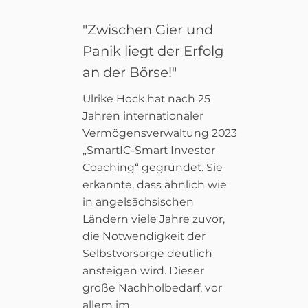
"Zwischen Gier und
Panik liegt der Erfolg
an der Börse!"
Ulrike Hock hat nach 25
Jahren internationaler
Vermögensverwaltung 2023
„SmartIC-Smart Investor
Coaching“ gegründet. Sie
erkannte, dass ähnlich wie
in angelsächsischen
Ländern viele Jahre zuvor,
die Notwendigkeit der
Selbstvorsorge deutlich
ansteigen wird. Dieser
große Nachholbedarf, vor
allem im