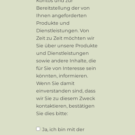
Kontos und zur
Bereitstellung der von
Ihnen angeforderten
Produkte und
Dienstleistungen. Von
Zeit zu Zeit möchten wir
Sie über unsere Produkte
und Dienstleistungen
sowie andere Inhalte, die
für Sie von Interesse sein
könnten, informieren.
Wenn Sie damit
einverstanden sind, dass
wir Sie zu diesem Zweck
kontaktieren, bestätigen
Sie dies bitte:
Ja, ich bin mit der