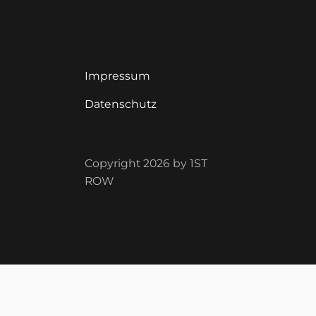
Impressum
Datenschutz
Copyright 2026 by 1ST
ROW