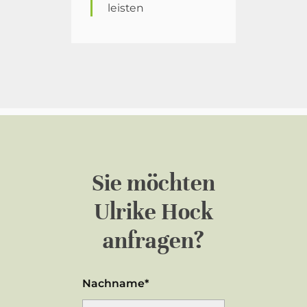
leisten
Sie möchten
Ulrike Hock
anfragen?
Nachname*