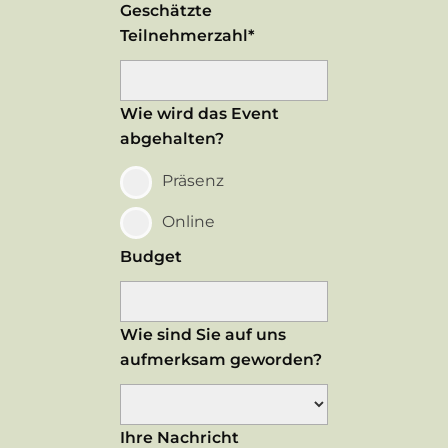
Geschätzte
Teilnehmerzahl*
Wie wird das Event
abgehalten?
Präsenz
Online
Budget
Wie sind Sie auf uns
aufmerksam geworden?
Ihre Nachricht