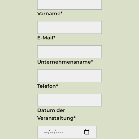
Vorname*
E-Mail*
Unternehmensname*
Telefon*
Datum der
Veranstaltung*