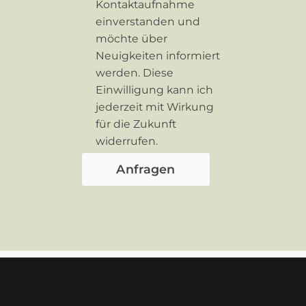
Kontaktaufnahme
einverstanden und
möchte über
Neuigkeiten informiert
werden. Diese
Einwilligung kann ich
jederzeit mit Wirkung
für die Zukunft
widerrufen.