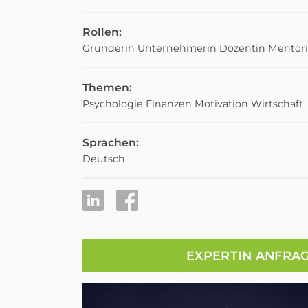
Rollen:
Gründerin
Unternehmerin
Dozentin
Mentor
Themen:
Psychologie
Finanzen
Motivation
Wirtschaft
Sprachen:
Deutsch
EXPERTIN ANFRA