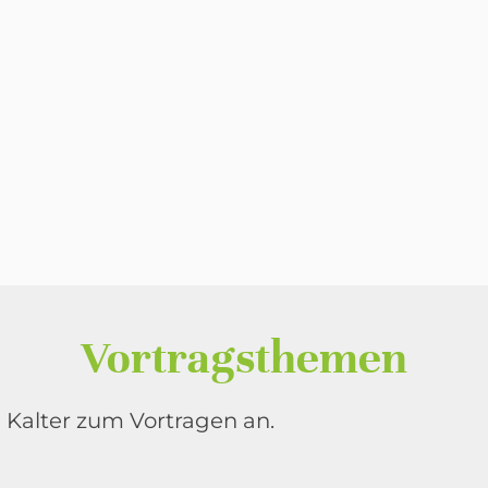
Vortragsthemen
Kalter zum Vortragen an.