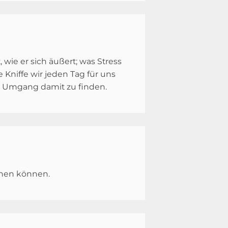
, wie er sich äußert; was Stress
 Kniffe wir jeden Tag für uns
 Umgang damit zu finden.
ehen können.