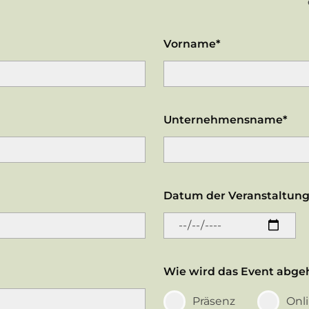
Vorname*
Unternehmensname*
Datum der Veranstaltung
Wie wird das Event abge
Präsenz
Onl