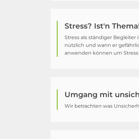
Stress? Ist'n Thema
Stress als ständiger Begleiter 
nützlich und wann er gefährlic
anwenden können um Stress 
Umgang mit unsich
Wir betrachten was Unsicherh