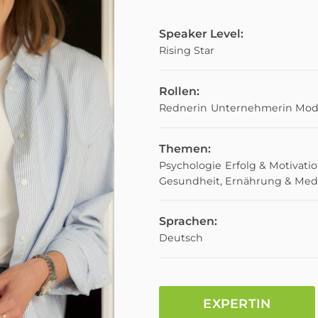
Speaker Level:
Rising Star
Rollen:
Rednerin
Unternehmerin
Mod
Themen:
Psychologie
Erfolg & Motivati
Gesundheit, Ernährung & Med
Sprachen:
Deutsch
EXPERTIN