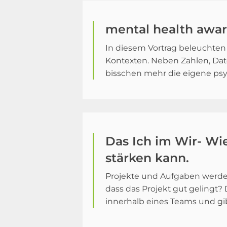
mental health awa
In diesem Vortrag beleuchten
Kontexten. Neben Zahlen, Dat
bisschen mehr die eigene psy
Das Ich im Wir- Wi
stärken kann.
Projekte und Aufgaben werden 
dass das Projekt gut gelingt?
innerhalb eines Teams und gi