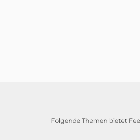
Folgende Themen bietet Fee 