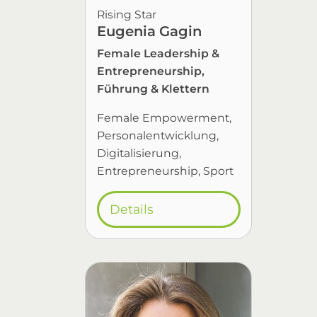
Rising Star
Eugenia Gagin
Female Leadership &
Entrepreneurship,
Führung & Klettern
Female Empowerment
Personalentwicklung
Digitalisierung
Entrepreneurship
Sport
Details