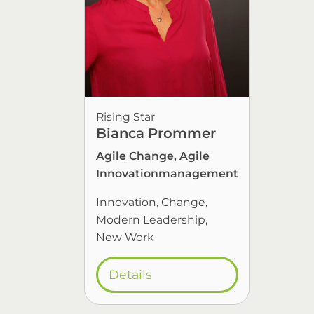
Rising Star
Bianca Prommer
Agile Change, Agile
Innovationmanagement
Innovation
Change
Modern Leadership
New Work
Details