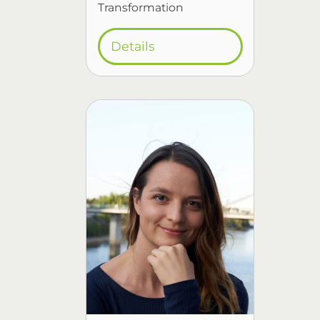
Transformation
Details