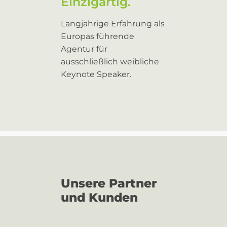
Einzigartig.
Langjährige Erfahrung als
Europas führende
Agentur für
ausschließlich weibliche
Keynote Speaker.
Unsere Partner
und Kunden