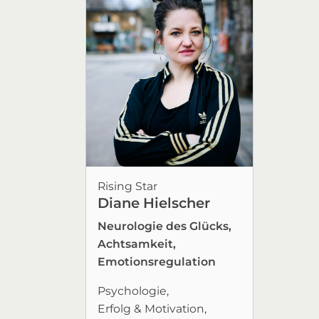
Rising Star
Diane Hielscher
Neurologie des Glücks,
Achtsamkeit,
Emotionsregulation
Psychologie
Erfolg & Motivation