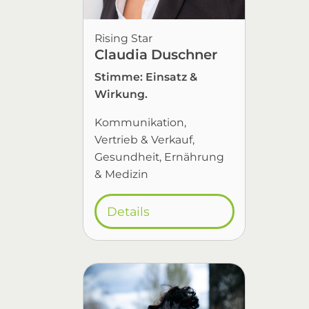
Rising Star
Claudia Duschner
Stimme: Einsatz &
Wirkung.
Kommunikation
Vertrieb & Verkauf
Gesundheit, Ernährung
& Medizin
Details