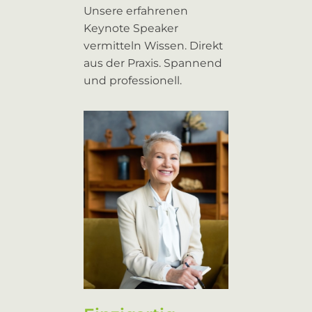
Unsere erfahrenen
Keynote Speaker
vermitteln Wissen. Direkt
aus der Praxis. Spannend
und professionell.