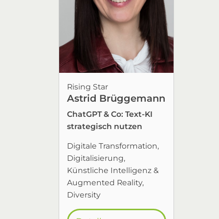
Rising Star
Astrid Brüggemann
ChatGPT & Co: Text-KI
strategisch nutzen
Digitale Transformation
Digitalisierung
Künstliche Intelligenz &
Augmented Reality
Diversity