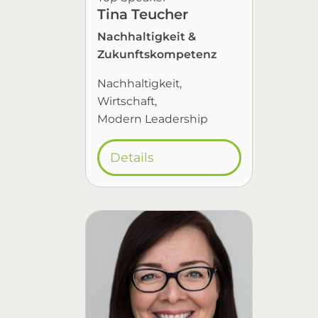
Tina Teucher
Nachhaltigkeit &
Zukunftskompetenz
Nachhaltigkeit
Wirtschaft
Modern Leadership
Details