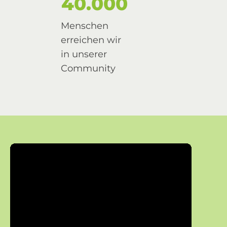
40.000
Menschen
erreichen wir
in unserer
Community