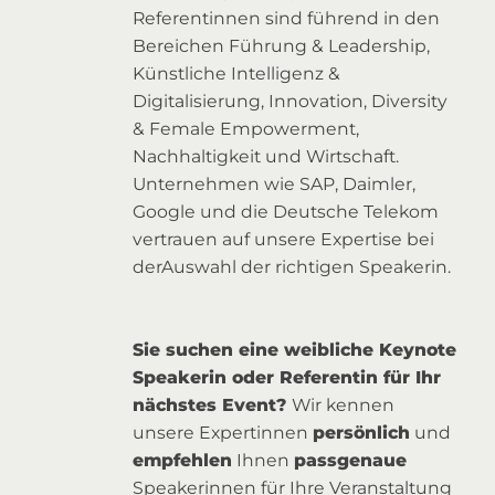
Referentinnen sind führend in den
Bereichen Führung & Leadership,
Künstliche Intelligenz &
Digitalisierung, Innovation, Diversity
& Female Empowerment,
Nachhaltigkeit und Wirtschaft.
Unternehmen wie SAP, Daimler,
Google und die Deutsche Telekom
vertrauen auf unsere Expertise bei
derAuswahl der richtigen Speakerin.
Sie suchen eine weibliche Keynote
Speakerin oder Referentin für Ihr
nächstes Event?
Wir kennen
unsere Expertinnen
persönlich
und
empfehlen
Ihnen
passgenaue
Speakerinnen für Ihre Veranstaltung