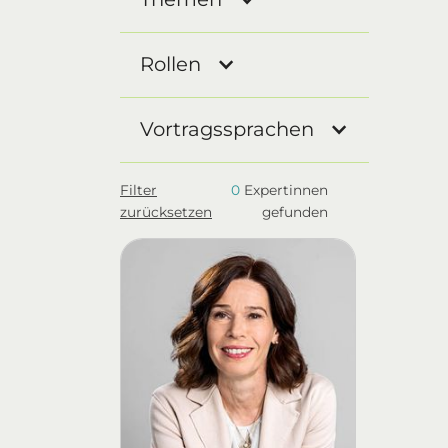
Rollen
Vortragssprachen
Filter
0
Expertinnen
zurücksetzen
gefunden