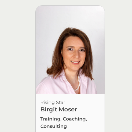
Rising Star
Birgit Moser
Training, Coaching,
Consulting