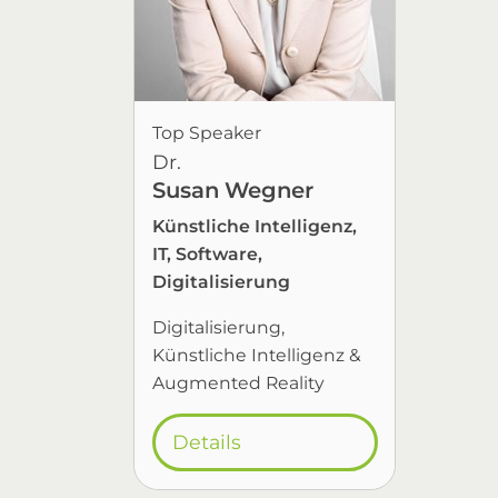
Top Speaker
Dr.
Susan Wegner
Künstliche Intelligenz,
IT, Software,
Digitalisierung
Digitalisierung
Künstliche Intelligenz &
Augmented Reality
Details