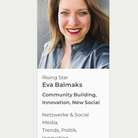
Rising Star
Eva Balmaks
Community Building,
Innovation, New Social
Netzwerke & Social
Media
Trends
Politik
Innovation