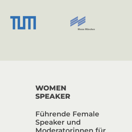
WOMEN
SPEAKER
Führende Female
Speaker und
Moderatorinnen für