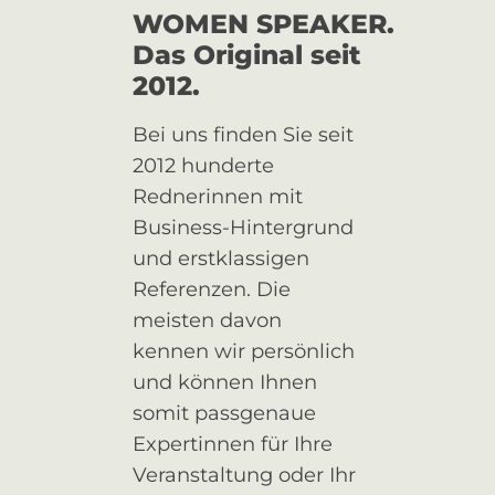
WOMEN SPEAKER.
Das Original seit
2012.
Bei uns finden Sie seit
2012 hunderte
Rednerinnen mit
Business-Hintergrund
und erstklassigen
Referenzen. Die
meisten davon
kennen wir persönlich
und können Ihnen
somit passgenaue
Expertinnen für Ihre
Veranstaltung oder Ihr