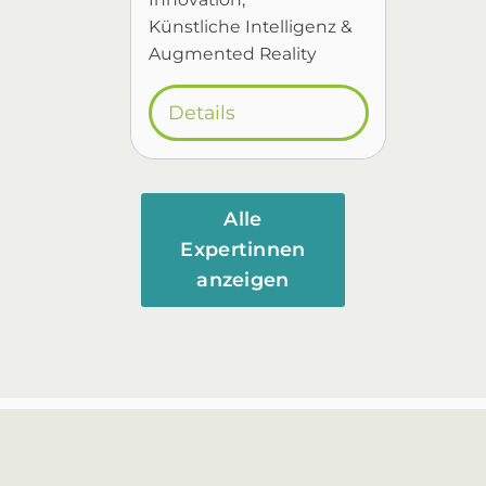
Künstliche Intelligenz &
Augmented Reality
Details
Alle
Expertinnen
anzeigen