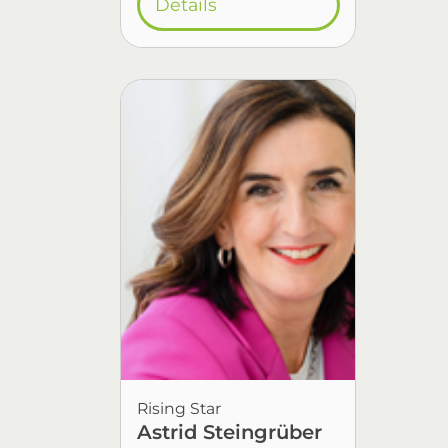
Details
Rising Star
Astrid Steingrüber