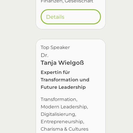
Finanzen
Gesellschaft
Details
Top Speaker
Dr.
Tanja Wielgoß
Expertin für
Transformation und
Future Leadership
Transformation
Modern Leadership
Digitalisierung
Entrepreneurship
Charisma & Cultures