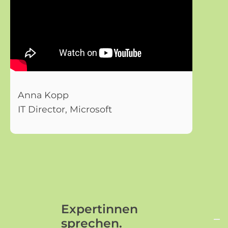
Anna Kopp
IT Director, Microsoft
Expertinnen
sprechen.