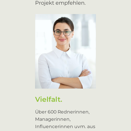
Projekt empfehlen.
Vielfalt.
Über 600 Rednerinnen,
Managerinnen,
Influencerinnen uvm. aus