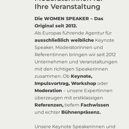
Ihre Veranstaltung
Die WOMEN SPEAKER – Das
Original seit 2012.
Als Europas führende Agentur für
ausschließlich weibliche
Keynote
Speaker, Moderatorinnen und
Referentinnen bringen wir seit 2012
Unternehmen und Veranstaltungen
mit den richtigen Speakerinnen
zusammen. Ob
Keynote,
Impulsvortrag, Workshop
oder
Moderation
– unsere Expertinnen
überzeugen mit erstklassigen
Referenzen,
tiefem
Fachwissen
und echter
Bühnenpräsenz.
Unsere Keynote Speakerinnen und