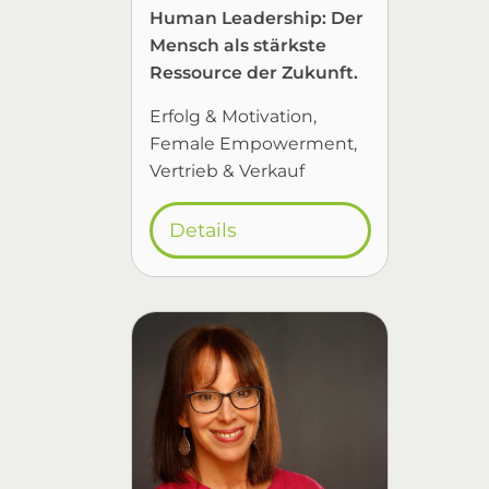
Human Leadership: Der
Mensch als stärkste
Ressource der Zukunft.
Erfolg & Motivation
Female Empowerment
Vertrieb & Verkauf
Details