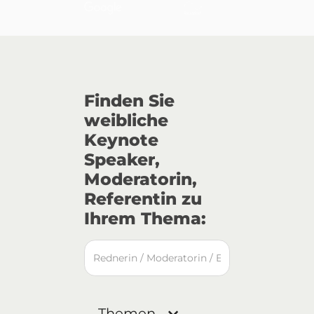
Finden Sie
weibliche
Keynote
Speaker,
Moderatorin,
Referentin zu
Ihrem Thema:
Themen