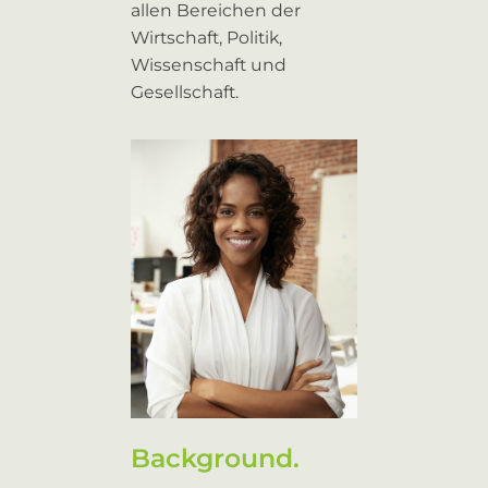
allen Bereichen der
Wirtschaft, Politik,
Wissenschaft und
Gesellschaft.
Background.