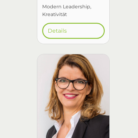
Modern Leadership
Kreativität
Details