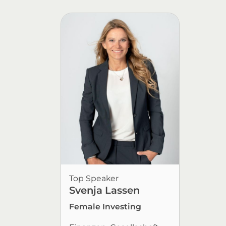
Top Speaker
Svenja Lassen
Female Investing