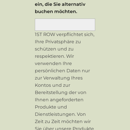
ein, die Sie alternativ
buchen möchten.
1ST ROW verpflichtet sich,
Ihre Privatsphäre zu
schützen und zu
respektieren. Wir
verwenden Ihre
persönlichen Daten nur
zur Verwaltung Ihres
Kontos und zur
Bereitstellung der von
Ihnen angeforderten
Produkte und
Dienstleistungen. Von
Zeit zu Zeit möchten wir
Sie über unsere Produkte