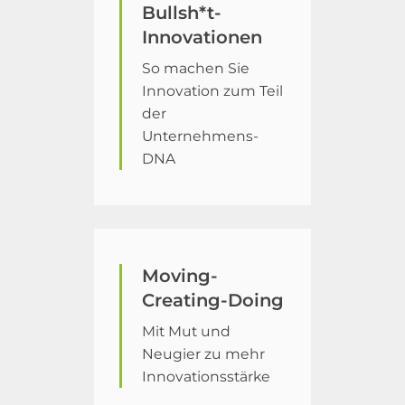
Bullsh*t-
Innovationen
So machen Sie
Innovation zum Teil
der
Unternehmens-
DNA
Moving-
Creating-Doing
Mit Mut und
Neugier zu mehr
Innovationsstärke