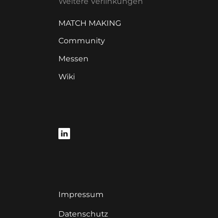
Weitere Verlinkungen
MATCH MAKING
Community
Messen
Wiki
Impressum
Datenschutz