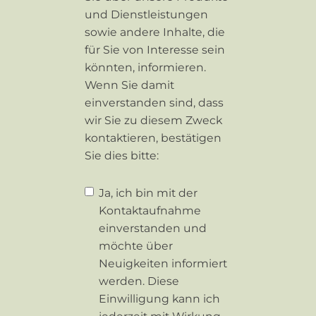
und Dienstleistungen
sowie andere Inhalte, die
für Sie von Interesse sein
könnten, informieren.
Wenn Sie damit
einverstanden sind, dass
wir Sie zu diesem Zweck
kontaktieren, bestätigen
Sie dies bitte:
Ja, ich bin mit der
Kontaktaufnahme
einverstanden und
möchte über
Neuigkeiten informiert
werden. Diese
Einwilligung kann ich