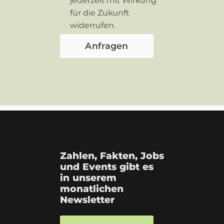
jederzeit mit Wirkung
für die Zukunft
widerrufen.
Zahlen, Fakten, Jobs
und Events gibt es
in unserem
monatlichen
Newsletter