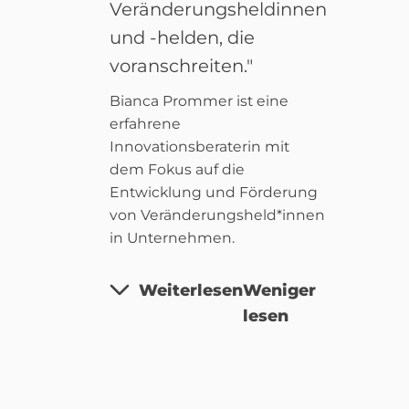
Veränderungsheldinnen
und -helden, die
voranschreiten."
Bianca Prommer ist eine
erfahrene
Innovationsberaterin mit
dem Fokus auf die
Entwicklung und Förderung
von Veränderungsheld*innen
in Unternehmen.
Weiterlesen
Weniger
lesen