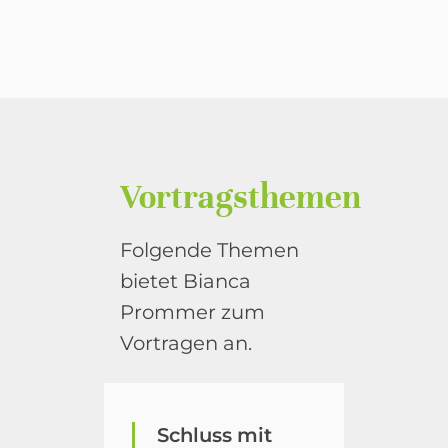
Vortragsthemen
Folgende Themen
bietet Bianca
Prommer zum
Vortragen an.
Schluss mit