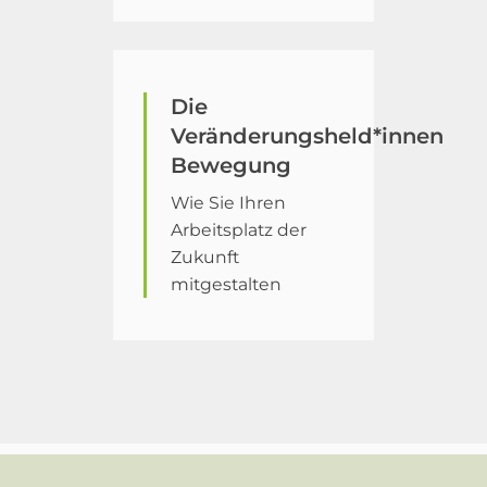
Die
Veränderungsheld*innen
Bewegung
Wie Sie Ihren
Arbeitsplatz der
Zukunft
mitgestalten