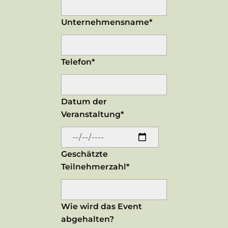
Unternehmensname*
Telefon*
Datum der
Veranstaltung*
Geschätzte
Teilnehmerzahl*
Wie wird das Event
abgehalten?