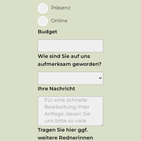
Präsenz
Online
Budget
Wie sind Sie auf uns
aufmerksam geworden?
Ihre Nachricht
Tragen Sie hier ggf.
weitere Rednerinnen