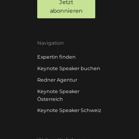
Jetzt
abonnieren
Navigation
Expertin finden
Keynote Speaker buchen
Redner Agentur
Keynote Speaker
Österreich
Keynote Speaker Schweiz