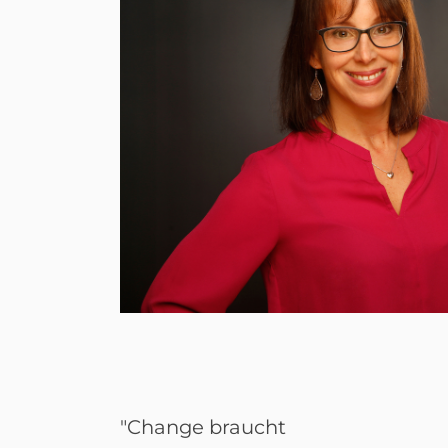
"Change braucht