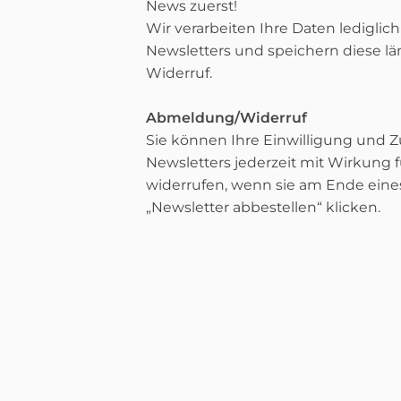
News zuerst!
Wir verarbeiten Ihre Daten ledigli
Newsletters und speichern diese lä
Widerruf.
Abmeldung/Widerruf
Sie können Ihre Einwilligung und
Newsletters jederzeit mit Wirkung f
widerrufen, wenn sie am Ende eines
„Newsletter abbestellen“ klicken.