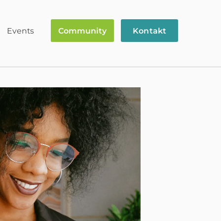
Events
Community
Kontakt