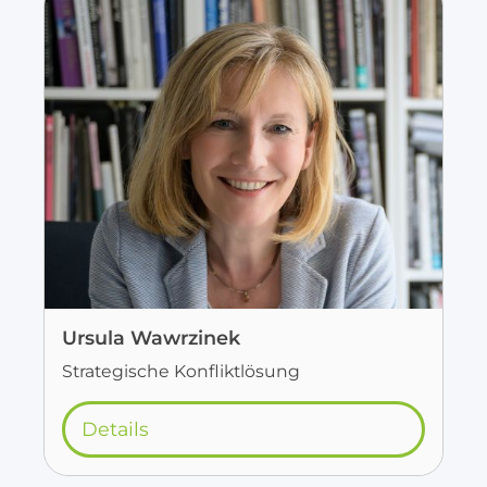
Ursula Wawrzinek
Strategische Konfliktlösung
Details