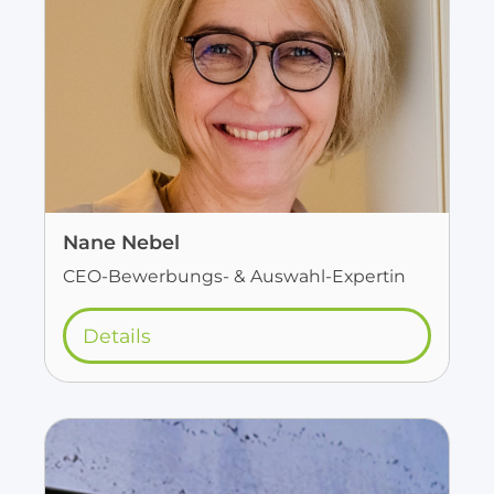
Nane Nebel
CEO-Bewerbungs- & Auswahl-Expertin
Details