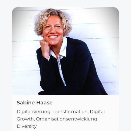
Sabine Haase
Digitalisierung, Transformation, Digital
Growth, Organisationsentwicklung,
Diversity