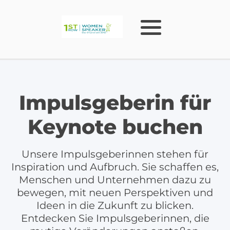
Impulsgeberin für
Keynote buchen
Unsere Impulsgeberinnen stehen für
Inspiration und Aufbruch. Sie schaffen es,
Menschen und Unternehmen dazu zu
bewegen, mit neuen Perspektiven und
Ideen in die Zukunft zu blicken.
Entdecken Sie Impulsgeberinnen, die