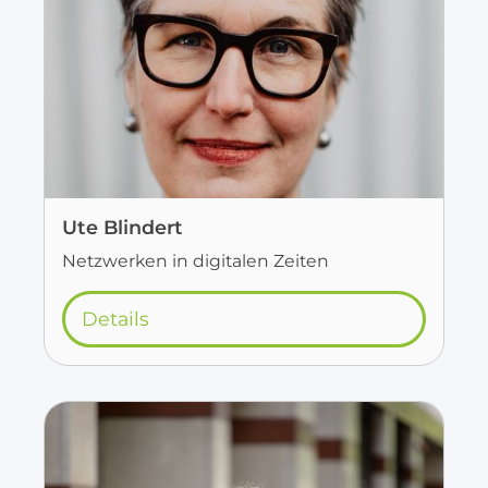
Ute Blindert
Netzwerken in digitalen Zeiten
Details