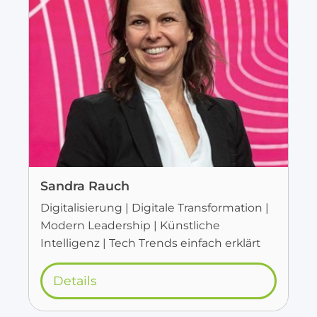
Sandra Rauch
Digitalisierung | Digitale Transformation |
Modern Leadership | Künstliche
Intelligenz | Tech Trends einfach erklärt
Details