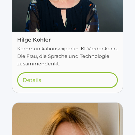
Hilge Kohler
Kommunikationsexpertin. KI-Vordenkerin.
Die Frau, die Sprache und Technologie
zusammendenkt.
Details