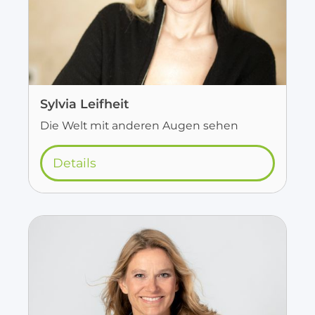
Sylvia Leifheit
Die Welt mit anderen Augen sehen
Details