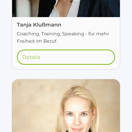
Tanja Klußmann
Coaching, Training, Speaking - für mehr
Freiheit im Beruf
Details