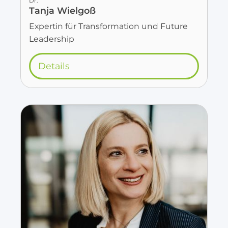
Dr.
Tanja Wielgoß
Expertin für Transformation und Future
Leadership
Details