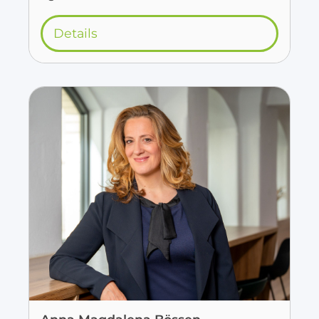
Details