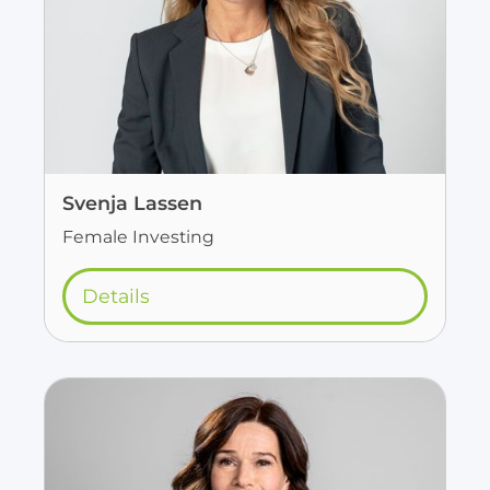
Svenja Lassen
Female Investing
Details