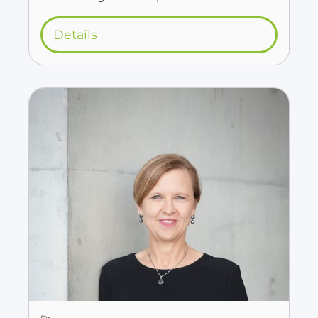
Details