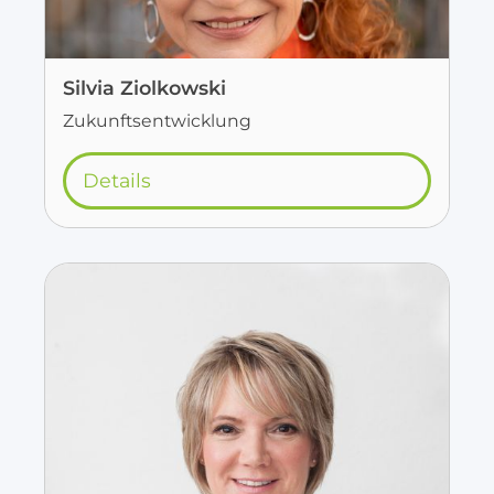
Silvia Ziolkowski
Zukunftsentwicklung
Details