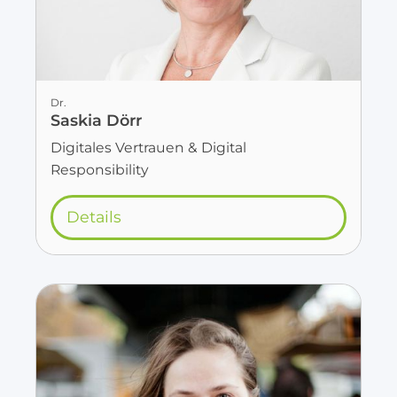
Dr.
Saskia Dörr
Digitales Vertrauen & Digital
Responsibility
Details