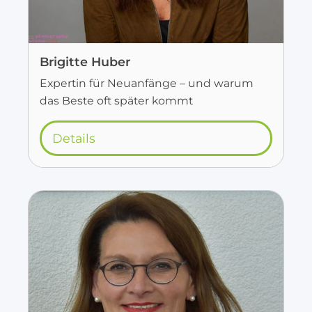
Brigitte Huber
Expertin für Neuanfänge – und warum
das Beste oft später kommt
Details