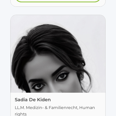
Sadia De Kiden
LL.M. Medizin- & Familienrecht, Human
rights