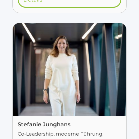
Stefanie Junghans
Co-Leadership, moderne Führung,