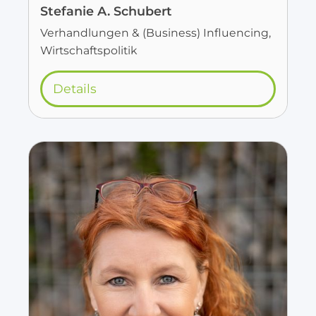
Stefanie A. Schubert
Verhandlungen & (Business) Influencing,
Wirtschaftspolitik
Details