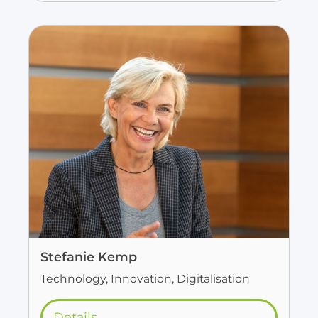
Stefanie Kemp
Technology, Innovation, Digitalisation
Details