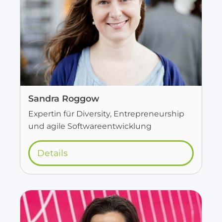
Sandra Roggow
Expertin für Diversity, Entrepreneurship
und agile Softwareentwicklung
Details