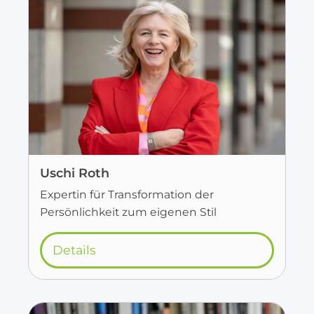
Uschi Roth
Expertin für Transformation der
Persönlichkeit zum eigenen Stil
Details