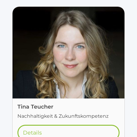
Tina Teucher
Nachhaltigkeit & Zukunftskompetenz
Details