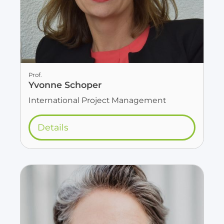
Prof.
Yvonne Schoper
International Project Management
Details