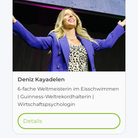
Deniz Kayadelen
6-fache Weltmeisterin im Eisschwimmen
| Guinness-Weltrekordhalterin |
Wirtschaftspsychologin
Details