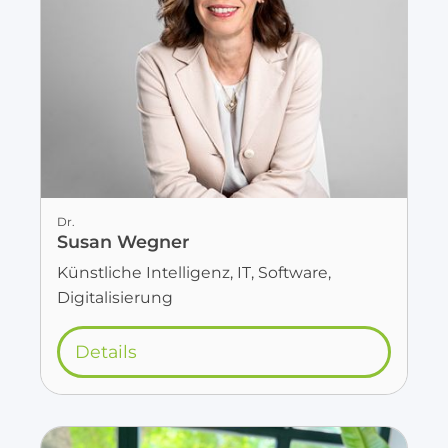
Dr.
Susan Wegner
Künstliche Intelligenz, IT, Software,
Digitalisierung
Details