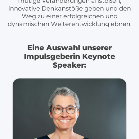
mutige Veränderungen anstoßen,
innovative Denkanstöße geben und den
Weg zu einer erfolgreichen und
dynamischen Weiterentwicklung ebnen.
Eine Auswahl unserer
Impulsgeberin Keynote
Speaker: