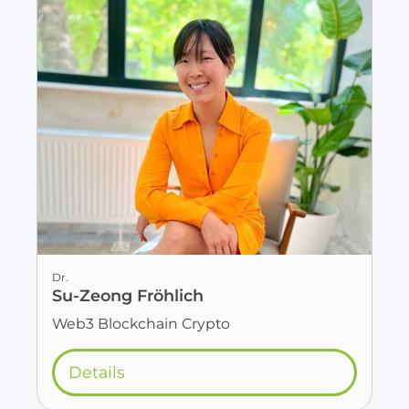
Dr.
Su-Zeong Fröhlich
Web3 Blockchain Crypto
Details