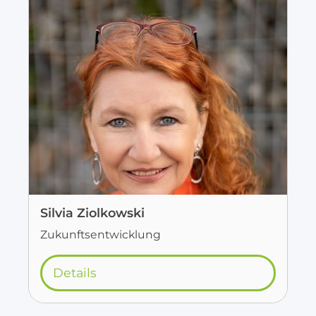
Silvia Ziolkowski
Zukunftsentwicklung
Details