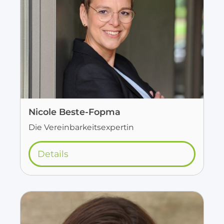
Nicole Beste-Fopma
Die Vereinbarkeitsexpertin
Details