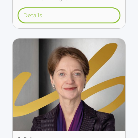
Details