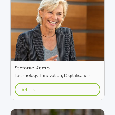
Stefanie Kemp
Technology, Innovation, Digitalisation
Details