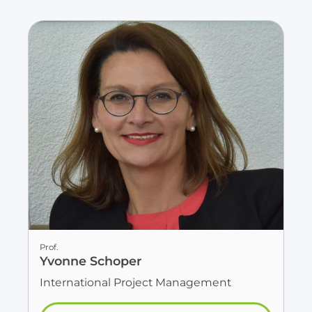
Prof.
Yvonne Schoper
International Project Management