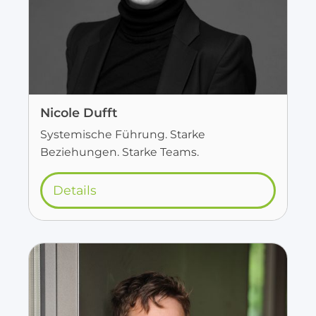
Nicole Dufft
Systemische Führung. Starke
Beziehungen. Starke Teams.
Details