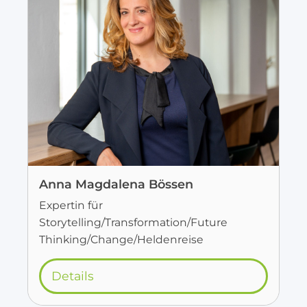
Anna Magdalena Bössen
Expertin für
Storytelling/Transformation/Future
Thinking/Change/Heldenreise
Details