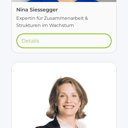
Nina Siessegger
Expertin für Zusammenarbeit &
Strukturen im Wachstum
Details