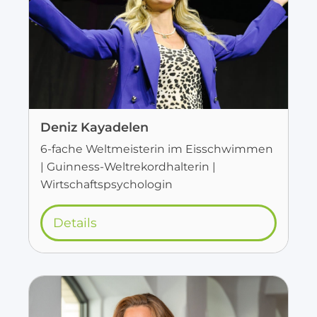
Deniz Kayadelen
6-fache Weltmeisterin im Eisschwimmen
| Guinness-Weltrekordhalterin |
Wirtschaftspsychologin
Details