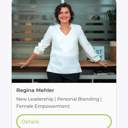
Regina Mehler
New Leadership | Personal Branding |
Female Empowerment
Details