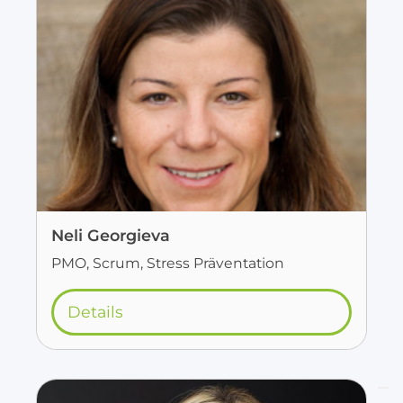
Neli Georgieva
PMO, Scrum, Stress Präventation
Details