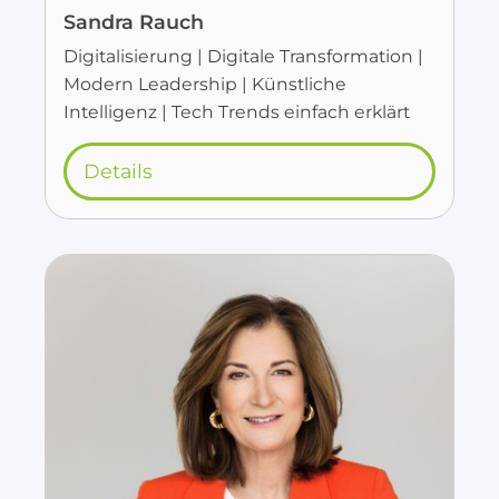
Sandra Rauch
Digitalisierung | Digitale Transformation |
Modern Leadership | Künstliche
Intelligenz | Tech Trends einfach erklärt
Details