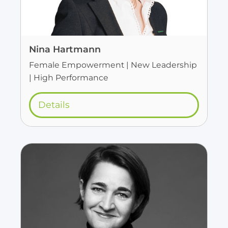
Nina Hartmann
Female Empowerment | New Leadership
| High Performance
Details