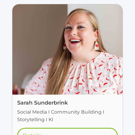
Sarah Sunderbrink
Social Media I Community Building I
Storytelling I KI