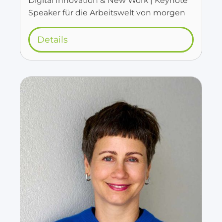
Digital Innovation & New Work | Keynote
Speaker für die Arbeitswelt von morgen
Details