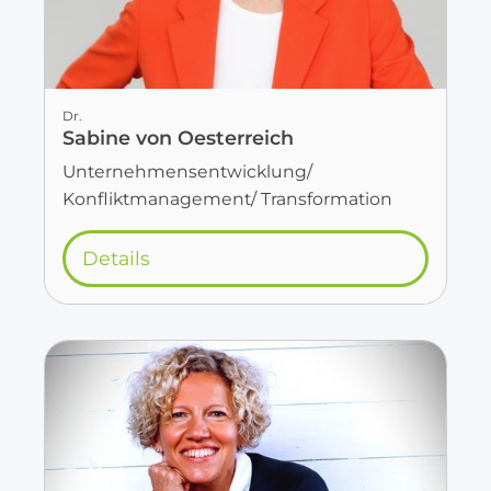
Dr.
Sabine von Oesterreich
Unternehmensentwicklung/
Konfliktmanagement/ Transformation
Details