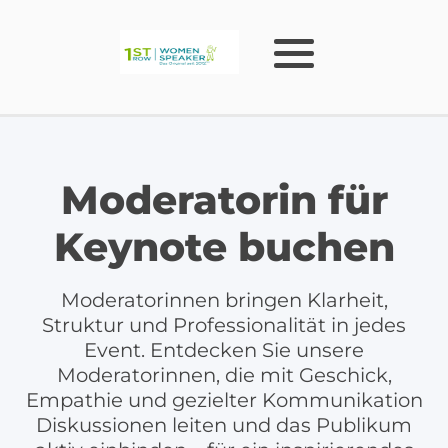
Moderatorin für
Keynote buchen
Moderatorinnen bringen Klarheit,
Struktur und Professionalität in jedes
Event. Entdecken Sie unsere
Moderatorinnen, die mit Geschick,
Empathie und gezielter Kommunikation
Diskussionen leiten und das Publikum