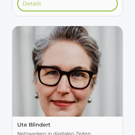
Details
Ute Blindert
Netzwerken in digitalen Zeiten