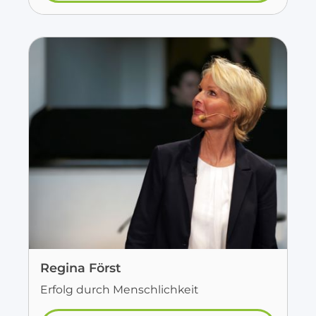
Regina Först
Erfolg durch Menschlichkeit