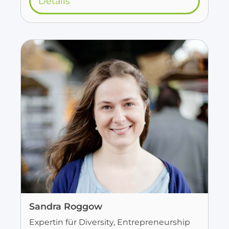
Details
Sandra Roggow
Expertin für Diversity, Entrepreneurship