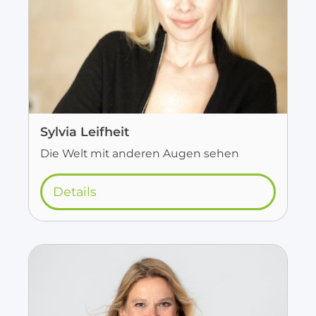
Sylvia Leifheit
Die Welt mit anderen Augen sehen
Details