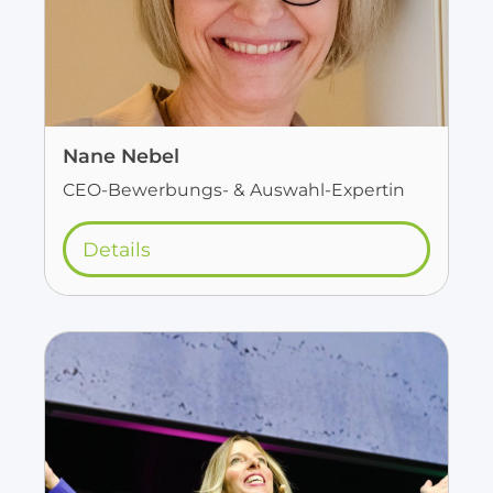
Nane Nebel
CEO-Bewerbungs- & Auswahl-Expertin
Details