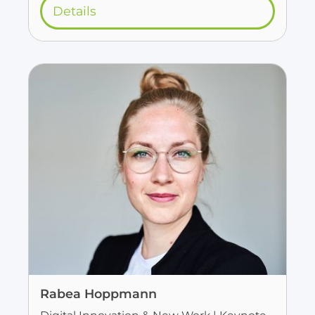
Details
Rabea Hoppmann