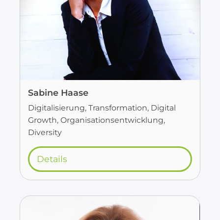
Sabine Haase
Digitalisierung, Transformation, Digital
Growth, Organisationsentwicklung,
Diversity
Details