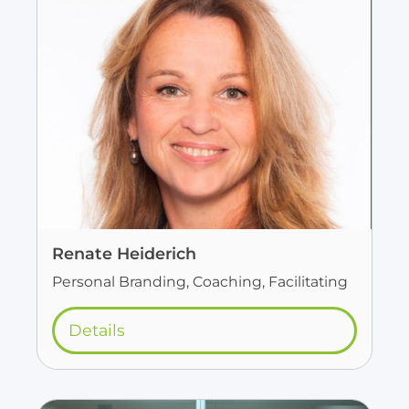
Renate Heiderich
Personal Branding, Coaching, Facilitating
Details