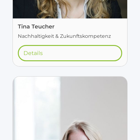
Tina Teucher
Nachhaltigkeit & Zukunftskompetenz
Details