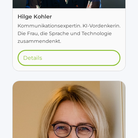
Hilge Kohler
Kommunikationsexpertin. KI-Vordenkerin.
Die Frau, die Sprache und Technologie
zusammendenkt.
Details