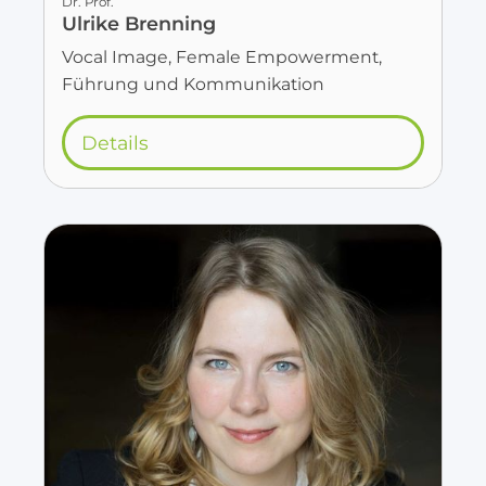
Dr. Prof.
Ulrike Brenning
Vocal Image, Female Empowerment,
Führung und Kommunikation
Details