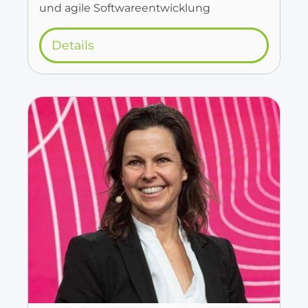
und agile Softwareentwicklung
Details