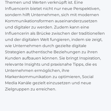
Themen und Werten verknüpft ist. Eine
Influencerin bietet nicht nur neue Perspektiven,
sondern hilft Unternehmen, sich mit modernen
Kommunikationsformen auseinanderzusetzen
und digitaler zu werden. Zudem kann eine
Influencerin als Brücke zwischen der traditionellen
und der digitalen Welt fungieren, indem sie zeigt,
wie Unternehmen durch gezielte digitale
Strategien authentische Beziehungen zu ihren
Kunden aufbauen können. Sie bringt Inspiration,
relevante Insights und praxisnahe Tipps, die es
Unternehmen ermöglichen, ihre
Markenkommunikation zu optimieren, Social
Media Kanäle gezielt einzusetzen und neue
Zielgruppen zu erreichen.