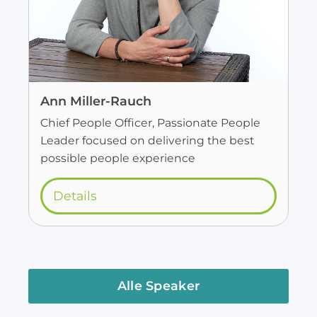
Ann Miller-Rauch
Chief People Officer, Passionate People
Leader focused on delivering the best
possible people experience
Details
Alle Speaker