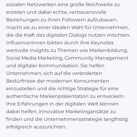
sozialen Netzwerken eine große Reichweite zu
erzielen und dabei echte, vertrauensvolle
Beziehungen zu ihren Followern aufzubauen,
macht sie zu einer idealen Wahl für Unternehmen,
die die Kraft des digitalen Dialogs nutzen möchten.
Influencerinnen bieten durch ihre Keynotes
wertvolle Insights zu Themen wie Markenbildung,
Social Media Marketing, Community Management
und digitaler Kommunikation. Sie helfen
Unternehmen, sich auf die veränderten
Bedürfnisse der modernen Konsumenten
einzustellen und die richtige Strategie für eine
authentische Markenpräsentation zu entwickeln.
Ihre Erfahrungen in der digitalen Welt können
dabei helfen, innovative Marketingansätze zu
finden und die Unternehmensstrategie langfristig
erfolgreich auszurichten.