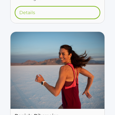
Details