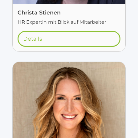
Christa Stienen
HR Expertin mit Blick auf Mitarbeiter
Details