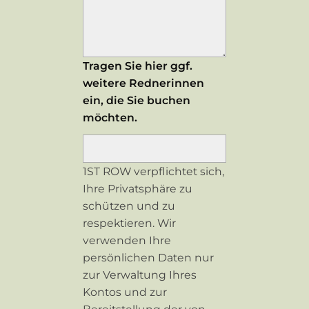
Tragen Sie hier ggf.
weitere Rednerinnen
ein, die Sie buchen
möchten.
1ST ROW verpflichtet sich,
Ihre Privatsphäre zu
schützen und zu
respektieren. Wir
verwenden Ihre
persönlichen Daten nur
zur Verwaltung Ihres
Kontos und zur