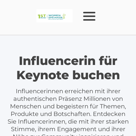
Influencerin für
Keynote buchen
Influencerinnen erreichen mit ihrer
authentischen Präsenz Millionen von
Menschen und begeistern für Themen,
Produkte und Botschaften. Entdecken
Sie Influencerinnen, die mit ihrer starken
Stimme, ihrem Engagement und ihrer