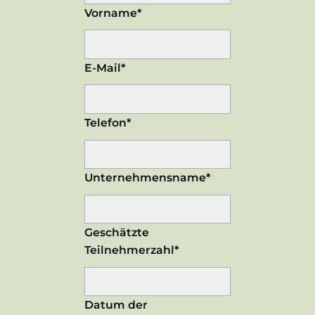
Vorname*
E-Mail*
Telefon*
Unternehmensname*
Geschätzte
Teilnehmerzahl*
Datum der