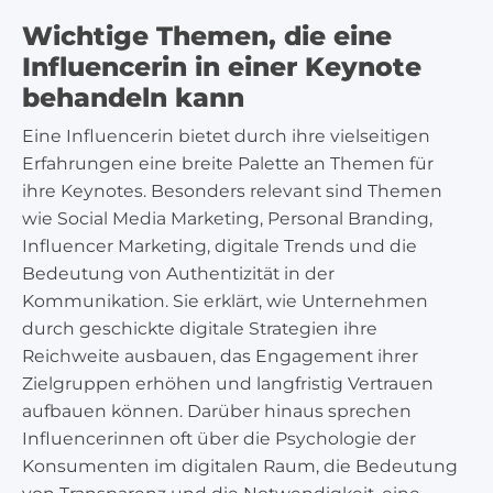
Wichtige Themen, die eine
Influencerin in einer Keynote
behandeln kann
Eine Influencerin bietet durch ihre vielseitigen
Erfahrungen eine breite Palette an Themen für
ihre Keynotes. Besonders relevant sind Themen
wie Social Media Marketing, Personal Branding,
Influencer Marketing, digitale Trends und die
Bedeutung von Authentizität in der
Kommunikation. Sie erklärt, wie Unternehmen
durch geschickte digitale Strategien ihre
Reichweite ausbauen, das Engagement ihrer
Zielgruppen erhöhen und langfristig Vertrauen
aufbauen können. Darüber hinaus sprechen
Influencerinnen oft über die Psychologie der
Konsumenten im digitalen Raum, die Bedeutung