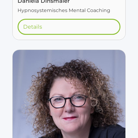
Daniela Dihsmaier
Hypnosystemisches Mental Coaching
Details