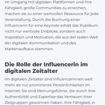
im Umgang mit digitalen Plattformen und ihre
Fähigkeit, große Communities zu erreichen,
machen sie zu einer wertvollen Ressource für jede
Veranstaltung. Durch die Buchung einer
Influencerin für eine Keynote erhält das Publikum
nicht nur wertvolle Einblicke, sondern auch
Inspiration und Motivation, die aus der realen Welt
der digitalen Kommunikation und des
Markenaufbaus stammen.
Die Rolle der Influencerin im
digitalen Zeitalter
Im digitalen Zeitalter sind Influencerinnen weit
mehr als nur prominente Persönlichkeiten im
Internet. Sie sind Meinungsführer, die durch ihre
Authentizität und Expertise das Vertrauen ihrer
Zielgruppen gewonnen haben. Ihre Fähigkeit, in