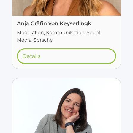
Anja Gräfin von Keyserlingk
Moderation, Kommunikation, Social
Media, Sprache
Details