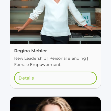
Regina Mehler
New Leadership | Personal Branding |
Female Empowerment
Details