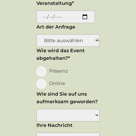
Veranstaltung*
Art der Anfrage
Wie wird das Event
abgehalten?*
Präsenz
Online
Wie sind Sie auf uns
aufmerksam geworden?
Ihre Nachricht