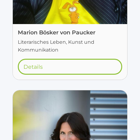
Marion Bösker von Paucker
Literarisches Leben, Kunst und
Kommunikation
Details