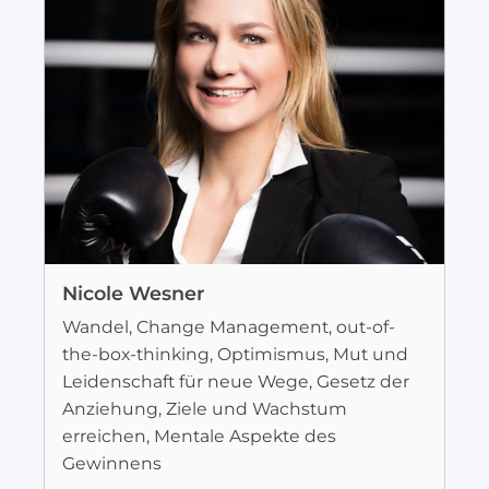
Nicole Wesner
Wandel, Change Management, out-of-
the-box-thinking, Optimismus, Mut und
Leidenschaft für neue Wege, Gesetz der
Anziehung, Ziele und Wachstum
erreichen, Mentale Aspekte des
Gewinnens