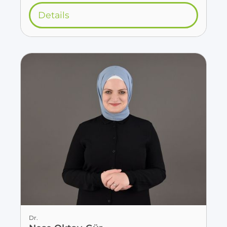
Details
Dr.