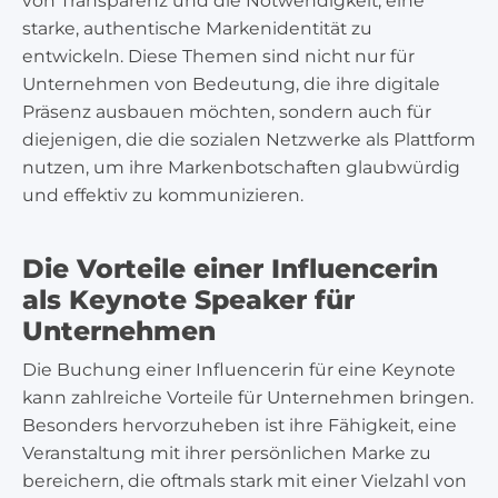
von Transparenz und die Notwendigkeit, eine
starke, authentische Markenidentität zu
entwickeln. Diese Themen sind nicht nur für
Unternehmen von Bedeutung, die ihre digitale
Präsenz ausbauen möchten, sondern auch für
diejenigen, die die sozialen Netzwerke als Plattform
nutzen, um ihre Markenbotschaften glaubwürdig
und effektiv zu kommunizieren.
Die Vorteile einer Influencerin
als Keynote Speaker für
Unternehmen
Die Buchung einer Influencerin für eine Keynote
kann zahlreiche Vorteile für Unternehmen bringen.
Besonders hervorzuheben ist ihre Fähigkeit, eine
Veranstaltung mit ihrer persönlichen Marke zu
bereichern, die oftmals stark mit einer Vielzahl von