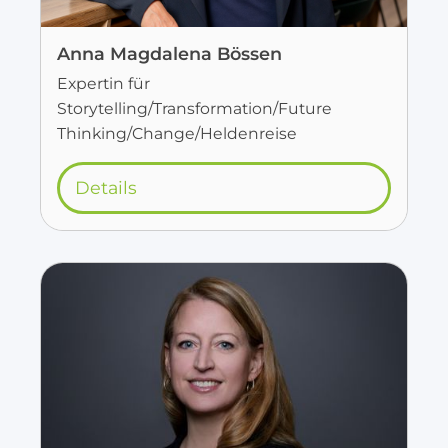
Anna Magdalena Bössen
Expertin für
Storytelling/Transformation/Future
Thinking/Change/Heldenreise
Details