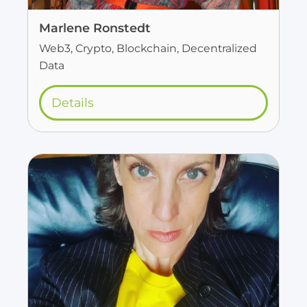
Marlene Ronstedt
Web3, Crypto, Blockchain, Decentralized
Data
Details