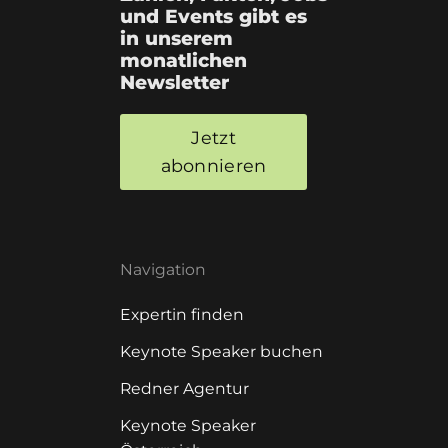
und Events gibt es
in unserem
monatlichen
Newsletter
Jetzt
abonnieren
Navigation
Expertin finden
Keynote Speaker buchen
Redner Agentur
Keynote Speaker