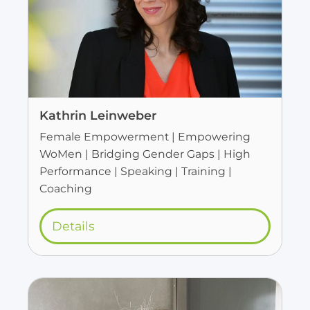
Kathrin Leinweber
Female Empowerment | Empowering
WoMen | Bridging Gender Gaps | High
Performance | Speaking | Training |
Coaching
Details