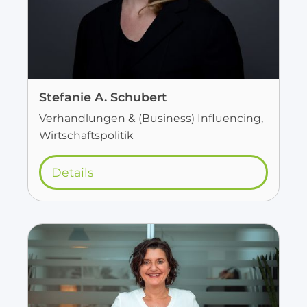
Stefanie A. Schubert
Verhandlungen & (Business) Influencing,
Wirtschaftspolitik
Details