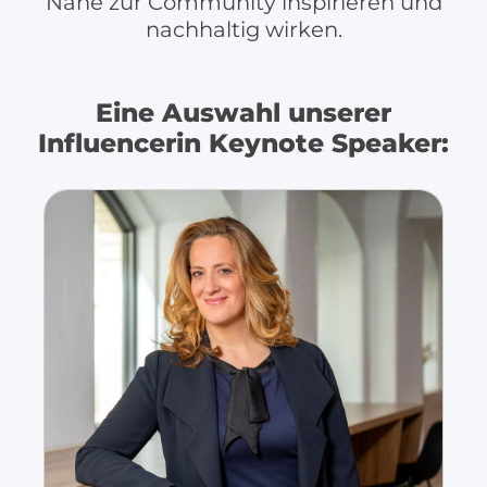
Nähe zur Community inspirieren und
nachhaltig wirken.
Eine Auswahl unserer
Influencerin Keynote Speaker: