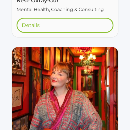
Nese Oktay-Gür
Mental Health, Coaching & Consulting
Details