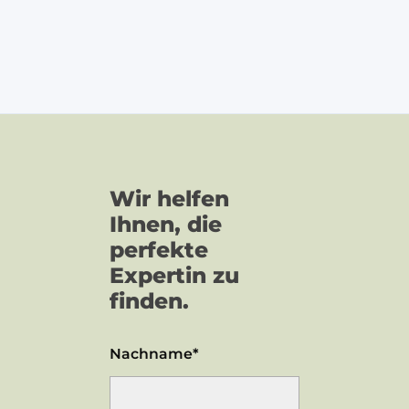
Wir helfen
Ihnen, die
perfekte
Expertin zu
finden.
Nachname*