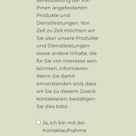
Bereitstellung der von
Ihnen angeforderten
Produkte und
Dienstleistungen. Von
Zeit zu Zeit möchten wir
Sie über unsere Produkte
und Dienstleistungen
sowie andere Inhalte, die
für Sie von Interesse sein
könnten, informieren.
Wenn Sie damit
einverstanden sind, dass
wir Sie zu diesem Zweck
kontaktieren, bestätigen
Sie dies bitte:
Ja, ich bin mit der
Kontaktaufnahme