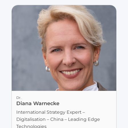
Dr.
Diana Warnecke
International Strategy Expert –
Digitalisation – China – Leading Edge
Technologies