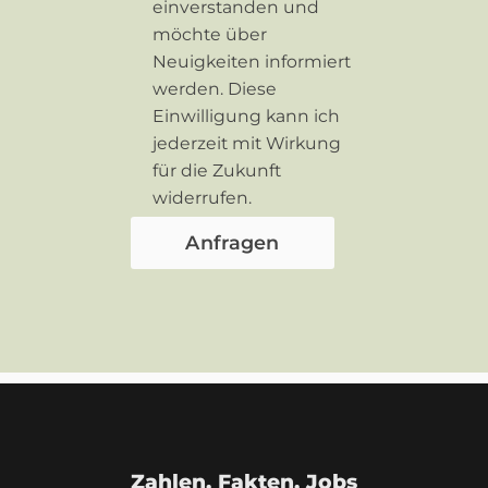
einverstanden und
möchte über
Neuigkeiten informiert
werden. Diese
Einwilligung kann ich
jederzeit mit Wirkung
für die Zukunft
widerrufen.
Zahlen, Fakten, Jobs