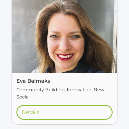
Eva Balmaks
Community Building, Innovation, New
Social
Details