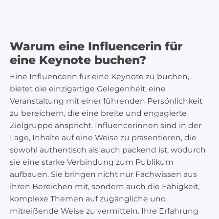
Warum eine Influencerin für
eine Keynote buchen?
Eine Influencerin für eine Keynote zu buchen,
bietet die einzigartige Gelegenheit, eine
Veranstaltung mit einer führenden Persönlichkeit
zu bereichern, die eine breite und engagierte
Zielgruppe anspricht. Influencerinnen sind in der
Lage, Inhalte auf eine Weise zu präsentieren, die
sowohl authentisch als auch packend ist, wodurch
sie eine starke Verbindung zum Publikum
aufbauen. Sie bringen nicht nur Fachwissen aus
ihren Bereichen mit, sondern auch die Fähigkeit,
komplexe Themen auf zugängliche und
mitreißende Weise zu vermitteln. Ihre Erfahrung