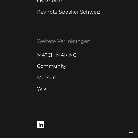
Österreich
Keynote Speaker Schweiz
Weitere Verlinkungen
MATCH MAKING
Community
Messen
Wiki