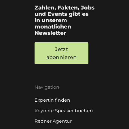
Zahlen, Fakten, Jobs
und Events gibt es
in unserem
monatlichen
Newsletter
Jetzt
abonnieren
Navigation
Expertin finden
Keynote Speaker buchen
Redner Agentur