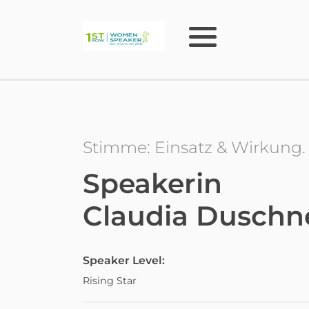
Stimme: Einsatz & Wirkung.
Speakerin
Claudia Duschn
Speaker Level:
Rising Star