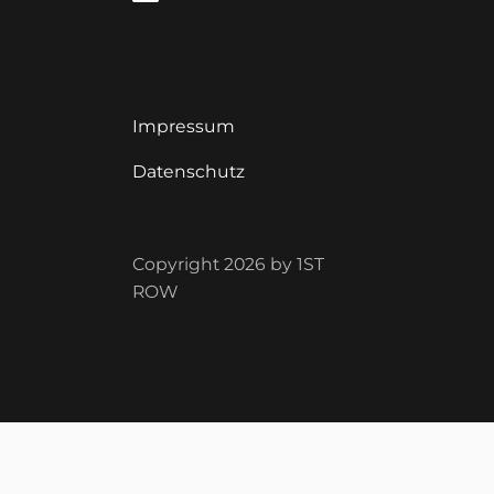
Impressum
Datenschutz
Copyright 2026 by 1ST
ROW