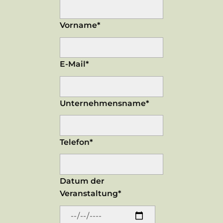
Vorname*
E-Mail*
Unternehmensname*
Telefon*
Datum der
Veranstaltung*