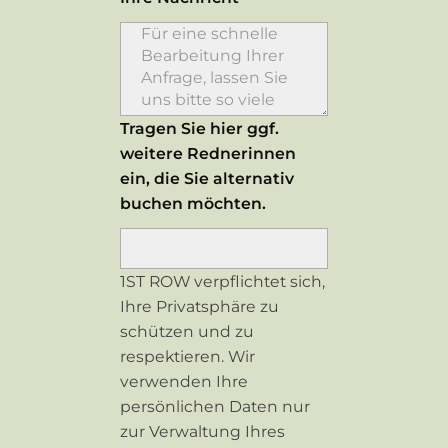
Tragen Sie hier ggf.
weitere Rednerinnen
ein, die Sie alternativ
buchen möchten.
1ST ROW verpflichtet sich,
Ihre Privatsphäre zu
schützen und zu
respektieren. Wir
verwenden Ihre
persönlichen Daten nur
zur Verwaltung Ihres