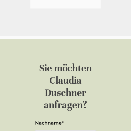
Sie möchten
Claudia
Duschner
anfragen?
Nachname*