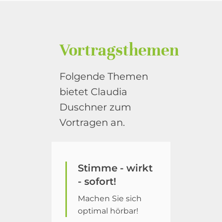
Vortragsthemen
Folgende Themen
bietet Claudia
Duschner zum
Vortragen an.
Stimme - wirkt
- sofort!
Machen Sie sich
optimal hörbar!