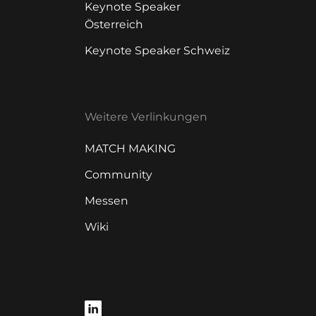
Keynote Speaker
Österreich
Keynote Speaker Schweiz
Weitere Verlinkungen
MATCH MAKING
Community
Messen
Wiki