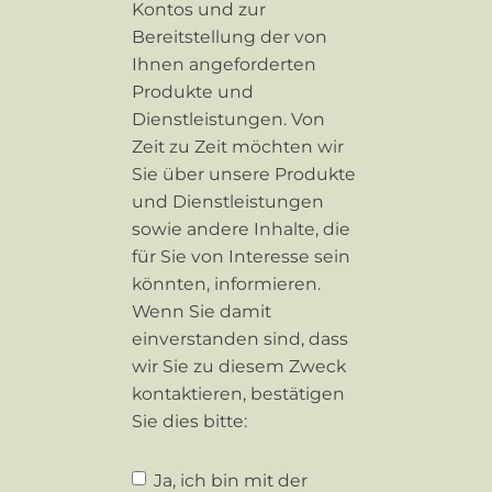
Kontos und zur
Bereitstellung der von
Ihnen angeforderten
Produkte und
Dienstleistungen. Von
Zeit zu Zeit möchten wir
Sie über unsere Produkte
und Dienstleistungen
sowie andere Inhalte, die
für Sie von Interesse sein
könnten, informieren.
Wenn Sie damit
einverstanden sind, dass
wir Sie zu diesem Zweck
kontaktieren, bestätigen
Sie dies bitte:
Ja, ich bin mit der