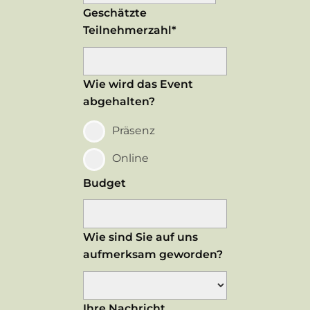
Geschätzte
Teilnehmerzahl*
Wie wird das Event
abgehalten?
Präsenz
Online
Budget
Wie sind Sie auf uns
aufmerksam geworden?
Ihre Nachricht