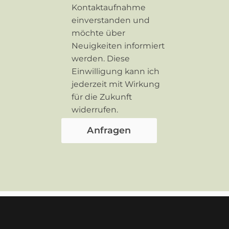
Kontaktaufnahme
einverstanden und
möchte über
Neuigkeiten informiert
werden. Diese
Einwilligung kann ich
jederzeit mit Wirkung
für die Zukunft
widerrufen.