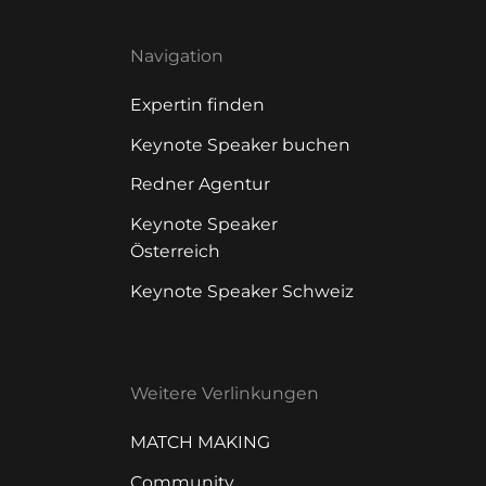
Navigation
Expertin finden
Keynote Speaker buchen
Redner Agentur
Keynote Speaker
Österreich
Keynote Speaker Schweiz
Weitere Verlinkungen
MATCH MAKING
Community