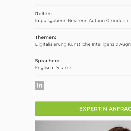
Rollen:
Impulsgeberin
Beraterin
Autorin
Gründerin
Themen:
Digitalisierung
Künstliche Intelligenz & Aug
Sprachen:
Englisch
Deutsch
EXPERTIN ANFRA