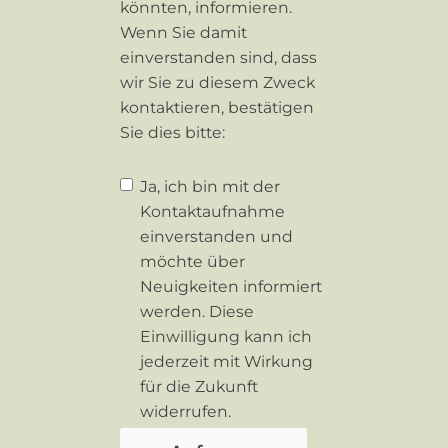
könnten, informieren.
Wenn Sie damit
einverstanden sind, dass
wir Sie zu diesem Zweck
kontaktieren, bestätigen
Sie dies bitte:
Ja, ich bin mit der
Kontaktaufnahme
einverstanden und
möchte über
Neuigkeiten informiert
werden. Diese
Einwilligung kann ich
jederzeit mit Wirkung
für die Zukunft
widerrufen.