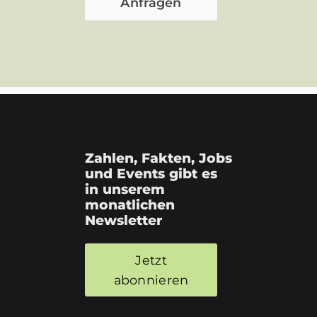
Zahlen, Fakten, Jobs
und Events gibt es
in unserem
monatlichen
Newsletter
Jetzt
abonnieren