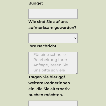
Budget
Wie sind Sie auf uns
aufmerksam geworden?
Ihre Nachricht
Tragen Sie hier ggf.
weitere Rednerinnen
ein, die Sie alternativ
buchen möchten.