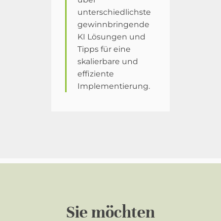
unterschiedlichste
gewinnbringende
KI Lösungen und
Tipps für eine
skalierbare und
effiziente
Implementierung.
Sie möchten