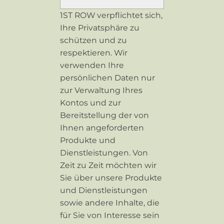
1ST ROW verpflichtet sich,
Ihre Privatsphäre zu
schützen und zu
respektieren. Wir
verwenden Ihre
persönlichen Daten nur
zur Verwaltung Ihres
Kontos und zur
Bereitstellung der von
Ihnen angeforderten
Produkte und
Dienstleistungen. Von
Zeit zu Zeit möchten wir
Sie über unsere Produkte
und Dienstleistungen
sowie andere Inhalte, die
für Sie von Interesse sein