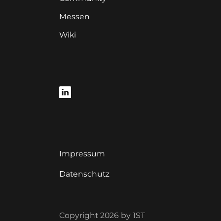
Messen
Wiki
Impressum
Datenschutz
Copyright 2026 by 1ST