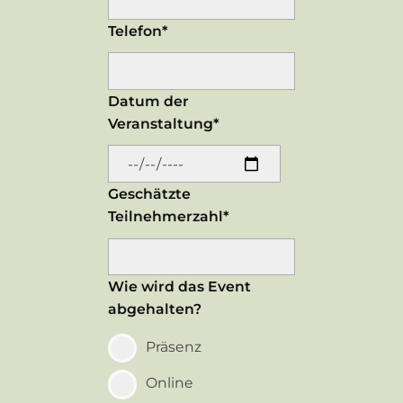
Telefon*
Datum der
Veranstaltung*
Geschätzte
Teilnehmerzahl*
Wie wird das Event
abgehalten?
Präsenz
Online