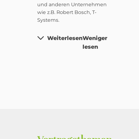
und anderen Unternehmen
wie z.B. Robert Bosch, T-
Systems.
Weiterlesen
Weniger
lesen