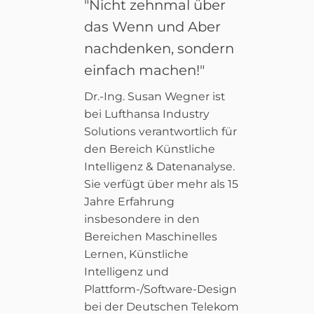
"Nicht zehnmal über
das Wenn und Aber
nachdenken, sondern
einfach machen!"
Dr.-Ing. Susan Wegner ist
bei Lufthansa Industry
Solutions verantwortlich für
den Bereich Künstliche
Intelligenz & Datenanalyse.
Sie verfügt über mehr als 15
Jahre Erfahrung
insbesondere in den
Bereichen Maschinelles
Lernen, Künstliche
Intelligenz und
Plattform-/Software-Design
bei der Deutschen Telekom