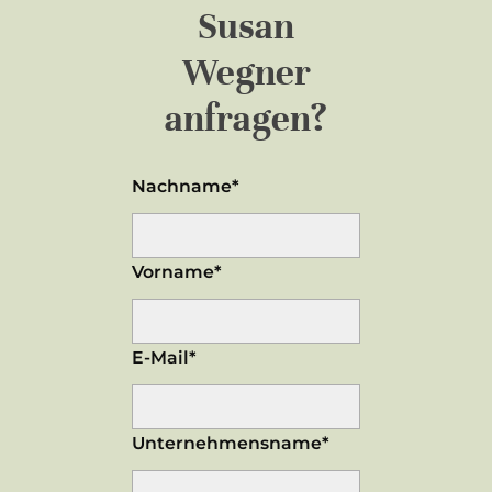
Susan
Wegner
anfragen?
Nachname*
Vorname*
E-Mail*
Unternehmensname*