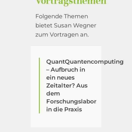
Vortragsthemen
Folgende Themen
bietet Susan Wegner
zum Vortragen an.
QuantQuantencomputing
– Aufbruch in
ein neues
Zeitalter? Aus
dem
Forschungslabor
in die Praxis