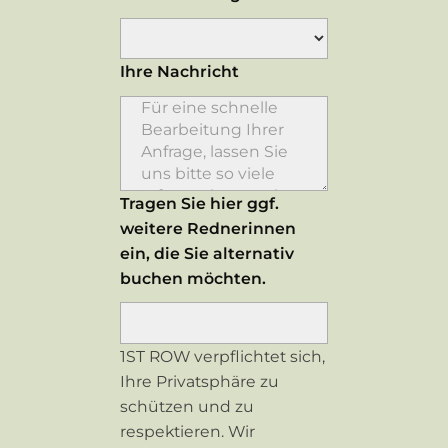
Ihre Nachricht
Tragen Sie hier ggf.
weitere Rednerinnen
ein, die Sie alternativ
buchen möchten.
1ST ROW verpflichtet sich,
Ihre Privatsphäre zu
schützen und zu
respektieren. Wir