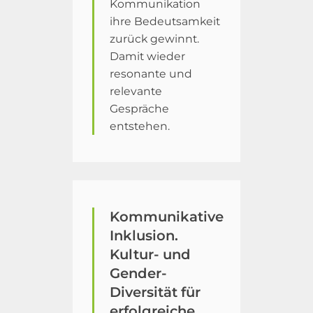
Kommunikation
ihre Bedeutsamkeit
zurück gewinnt.
Damit wieder
resonante und
relevante
Gespräche
entstehen.
Kommunikative
Inklusion.
Kultur- und
Gender-
Diversität für
erfolgreiche