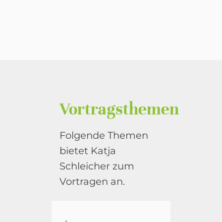
Vortragsthemen
Folgende Themen
bietet Katja
Schleicher zum
Vortragen an.