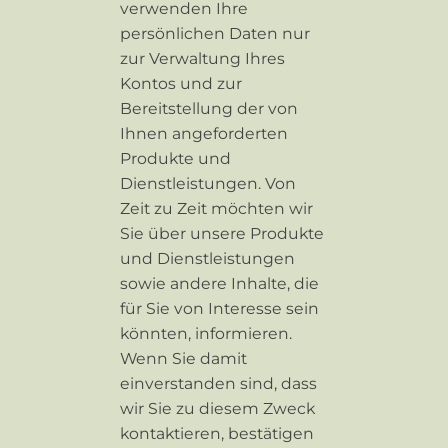
verwenden Ihre
persönlichen Daten nur
zur Verwaltung Ihres
Kontos und zur
Bereitstellung der von
Ihnen angeforderten
Produkte und
Dienstleistungen. Von
Zeit zu Zeit möchten wir
Sie über unsere Produkte
und Dienstleistungen
sowie andere Inhalte, die
für Sie von Interesse sein
könnten, informieren.
Wenn Sie damit
einverstanden sind, dass
wir Sie zu diesem Zweck
kontaktieren, bestätigen