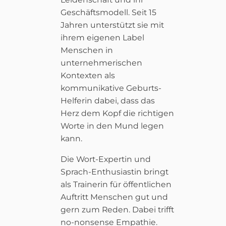
Geschäftsmodell. Seit 15
Jahren unterstützt sie mit
ihrem eigenen Label
Menschen in
unternehmerischen
Kontexten als
kommunikative Geburts-
Helferin dabei, dass das
Herz dem Kopf die richtigen
Worte in den Mund legen
kann.
Die Wort-Expertin und
Sprach-Enthusiastin bringt
als Trainerin für öffentlichen
Auftritt Menschen gut und
gern zum Reden. Dabei trifft
no-nonsense Empathie.