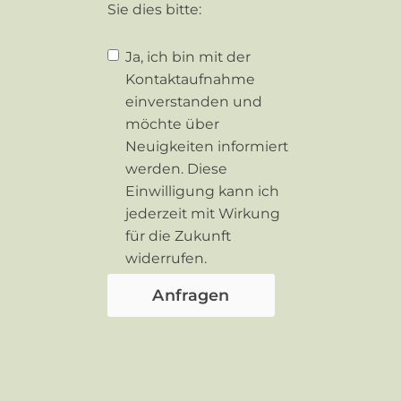
Sie dies bitte:
Ja, ich bin mit der
Kontaktaufnahme
einverstanden und
möchte über
Neuigkeiten informiert
werden. Diese
Einwilligung kann ich
jederzeit mit Wirkung
für die Zukunft
widerrufen.