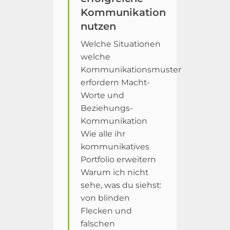
Kommunikation
nutzen
Welche Situationen
welche
Kommunikationsmuster
erfordern Macht-
Worte und
Beziehungs-
Kommunikation
Wie alle ihr
kommunikatives
Portfolio erweitern
Warum ich nicht
sehe, was du siehst:
von blinden
Flecken und
falschen