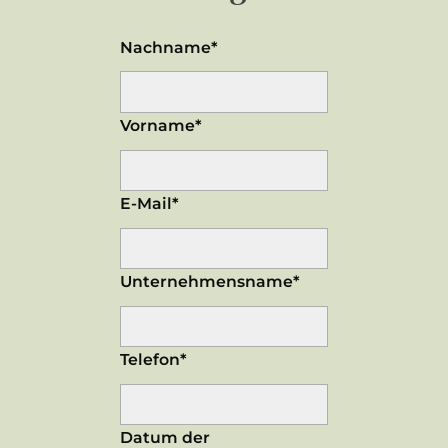
Nachname*
Vorname*
E-Mail*
Unternehmensname*
Telefon*
Datum der