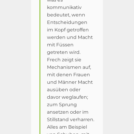
kommunikativ
bedeutet, wenn
Entscheidungen
im Kopf getroffen
werden und Macht
mit Füssen
getreten wird.
Frech zeigt sie
Mechanismen auf,
mit denen Frauen
und Männer Macht
ausüben oder
davor weglaufen;
zum Sprung
ansetzen oder im
Stillstand verharren.
Alles am Beispiel