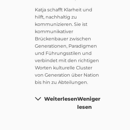
Katja schafft Klarheit und
hilft, nachhaltig zu
kommunizieren. Sie ist
kommunikativer
Brückenbauer zwischen
Generationen, Paradigmen
und Führungsstilen und
verbindet mit den richtigen
Worten kulturelle Cluster
von Generation über Nation
bis hin zu Abteilungen.
Weiterlesen
Weniger
lesen