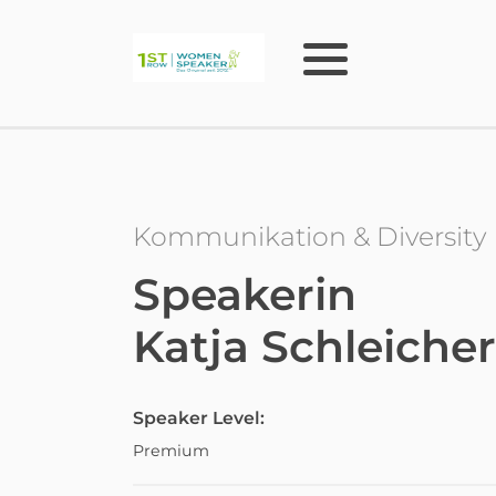
Kommunikation & Diversity
Speakerin
Katja Schleicher
Speaker Level:
Premium