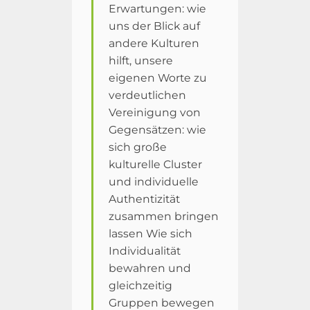
Erwartungen: wie
uns der Blick auf
andere Kulturen
hilft, unsere
eigenen Worte zu
verdeutlichen
Vereinigung von
Gegensätzen: wie
sich große
kulturelle Cluster
und individuelle
Authentizität
zusammen bringen
lassen Wie sich
Individualität
bewahren und
gleichzeitig
Gruppen bewegen