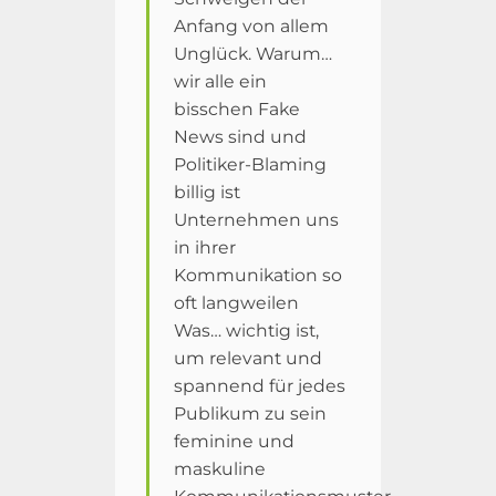
Anfang von allem
Unglück. Warum…
wir alle ein
bisschen Fake
News sind und
Politiker-Blaming
billig ist
Unternehmen uns
in ihrer
Kommunikation so
oft langweilen
Was… wichtig ist,
um relevant und
spannend für jedes
Publikum zu sein
feminine und
maskuline