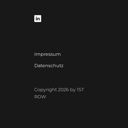
Impressum
Datenschutz
Copyright 2026 by 1ST
ROW