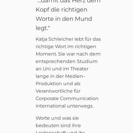
"...damit das Herz dem
Kopf die richtigen
Worte in den Mund
legt."
Katja Schleicher lebt für das
richtige Wort im richtigen
Moment. Sie war nach dem
entsprechenden Studium
an Uni und im Theater
lange in der Medien-
Produktion und als
Verantwortliche für
Corporate Communication
international unterwegs.
Worte und was sie
bedeuten sind ihre
Leidenschaft und ihr