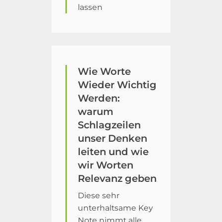
lassen
Wie Worte
Wieder Wichtig
Werden:
warum
Schlagzeilen
unser Denken
leiten und wie
wir Worten
Relevanz geben
Diese sehr
unterhaltsame Key
Note nimmt alle