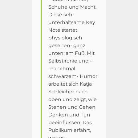
Schuhe und Macht.
Diese sehr
unterhaltsame Key
Note startet
physiologisch
gesehen- ganz
unten: am Fuß. Mit
Selbstironie und -
manchmal
schwarzem- Humor
arbeitet sich Katja
Schleicher nach
oben und zeigt, wie
Stehen und Gehen
Denken und Tun
beeinflussen. Das
Publikum erfährt,
was es