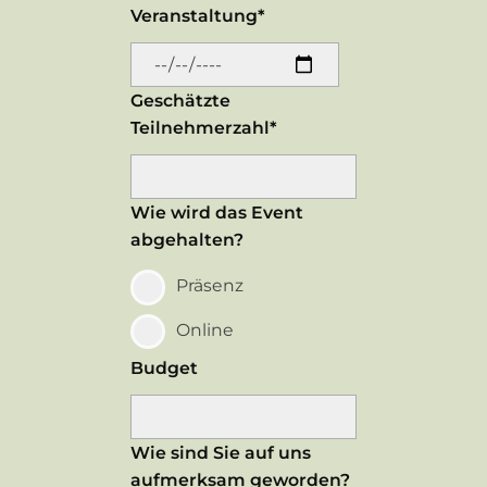
Veranstaltung*
Geschätzte
Teilnehmerzahl*
Wie wird das Event
abgehalten?
Präsenz
Online
Budget
Wie sind Sie auf uns
aufmerksam geworden?