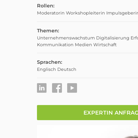
Rollen:
Moderatorin
Workshopleiterin
Impulsgeberi
Themen:
Unternehmenswachstum
Digitalisierung
Erf
Kommunikation
Medien
Wirtschaft
Sprachen:
Englisch
Deutsch
EXPERTIN ANFRA