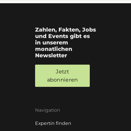
Zahlen, Fakten, Jobs
und Events gibt es
in unserem
monatlichen
Newsletter
Jetzt
abonnieren
Navigation
Expertin finden