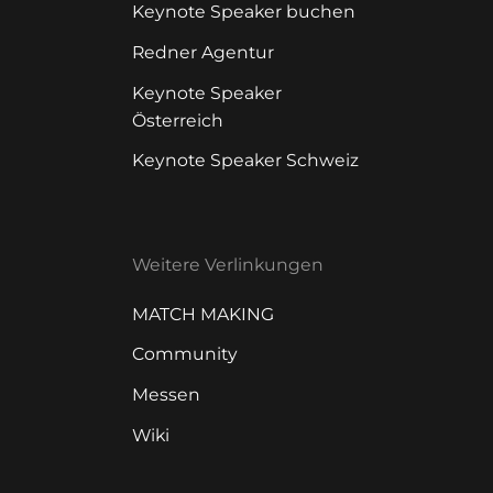
Keynote Speaker buchen
Redner Agentur
Keynote Speaker
Österreich
Keynote Speaker Schweiz
Weitere Verlinkungen
MATCH MAKING
Community
Messen
Wiki