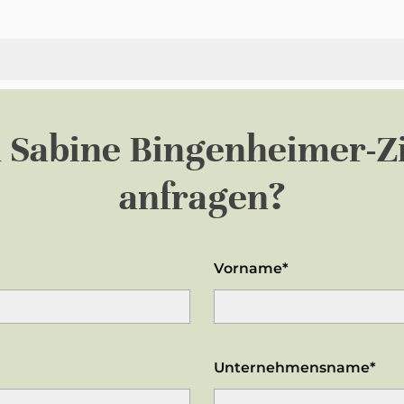
n
Sabine Bingenheimer
anfragen?
Vorname*
Unternehmensname*