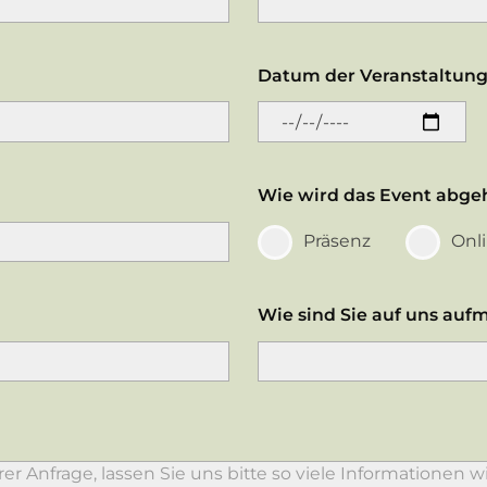
Datum der Veranstaltung
Wie wird das Event abge
Präsenz
Onl
Wie sind Sie auf uns au