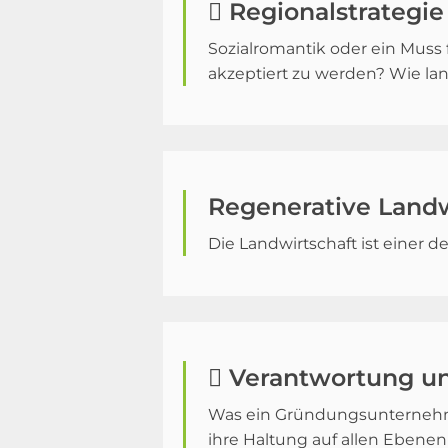
 Regionalstrategie
Sozialromantik oder ein Muss 
akzeptiert zu werden? Wie lan
Regenerative Landwi
Die Landwirtschaft ist einer
 Verantwortung un
Was ein Gründungsunternehme
ihre Haltung auf allen Ebenen