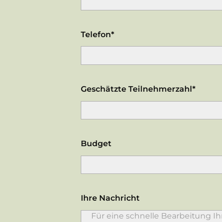
Telefon*
Geschätzte Teilnehmerzahl*
Budget
Ihre Nachricht