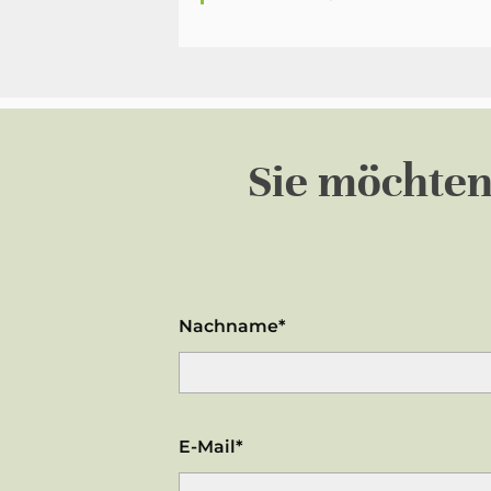
Sie möchte
Nachname*
E-Mail*