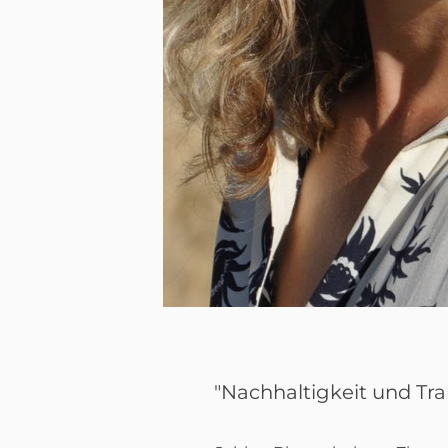
"Nachhaltigkeit und Tr