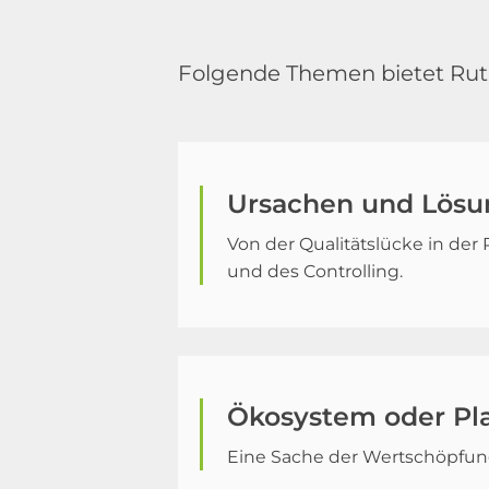
Folgende Themen bietet Rut
Ursachen und Lösun
Von der Qualitätslücke in der
und des Controlling.
Ökosystem oder Pl
Eine Sache der Wertschöpfun