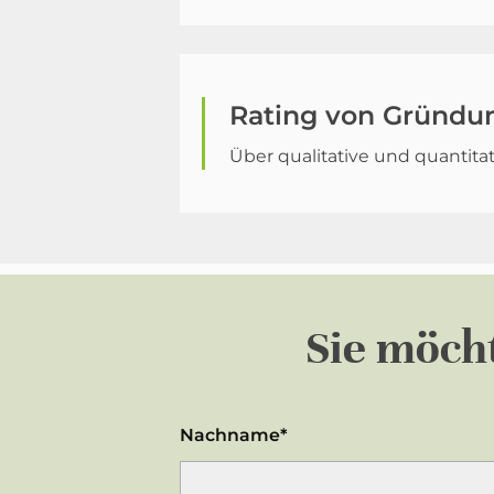
Rating von Gründu
Über qualitative und quantitat
Sie möch
Nachname*