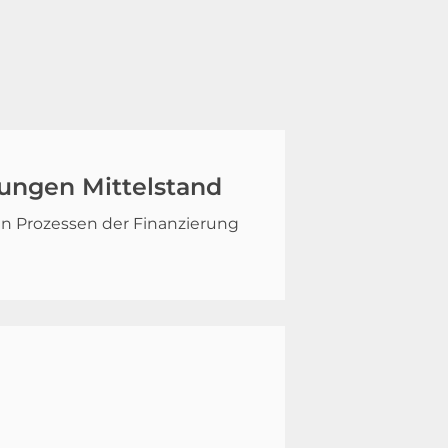
jungen Mittelstand
en Prozessen der Finanzierung