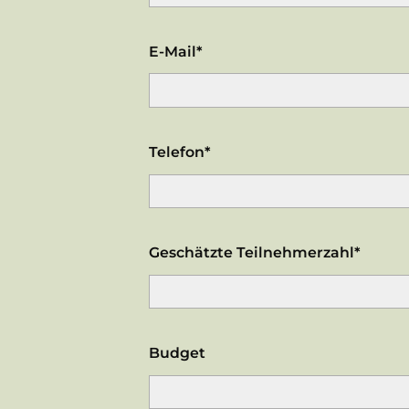
E-Mail*
Telefon*
Geschätzte Teilnehmerzahl*
Budget