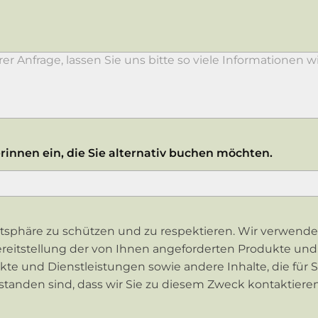
rinnen ein, die Sie alternativ buchen möchten.
ivatsphäre zu schützen und zu respektieren. Wir verwend
reitstellung der von Ihnen angeforderten Produkte und D
te und Dienstleistungen sowie andere Inhalte, die für S
tanden sind, dass wir Sie zu diesem Zweck kontaktieren, 