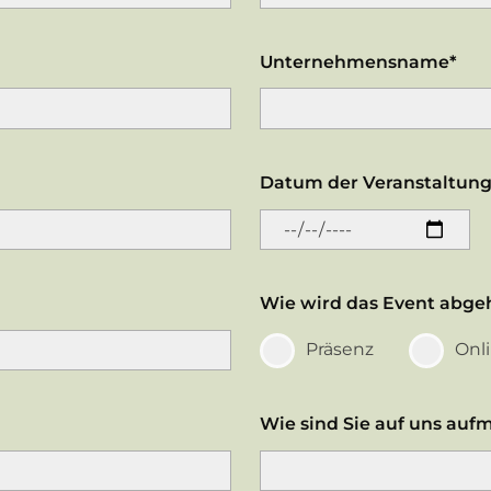
Unternehmensname*
Datum der Veranstaltung
Wie wird das Event abge
Präsenz
Onl
Wie sind Sie auf uns au