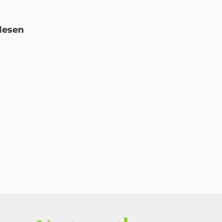
lesen