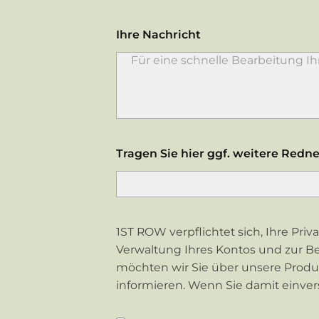
Ihre Nachricht
Tragen Sie hier ggf. weitere Redne
1ST ROW verpflichtet sich, Ihre Pr
Verwaltung Ihres Kontos und zur Be
möchten wir Sie über unsere Produk
informieren. Wenn Sie damit einvers