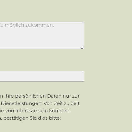
en Ihre persönlichen Daten nur zur
ienstleistungen. Von Zeit zu Zeit
ie von Interesse sein könnten,
bestätigen Sie dies bitte: