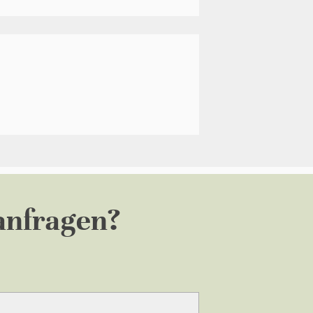
anfragen?