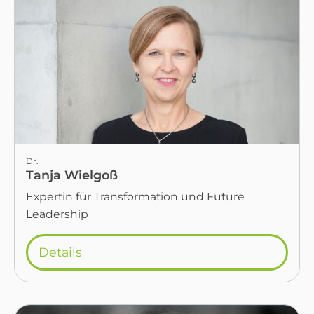
Dr.
Tanja Wielgoß
Expertin für Transformation und Future
Leadership
Details