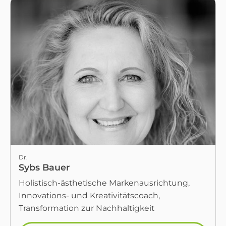
Dr.
Sybs Bauer
Holistisch-ästhetische Markenausrichtung,
Innovations- und Kreativitätscoach,
Transformation zur Nachhaltigkeit