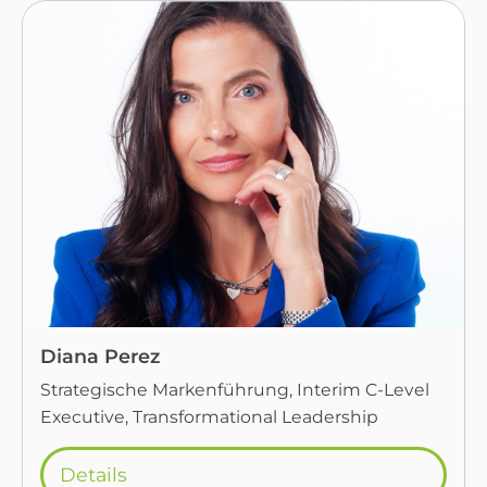
Diana Perez
Strategische Markenführung, Interim C-Level
Executive, Transformational Leadership
Details