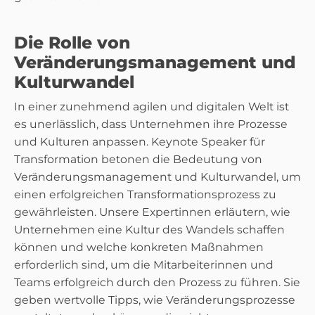
Die Rolle von
Veränderungsmanagement und
Kulturwandel
In einer zunehmend agilen und digitalen Welt ist
es unerlässlich, dass Unternehmen ihre Prozesse
und Kulturen anpassen. Keynote Speaker für
Transformation betonen die Bedeutung von
Veränderungsmanagement und Kulturwandel, um
einen erfolgreichen Transformationsprozess zu
gewährleisten. Unsere Expertinnen erläutern, wie
Unternehmen eine Kultur des Wandels schaffen
können und welche konkreten Maßnahmen
erforderlich sind, um die Mitarbeiterinnen und
Teams erfolgreich durch den Prozess zu führen. Sie
geben wertvolle Tipps, wie Veränderungsprozesse