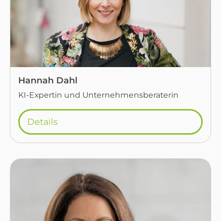
Hannah Dahl
KI-Expertin und Unternehmensberaterin
Details