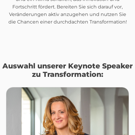
Fortschritt fördert. Bereiten Sie sich darauf vor,
Veränderungen aktiv anzugehen und nutzen Sie
die Chancen einer durchdachten Transformation!
Auswahl unserer Keynote Speaker
zu Transformation: