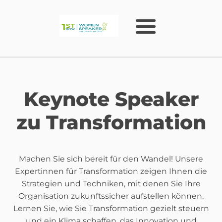
Keynote Speaker
zu Transformation
Machen Sie sich bereit für den Wandel! Unsere
Expertinnen für Transformation zeigen Ihnen die
Strategien und Techniken, mit denen Sie Ihre
Organisation zukunftssicher aufstellen können.
Lernen Sie, wie Sie Transformation gezielt steuern
und ein Klima schaffen, das Innovation und