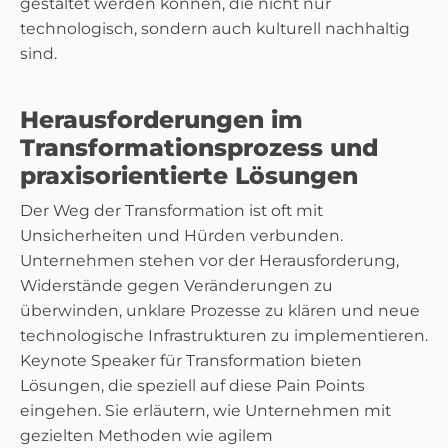
gestaltet werden können, die nicht nur
technologisch, sondern auch kulturell nachhaltig
sind.
Herausforderungen im
Transformationsprozess und
praxisorientierte Lösungen
Der Weg der Transformation ist oft mit
Unsicherheiten und Hürden verbunden.
Unternehmen stehen vor der Herausforderung,
Widerstände gegen Veränderungen zu
überwinden, unklare Prozesse zu klären und neue
technologische Infrastrukturen zu implementieren.
Keynote Speaker für Transformation bieten
Lösungen, die speziell auf diese Pain Points
eingehen. Sie erläutern, wie Unternehmen mit
gezielten Methoden wie agilem