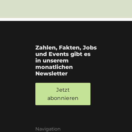
Zahlen, Fakten, Jobs
und Events gibt es
in unserem
monatlichen
Newsletter
Jetzt
abonnieren
Navigation