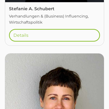
Stefanie A. Schubert
Verhandlungen & (Business) Influencing,
Wirtschaftspolitik
Details