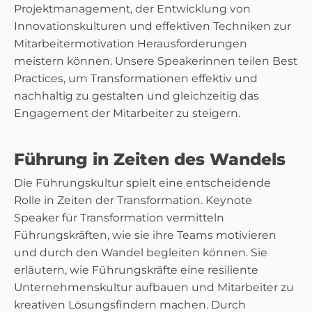
Projektmanagement, der Entwicklung von
Innovationskulturen und effektiven Techniken zur
Mitarbeitermotivation Herausforderungen
meistern können. Unsere Speakerinnen teilen Best
Practices, um Transformationen effektiv und
nachhaltig zu gestalten und gleichzeitig das
Engagement der Mitarbeiter zu steigern.
Führung in Zeiten des Wandels
Die Führungskultur spielt eine entscheidende
Rolle in Zeiten der Transformation. Keynote
Speaker für Transformation vermitteln
Führungskräften, wie sie ihre Teams motivieren
und durch den Wandel begleiten können. Sie
erläutern, wie Führungskräfte eine resiliente
Unternehmenskultur aufbauen und Mitarbeiter zu
kreativen Lösungsfindern machen. Durch