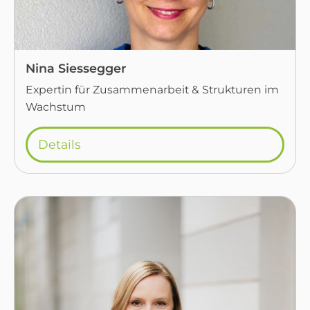
Nina Siessegger
Expertin für Zusammenarbeit & Strukturen im
Wachstum
Details