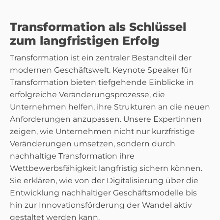
Transformation als Schlüssel
zum langfristigen Erfolg
Transformation ist ein zentraler Bestandteil der
modernen Geschäftswelt. Keynote Speaker für
Transformation bieten tiefgehende Einblicke in
erfolgreiche Veränderungsprozesse, die
Unternehmen helfen, ihre Strukturen an die neuen
Anforderungen anzupassen. Unsere Expertinnen
zeigen, wie Unternehmen nicht nur kurzfristige
Veränderungen umsetzen, sondern durch
nachhaltige Transformation ihre
Wettbewerbsfähigkeit langfristig sichern können.
Sie erklären, wie von der Digitalisierung über die
Entwicklung nachhaltiger Geschäftsmodelle bis
hin zur Innovationsförderung der Wandel aktiv
gestaltet werden kann.