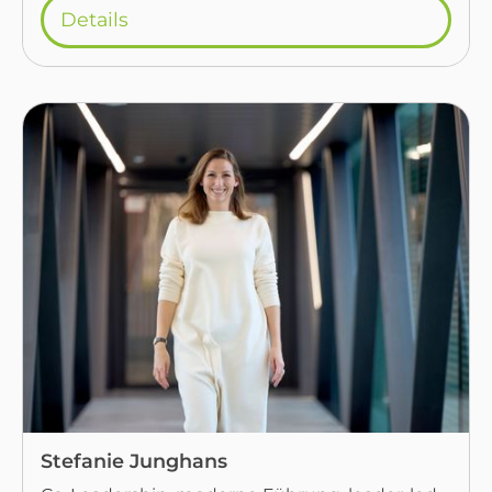
Details
Stefanie Junghans