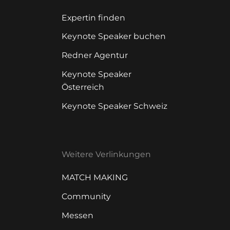
Expertin finden
Keynote Speaker buchen
Redner Agentur
Keynote Speaker
Österreich
Keynote Speaker Schweiz
Weitere Verlinkungen
MATCH MAKING
Community
Messen