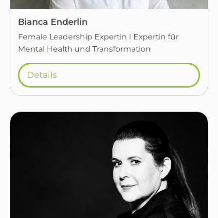
Bianca Enderlin
Female Leadership Expertin I Expertin für
Mental Health und Transformation
Details