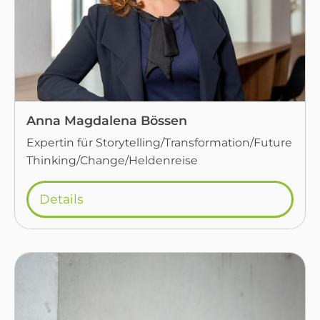
Anna Magdalena Bössen
Expertin für Storytelling/Transformation/Future
Thinking/Change/Heldenreise
Details