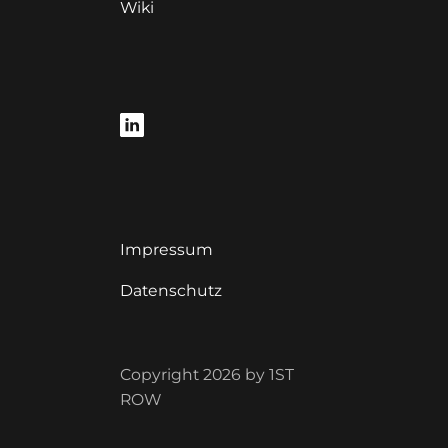
Wiki
Impressum
Datenschutz
Copyright 2026 by 1ST
ROW