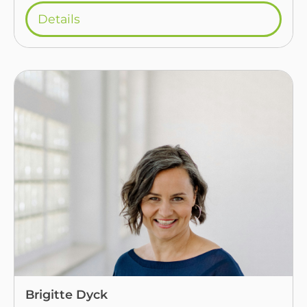
Details
Brigitte Dyck