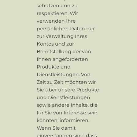
schützen und zu
respektieren. Wir
verwenden Ihre
persönlichen Daten nur
zur Verwaltung Ihres
Kontos und zur
Bereitstellung der von
Ihnen angeforderten
Produkte und
Dienstleistungen. Von
Zeit zu Zeit möchten wir
Sie über unsere Produkte
und Dienstleistungen
sowie andere Inhalte, die
für Sie von Interesse sein
könnten, informieren.
Wenn Sie damit
einverstanden sind, dass