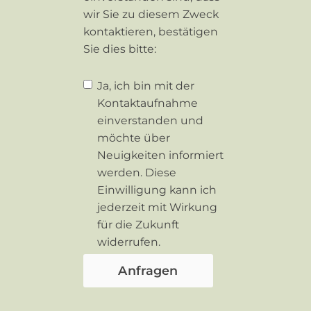
wir Sie zu diesem Zweck
kontaktieren, bestätigen
Sie dies bitte:
Ja, ich bin mit der
Kontaktaufnahme
einverstanden und
möchte über
Neuigkeiten informiert
werden. Diese
Einwilligung kann ich
jederzeit mit Wirkung
für die Zukunft
widerrufen.