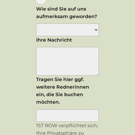
Wie sind Sie auf uns
aufmerksam geworden?
Ihre Nachricht
Tragen Sie hier ggf.
weitere Rednerinnen
ein, die Sie buchen
möchten.
1ST ROW verpflichtet sich,
Ihre Privatsphäre zu