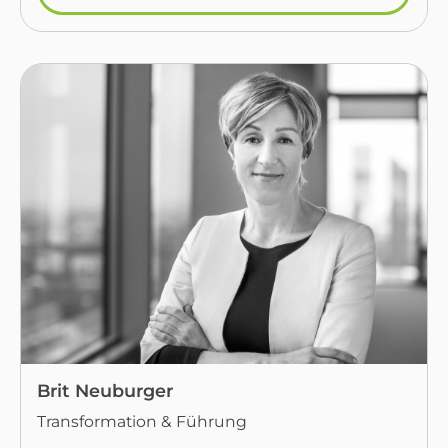
Brit Neuburger
Transformation & Führung