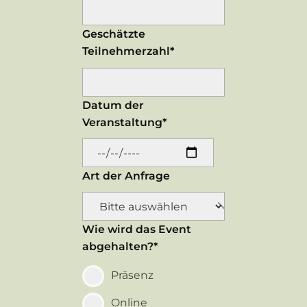
Geschätzte
Teilnehmerzahl*
Datum der
Veranstaltung*
Art der Anfrage
Wie wird das Event
abgehalten?*
Präsenz
Online