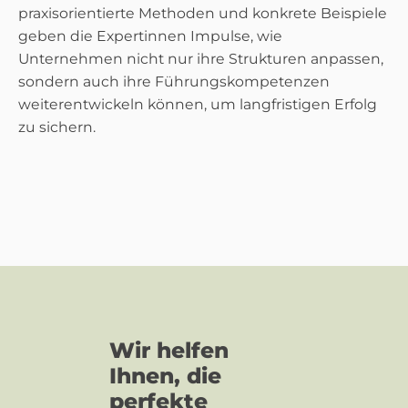
praxisorientierte Methoden und konkrete Beispiele
geben die Expertinnen Impulse, wie
Unternehmen nicht nur ihre Strukturen anpassen,
sondern auch ihre Führungskompetenzen
weiterentwickeln können, um langfristigen Erfolg
zu sichern.
Wir helfen
Ihnen, die
perfekte