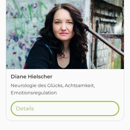
Diane Hielscher
Neurologie des Glücks, Achtsamkeit,
Emotionsregulation
Details