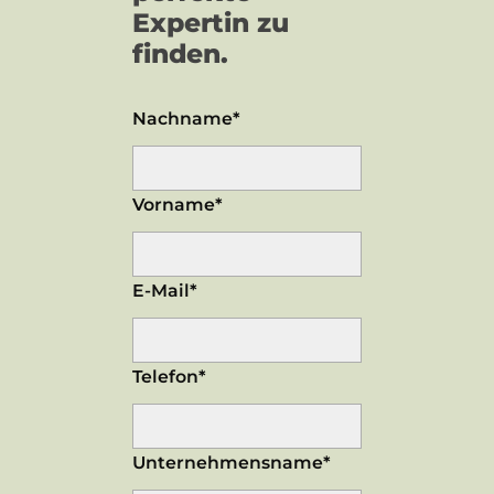
Expertin zu
finden.
Nachname*
Vorname*
E-Mail*
Telefon*
Unternehmensname*