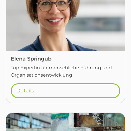
Elena Springub
Top Expertin für menschliche Führung und
Organisationsentwicklung
Details