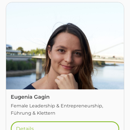
Eugenia Gagin
Female Leadership & Entrepreneurship,
Führung & Klettern
Details