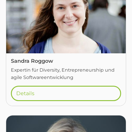
Sandra Roggow
Expertin für Diversity, Entrepreneurship und
agile Softwareentwicklung
Details