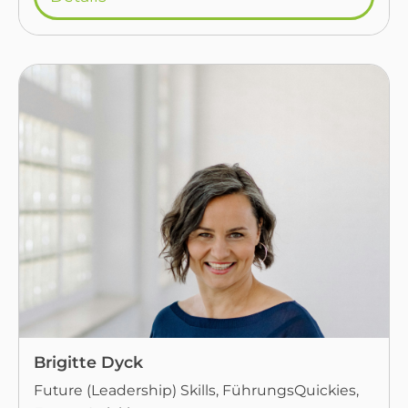
Brigitte Dyck
Future (Leadership) Skills, FührungsQuickies,