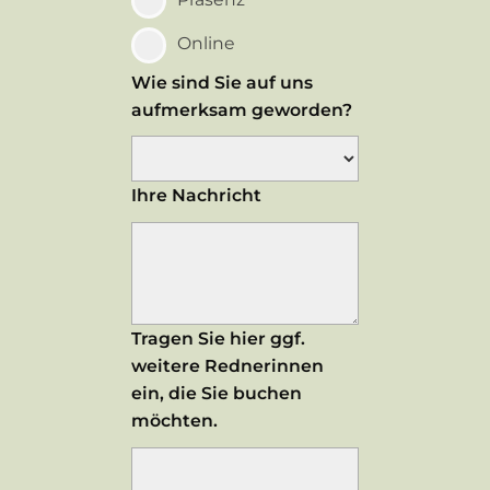
Online
Wie sind Sie auf uns
aufmerksam geworden?
Ihre Nachricht
Tragen Sie hier ggf.
weitere Rednerinnen
ein, die Sie buchen
möchten.