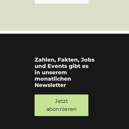
Zahlen, Fakten, Jobs
und Events gibt es
in unserem
monatlichen
Newsletter
Jetzt
abonnieren