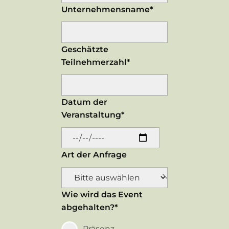
Unternehmensname*
Geschätzte
Teilnehmerzahl*
Datum der
Veranstaltung*
Art der Anfrage
Wie wird das Event
abgehalten?*
Präsenz