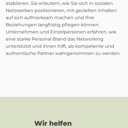
etablieren. Sie erläutern, wie Sie sich in sozialen
Netzwerken positionieren, mit gezielten Inhalten
auf sich aufmerksam machen und Ihre
Beziehungen langfristig pflegen können.
Unternehmen und Einzelpersonen erfahren, wie
eine starke Personal Brand das Networking
unterstützt und ihnen hilft, als kompetente und
authentische Partner wahrgenommen zu werden.
Wir helfen