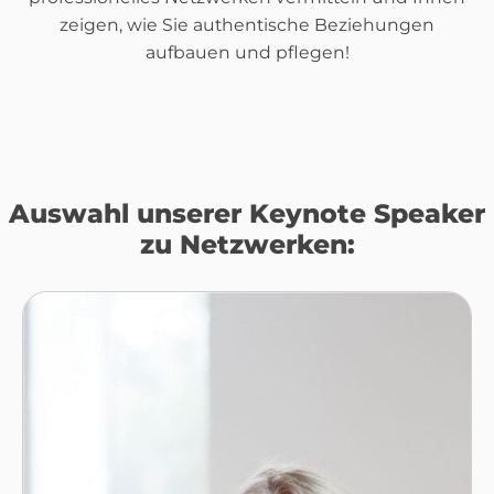
zeigen, wie Sie authentische Beziehungen
aufbauen und pflegen!
Auswahl unserer Keynote Speaker
zu Netzwerken: