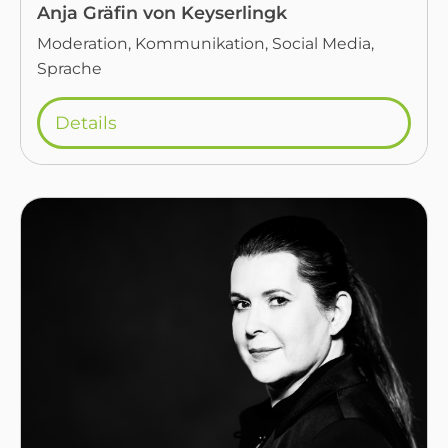
Anja Gräfin von Keyserlingk
Moderation, Kommunikation, Social Media,
Sprache
Details