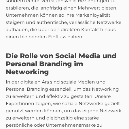
sondern echte, vertrauensvolle Beziehungen zu
etablieren, die langfristig einen Mehrwert bieten.
Unternehmen können so ihre Markenloyalität
steigern und authentische, verlässliche Netzwerke
aufbauen, die über den direkten Kontakt hinaus
einen bleibenden Einfluss haben.
Die Rolle von Social Media und
Personal Branding im
Networking
In der digitalen Ära sind soziale Medien und
Personal Branding essenziell, um das Networking
zu erweitern und effektiv zu gestalten. Unsere
Expertinnen zeigen, wie soziale Netzwerke gezielt
genutzt werden können, um das eigene Netzwerk
zu erweitern und gleichzeitig eine starke
persönliche oder Unternehmensmarke zu