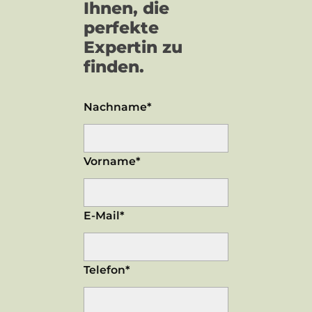
Ihnen, die
perfekte
Expertin zu
finden.
Nachname*
Vorname*
E-Mail*
Telefon*