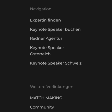
Navigation
Expertin finden
Keynote Speaker buchen
Redner Agentur
Keynote Speaker
Österreich
Keynote Speaker Schweiz
Weitere Verlinkungen
MATCH MAKING
Community