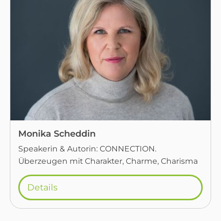
Monika Scheddin
Speakerin & Autorin: CONNECTION.
Überzeugen mit Charakter, Charme, Charisma
Details