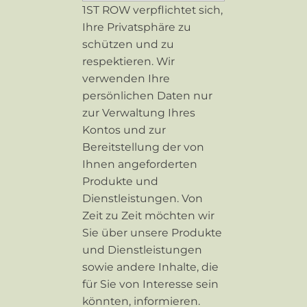
1ST ROW verpflichtet sich,
Ihre Privatsphäre zu
schützen und zu
respektieren. Wir
verwenden Ihre
persönlichen Daten nur
zur Verwaltung Ihres
Kontos und zur
Bereitstellung der von
Ihnen angeforderten
Produkte und
Dienstleistungen. Von
Zeit zu Zeit möchten wir
Sie über unsere Produkte
und Dienstleistungen
sowie andere Inhalte, die
für Sie von Interesse sein
könnten, informieren.