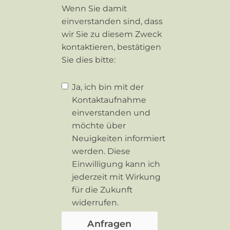
Wenn Sie damit
einverstanden sind, dass
wir Sie zu diesem Zweck
kontaktieren, bestätigen
Sie dies bitte:
Ja, ich bin mit der
Kontaktaufnahme
einverstanden und
möchte über
Neuigkeiten informiert
werden. Diese
Einwilligung kann ich
jederzeit mit Wirkung
für die Zukunft
widerrufen.