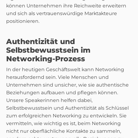
können Unternehmen ihre Reichweite erweitern
und sich als vertrauenswürdige Marktakteure
positionieren.
Authentizität und
Selbstbewusstsein im
Networking-Prozess
In der heutigen Geschäftswelt kann Networking
herausfordernd sein. Viele Menschen und
Unternehmen sind unsicher, wie sie authentische
Beziehungen aufbauen und pflegen können.
Unsere Speakerinnen helfen dabei,
Selbstbewusstsein und Authentizität als Schlüssel
zum erfolgreichen Networking zu entwickeln. Sie
vermitteln, wie wichtig es ist, beim Networking
nicht nur oberflächliche Kontakte zu sammeln,