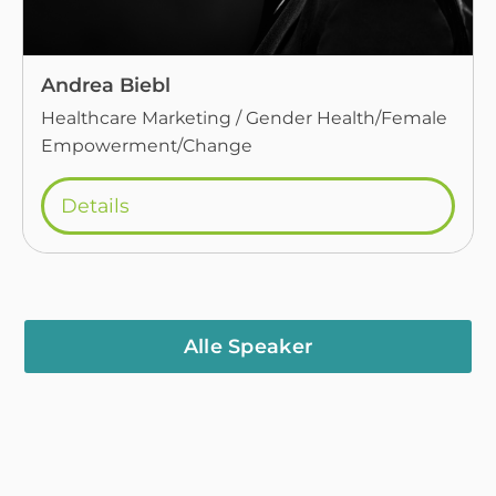
Andrea Biebl
Healthcare Marketing / Gender Health/Female
Empowerment/Change
Details
Alle Speaker