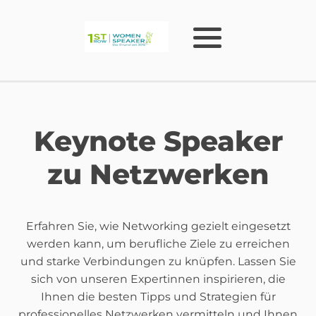
Keynote Speaker
zu Netzwerken
Erfahren Sie, wie Networking gezielt eingesetzt
werden kann, um berufliche Ziele zu erreichen
und starke Verbindungen zu knüpfen. Lassen Sie
sich von unseren Expertinnen inspirieren, die
Ihnen die besten Tipps und Strategien für
professionelles Netzwerken vermitteln und Ihnen