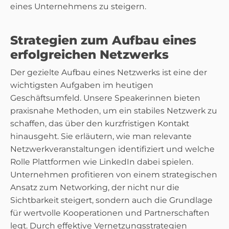
eines Unternehmens zu steigern.
Strategien zum Aufbau eines
erfolgreichen Netzwerks
Der gezielte Aufbau eines Netzwerks ist eine der
wichtigsten Aufgaben im heutigen
Geschäftsumfeld. Unsere Speakerinnen bieten
praxisnahe Methoden, um ein stabiles Netzwerk zu
schaffen, das über den kurzfristigen Kontakt
hinausgeht. Sie erläutern, wie man relevante
Netzwerkveranstaltungen identifiziert und welche
Rolle Plattformen wie LinkedIn dabei spielen.
Unternehmen profitieren von einem strategischen
Ansatz zum Networking, der nicht nur die
Sichtbarkeit steigert, sondern auch die Grundlage
für wertvolle Kooperationen und Partnerschaften
legt. Durch effektive Vernetzungsstrategien