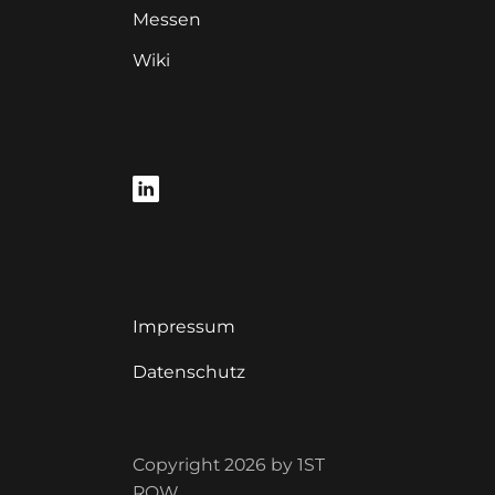
Messen
Wiki
Impressum
Datenschutz
Copyright 2026 by 1ST
ROW