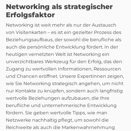
Networking als strategischer
Erfolgsfaktor
Networking ist weit mehr als nur der Austausch
von Visitenkarten – es ist ein gezielter Prozess des
Beziehungsaufbaus, der sowohl die berufliche als
auch die persönliche Entwicklung fördert. In der
heutigen vernetzten Welt ist Networking ein
unverzichtbares Werkzeug für den Erfolg, das den
Zugang zu wertvollen Informationen, Ressourcen
und Chancen eröffnet. Unsere Expertinnen zeigen,
wie Sie Networking strategisch angehen, um nicht
nur Kontakte zu knüpfen, sondern auch langfristig
wertvolle Beziehungen aufzubauen, die Ihre
berufliche und unternehmerische Entwicklung
fördern. Sie geben wertvolle Tipps, wie man
Netzwerke nachhaltig pflegt, um sowohl die
Reichweite als auch die Markenwahrnehmung