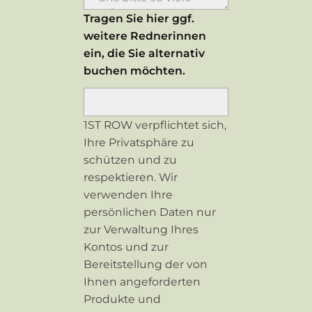
Tragen Sie hier ggf.
weitere Rednerinnen
ein, die Sie alternativ
buchen möchten.
1ST ROW verpflichtet sich,
Ihre Privatsphäre zu
schützen und zu
respektieren. Wir
verwenden Ihre
persönlichen Daten nur
zur Verwaltung Ihres
Kontos und zur
Bereitstellung der von
Ihnen angeforderten
Produkte und