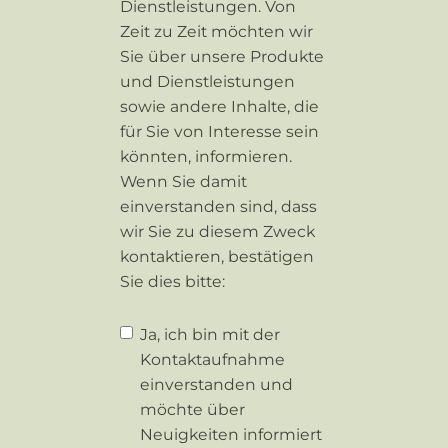
Dienstleistungen. Von
Zeit zu Zeit möchten wir
Sie über unsere Produkte
und Dienstleistungen
sowie andere Inhalte, die
für Sie von Interesse sein
könnten, informieren.
Wenn Sie damit
einverstanden sind, dass
wir Sie zu diesem Zweck
kontaktieren, bestätigen
Sie dies bitte:
Ja, ich bin mit der
Kontaktaufnahme
einverstanden und
möchte über
Neuigkeiten informiert