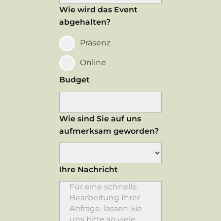
Wie wird das Event
abgehalten?
Präsenz
Online
Budget
Wie sind Sie auf uns
aufmerksam geworden?
Ihre Nachricht