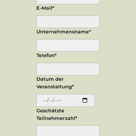
E-Mail*
Unternehmensname*
Telefon*
Datum der
Veranstaltung*
Geschätzte
Teilnehmerzahl*