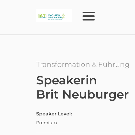
Transformation & Führung
Speakerin
Brit Neuburger
Speaker Level:
Premium