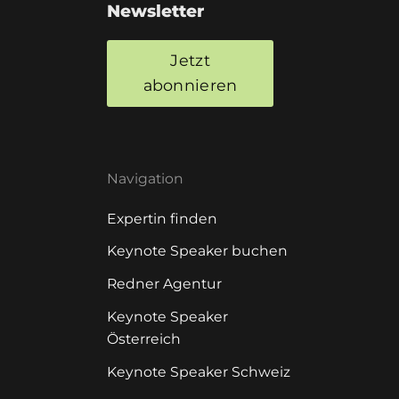
Newsletter
Jetzt
abonnieren
Navigation
Expertin finden
Keynote Speaker buchen
Redner Agentur
Keynote Speaker
Österreich
Keynote Speaker Schweiz