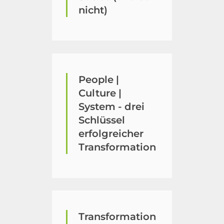
nicht)
People |
Culture |
System - drei
Schlüssel
erfolgreicher
Transformation
Transformation