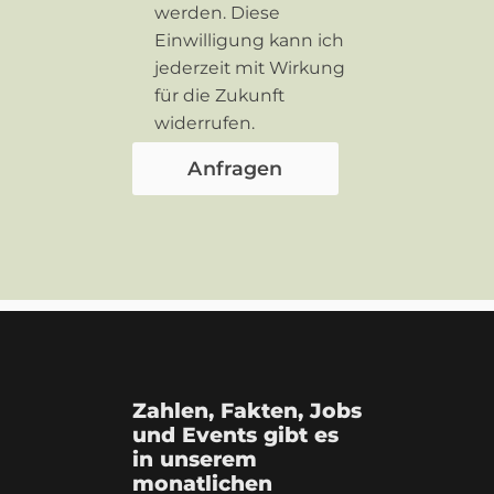
werden. Diese
Einwilligung kann ich
jederzeit mit Wirkung
für die Zukunft
widerrufen.
Zahlen, Fakten, Jobs
und Events gibt es
in unserem
monatlichen