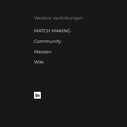
Weitere Verlinkungen
MATCH MAKING
Community
Messen
Wiki