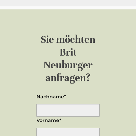
Sie möchten
Brit
Neuburger
anfragen?
Nachname*
Vorname*