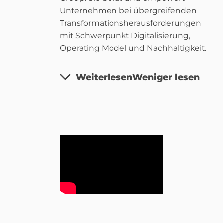
Unternehmen bei übergreifenden
Transformationsherausforderungen
mit Schwerpunkt Digitalisierung,
Operating Model und Nachhaltigkeit.
Weiterlesen
Weniger lesen