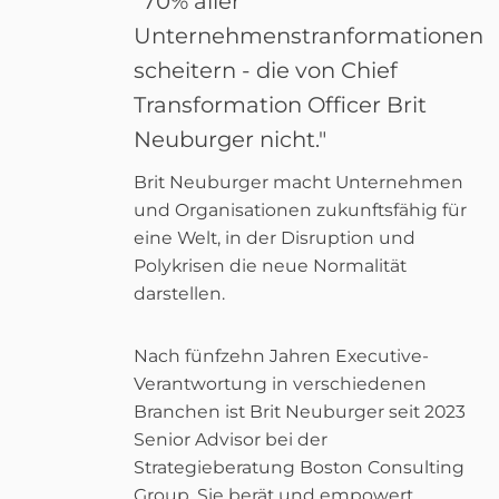
"70% aller
Unternehmenstranformationen
scheitern - die von Chief
Transformation Officer Brit
Neuburger nicht."
Brit Neuburger macht Unternehmen
und Organisationen zukunftsfähig für
eine Welt, in der Disruption und
Polykrisen die neue Normalität
darstellen.
Nach fünfzehn Jahren Executive-
Verantwortung in verschiedenen
Branchen ist Brit Neuburger seit 2023
Senior Advisor bei der
Strategieberatung Boston Consulting
Group. Sie berät und empowert