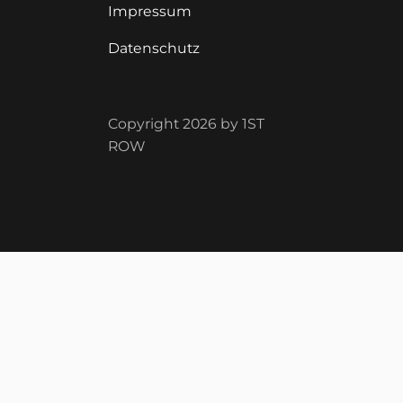
Impressum
Datenschutz
Copyright 2026 by 1ST
ROW