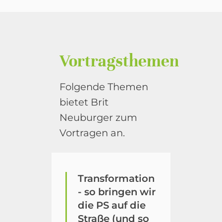
Vortragsthemen
Folgende Themen
bietet Brit
Neuburger zum
Vortragen an.
Transformation
- so bringen wir
die PS auf die
Straße (und so