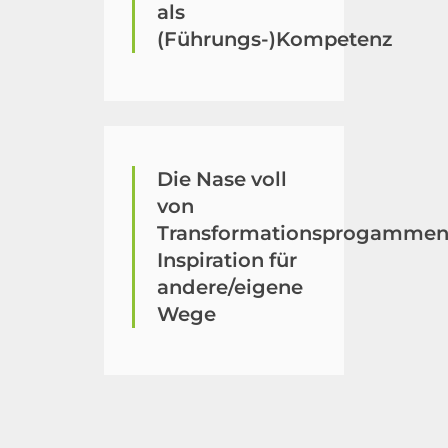
als
(Führungs-)Kompetenz
Die Nase voll
von
Transformationsprogammen
Inspiration für
andere/eigene
Wege