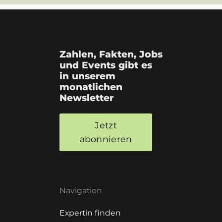
Zahlen, Fakten, Jobs
und Events gibt es
in unserem
monatlichen
Newsletter
Jetzt
abonnieren
Navigation
Expertin finden