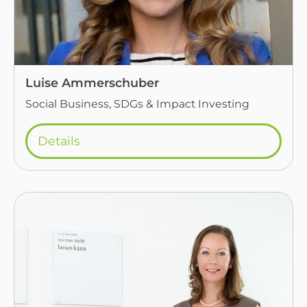
Luise Ammerschuber
Social Business, SDGs & Impact Investing
Details