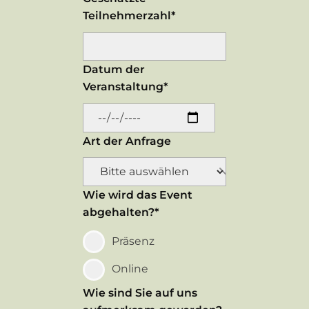
Teilnehmerzahl*
Datum der
Veranstaltung*
Art der Anfrage
Wie wird das Event
abgehalten?*
Präsenz
Online
Wie sind Sie auf uns