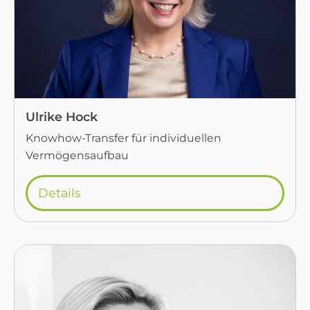
Ulrike Hock
Knowhow-Transfer für individuellen
Vermögensaufbau
Details