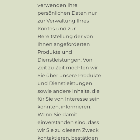
verwenden Ihre
persönlichen Daten nur
zur Verwaltung Ihres
Kontos und zur
Bereitstellung der von
Ihnen angeforderten
Produkte und
Dienstleistungen. Von
Zeit zu Zeit möchten wir
Sie über unsere Produkte
und Dienstleistungen
sowie andere Inhalte, die
für Sie von Interesse sein
könnten, informieren.
Wenn Sie damit
einverstanden sind, dass
wir Sie zu diesem Zweck
kontaktieren, bestätigen