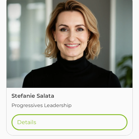
Stefanie Salata
Progressives Leadership
Details