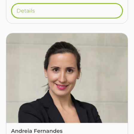
Details
Andreia Fernandes