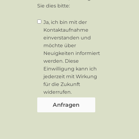
Sie dies bitte:
Ja, ich bin mit der
Kontaktaufnahme
einverstanden und
möchte über
Neuigkeiten informiert
werden. Diese
Einwilligung kann ich
jederzeit mit Wirkung
für die Zukunft
widerrufen.