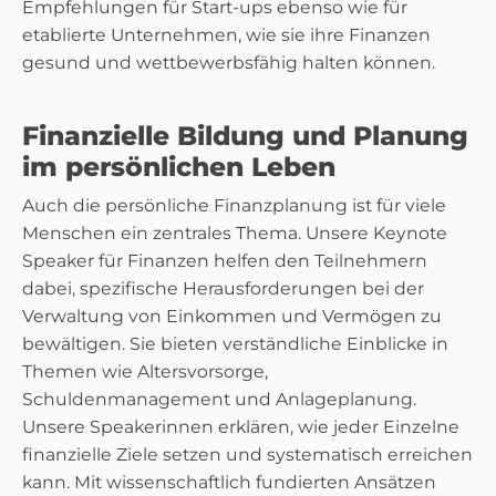
Empfehlungen für Start-ups ebenso wie für
etablierte Unternehmen, wie sie ihre Finanzen
gesund und wettbewerbsfähig halten können.
Finanzielle Bildung und Planung
im persönlichen Leben
Auch die persönliche Finanzplanung ist für viele
Menschen ein zentrales Thema. Unsere Keynote
Speaker für Finanzen helfen den Teilnehmern
dabei, spezifische Herausforderungen bei der
Verwaltung von Einkommen und Vermögen zu
bewältigen. Sie bieten verständliche Einblicke in
Themen wie Altersvorsorge,
Schuldenmanagement und Anlageplanung.
Unsere Speakerinnen erklären, wie jeder Einzelne
finanzielle Ziele setzen und systematisch erreichen
kann. Mit wissenschaftlich fundierten Ansätzen