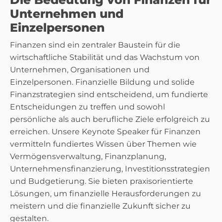
Unternehmen und
Einzelpersonen
Finanzen sind ein zentraler Baustein für die
wirtschaftliche Stabilität und das Wachstum von
Unternehmen, Organisationen und
Einzelpersonen. Finanzielle Bildung und solide
Finanzstrategien sind entscheidend, um fundierte
Entscheidungen zu treffen und sowohl
persönliche als auch berufliche Ziele erfolgreich zu
erreichen. Unsere Keynote Speaker für Finanzen
vermitteln fundiertes Wissen über Themen wie
Vermögensverwaltung, Finanzplanung,
Unternehmensfinanzierung, Investitionsstrategien
und Budgetierung. Sie bieten praxisorientierte
Lösungen, um finanzielle Herausforderungen zu
meistern und die finanzielle Zukunft sicher zu
gestalten.