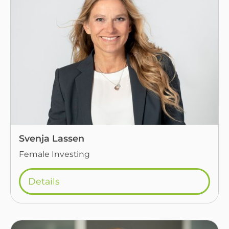
Svenja Lassen
Female Investing
Details