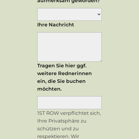
aufmerksam geworden?
Ihre Nachricht
Tragen Sie hier ggf.
weitere Rednerinnen
ein, die Sie buchen
möchten.
1ST ROW verpflichtet sich,
Ihre Privatsphäre zu
schützen und zu
respektieren. Wir