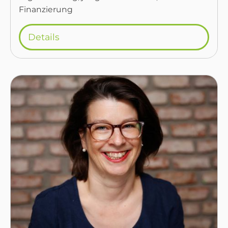
Finanzierung
Details