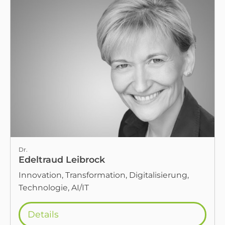
Dr.
Edeltraud Leibrock
Innovation, Transformation, Digitalisierung,
Technologie, AI/IT
Details