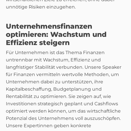
unnötige Risiken einzugehen.
Unternehmensfinanzen
optimieren: Wachstum und
Effizienz steigern
Für Unternehmen ist das Thema Finanzen
untrennbar mit Wachstum, Effizienz und
langfristiger Stabilität verbunden. Unsere Speaker
für Finanzen vermitteln wertvolle Methoden, um
Unternehmen dabei zu unterstützen, ihre
Kapitalbeschaffung, Budgetplanung und
Rentabilität zu optimieren. Sie zeigen auf, wie
Investitionen strategisch geplant und Cashflows
optimiert werden können, um das wirtschaftliche
Potenzial des Unternehmens voll auszuschöpfen.
Unsere Expertinnen geben konkrete