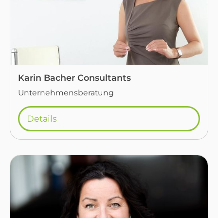
Karin Bacher Consultants
Unternehmensberatung
Details