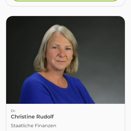
Dr.
Christine Rudolf
Staatliche Finanzen