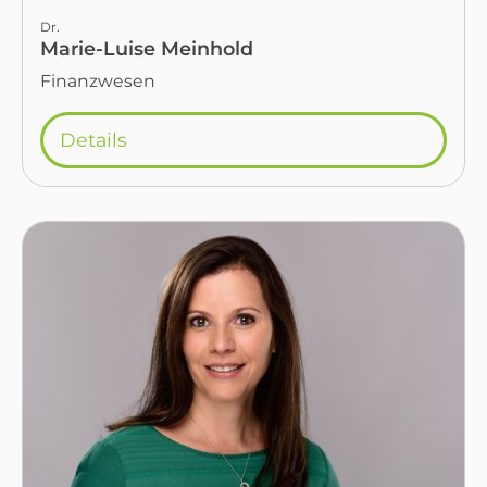
Dr.
Marie-Luise Meinhold
Finanzwesen
Details