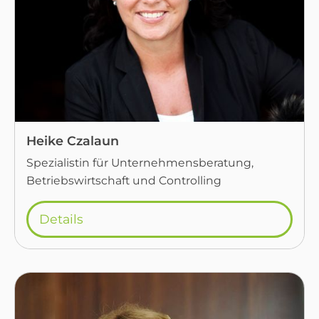
Heike Czalaun
Spezialistin für Unternehmensberatung,
Betriebswirtschaft und Controlling
Details