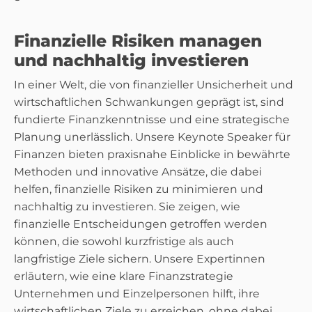
Finanzielle Risiken managen
und nachhaltig investieren
In einer Welt, die von finanzieller Unsicherheit und
wirtschaftlichen Schwankungen geprägt ist, sind
fundierte Finanzkenntnisse und eine strategische
Planung unerlässlich. Unsere Keynote Speaker für
Finanzen bieten praxisnahe Einblicke in bewährte
Methoden und innovative Ansätze, die dabei
helfen, finanzielle Risiken zu minimieren und
nachhaltig zu investieren. Sie zeigen, wie
finanzielle Entscheidungen getroffen werden
können, die sowohl kurzfristige als auch
langfristige Ziele sichern. Unsere Expertinnen
erläutern, wie eine klare Finanzstrategie
Unternehmen und Einzelpersonen hilft, ihre
wirtschaftlichen Ziele zu erreichen, ohne dabei