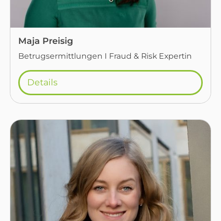
Maja Preisig
Betrugsermittlungen I Fraud & Risk Expertin
Details