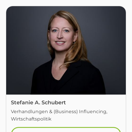
Stefanie A. Schubert
Verhandlungen & (Business) Influencing,
Wirtschaftspolitik