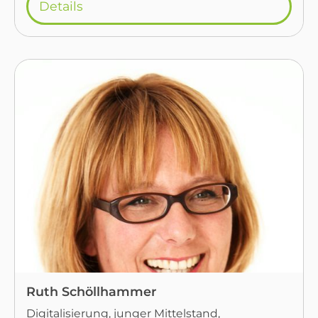
Details
Ruth Schöllhammer
Digitalisierung, junger Mittelstand,