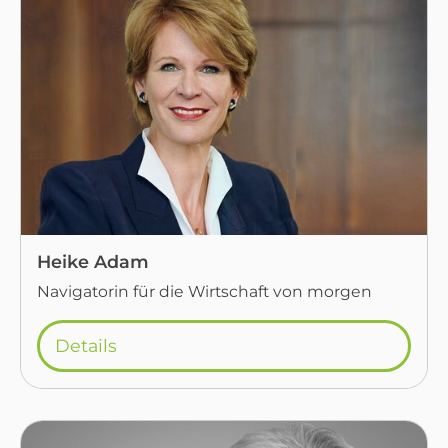
Heike Adam
Navigatorin für die Wirtschaft von morgen
Details