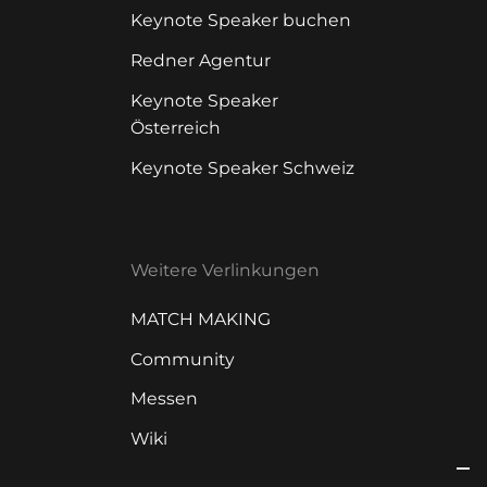
Keynote Speaker buchen
Redner Agentur
Keynote Speaker
Österreich
Keynote Speaker Schweiz
Weitere Verlinkungen
MATCH MAKING
Community
Messen
Wiki