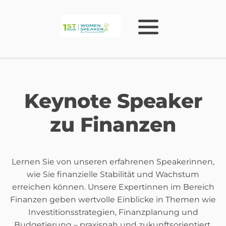
Keynote Speaker
zu Finanzen
Lernen Sie von unseren erfahrenen Speakerinnen,
wie Sie finanzielle Stabilität und Wachstum
erreichen können. Unsere Expertinnen im Bereich
Finanzen geben wertvolle Einblicke in Themen wie
Investitionsstrategien, Finanzplanung und
Budgetierung – praxisnah und zukunftsorientiert.