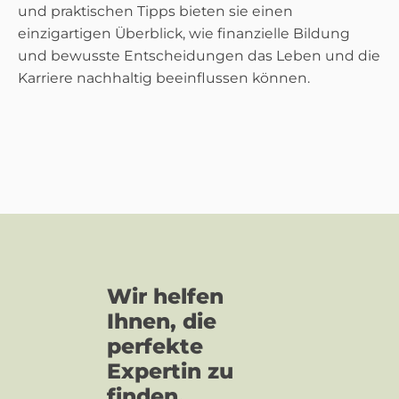
und praktischen Tipps bieten sie einen
einzigartigen Überblick, wie finanzielle Bildung
und bewusste Entscheidungen das Leben und die
Karriere nachhaltig beeinflussen können.
Wir helfen
Ihnen, die
perfekte
Expertin zu
finden.