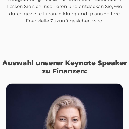
Lassen Sie sich inspirieren und entdecken Sie, wie
durch gezielte Finanzbildung und -planung Ihre
finanzielle Zukunft gesichert wird.
Auswahl unserer Keynote Speaker
zu Finanzen: