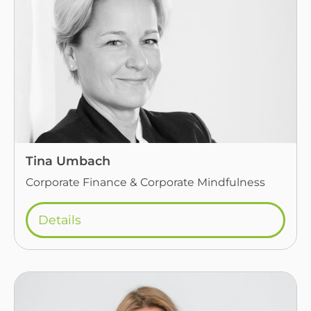
Tina Umbach
Corporate Finance & Corporate Mindfulness
Details