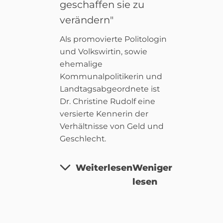
geschaffen sie zu
verändern"
Als promovierte Politologin
und Volkswirtin, sowie
ehemalige
Kommunalpolitikerin und
Landtagsabgeordnete ist
Dr. Christine Rudolf eine
versierte Kennerin der
Verhältnisse von Geld und
Geschlecht.
Weiterlesen
Weniger
lesen