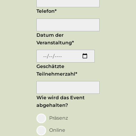
Telefon*
Datum der
Veranstaltung*
Geschätzte
Teilnehmerzahl*
Wie wird das Event
abgehalten?
Präsenz
Online