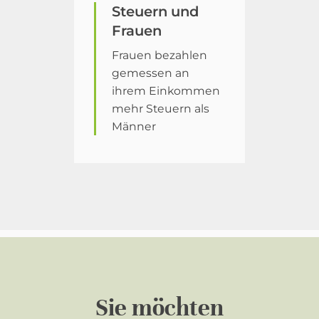
Steuern und
Frauen
Frauen bezahlen
gemessen an
ihrem Einkommen
mehr Steuern als
Männer
Sie möchten