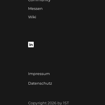
Messen
Wiki
Impressum
Datenschutz
Copyright 2026 by 1ST