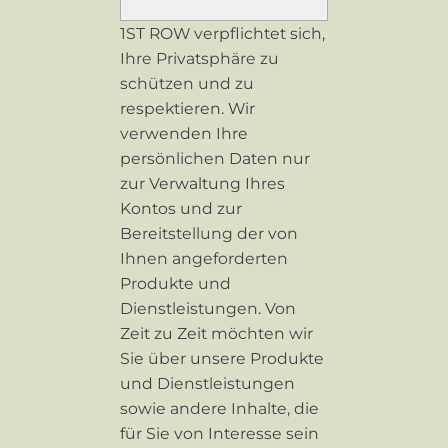
1ST ROW verpflichtet sich,
Ihre Privatsphäre zu
schützen und zu
respektieren. Wir
verwenden Ihre
persönlichen Daten nur
zur Verwaltung Ihres
Kontos und zur
Bereitstellung der von
Ihnen angeforderten
Produkte und
Dienstleistungen. Von
Zeit zu Zeit möchten wir
Sie über unsere Produkte
und Dienstleistungen
sowie andere Inhalte, die
für Sie von Interesse sein