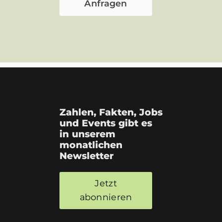
Zahlen, Fakten, Jobs
und Events gibt es
in unserem
monatlichen
Newsletter
Jetzt
abonnieren