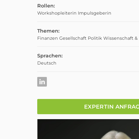
Rollen:
Workshopleiterin
Impulsgeberin
Themen:
Finanzen
Gesellschaft
Politik
Wissenschaft &
Sprachen:
Deutsch
EXPERTIN ANFRA