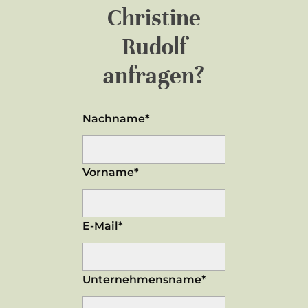
Christine
Rudolf
anfragen?
Nachname*
Vorname*
E-Mail*
Unternehmensname*