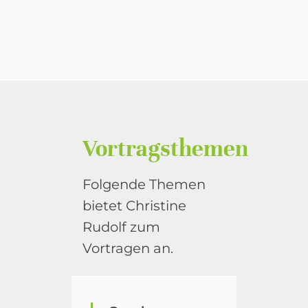
Vortragsthemen
Folgende Themen
bietet Christine
Rudolf zum
Vortragen an.