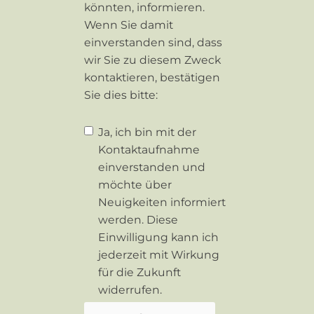
könnten, informieren.
Wenn Sie damit
einverstanden sind, dass
wir Sie zu diesem Zweck
kontaktieren, bestätigen
Sie dies bitte:
Ja, ich bin mit der
Kontaktaufnahme
einverstanden und
möchte über
Neuigkeiten informiert
werden. Diese
Einwilligung kann ich
jederzeit mit Wirkung
für die Zukunft
widerrufen.