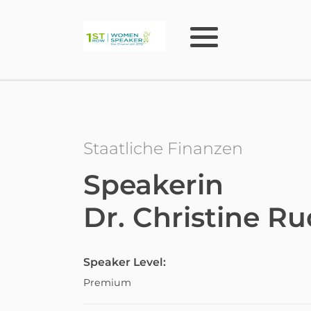
Staatliche Finanzen
Speakerin
Dr. Christine Ru
Speaker Level:
Premium