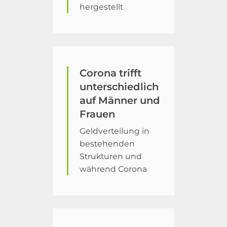
hergestellt
Corona trifft
unterschiedlich
auf Männer und
Frauen
Geldverteilung in
bestehenden
Strukturen und
während Corona