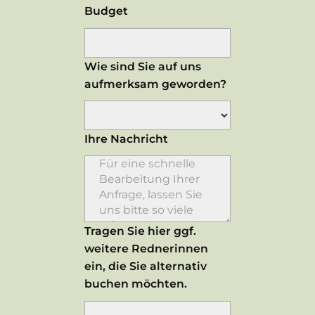
Budget
Wie sind Sie auf uns
aufmerksam geworden?
Ihre Nachricht
Tragen Sie hier ggf.
weitere Rednerinnen
ein, die Sie alternativ
buchen möchten.