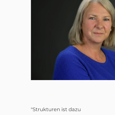
"Strukturen ist dazu