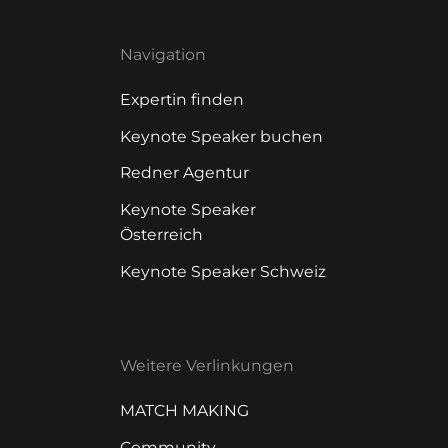
Navigation
Expertin finden
Keynote Speaker buchen
Redner Agentur
Keynote Speaker
Österreich
Keynote Speaker Schweiz
Weitere Verlinkungen
MATCH MAKING
Community