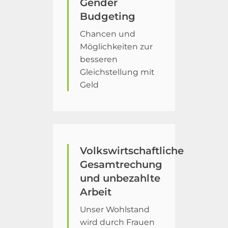
Gender
Budgeting
Chancen und
Möglichkeiten zur
besseren
Gleichstellung mit
Geld
Volkswirtschaftliche
Gesamtrechung
und unbezahlte
Arbeit
Unser Wohlstand
wird durch Frauen