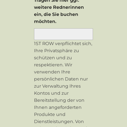
Tragen Sie hier ggf.
weitere Rednerinnen
ein, die Sie buchen
möchten.
1ST ROW verpflichtet sich,
Ihre Privatsphäre zu
schützen und zu
respektieren. Wir
verwenden Ihre
persönlichen Daten nur
zur Verwaltung Ihres
Kontos und zur
Bereitstellung der von
Ihnen angeforderten
Produkte und
Dienstleistungen. Von