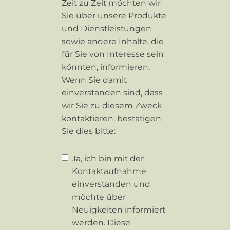
Zeit zu Zeit möchten wir
Sie über unsere Produkte
und Dienstleistungen
sowie andere Inhalte, die
für Sie von Interesse sein
könnten, informieren.
Wenn Sie damit
einverstanden sind, dass
wir Sie zu diesem Zweck
kontaktieren, bestätigen
Sie dies bitte:
Ja, ich bin mit der
Kontaktaufnahme
einverstanden und
möchte über
Neuigkeiten informiert
werden. Diese