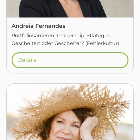
Andreia Fernandes
Portfoliokarrieren, Leadership, Strategie,
Gescheitert oder Gescheiter? (Fehlerkultur)
Details