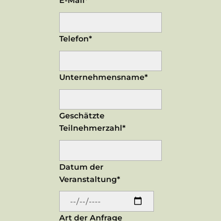
E-Mail*
Telefon*
Unternehmensname*
Geschätzte
Teilnehmerzahl*
Datum der
Veranstaltung*
Art der Anfrage