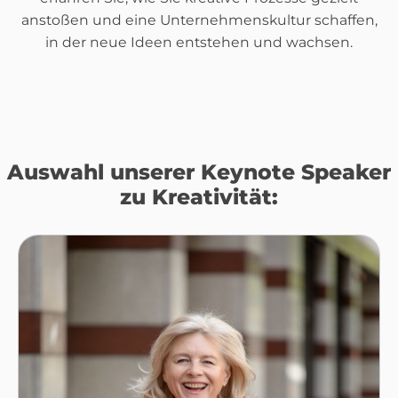
anstoßen und eine Unternehmenskultur schaffen,
in der neue Ideen entstehen und wachsen.
Auswahl unserer Keynote Speaker
zu Kreativität: