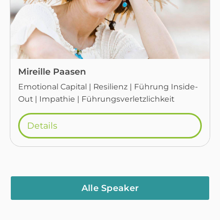
Mireille Paasen
Emotional Capital | Resilienz | Führung Inside-
Out | Impathie | Führungsverletzlichkeit
Details
Alle Speaker