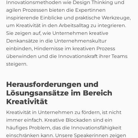
Innovationsmethoden wie Design Thinking und
agilen Prozessen bieten die Expertinnen
inspirierende Einblicke und praktische Werkzeuge,
um Kreativität in den Arbeitsalltag zu integrieren.
Sie zeigen auf, wie Unternehmen kreative
Denkansätze in die Unternehmenskultur
einbinden, Hindernisse im kreativen Prozess
überwinden und die Innovationskraft ihrer Teams
steigern.
Herausforderungen und
Lösungsansätze im Bereich
Kreativität
Kreativität in Unternehmen zu fördern, ist nicht
immer einfach. Kreative Blockaden sind ein
häufiges Problem, das die Innovationsfähigkeit
einschränken kann. Unsere Speakerinnen zeigen