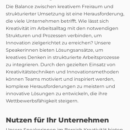
Die Balance zwischen kreativem Freiraum und
strukturierter Umsetzung ist eine Herausforderung,
die viele Unternehmen betrifft. Wie lässt sich
Kreativität im Arbeitsalltag mit den notwendigen
Strukturen und Prozessen verbinden, um
Innovation zielgerichtet zu erreichen? Unsere
Speakerinnen bieten Lösungsansätze, um
kreatives Denken in strukturierte Arbeitsprozesse
zu integrieren. Durch den gezielten Einsatz von
Kreativitätstechniken und Innovationsmethoden
können Teams motiviert und inspiriert werden,
komplexe Herausforderungen zu meistern und
innovative Lösungen zu entwickeln, die ihre
Wettbewerbsfähigkeit steigern.
Nutzen für Ihr Unternehmen
Unsere Speakerinnen im Bereich Kreativität bieten