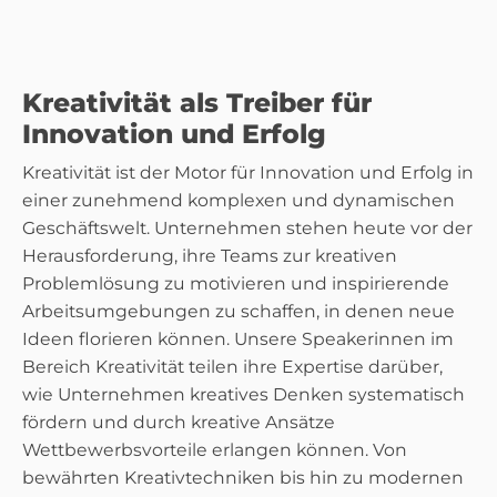
Kreativität als Treiber für
Innovation und Erfolg
Kreativität ist der Motor für Innovation und Erfolg in
einer zunehmend komplexen und dynamischen
Geschäftswelt. Unternehmen stehen heute vor der
Herausforderung, ihre Teams zur kreativen
Problemlösung zu motivieren und inspirierende
Arbeitsumgebungen zu schaffen, in denen neue
Ideen florieren können. Unsere Speakerinnen im
Bereich Kreativität teilen ihre Expertise darüber,
wie Unternehmen kreatives Denken systematisch
fördern und durch kreative Ansätze
Wettbewerbsvorteile erlangen können. Von
bewährten Kreativtechniken bis hin zu modernen