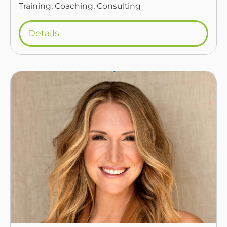
Training, Coaching, Consulting
Details