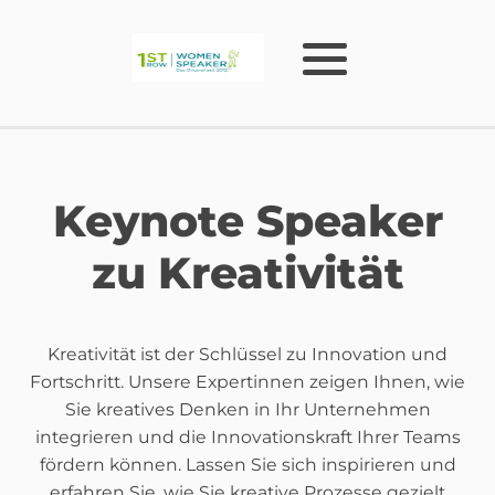
Keynote Speaker
zu Kreativität
Kreativität ist der Schlüssel zu Innovation und
Fortschritt. Unsere Expertinnen zeigen Ihnen, wie
Sie kreatives Denken in Ihr Unternehmen
integrieren und die Innovationskraft Ihrer Teams
fördern können. Lassen Sie sich inspirieren und
erfahren Sie, wie Sie kreative Prozesse gezielt