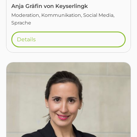
Anja Gräfin von Keyserlingk
Moderation, Kommunikation, Social Media,
Sprache
Details