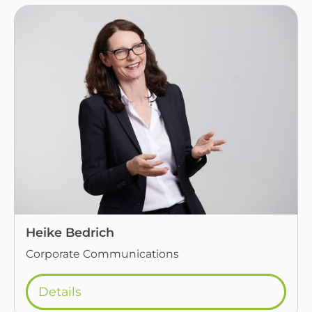
Heike Bedrich
Corporate Communications
Details