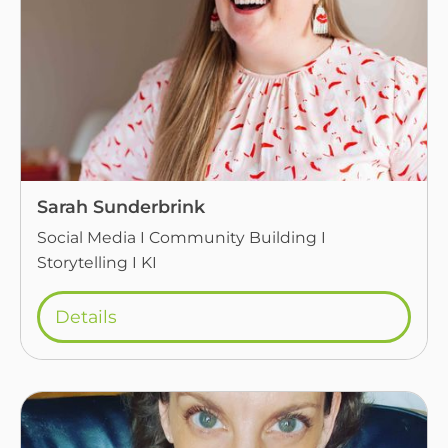
Sarah Sunderbrink
Social Media I Community Building I
Storytelling I KI
Details