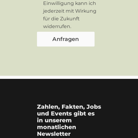
Einwilligung kann ich
jederzeit mit Wirkung
für die Zukunft
widerrufen.
Zahlen, Fakten, Jobs
und Events gibt es
in unserem
monatlichen
Newsletter