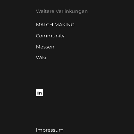
Weitere Verlinkungen
MATCH MAKING
Community
Messen
Wiki
Impressum