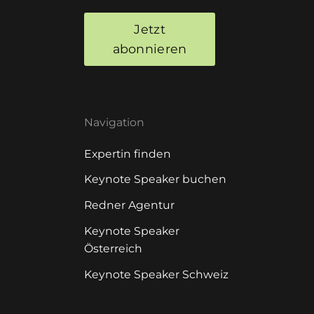
Jetzt
abonnieren
Navigation
Expertin finden
Keynote Speaker buchen
Redner Agentur
Keynote Speaker
Österreich
Keynote Speaker Schweiz