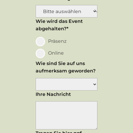
Wie wird das Event
abgehalten?*
Präsenz
Online
Wie sind Sie auf uns
aufmerksam geworden?
Ihre Nachricht