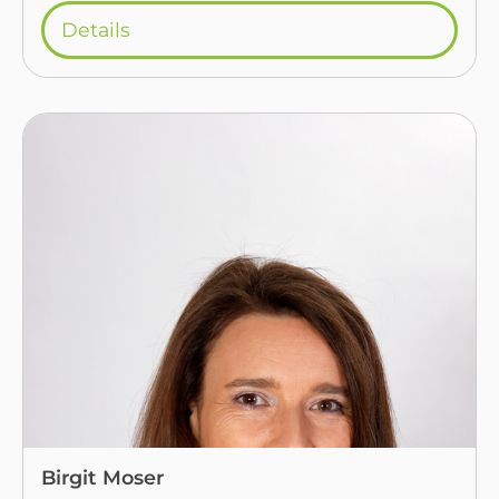
Details
Birgit Moser