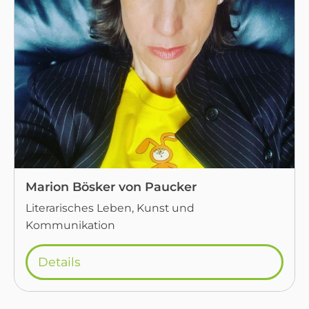
Marion Bösker von Paucker
Literarisches Leben, Kunst und
Kommunikation
Details