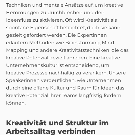
Techniken und mentale Ansätze auf, um kreative
Hemmungen zu durchbrechen und den
Ideenfluss zu aktivieren. Oft wird Kreativität als
spontane Eigenschaft betrachtet, doch sie kann
gezielt gefördert werden. Die Expertinnen
erläutern Methoden wie Brainstorming, Mind
Mapping und andere Kreativitätstechniken, die das
kreative Potenzial gezielt anregen. Eine kreative
Unternehmenskultur ist entscheidend, um
kreative Prozesse nachhaltig zu verankern. Unsere
Speakerinnen verdeutlichen, wie Unternehmen
durch eine offene Kultur und Raum für Ideen das
kreative Potenzial ihrer Teams langfristig fördern
können.
Kreativität und Struktur im
Arbeitsalltag verbinden