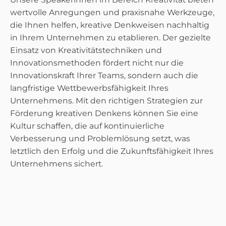
wertvolle Anregungen und praxisnahe Werkzeuge,
die Ihnen helfen, kreative Denkweisen nachhaltig
in Ihrem Unternehmen zu etablieren. Der gezielte
Einsatz von Kreativitätstechniken und
Innovationsmethoden fördert nicht nur die
Innovationskraft Ihrer Teams, sondern auch die
langfristige Wettbewerbsfähigkeit Ihres
Unternehmens. Mit den richtigen Strategien zur
Förderung kreativen Denkens können Sie eine
Kultur schaffen, die auf kontinuierliche
Verbesserung und Problemlösung setzt, was
letztlich den Erfolg und die Zukunftsfähigkeit Ihres
Unternehmens sichert.