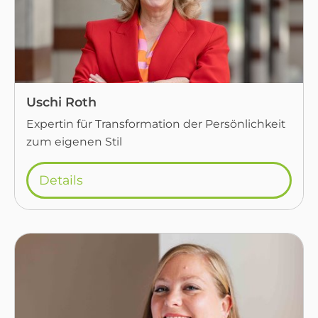
Uschi Roth
Expertin für Transformation der Persönlichkeit
zum eigenen Stil
Details