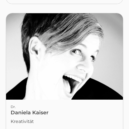
Dr.
Daniela Kaiser
Kreativität