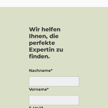
Wir helfen
Ihnen, die
perfekte
Expertin zu
finden.
Nachname*
Vorname*