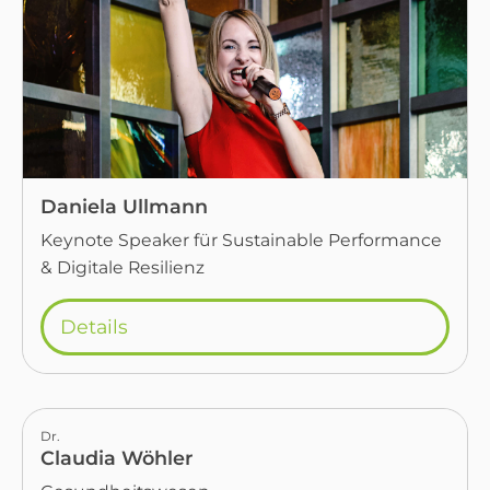
Daniela Ullmann
Keynote Speaker für Sustainable Performance
& Digitale Resilienz
Details
Dr.
Claudia Wöhler