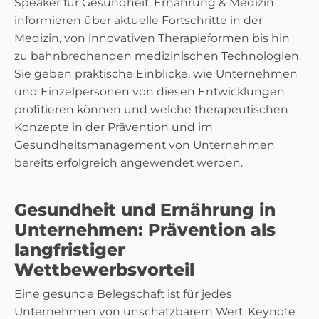
Speaker für Gesundheit, Ernährung & Medizin
informieren über aktuelle Fortschritte in der
Medizin, von innovativen Therapieformen bis hin
zu bahnbrechenden medizinischen Technologien.
Sie geben praktische Einblicke, wie Unternehmen
und Einzelpersonen von diesen Entwicklungen
profitieren können und welche therapeutischen
Konzepte in der Prävention und im
Gesundheitsmanagement von Unternehmen
bereits erfolgreich angewendet werden.
Gesundheit und Ernährung in
Unternehmen: Prävention als
langfristiger
Wettbewerbsvorteil
Eine gesunde Belegschaft ist für jedes
Unternehmen von unschätzbarem Wert. Keynote