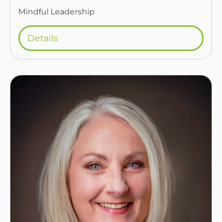
Mindful Leadership
Details