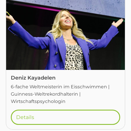
Deniz Kayadelen
6-fache Weltmeisterin im Eisschwimmen |
Guinness-Weltrekordhalterin |
Wirtschaftspsychologin
Details