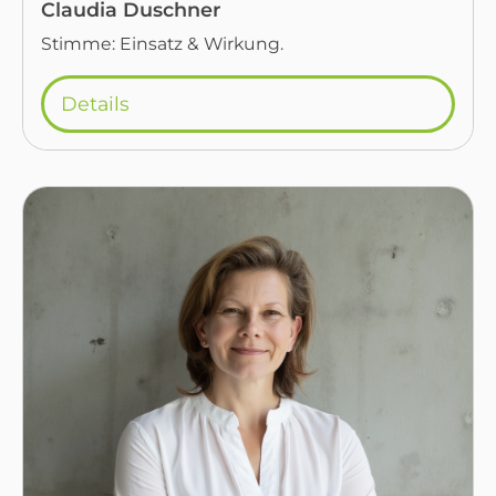
Claudia Duschner
Stimme: Einsatz & Wirkung.
Details