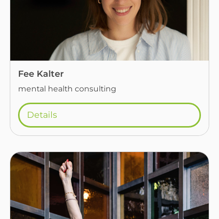
Fee Kalter
mental health consulting
Details