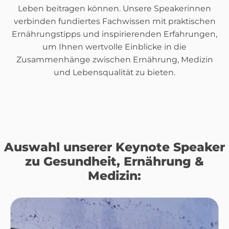
Leben beitragen können. Unsere Speakerinnen
verbinden fundiertes Fachwissen mit praktischen
Ernährungstipps und inspirierenden Erfahrungen,
um Ihnen wertvolle Einblicke in die
Zusammenhänge zwischen Ernährung, Medizin
und Lebensqualität zu bieten.
Auswahl unserer Keynote Speaker
zu Gesundheit, Ernährung &
Medizin: