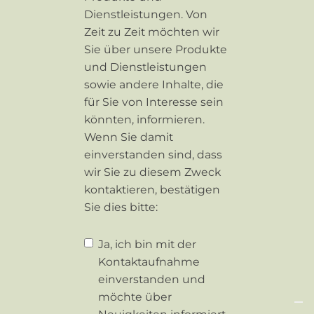
Dienstleistungen. Von
Zeit zu Zeit möchten wir
Sie über unsere Produkte
und Dienstleistungen
sowie andere Inhalte, die
für Sie von Interesse sein
könnten, informieren.
Wenn Sie damit
einverstanden sind, dass
wir Sie zu diesem Zweck
kontaktieren, bestätigen
Sie dies bitte:
Ja, ich bin mit der
Kontaktaufnahme
einverstanden und
möchte über