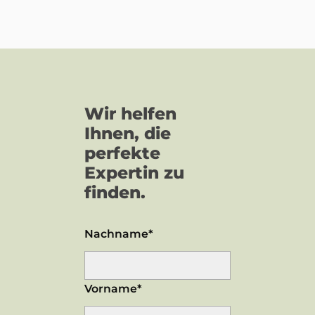
Wir helfen
Ihnen, die
perfekte
Expertin zu
finden.
Nachname*
Vorname*