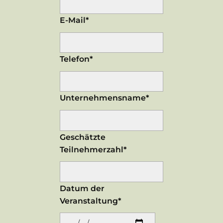
E-Mail*
Telefon*
Unternehmensname*
Geschätzte
Teilnehmerzahl*
Datum der
Veranstaltung*