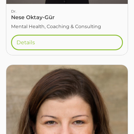
Dr.
Nese Oktay-Gür
Mental Health, Coaching & Consulting
Details