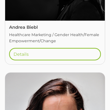
Andrea Biebl
Healthcare Marketing / Gender Health/Female
Empowerment/Change
Details