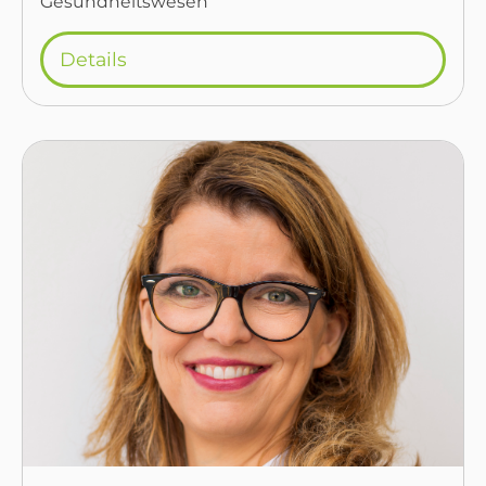
Gesundheitswesen
Details