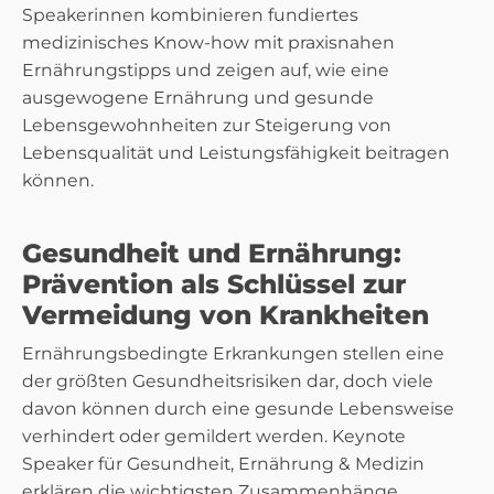
Speakerinnen kombinieren fundiertes
medizinisches Know-how mit praxisnahen
Ernährungstipps und zeigen auf, wie eine
ausgewogene Ernährung und gesunde
Lebensgewohnheiten zur Steigerung von
Lebensqualität und Leistungsfähigkeit beitragen
können.
Gesundheit und Ernährung:
Prävention als Schlüssel zur
Vermeidung von Krankheiten
Ernährungsbedingte Erkrankungen stellen eine
der größten Gesundheitsrisiken dar, doch viele
davon können durch eine gesunde Lebensweise
verhindert oder gemildert werden. Keynote
Speaker für Gesundheit, Ernährung & Medizin
erklären die wichtigsten Zusammenhänge