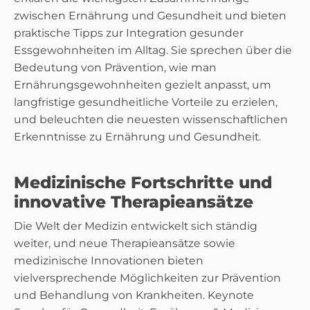
zwischen Ernährung und Gesundheit und bieten
praktische Tipps zur Integration gesunder
Essgewohnheiten im Alltag. Sie sprechen über die
Bedeutung von Prävention, wie man
Ernährungsgewohnheiten gezielt anpasst, um
langfristige gesundheitliche Vorteile zu erzielen,
und beleuchten die neuesten wissenschaftlichen
Erkenntnisse zu Ernährung und Gesundheit.
Medizinische Fortschritte und
innovative Therapieansätze
Die Welt der Medizin entwickelt sich ständig
weiter, und neue Therapieansätze sowie
medizinische Innovationen bieten
vielversprechende Möglichkeiten zur Prävention
und Behandlung von Krankheiten. Keynote