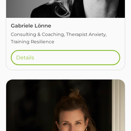
Gabriele Lönne
Consulting & Coaching, Therapist Anxiety,
Training Resilience
Details