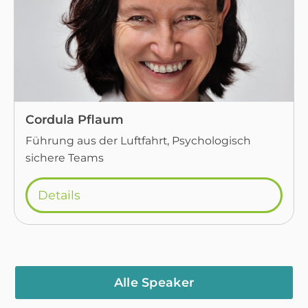
Cordula Pflaum
Führung aus der Luftfahrt, Psychologisch
sichere Teams
Details
Alle Speaker