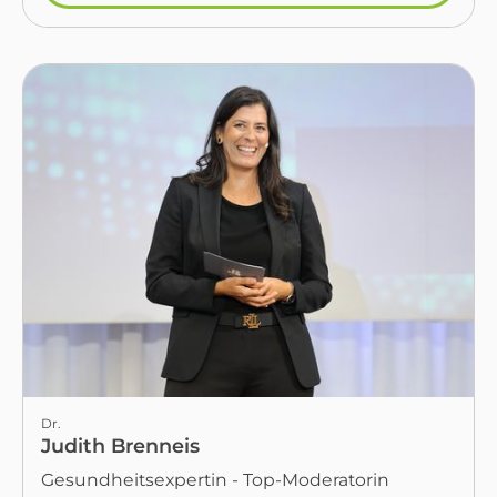
Dr.
Judith Brenneis
Gesundheitsexpertin - Top-Moderatorin