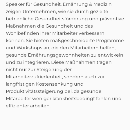
Speaker für Gesundheit, Ernährung & Medizin
zeigen Unternehmen, wie sie durch gezielte
betriebliche Gesundheitsförderung und präventive
Maßnahmen die Gesundheit und das
Wohlbefinden ihrer Mitarbeiter verbessern
können. Sie bieten maßgeschneiderte Programme
und Workshops an, die den Mitarbeitern helfen,
gesunde Ernährungsgewohnheiten zu entwickeln
und zu integrieren. Diese Maßnahmen tragen
nicht nur zur Steigerung der
Mitarbeiterzufriedenheit, sondern auch zur
langfristigen Kostensenkung und
Produktivitätssteigerung bei, da gesunde
Mitarbeiter weniger krankheitsbedingt fehlen und
effizienter arbeiten.