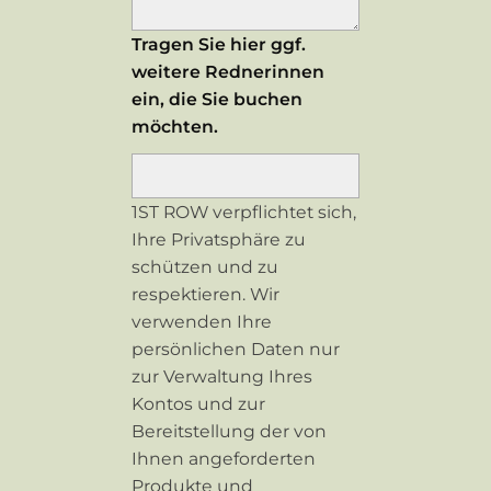
Tragen Sie hier ggf.
weitere Rednerinnen
ein, die Sie buchen
möchten.
1ST ROW verpflichtet sich,
Ihre Privatsphäre zu
schützen und zu
respektieren. Wir
verwenden Ihre
persönlichen Daten nur
zur Verwaltung Ihres
Kontos und zur
Bereitstellung der von
Ihnen angeforderten
Produkte und