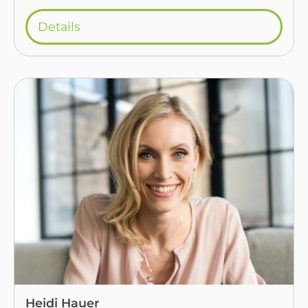
Details
Heidi Hauer