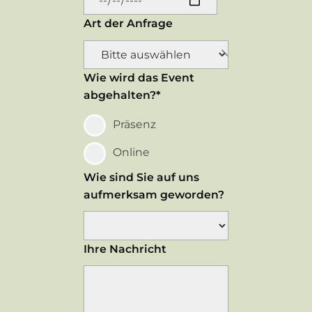
Art der Anfrage
Wie wird das Event
abgehalten?*
Präsenz
Online
Wie sind Sie auf uns
aufmerksam geworden?
Ihre Nachricht