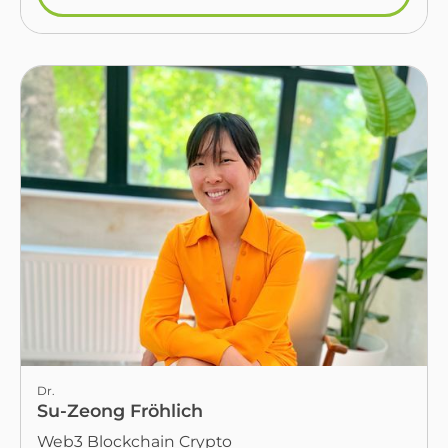
Dr.
Su-Zeong Fröhlich
Web3 Blockchain Crypto