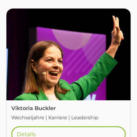
Viktoria Buckler
Wechseljahre | Karriere | Leadership
Details