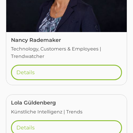
Nancy Rademaker
Technology, Customers & Employees |
Trendwatcher
Details
Lola Güldenberg
Künstliche Intelligenz | Trends
Details