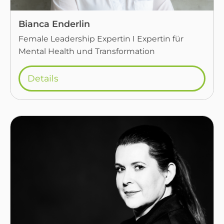
Bianca Enderlin
Female Leadership Expertin I Expertin für
Mental Health und Transformation
Details