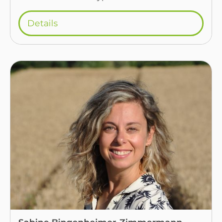
Details