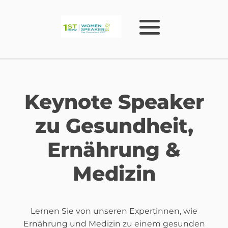
Keynote Speaker
zu Gesundheit,
Ernährung &
Medizin
Lernen Sie von unseren Expertinnen, wie
Ernährung und Medizin zu einem gesunden