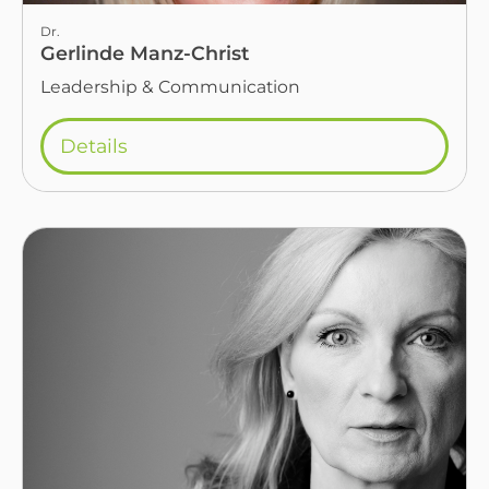
Dr.
Gerlinde Manz-Christ
Leadership & Communication
Details