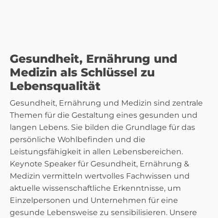
Gesundheit, Ernährung und
Medizin als Schlüssel zu
Lebensqualität
Gesundheit, Ernährung und Medizin sind zentrale
Themen für die Gestaltung eines gesunden und
langen Lebens. Sie bilden die Grundlage für das
persönliche Wohlbefinden und die
Leistungsfähigkeit in allen Lebensbereichen.
Keynote Speaker für Gesundheit, Ernährung &
Medizin vermitteln wertvolles Fachwissen und
aktuelle wissenschaftliche Erkenntnisse, um
Einzelpersonen und Unternehmen für eine
gesunde Lebensweise zu sensibilisieren. Unsere