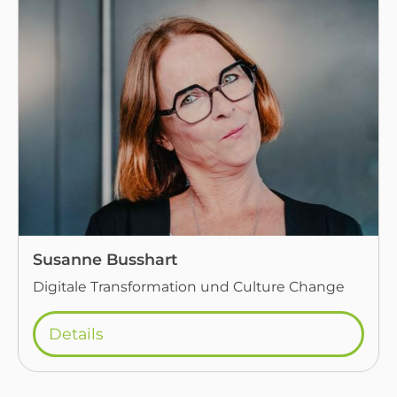
Susanne Busshart
Digitale Transformation und Culture Change
Details