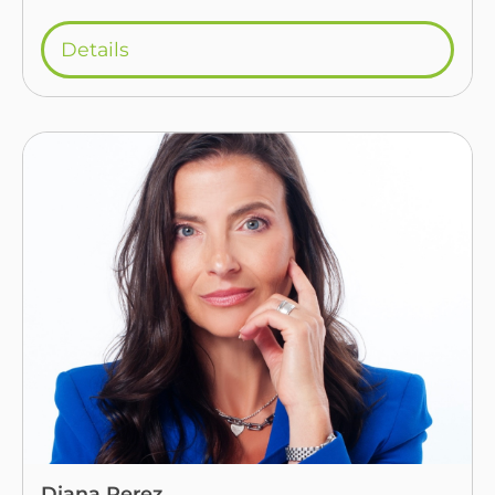
Details
Diana Perez