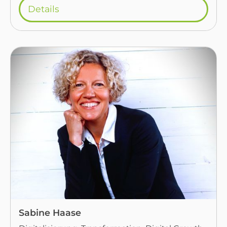
Details
Sabine Haase