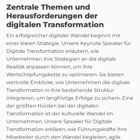
Zentrale Themen und
Herausforderungen der
digitalen Transformation
Ein erfolgreicher digitaler Wandel beginnt mit
einer klaren Strategie. Unsere Keynote Speaker für
Digitale Transformation erläutern, wie
Unternehmen ihre Strategien an die digitale
Realität anpassen können, um ihre
Wertschöpfungskette zu optimieren. Sie bieten
wertvolle Einblicke, wie Unternehmen die digitale
Transformation in ihre bestehende Struktur
integrieren, um langfristige Erfolge zu sichern. Eine
der größten Hürden bei der digitalen
Transformation ist der kulturelle Wandel im
Unternehmen. Unsere Speaker für Digitale
Transformation erklären, wie Führungskräfte ihre
Mitarbeiter durch den Wandel begleiten, agile