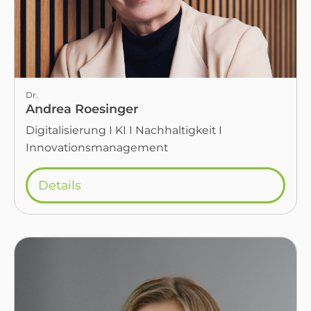
Dr.
Andrea Roesinger
Digitalisierung I KI I Nachhaltigkeit I
Innovationsmanagement
Details