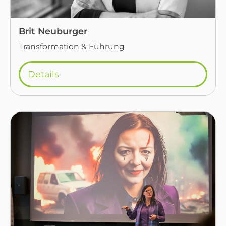
Brit Neuburger
Transformation & Führung
Details