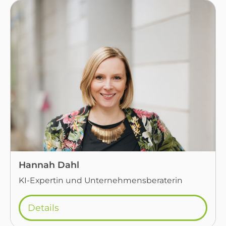
Hannah Dahl
KI-Expertin und Unternehmensberaterin
Details