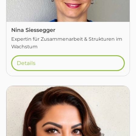
Nina Siessegger
Expertin für Zusammenarbeit & Strukturen im
Wachstum
Details