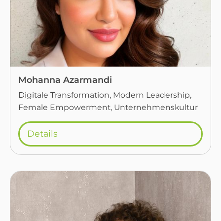
Mohanna Azarmandi
Digitale Transformation, Modern Leadership,
Female Empowerment, Unternehmenskultur
Details