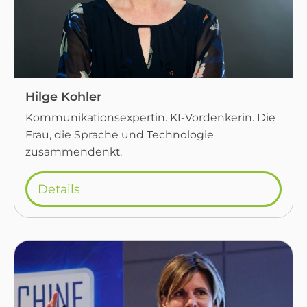
Hilge Kohler
Kommunikationsexpertin. KI-Vordenkerin. Die
Frau, die Sprache und Technologie
zusammendenkt.
Details