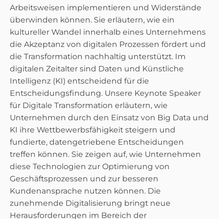
Arbeitsweisen implementieren und Widerstände
überwinden können. Sie erläutern, wie ein
kultureller Wandel innerhalb eines Unternehmens
die Akzeptanz von digitalen Prozessen fördert und
die Transformation nachhaltig unterstützt. Im
digitalen Zeitalter sind Daten und Künstliche
Intelligenz (KI) entscheidend für die
Entscheidungsfindung. Unsere Keynote Speaker
für Digitale Transformation erläutern, wie
Unternehmen durch den Einsatz von Big Data und
KI ihre Wettbewerbsfähigkeit steigern und
fundierte, datengetriebene Entscheidungen
treffen können. Sie zeigen auf, wie Unternehmen
diese Technologien zur Optimierung von
Geschäftsprozessen und zur besseren
Kundenansprache nutzen können. Die
zunehmende Digitalisierung bringt neue
Herausforderungen im Bereich der