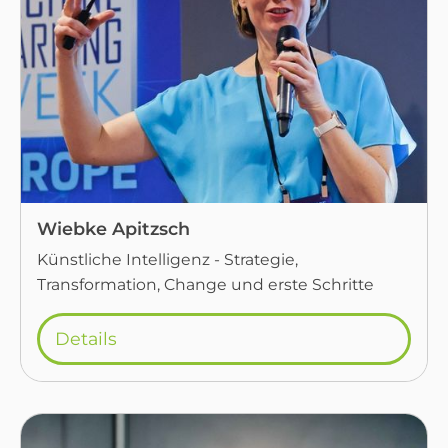
Wiebke Apitzsch
Künstliche Intelligenz - Strategie,
Transformation, Change und erste Schritte
Details