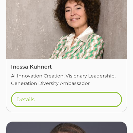
Inessa Kuhnert
AI Innovation Creation, Visionary Leadership,
Generation Diversity Ambassador
Details