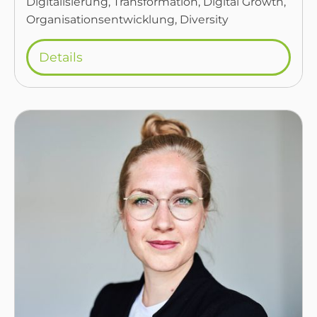
Digitalisierung, Transformation, Digital Growth,
Organisationsentwicklung, Diversity
Details