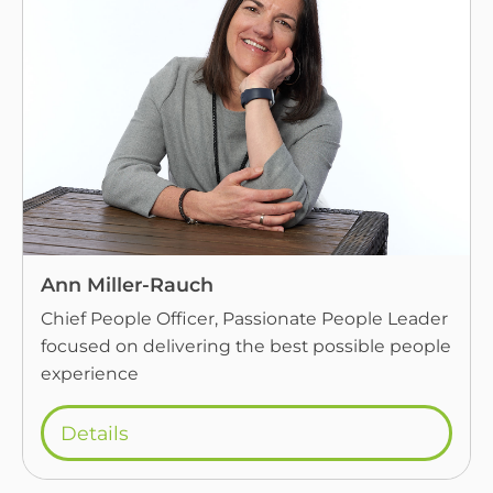
Ann Miller-Rauch
Chief People Officer, Passionate People Leader
focused on delivering the best possible people
experience
Details