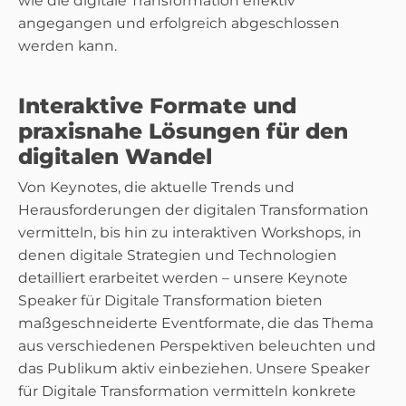
wie die digitale Transformation effektiv
angegangen und erfolgreich abgeschlossen
werden kann.
Interaktive Formate und
praxisnahe Lösungen für den
digitalen Wandel
Von Keynotes, die aktuelle Trends und
Herausforderungen der digitalen Transformation
vermitteln, bis hin zu interaktiven Workshops, in
denen digitale Strategien und Technologien
detailliert erarbeitet werden – unsere Keynote
Speaker für Digitale Transformation bieten
maßgeschneiderte Eventformate, die das Thema
aus verschiedenen Perspektiven beleuchten und
das Publikum aktiv einbeziehen. Unsere Speaker
für Digitale Transformation vermitteln konkrete