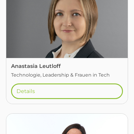
Anastasia Leutloff
Technologie, Leadership & Frauen in Tech
Details