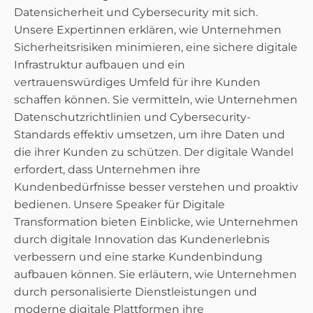
Datensicherheit und Cybersecurity mit sich.
Unsere Expertinnen erklären, wie Unternehmen
Sicherheitsrisiken minimieren, eine sichere digitale
Infrastruktur aufbauen und ein
vertrauenswürdiges Umfeld für ihre Kunden
schaffen können. Sie vermitteln, wie Unternehmen
Datenschutzrichtlinien und Cybersecurity-
Standards effektiv umsetzen, um ihre Daten und
die ihrer Kunden zu schützen. Der digitale Wandel
erfordert, dass Unternehmen ihre
Kundenbedürfnisse besser verstehen und proaktiv
bedienen. Unsere Speaker für Digitale
Transformation bieten Einblicke, wie Unternehmen
durch digitale Innovation das Kundenerlebnis
verbessern und eine starke Kundenbindung
aufbauen können. Sie erläutern, wie Unternehmen
durch personalisierte Dienstleistungen und
moderne digitale Plattformen ihre