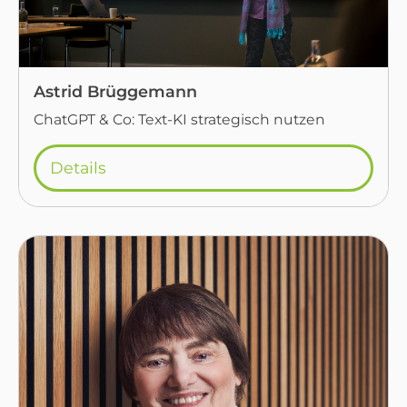
Astrid Brüggemann
ChatGPT & Co: Text-KI strategisch nutzen
Details