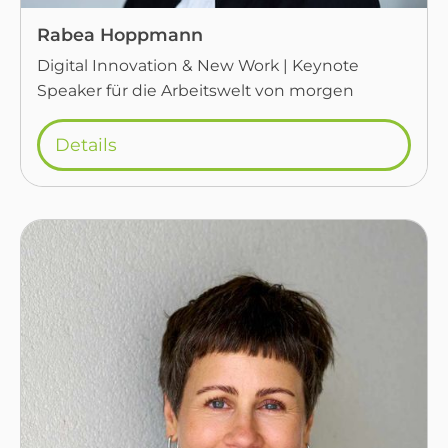
Rabea Hoppmann
Digital Innovation & New Work | Keynote
Speaker für die Arbeitswelt von morgen
Details