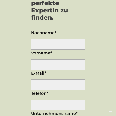
perfekte
Expertin zu
finden.
Nachname*
Vorname*
E-Mail*
Telefon*
Unternehmensname*