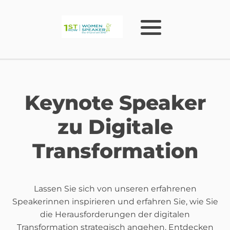
Keynote Speaker
zu Digitale
Transformation
Lassen Sie sich von unseren erfahrenen
Speakerinnen inspirieren und erfahren Sie, wie Sie
die Herausforderungen der digitalen
Transformation strategisch angehen. Entdecken