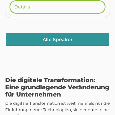
Details
Alle Speaker
Die digitale Transformation:
Eine grundlegende Veränderung
für Unternehmen
Die digitale Transformation ist weit mehr als nur die
Einführung neuer Technologien; sie bedeutet eine