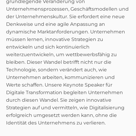
grundlegende Veränderung von
Unternehmensprozessen, Geschäftsmodellen und
der Unternehmenskultur. Sie erfordert eine neue
Denkweise und eine agile Anpassung an
dynamische Marktanforderungen. Unternehmen
müssen lernen, innovative Strategien zu
entwickeln und sich kontinuierlich
weiterzuentwickeln, um wettbewerbsfähig zu
bleiben. Dieser Wandel betrifft nicht nur die
Technologie, sondern verändert auch, wie
Unternehmen arbeiten, kommunizieren und
Werte schaffen. Unsere Keynote Speaker für
Digitale Transformation begleiten Unternehmen
durch diesen Wandel. Sie zeigen innovative
Strategien auf und vermitteln, wie Digitalisierung
erfolgreich umgesetzt werden kann, ohne die
Identität des Unternehmens zu verlieren.