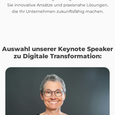
Sie innovative Ansätze und praxisnahe Lösungen,
die Ihr Unternehmen zukunftsfähig machen.
Auswahl unserer Keynote Speaker
zu Digitale Transformation: