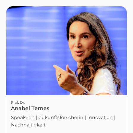
Prof. Dr.
Anabel Ternes
Speakerin | Zukunftsforscherin | Innovation |
Nachhaltigkeit