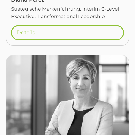
Strategische Markenführung, Interim C-Level
Executive, Transformational Leadership
Details