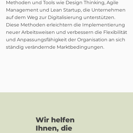
Methoden und Tools wie Design Thinking, Agile
Management und Lean Startup, die Unternehmen
auf dem Weg zur Digitalisierung unterstützen.
Diese Methoden erleichtern die Implementierung
neuer Arbeitsweisen und verbessern die Flexibilität
und Anpassungsfähigkeit der Organisation an sich
ständig verändernde Marktbedingungen.
Wir helfen
Ihnen, die