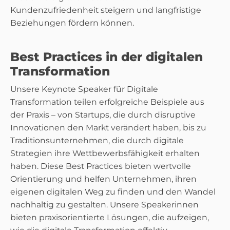
Kundenzufriedenheit steigern und langfristige
Beziehungen fördern können.
Best Practices in der digitalen
Transformation
Unsere Keynote Speaker für Digitale
Transformation teilen erfolgreiche Beispiele aus
der Praxis – von Startups, die durch disruptive
Innovationen den Markt verändert haben, bis zu
Traditionsunternehmen, die durch digitale
Strategien ihre Wettbewerbsfähigkeit erhalten
haben. Diese Best Practices bieten wertvolle
Orientierung und helfen Unternehmen, ihren
eigenen digitalen Weg zu finden und den Wandel
nachhaltig zu gestalten. Unsere Speakerinnen
bieten praxisorientierte Lösungen, die aufzeigen,