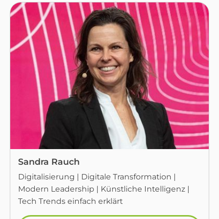
Sandra Rauch
Digitalisierung | Digitale Transformation |
Modern Leadership | Künstliche Intelligenz |
Tech Trends einfach erklärt