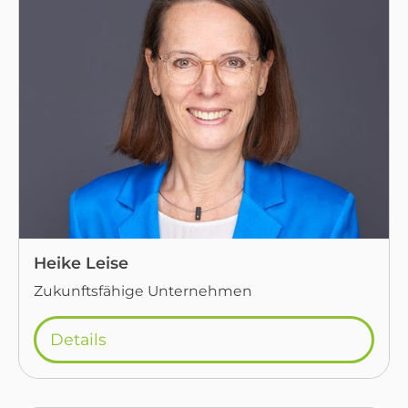
Heike Leise
Zukunftsfähige Unternehmen
Details