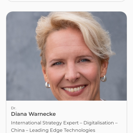
Dr.
Diana Warnecke
International Strategy Expert – Digitalisation –
China – Leading Edge Technologies