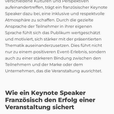
verschiedene Kulturen und Perspektiven
aufeinandertreffen, trägt ein französischer Keynote
Speaker dazu bei, eine inklusive und respektvolle
Atmosphäre zu schaffen. Durch die gezielte
Ansprache der Teilnehmer in ihrer eigenen
Sprache fühlt sich das Publikum wertgeschätzt
und motiviert, sich stärker mit der präsentierten
Thematik auseinanderzusetzen. Dies führt nicht
nur zu einem positiveren Event-Erlebnis, sondern
auch zu einer stärkeren Bindung zwischen den
Teilnehmern und der Marke oder dem
Unternehmen, das die Veranstaltung ausrichtet.
Wie ein Keynote Speaker
Französisch den Erfolg einer
Veranstaltung sichert