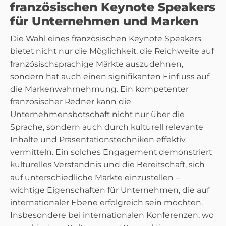
französischen Keynote Speakers
für Unternehmen und Marken
Die Wahl eines französischen Keynote Speakers
bietet nicht nur die Möglichkeit, die Reichweite auf
französischsprachige Märkte auszudehnen,
sondern hat auch einen signifikanten Einfluss auf
die Markenwahrnehmung. Ein kompetenter
französischer Redner kann die
Unternehmensbotschaft nicht nur über die
Sprache, sondern auch durch kulturell relevante
Inhalte und Präsentationstechniken effektiv
vermitteln. Ein solches Engagement demonstriert
kulturelles Verständnis und die Bereitschaft, sich
auf unterschiedliche Märkte einzustellen –
wichtige Eigenschaften für Unternehmen, die auf
internationaler Ebene erfolgreich sein möchten.
Insbesondere bei internationalen Konferenzen, wo