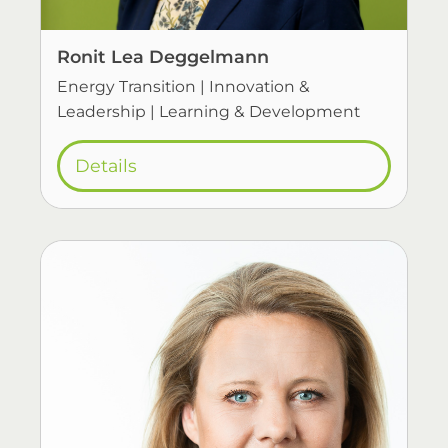
Ronit Lea Deggelmann
Energy Transition | Innovation &
Leadership | Learning & Development
Details