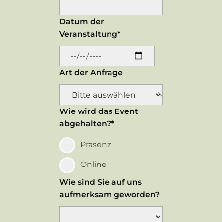
Datum der
Veranstaltung*
Art der Anfrage
Wie wird das Event
abgehalten?*
Präsenz
Online
Wie sind Sie auf uns
aufmerksam geworden?