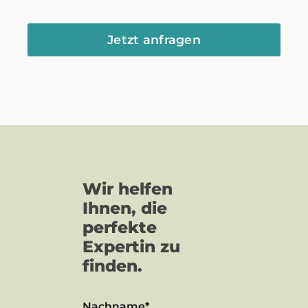
Jetzt anfragen
Wir helfen
Ihnen, die
perfekte
Expertin zu
finden.
Nachname*