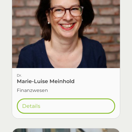
Dr.
Marie-Luise Meinhold
Finanzwesen
Details