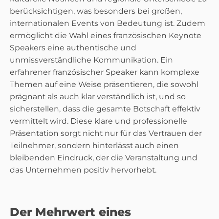
berücksichtigen, was besonders bei großen,
internationalen Events von Bedeutung ist. Zudem
ermöglicht die Wahl eines französischen Keynote
Speakers eine authentische und
unmissverständliche Kommunikation. Ein
erfahrener französischer Speaker kann komplexe
Themen auf eine Weise präsentieren, die sowohl
prägnant als auch klar verständlich ist, und so
sicherstellen, dass die gesamte Botschaft effektiv
vermittelt wird. Diese klare und professionelle
Präsentation sorgt nicht nur für das Vertrauen der
Teilnehmer, sondern hinterlässt auch einen
bleibenden Eindruck, der die Veranstaltung und
das Unternehmen positiv hervorhebt.
Der Mehrwert eines