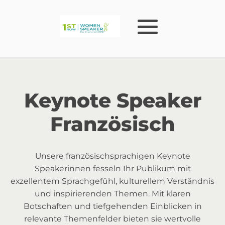
Keynote Speaker
Französisch
Unsere französischsprachigen Keynote
Speakerinnen fesseln Ihr Publikum mit
exzellentem Sprachgefühl, kulturellem Verständnis
und inspirierenden Themen. Mit klaren
Botschaften und tiefgehenden Einblicken in
relevante Themenfelder bieten sie wertvolle