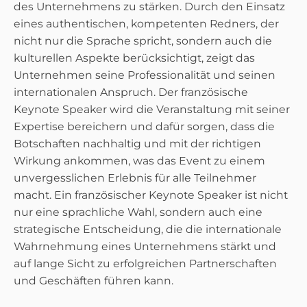
des Unternehmens zu stärken. Durch den Einsatz
eines authentischen, kompetenten Redners, der
nicht nur die Sprache spricht, sondern auch die
kulturellen Aspekte berücksichtigt, zeigt das
Unternehmen seine Professionalität und seinen
internationalen Anspruch. Der französische
Keynote Speaker wird die Veranstaltung mit seiner
Expertise bereichern und dafür sorgen, dass die
Botschaften nachhaltig und mit der richtigen
Wirkung ankommen, was das Event zu einem
unvergesslichen Erlebnis für alle Teilnehmer
macht. Ein französischer Keynote Speaker ist nicht
nur eine sprachliche Wahl, sondern auch eine
strategische Entscheidung, die die internationale
Wahrnehmung eines Unternehmens stärkt und
auf lange Sicht zu erfolgreichen Partnerschaften
und Geschäften führen kann.