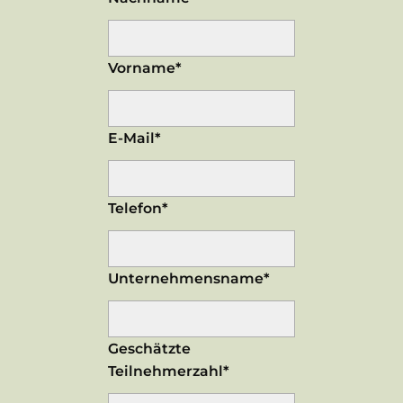
Vorname*
E-Mail*
Telefon*
Unternehmensname*
Geschätzte
Teilnehmerzahl*