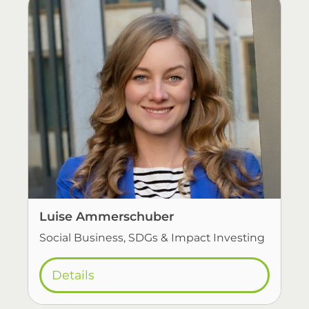
Luise Ammerschuber
Social Business, SDGs & Impact Investing
Details