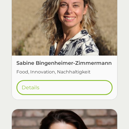
Sabine Bingenheimer-Zimmermann
Food, Innovation, Nachhaltigkeit
Details