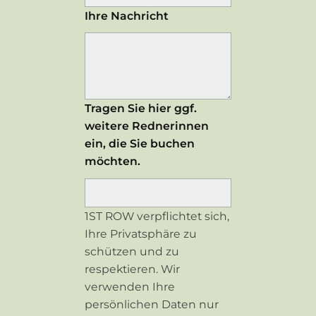
Ihre Nachricht
Tragen Sie hier ggf.
weitere Rednerinnen
ein, die Sie buchen
möchten.
1ST ROW verpflichtet sich,
Ihre Privatsphäre zu
schützen und zu
respektieren. Wir
verwenden Ihre
persönlichen Daten nur