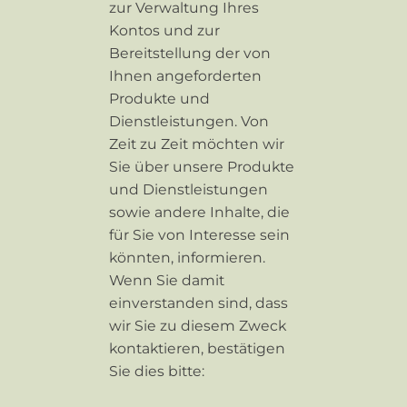
zur Verwaltung Ihres
Kontos und zur
Bereitstellung der von
Ihnen angeforderten
Produkte und
Dienstleistungen. Von
Zeit zu Zeit möchten wir
Sie über unsere Produkte
und Dienstleistungen
sowie andere Inhalte, die
für Sie von Interesse sein
könnten, informieren.
Wenn Sie damit
einverstanden sind, dass
wir Sie zu diesem Zweck
kontaktieren, bestätigen
Sie dies bitte: