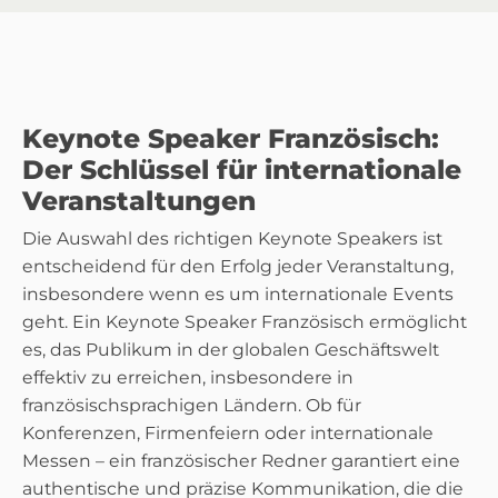
Keynote Speaker Französisch:
Der Schlüssel für internationale
Veranstaltungen
Die Auswahl des richtigen Keynote Speakers ist
entscheidend für den Erfolg jeder Veranstaltung,
insbesondere wenn es um internationale Events
geht. Ein Keynote Speaker Französisch ermöglicht
es, das Publikum in der globalen Geschäftswelt
effektiv zu erreichen, insbesondere in
französischsprachigen Ländern. Ob für
Konferenzen, Firmenfeiern oder internationale
Messen – ein französischer Redner garantiert eine
authentische und präzise Kommunikation, die die