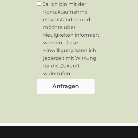
Ja, ich bin mit der
Kontaktaufnahme
einverstanden und
möchte über
Neuigkeiten informiert
werden. Diese
Einwilligung kann ich
jederzeit mit Wirkung
für die Zukunft
widerrufen.