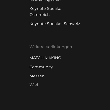
Keynote Speaker
Österreich
Keynote Speaker Schweiz
Weitere Verlinkungen
MATCH MAKING
Community
Messen
Wiki