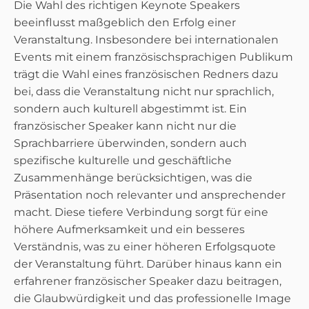
Die Wahl des richtigen Keynote Speakers
beeinflusst maßgeblich den Erfolg einer
Veranstaltung. Insbesondere bei internationalen
Events mit einem französischsprachigen Publikum
trägt die Wahl eines französischen Redners dazu
bei, dass die Veranstaltung nicht nur sprachlich,
sondern auch kulturell abgestimmt ist. Ein
französischer Speaker kann nicht nur die
Sprachbarriere überwinden, sondern auch
spezifische kulturelle und geschäftliche
Zusammenhänge berücksichtigen, was die
Präsentation noch relevanter und ansprechender
macht. Diese tiefere Verbindung sorgt für eine
höhere Aufmerksamkeit und ein besseres
Verständnis, was zu einer höheren Erfolgsquote
der Veranstaltung führt. Darüber hinaus kann ein
erfahrener französischer Speaker dazu beitragen,
die Glaubwürdigkeit und das professionelle Image