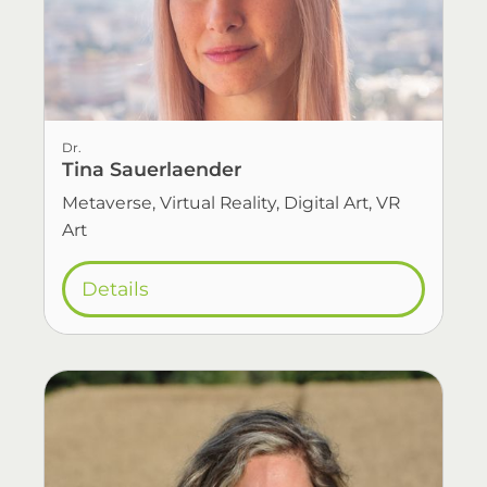
Dr.
Tina Sauerlaender
Metaverse, Virtual Reality, Digital Art, VR
Art
Details