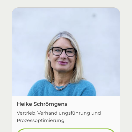
Heike Schrömgens
Vertrieb, Verhandlungsführung und
Prozessoptimierung