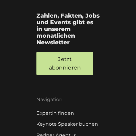
Zahlen, Fakten, Jobs
und Events gibt es
in unserem
monatlichen
Newsletter
Jetzt
abonnieren
Navigation
Expertin finden
Keynote Speaker buchen
Redner Agentur