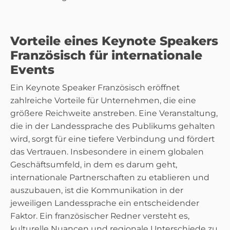
Vorteile eines Keynote Speakers
Französisch für internationale
Events
Ein Keynote Speaker Französisch eröffnet
zahlreiche Vorteile für Unternehmen, die eine
größere Reichweite anstreben. Eine Veranstaltung,
die in der Landessprache des Publikums gehalten
wird, sorgt für eine tiefere Verbindung und fördert
das Vertrauen. Insbesondere in einem globalen
Geschäftsumfeld, in dem es darum geht,
internationale Partnerschaften zu etablieren und
auszubauen, ist die Kommunikation in der
jeweiligen Landessprache ein entscheidender
Faktor. Ein französischer Redner versteht es,
kulturelle Nuancen und regionale Unterschiede zu