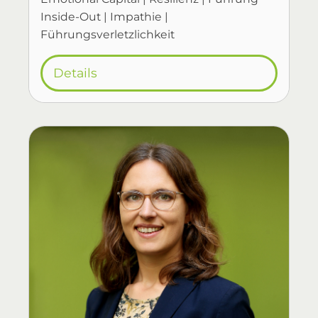
Inside-Out | Impathie |
Führungsverletzlichkeit
Details