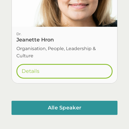
Dr.
Jeanette Hron
Organisation, People, Leadership &
Culture
Details
Alle Speaker