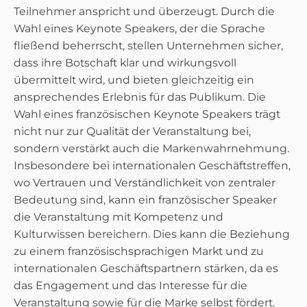
Teilnehmer anspricht und überzeugt. Durch die
Wahl eines Keynote Speakers, der die Sprache
fließend beherrscht, stellen Unternehmen sicher,
dass ihre Botschaft klar und wirkungsvoll
übermittelt wird, und bieten gleichzeitig ein
ansprechendes Erlebnis für das Publikum. Die
Wahl eines französischen Keynote Speakers trägt
nicht nur zur Qualität der Veranstaltung bei,
sondern verstärkt auch die Markenwahrnehmung.
Insbesondere bei internationalen Geschäftstreffen,
wo Vertrauen und Verständlichkeit von zentraler
Bedeutung sind, kann ein französischer Speaker
die Veranstaltung mit Kompetenz und
Kulturwissen bereichern. Dies kann die Beziehung
zu einem französischsprachigen Markt und zu
internationalen Geschäftspartnern stärken, da es
das Engagement und das Interesse für die
Veranstaltung sowie für die Marke selbst fördert.