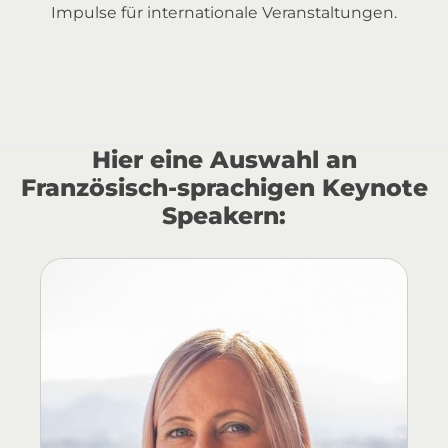
Impulse für internationale Veranstaltungen.
Hier eine Auswahl an
Französisch-sprachigen Keynote
Speakern: