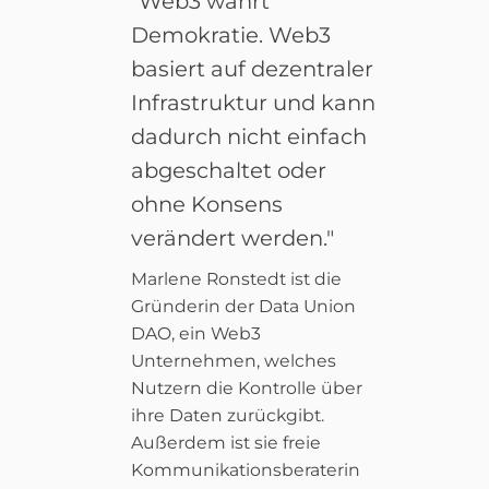
"Web3 wahrt
Demokratie. Web3
basiert auf dezentraler
Infrastruktur und kann
dadurch nicht einfach
abgeschaltet oder
ohne Konsens
verändert werden."
Marlene Ronstedt ist die
Gründerin der Data Union
DAO, ein Web3
Unternehmen, welches
Nutzern die Kontrolle über
ihre Daten zurückgibt.
Außerdem ist sie freie
Kommunikationsberaterin