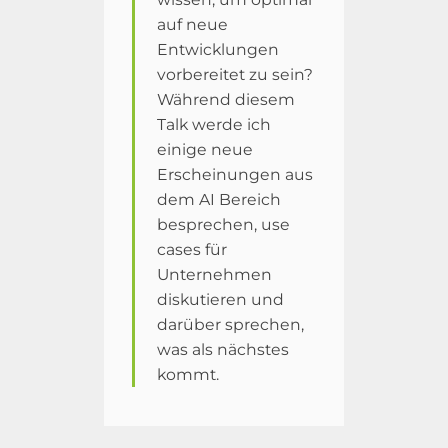
auf neue
Entwicklungen
vorbereitet zu sein?
Während diesem
Talk werde ich
einige neue
Erscheinungen aus
dem AI Bereich
besprechen, use
cases für
Unternehmen
diskutieren und
darüber sprechen,
was als nächstes
kommt.