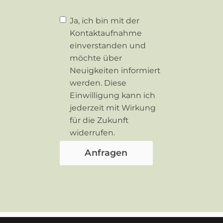
Ja, ich bin mit der
Kontaktaufnahme
einverstanden und
möchte über
Neuigkeiten informiert
werden. Diese
Einwilligung kann ich
jederzeit mit Wirkung
für die Zukunft
widerrufen.