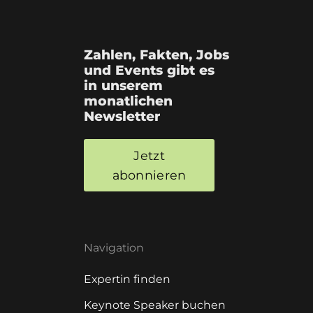
Zahlen, Fakten, Jobs
und Events gibt es
in unserem
monatlichen
Newsletter
Jetzt
abonnieren
Navigation
Expertin finden
Keynote Speaker buchen