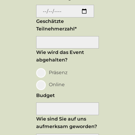
Geschätzte
Teilnehmerzahl*
Wie wird das Event
abgehalten?
Präsenz
Online
Budget
Wie sind Sie auf uns
aufmerksam geworden?