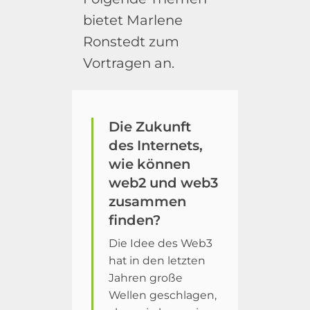
bietet Marlene
Ronstedt zum
Vortragen an.
Die Zukunft
des Internets,
wie können
web2 und web3
zusammen
finden?
Die Idee des Web3
hat in den letzten
Jahren große
Wellen geschlagen,