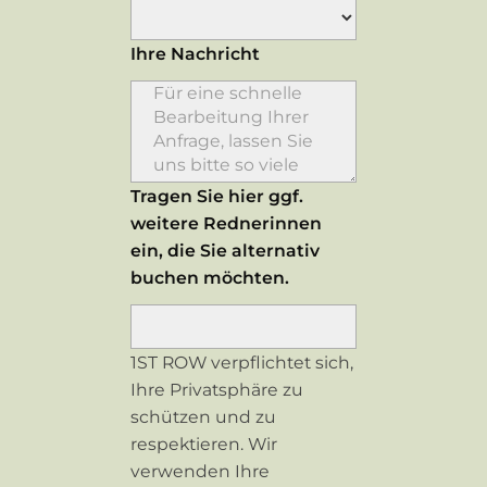
Ihre Nachricht
Tragen Sie hier ggf.
weitere Rednerinnen
ein, die Sie alternativ
buchen möchten.
1ST ROW verpflichtet sich,
Ihre Privatsphäre zu
schützen und zu
respektieren. Wir
verwenden Ihre