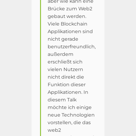
aber wie kann eine
Brücke zum Web2
gebaut werden.
Viele Blockchain
Applikationen sind
nicht gerade
benutzerfreundlich,
außerdem
erschließt sich
vielen Nutzern
nicht direkt die
Funktion dieser
Applikationen. In
diesem Talk
möchte ich einige
neue Technologien
vorstellen, die das
web2