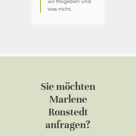
wir freigeben und
was nicht.
Sie möchten
Marlene
Ronstedt
anfragen?