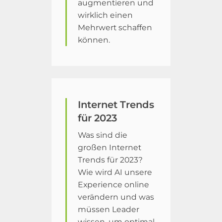
augmentieren und
wirklich einen
Mehrwert schaffen
können.
Internet Trends
für 2023
Was sind die
großen Internet
Trends für 2023?
Wie wird AI unsere
Experience online
verändern und was
müssen Leader
wissen, um optimal