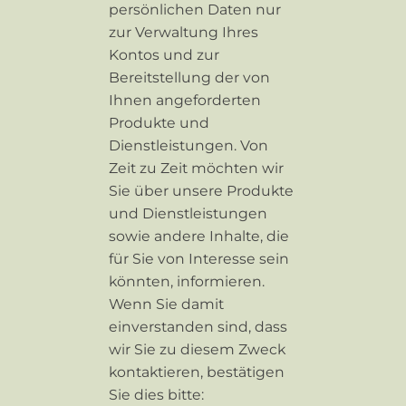
persönlichen Daten nur
zur Verwaltung Ihres
Kontos und zur
Bereitstellung der von
Ihnen angeforderten
Produkte und
Dienstleistungen. Von
Zeit zu Zeit möchten wir
Sie über unsere Produkte
und Dienstleistungen
sowie andere Inhalte, die
für Sie von Interesse sein
könnten, informieren.
Wenn Sie damit
einverstanden sind, dass
wir Sie zu diesem Zweck
kontaktieren, bestätigen
Sie dies bitte: