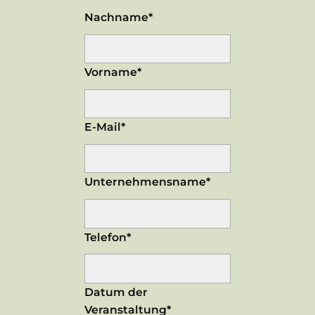
Nachname*
Vorname*
E-Mail*
Unternehmensname*
Telefon*
Datum der
Veranstaltung*