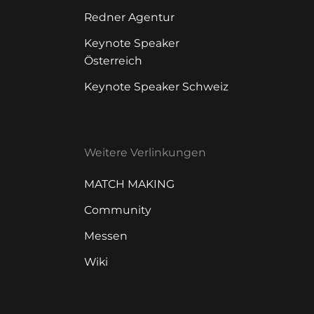
Redner Agentur
Keynote Speaker
Österreich
Keynote Speaker Schweiz
Weitere Verlinkungen
MATCH MAKING
Community
Messen
Wiki