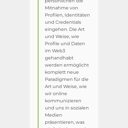
persönlichen die
Mitnahme von
Profilen, Identitäten
und Credentials
eingehen. Die Art
und Weise, wie
Profile und Daten
im Web3
gehandhabt
werden ermöglicht
komplett neue
Paradigmen für die
Art und Weise, wie
wir online
kommunizieren
und uns in sozialen
Medien
präsentieren, was