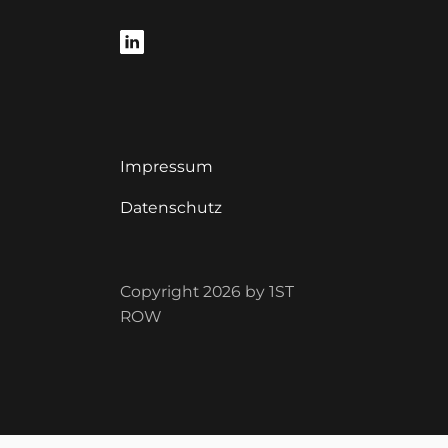
Impressum
Datenschutz
Copyright 2026 by 1ST
ROW