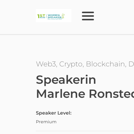
Web3, Crypto, Blockchain, D
Speakerin
Marlene Ronste
Speaker Level:
Premium