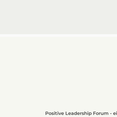
Positive Leadership Forum - e