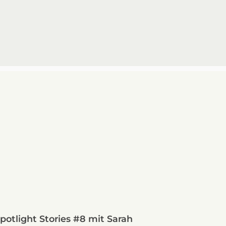
potlight Stories #8 mit Sarah