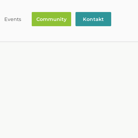
Events
Community
Kontakt