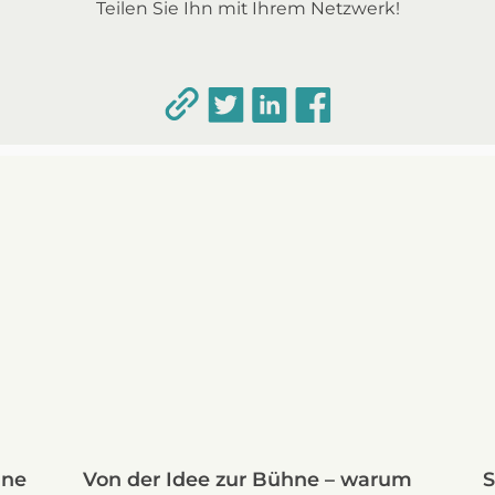
Teilen Sie Ihn mit Ihrem Netzwerk!
ine
Von der Idee zur Bühne – warum
S