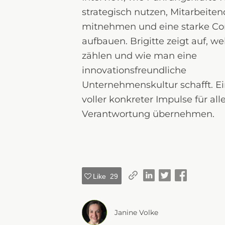
strategisch nutzen, Mitarbeite
mitnehmen und eine starke C
aufbauen. Brigitte zeigt auf, we
zählen und wie man eine
innovationsfreundliche
Unternehmenskultur schafft. Ei
voller konkreter Impulse für alle
Verantwortung übernehmen.
Like
29
Janine Volke