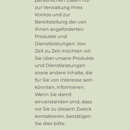
persönlichen Daten nur
zur Verwaltung Ihres
Kontos und zur
Bereitstellung der von
Ihnen angeforderten
Produkte und
Dienstleistungen. Von
Zeit zu Zeit möchten wir
Sie über unsere Produkte
und Dienstleistungen
sowie andere Inhalte, die
für Sie von Interesse sein
könnten, informieren.
Wenn Sie damit
einverstanden sind, dass
wir Sie zu diesem Zweck
kontaktieren, bestätigen
Sie dies bitte: