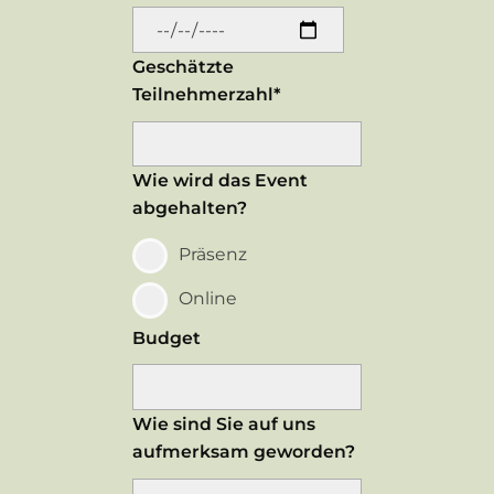
Geschätzte
Teilnehmerzahl*
Wie wird das Event
abgehalten?
Präsenz
Online
Budget
Wie sind Sie auf uns
aufmerksam geworden?