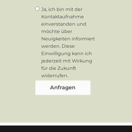
Ja, ich bin mit der
Kontaktaufnahme
einverstanden und
möchte über
Neuigkeiten informiert
werden. Diese
Einwilligung kann ich
jederzeit mit Wirkung
für die Zukunft
widerrufen.