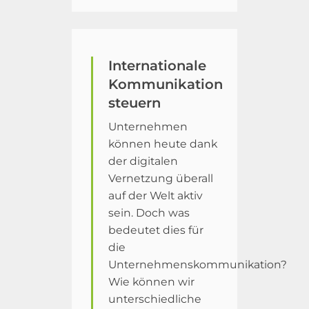
Internationale
Kommunikation
steuern
Unternehmen
können heute dank
der digitalen
Vernetzung überall
auf der Welt aktiv
sein. Doch was
bedeutet dies für
die
Unternehmenskommunikation?
Wie können wir
unterschiedliche