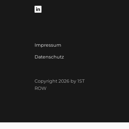
Impressum
Datenschutz
Copyright 2026 by 1ST
ROW