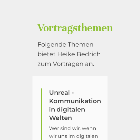
Vortragsthemen
Folgende Themen
bietet Heike Bedrich
zum Vortragen an.
Unreal -
Kommunikation
in digitalen
Welten
Wer sind wir, wenn
wir uns im digitalen