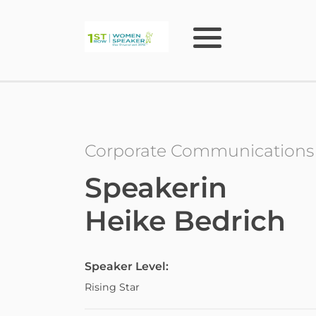
Corporate Communications
Speakerin
Heike Bedrich
Speaker Level:
Rising Star