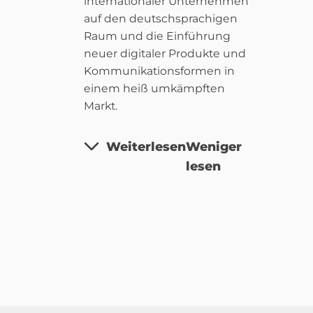
internationaler Unternehmen
auf den deutschsprachigen
Raum und die Einführung
neuer digitaler Produkte und
Kommunikationsformen in
einem heiß umkämpften
Markt.
Weiterlesen
Weniger
lesen