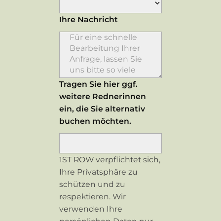
Ihre Nachricht
Tragen Sie hier ggf.
weitere Rednerinnen
ein, die Sie alternativ
buchen möchten.
1ST ROW verpflichtet sich,
Ihre Privatsphäre zu
schützen und zu
respektieren. Wir
verwenden Ihre