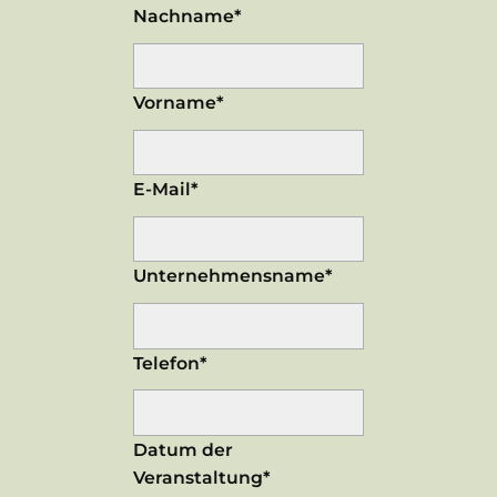
Nachname*
Vorname*
E-Mail*
Unternehmensname*
Telefon*
Datum der
Veranstaltung*