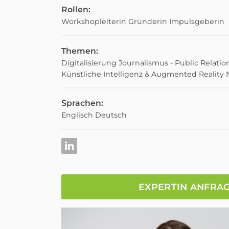
Rollen:
Workshopleiterin
Gründerin
Impulsgeberin
Themen:
Digitalisierung
Journalismus - Public Relatio
Künstliche Intelligenz & Augmented Reality
Sprachen:
Englisch
Deutsch
EXPERTIN ANFRA