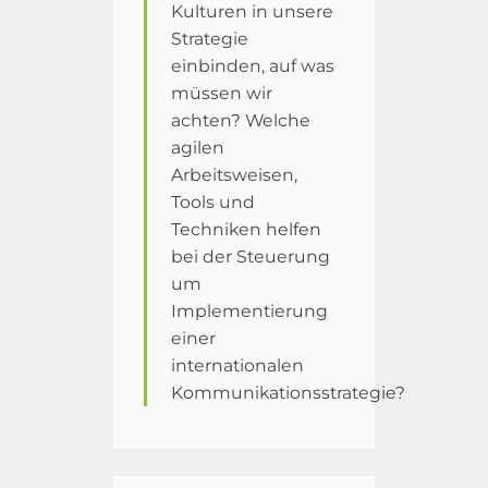
Kulturen in unsere
Strategie
einbinden, auf was
müssen wir
achten? Welche
agilen
Arbeitsweisen,
Tools und
Techniken helfen
bei der Steuerung
um
Implementierung
einer
internationalen
Kommunikationsstrategie?