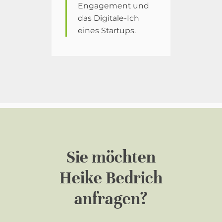
Engagement und
das Digitale-Ich
eines Startups.
Sie möchten
Heike Bedrich
anfragen?