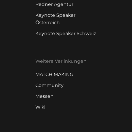
Redner Agentur
Keynote Speaker
Österreich
Keynote Speaker Schweiz
Weitere Verlinkungen
MATCH MAKING
Community
Messen
Wiki