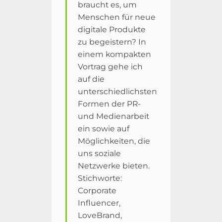
braucht es, um
Menschen für neue
digitale Produkte
zu begeistern? In
einem kompakten
Vortrag gehe ich
auf die
unterschiedlichsten
Formen der PR-
und Medienarbeit
ein sowie auf
Möglichkeiten, die
uns soziale
Netzwerke bieten.
Stichworte:
Corporate
Influencer,
LoveBrand,