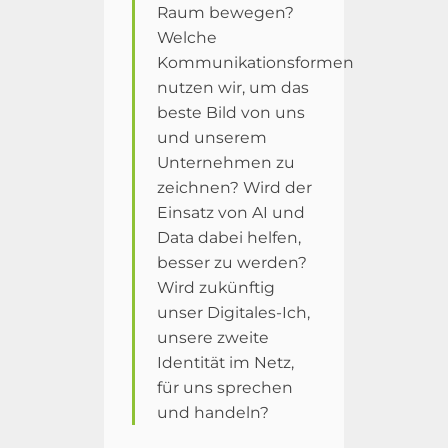
Raum bewegen?
Welche
Kommunikationsformen
nutzen wir, um das
beste Bild von uns
und unserem
Unternehmen zu
zeichnen? Wird der
Einsatz von AI und
Data dabei helfen,
besser zu werden?
Wird zukünftig
unser Digitales-Ich,
unsere zweite
Identität im Netz,
für uns sprechen
und handeln?