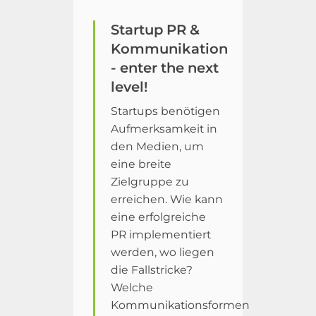
Startup PR &
Kommunikation
- enter the next
level!
Startups benötigen
Aufmerksamkeit in
den Medien, um
eine breite
Zielgruppe zu
erreichen. Wie kann
eine erfolgreiche
PR implementiert
werden, wo liegen
die Fallstricke?
Welche
Kommunikationsformen