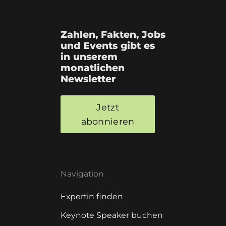
Zahlen, Fakten, Jobs
und Events gibt es
in unserem
monatlichen
Newsletter
Jetzt
abonnieren
Navigation
Expertin finden
Keynote Speaker buchen