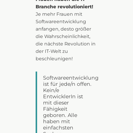
Branche revolutioniert!
Je mehr Frauen mit
Softwareentwicklung
anfangen, desto größer
die Wahrscheinlichkeit,
die nächste Revolution in
der IT-Welt zu
beschleunigen!
Softwareentwicklung
ist für jede/n offen.
Kein/e
EntwicklerIn ist
mit dieser
Fähigkeit
geboren. Alle
haben mit
einfachsten