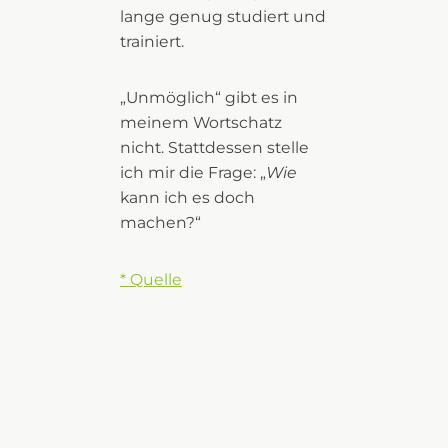
lange genug studiert und
trainiert.
„Unmöglich“ gibt es in
meinem Wortschatz
nicht. Stattdessen stelle
ich mir die Frage: „
Wie
kann ich es doch
machen?“
* Quelle