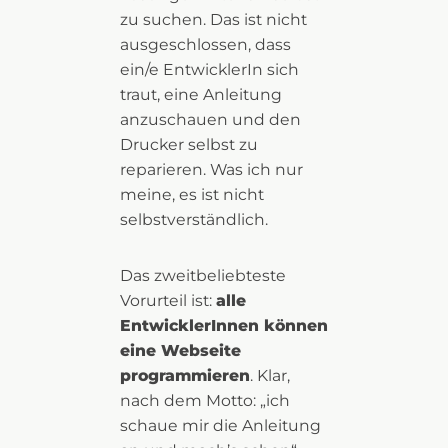
zu suchen. Das ist nicht
ausgeschlossen, dass
ein/e EntwicklerIn sich
traut, eine Anleitung
anzuschauen und den
Drucker selbst zu
reparieren. Was ich nur
meine, es ist nicht
selbstverständlich.
Das zweitbeliebteste
Vorurteil ist:
alle
EntwicklerInnen können
eine Webseite
programmieren
. Klar,
nach dem Motto: „ich
schaue mir die Anleitung