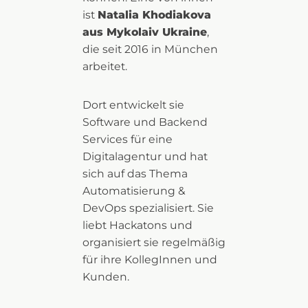
ist
Natalia Khodiakova
aus Mykolaiv Ukraine
,
die seit 2016 in München
arbeitet.
Dort entwickelt sie
Software und Backend
Services für eine
Digitalagentur und hat
sich auf das Thema
Automatisierung &
DevOps spezialisiert. Sie
liebt Hackatons und
organisiert sie regelmäßig
für ihre KollegInnen und
Kunden.