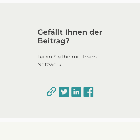
Gefällt Ihnen der
Beitrag?
Teilen Sie Ihn mit Ihrem
Netzwerk!