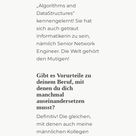
„Algorithms and
DataStructures“
kennengelernt! Sie hat
sich auch getraut
Informatikerin zu sein,
nämlich Senior Network
Engineer. Die Welt gehört
den Mutigen!
Gibt es Vorurteile zu
deinem Beruf, mit
denen du dich
manchmal
auseinandersetzen
musst?
Definitiv! Die gleichen,
mit denen auch meine
männlichen Kollegen