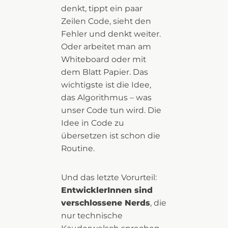
denkt, tippt ein paar
Zeilen Code, sieht den
Fehler und denkt weiter.
Oder arbeitet man am
Whiteboard oder mit
dem Blatt Papier. Das
wichtigste ist die Idee,
das Algorithmus – was
unser Code tun wird. Die
Idee in Code zu
übersetzen ist schon die
Routine.
Und das letzte Vorurteil:
EntwicklerInnen sind
verschlossene Nerds
, die
nur technische