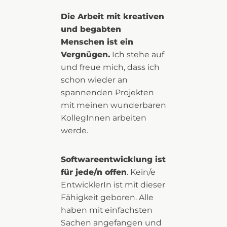
Die Arbeit mit kreativen
und begabten
Menschen ist ein
Vergnügen.
Ich stehe auf
und freue mich, dass ich
schon wieder an
spannenden Projekten
mit meinen wunderbaren
KollegInnen arbeiten
werde.
Softwareentwicklung ist
für jede/n offen
. Kein/e
EntwicklerIn ist mit dieser
Fähigkeit geboren. Alle
haben mit einfachsten
Sachen angefangen und