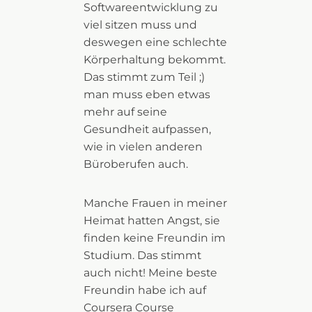
Softwareentwicklung zu
viel sitzen muss und
deswegen eine schlechte
Körperhaltung bekommt.
Das stimmt zum Teil ;)
man muss eben etwas
mehr auf seine
Gesundheit aufpassen,
wie in vielen anderen
Büroberufen auch.
Manche Frauen in meiner
Heimat hatten Angst, sie
finden keine Freundin im
Studium. Das stimmt
auch nicht! Meine beste
Freundin habe ich auf
Coursera Course