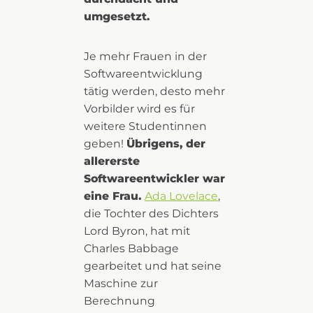
umgesetzt.
Je mehr Frauen in der
Softwareentwicklung
tätig werden, desto mehr
Vorbilder wird es für
weitere Studentinnen
geben!
Übrigens, der
allererste
Softwareentwickler war
eine Frau.
Ada Lovelace
,
die Tochter des Dichters
Lord Byron, hat mit
Charles Babbage
gearbeitet und hat seine
Maschine zur
Berechnung