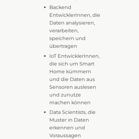
Backend
EntwicklerInnen, die
Daten analysieren,
verarbeiten,
speichern und
übertragen
IoT EntwicklerInnen,
die sich um Smart
Home kümmern
und die Daten aus
Sensoren auslesen
und zunutze
machen können
Data Scientists, die
Muster in Daten
erkennen und
Voraussagen