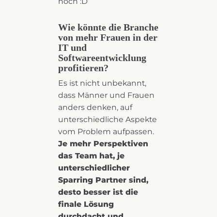
hoch :D
Wie könnte die Branche
von mehr Frauen in der
IT und
Softwareentwicklung
profitieren?
Es ist nicht unbekannt,
dass Männer und Frauen
anders denken, auf
unterschiedliche Aspekte
vom Problem aufpassen.
Je mehr Perspektiven
das Team hat, je
unterschiedlicher
Sparring Partner sind,
desto besser ist die
finale Lösung
durchdacht und