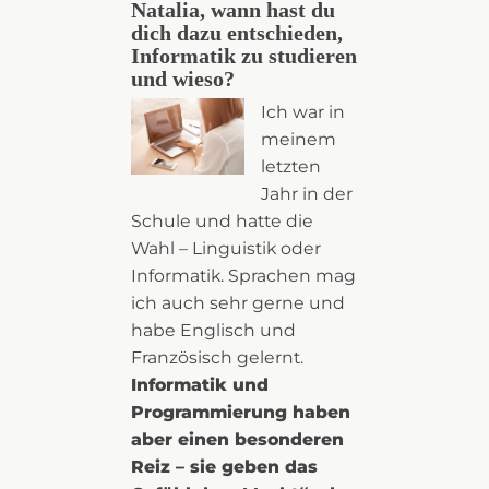
Natalia, wann hast du
dich dazu entschieden,
Informatik zu studieren
und wieso?
Ich war in
meinem
letzten
Jahr in der
Schule und hatte die
Wahl – Linguistik oder
Informatik. Sprachen mag
ich auch sehr gerne und
habe Englisch und
Französisch gelernt.
Informatik und
Programmierung haben
aber einen besonderen
Reiz – sie geben das