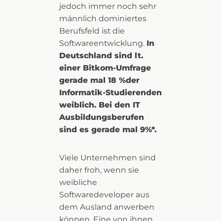
jedoch immer noch sehr
männlich dominiertes
Berufsfeld ist die
Softwareentwicklung.
In
Deutschland sind lt.
einer Bitkom-Umfrage
gerade mal 18 %der
Informatik-Studierenden
weiblich. Bei den IT
Ausbildungsberufen
sind es gerade mal 9%*.
Viele Unternehmen sind
daher froh, wenn sie
weibliche
Softwaredeveloper aus
dem Ausland anwerben
können. Eine von ihnen