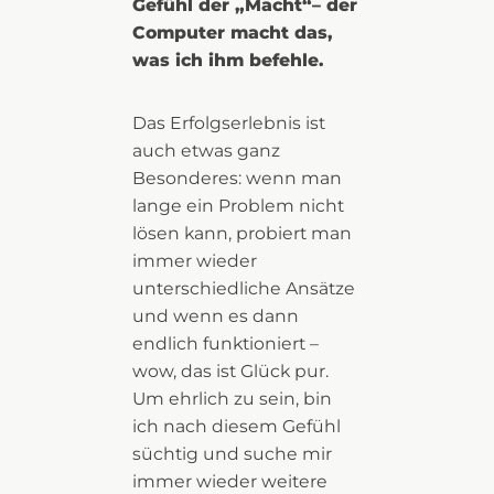
Gefühl der „Macht“– der
Computer macht das,
was ich ihm befehle.
Das Erfolgserlebnis ist
auch etwas ganz
Besonderes: wenn man
lange ein Problem nicht
lösen kann, probiert man
immer wieder
unterschiedliche Ansätze
und wenn es dann
endlich funktioniert –
wow, das ist Glück pur.
Um ehrlich zu sein, bin
ich nach diesem Gefühl
süchtig und suche mir
immer wieder weitere