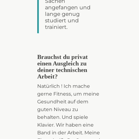
Sachen
angefangen und
lange genug
studiert und
trainiert.
Brauchst du privat
einen Ausgleich zu
deiner technischen
Arbeit?
Natürlich ! Ich mache
gerne Fitness, um meine
Gesundheit auf dem
guten Niveau zu
behalten. Und spiele
Klavier. Wir haben eine
Band in der Arbeit. Meine