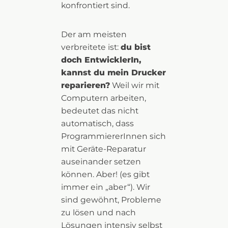
konfrontiert sind.
Der am meisten
verbreitete ist:
du bist
doch EntwicklerIn,
kannst du mein Drucker
reparieren?
Weil wir mit
Computern arbeiten,
bedeutet das nicht
automatisch, dass
ProgrammiererInnen sich
mit Geräte-Reparatur
auseinander setzen
können. Aber! (es gibt
immer ein „aber“). Wir
sind gewöhnt, Probleme
zu lösen und nach
Lösungen intensiv selbst