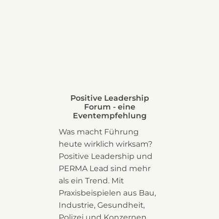
Positive Leadership
Forum - eine
Eventempfehlung
Was macht Führung
heute wirklich wirksam?
Positive Leadership und
PERMA Lead sind mehr
als ein Trend. Mit
Praxisbeispielen aus Bau,
Industrie, Gesundheit,
Polizei und Konzernen