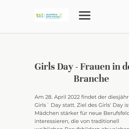
Girls Day - Frauen in d
Branche
Am 28. April 2022 findet der diesjäh
Girls´ Day statt. Ziel des Girls' Day is
Mädchen stärker für neue Berufsfel
interessieren, die von traditionell