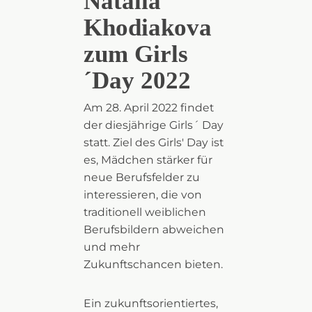
Natalia
Khodiakova
zum Girls
´Day 2022
Am 28. April 2022 findet
der diesjährige Girls´ Day
statt. Ziel des Girls' Day ist
es, Mädchen stärker für
neue Berufsfelder zu
interessieren, die von
traditionell weiblichen
Berufsbildern abweichen
und mehr
Zukunftschancen bieten.
Ein zukunftsorientiertes,