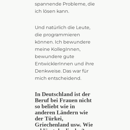
spannende Probleme, die
ich lösen kann.
Und natürlich die Leute,
die programmieren
können. Ich bewundere
meine KollegInnen,
bewundere gute
EntwicklerInnen und ihre
Denkweise. Das war für
mich entscheidend.
In Deutschland ist der
Beruf bei Frauen nicht
so beliebt wie in
anderen Ländern wie
der Türkei,
Griechenland usw. Wie