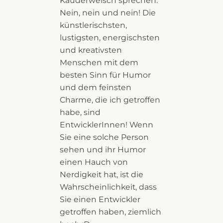
Kauderwelsch sprechen.
Nein, nein und nein! Die
künstlerischsten,
lustigsten, energischsten
und kreativsten
Menschen mit dem
besten Sinn für Humor
und dem feinsten
Charme, die ich getroffen
habe, sind
EntwicklerInnen! Wenn
Sie eine solche Person
sehen und ihr Humor
einen Hauch von
Nerdigkeit hat, ist die
Wahrscheinlichkeit, dass
Sie einen Entwickler
getroffen haben, ziemlich