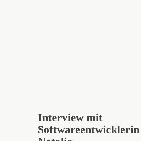
Interview mit
Softwareentwicklerin