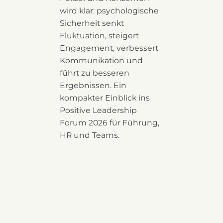
wird klar: psychologische
Sicherheit senkt
Fluktuation, steigert
Engagement, verbessert
Kommunikation und
führt zu besseren
Ergebnissen. Ein
kompakter Einblick ins
Positive Leadership
Forum 2026 für Führung,
HR und Teams.