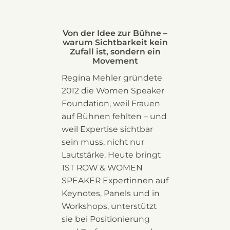
Von der Idee zur Bühne –
warum Sichtbarkeit kein
Zufall ist, sondern ein
Movement
Regina Mehler gründete
2012 die Women Speaker
Foundation, weil Frauen
auf Bühnen fehlten – und
weil Expertise sichtbar
sein muss, nicht nur
Lautstärke. Heute bringt
1ST ROW & WOMEN
SPEAKER Expertinnen auf
Keynotes, Panels und in
Workshops, unterstützt
sie bei Positionierung