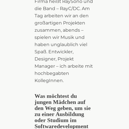
Firma heißt RaySono und
die Band – RayC/DC. Am
Tag arbeiten wir an den
großartigen Projekten
zusammen, abends –
spielen wir Musik und
haben unglaublich viel
Spaß. Entwickler,
Designer, Projekt
Manager – ich arbeite mit
hochbegabten
KollegInnen.
Was möchtest du
jungen Mädchen auf
den Weg geben, um sie
zu einer Ausbildung
oder Studium im
Softwaredevelopment