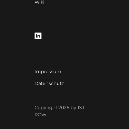
Wiki
Impressum
Datenschutz
Copyright 2026 by 1ST
ROW