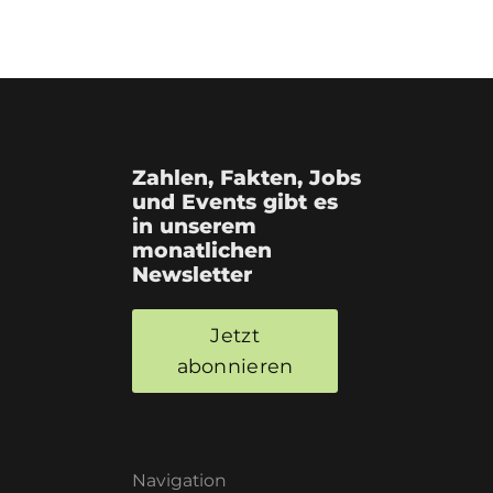
Zahlen, Fakten, Jobs
und Events gibt es
in unserem
monatlichen
Newsletter
Jetzt
abonnieren
Navigation