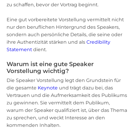
zu schaffen, bevor der Vortrag beginnt.
Eine gut vorbereitete Vorstellung vermittelt nicht
nur den beruflichen Hintergrund des Speakers,
sondern auch persönliche Details, die seine oder
ihre Authentizität stärken und als
Credibility
Statement
dient.
Warum ist eine gute Speaker
Vorstellung wichtig?
Die Speaker Vorstellung legt den Grundstein für
die gesamte
Keynote
und trägt dazu bei, das
Vertrauen und die Aufmerksamkeit des Publikums
zu gewinnen. Sie vermittelt dem Publikum,
warum der Speaker qualifiziert ist, über das Thema
zu sprechen, und weckt Interesse an den
kommenden Inhalten.