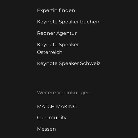
Expertin finden
Keynote Speaker buchen
Redner Agentur
Keynote Speaker
Österreich
Keynote Speaker Schweiz
Weitere Verlinkungen
MATCH MAKING
Community
Messen