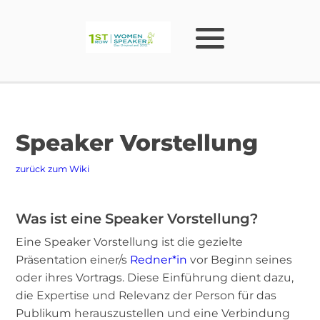
Speaker Vorstellung
zurück zum Wiki
Was ist eine Speaker Vorstellung?
Eine Speaker Vorstellung ist die gezielte
Präsentation einer/s
Redner*in
vor Beginn seines
oder ihres Vortrags. Diese Einführung dient dazu,
die Expertise und Relevanz der Person für das
Publikum herauszustellen und eine Verbindung