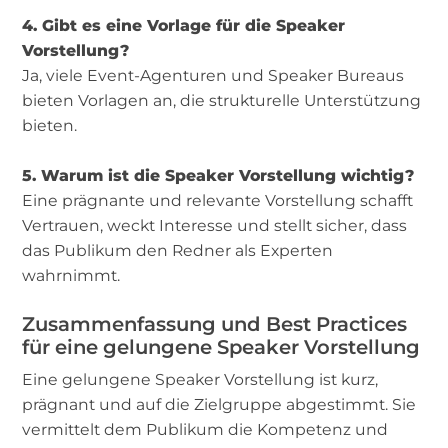
4. Gibt es eine Vorlage für die Speaker
Vorstellung?
Ja, viele Event-Agenturen und Speaker Bureaus
bieten Vorlagen an, die strukturelle Unterstützung
bieten.
5. Warum ist die Speaker Vorstellung wichtig?
Eine prägnante und relevante Vorstellung schafft
Vertrauen, weckt Interesse und stellt sicher, dass
das Publikum den Redner als Experten
wahrnimmt.
Zusammenfassung und Best Practices
für eine gelungene Speaker Vorstellung
Eine gelungene Speaker Vorstellung ist kurz,
prägnant und auf die Zielgruppe abgestimmt. Sie
vermittelt dem Publikum die Kompetenz und