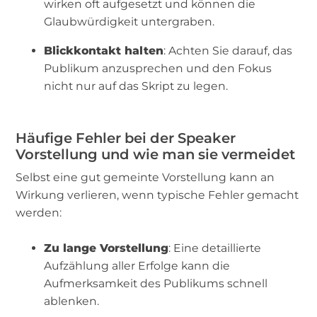
wirken oft aufgesetzt und können die
Glaubwürdigkeit untergraben.
Blickkontakt halten
: Achten Sie darauf, das
Publikum anzusprechen und den Fokus
nicht nur auf das Skript zu legen.
Häufige Fehler bei der Speaker
Vorstellung und wie man sie vermeidet
Selbst eine gut gemeinte Vorstellung kann an
Wirkung verlieren, wenn typische Fehler gemacht
werden:
Zu lange Vorstellung
: Eine detaillierte
Aufzählung aller Erfolge kann die
Aufmerksamkeit des Publikums schnell
ablenken.