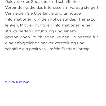
Relevanz des Speakers und schafft eine
Verbindung, die das Interesse am Vortrag steigert.
Vermeiden Sie Überlänge und unnötige
Informationen, um den Fokus auf das Thema zu
lenken. Mit den richtigen Informationen, einer
strukturierten Einführung und einem
persönlichen Touch legen Sie den Grundstein für
eine erfolgreiche Speaker Vorstellung und
schaffen ein positives Umfeld für den Vortrag.
zurück zum Wiki