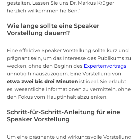
gestalten. Lassen Sie uns Dr. Markus Krüger
herzlich willkommen heißen.“
Wie lange sollte eine Speaker
Vorstellung dauern?
Eine effektive Speaker Vorstellung sollte kurz und
prägnant sein, um das Interesse des Publikums zu
wecken, ohne den Beginn des
Expertenvortrags
unnötig hinauszuzögern. Eine Vorstellung von
etwa zwei bis drei Minuten
ist ideal. Sie erlaubt
es, wesentliche Informationen zu vermitteln, ohne
den Fokus vom Hauptinhalt abzulenken.
Schritt-für-Schritt-Anleitung für eine
Speaker Vorstellung
Um eine prägnante und wirkungsvolle Vorstellung