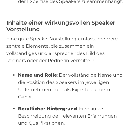
der Expertise des Speakers zusammenhängt.
Inhalte einer wirkungsvollen Speaker
Vorstellung
Eine gute Speaker Vorstellung umfasst mehrere
zentrale Elemente, die zusammen ein
vollständiges und ansprechendes Bild des
Redners oder der Rednerin vermitteln:
Name und Rolle
: Der vollständige Name und
die Position des Speakers im jeweiligen
Unternehmen oder als Experte auf dem
Gebiet.
Beruflicher Hintergrund
: Eine kurze
Beschreibung der relevanten Erfahrungen
und Qualifikationen.