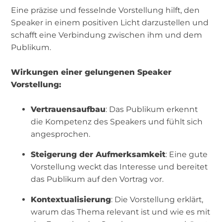
Eine präzise und fesselnde Vorstellung hilft, den
Speaker in einem positiven Licht darzustellen und
schafft eine Verbindung zwischen ihm und dem
Publikum.
Wirkungen einer gelungenen Speaker
Vorstellung:
Vertrauensaufbau
: Das Publikum erkennt
die Kompetenz des Speakers und fühlt sich
angesprochen.
Steigerung der Aufmerksamkeit
: Eine gute
Vorstellung weckt das Interesse und bereitet
das Publikum auf den Vortrag vor.
Kontextualisierung
: Die Vorstellung erklärt,
warum das Thema relevant ist und wie es mit