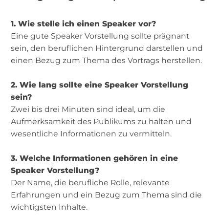
1. Wie stelle ich einen Speaker vor?
Eine gute Speaker Vorstellung sollte prägnant
sein, den beruflichen Hintergrund darstellen und
einen Bezug zum Thema des Vortrags herstellen.
2. Wie lang sollte eine Speaker Vorstellung
sein?
Zwei bis drei Minuten sind ideal, um die
Aufmerksamkeit des Publikums zu halten und
wesentliche Informationen zu vermitteln.
3. Welche Informationen gehören in eine
Speaker Vorstellung?
Der Name, die berufliche Rolle, relevante
Erfahrungen und ein Bezug zum Thema sind die
wichtigsten Inhalte.