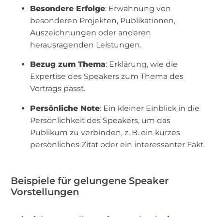
Besondere Erfolge
: Erwähnung von
besonderen Projekten, Publikationen,
Auszeichnungen oder anderen
herausragenden Leistungen.
Bezug zum Thema
: Erklärung, wie die
Expertise des Speakers zum Thema des
Vortrags passt.
Persönliche Note
: Ein kleiner Einblick in die
Persönlichkeit des Speakers, um das
Publikum zu verbinden, z. B. ein kurzes
persönliches Zitat oder ein interessanter Fakt.
Beispiele für gelungene Speaker
Vorstellungen