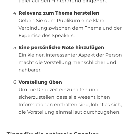
tiefer auf den Hintergrund eingehen.
Relevanz zum Thema herstellen
Geben Sie dem Publikum eine klare
Verbindung zwischen dem Thema und der
Expertise des Speakers.
Eine persönliche Note hinzufügen
Ein kleiner, interessanter Aspekt der Person
macht die Vorstellung menschlicher und
nahbarer.
Vorstellung üben
Um die Redezeit einzuhalten und
sicherzustellen, dass alle wesentlichen
Informationen enthalten sind, lohnt es sich,
die Vorstellung einmal laut durchzugehen.