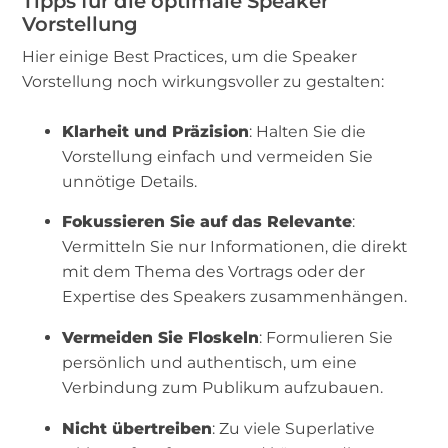
Tipps für die optimale Speaker
Vorstellung
Hier einige Best Practices, um die Speaker
Vorstellung noch wirkungsvoller zu gestalten:
Klarheit und Präzision
: Halten Sie die
Vorstellung einfach und vermeiden Sie
unnötige Details.
Fokussieren Sie auf das Relevante
:
Vermitteln Sie nur Informationen, die direkt
mit dem Thema des Vortrags oder der
Expertise des Speakers zusammenhängen.
Vermeiden Sie Floskeln
: Formulieren Sie
persönlich und authentisch, um eine
Verbindung zum Publikum aufzubauen.
Nicht übertreiben
: Zu viele Superlative