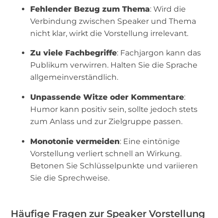
Fehlender Bezug zum Thema
: Wird die
Verbindung zwischen Speaker und Thema
nicht klar, wirkt die Vorstellung irrelevant.
Zu viele Fachbegriffe
: Fachjargon kann das
Publikum verwirren. Halten Sie die Sprache
allgemeinverständlich.
Unpassende Witze oder Kommentare
:
Humor kann positiv sein, sollte jedoch stets
zum Anlass und zur Zielgruppe passen.
Monotonie vermeiden
: Eine eintönige
Vorstellung verliert schnell an Wirkung.
Betonen Sie Schlüsselpunkte und variieren
Sie die Sprechweise.
Häufige Fragen zur Speaker Vorstellung