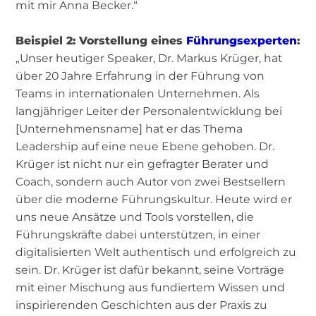
mit mir Anna Becker.“
Beispiel 2: Vorstellung eines
Führungsexperten
:
„Unser heutiger Speaker, Dr. Markus Krüger, hat
über 20 Jahre Erfahrung in der Führung von
Teams in internationalen Unternehmen. Als
langjähriger Leiter der Personalentwicklung bei
[Unternehmensname] hat er das Thema
Leadership auf eine neue Ebene gehoben. Dr.
Krüger ist nicht nur ein gefragter Berater und
Coach, sondern auch Autor von zwei Bestsellern
über die moderne Führungskultur. Heute wird er
uns neue Ansätze und Tools vorstellen, die
Führungskräfte dabei unterstützen, in einer
digitalisierten Welt authentisch und erfolgreich zu
sein. Dr. Krüger ist dafür bekannt, seine Vorträge
mit einer Mischung aus fundiertem Wissen und
inspirierenden Geschichten aus der Praxis zu