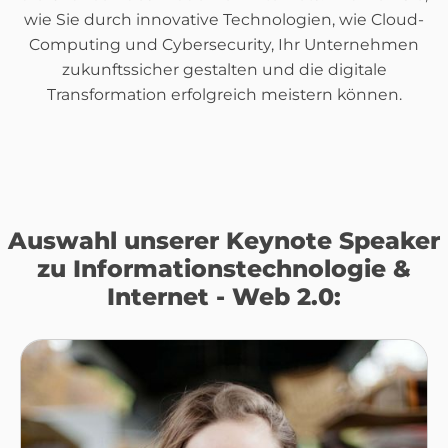
wie Sie durch innovative Technologien, wie Cloud-
Computing und Cybersecurity, Ihr Unternehmen
zukunftssicher gestalten und die digitale
Transformation erfolgreich meistern können.
Auswahl unserer Keynote Speaker
zu Informationstechnologie &
Internet - Web 2.0: