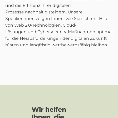
und die Effizienz Ihrer digitalen
Prozesse nachhaltig steigern. Unsere
Speakerinnen zeigen Ihnen, wie Sie sich mit Hilfe
von Web 2.0-Technologien, Cloud-
Lösungen und Cybersecurity-Maßnahmen optimal
für die Herausforderungen der digitalen Zukunft
rüsten und langfristig wettbewerbsfähig bleiben.
Wir helfen
Ihnen, die