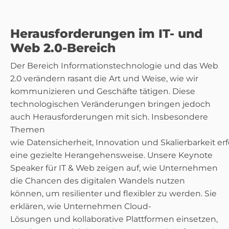
Herausforderungen im IT- und
Web 2.0-Bereich
Der Bereich Informationstechnologie und das Web
2.0 verändern rasant die Art und Weise, wie wir
kommunizieren und Geschäfte tätigen. Diese
technologischen Veränderungen bringen jedoch
auch Herausforderungen mit sich. Insbesondere
Themen
wie Datensicherheit, Innovation und Skalierbarkeit er
eine gezielte Herangehensweise. Unsere Keynote
Speaker für IT & Web zeigen auf, wie Unternehmen
die Chancen des digitalen Wandels nutzen
können, um resilienter und flexibler zu werden. Sie
erklären, wie Unternehmen Cloud-
Lösungen und kollaborative Plattformen einsetzen,