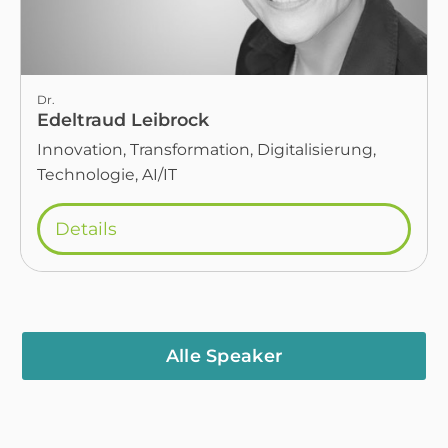
Dr.
Edeltraud Leibrock
Innovation, Transformation, Digitalisierung,
Technologie, AI/IT
Details
Alle Speaker