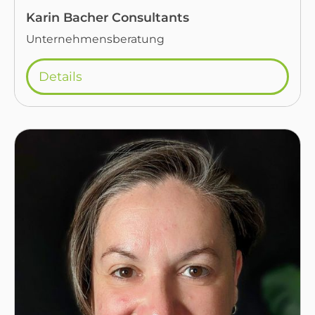
Karin Bacher Consultants
Unternehmensberatung
Details