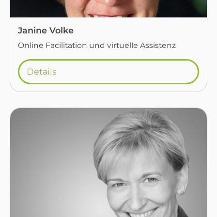
Janine Volke
Online Facilitation und virtuelle Assistenz
Details