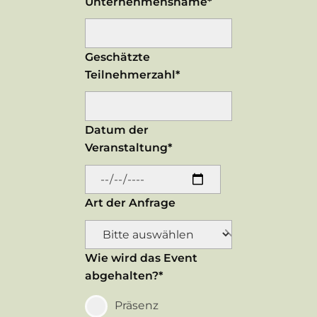
Unternehmensname*
Geschätzte
Teilnehmerzahl*
Datum der
Veranstaltung*
Art der Anfrage
Wie wird das Event
abgehalten?*
Präsenz