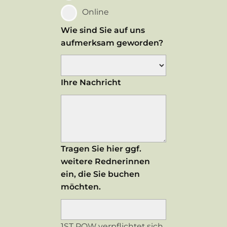
Online
Wie sind Sie auf uns
aufmerksam geworden?
Ihre Nachricht
Tragen Sie hier ggf.
weitere Rednerinnen
ein, die Sie buchen
möchten.
1ST ROW verpflichtet sich,