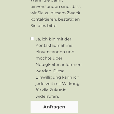
Wenn Sie damit
einverstanden sind, dass
wir Sie zu diesem Zweck
kontaktieren, bestätigen
Sie dies bitte:
Ja, ich bin mit der
Kontaktaufnahme
einverstanden und
möchte über
Neuigkeiten informiert
werden. Diese
Einwilligung kann ich
jederzeit mit Wirkung
für die Zukunft
widerrufen.