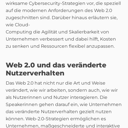
wirksame Cybersecurity-Strategien vor, die speziell
auf die modernen Anforderungen des Web 2.0
zugeschnitten sind. Darüber hinaus erläutern sie,
wie Cloud-
Computing die Agilität und Skalierbarkeit von
Unternehmen verbessert und dabei hilft, Kosten
zu senken und Ressourcen flexibel anzupassen.
Web 2.0 und das veränderte
Nutzerverhalten
Das Web 2.0 hat nicht nur die Art und Weise
verändert, wie wir arbeiten, sondern auch, wie wir
als Nutzerinnen und Nutzer interagieren. Die
Speakerinnen gehen darauf ein, wie Unternehmen
das veränderte Nutzerverhalten gezielt nutzen
können. Web-2.0-Strategien ermöglichen es
Unternehmen, maßgeschneiderte und interaktive