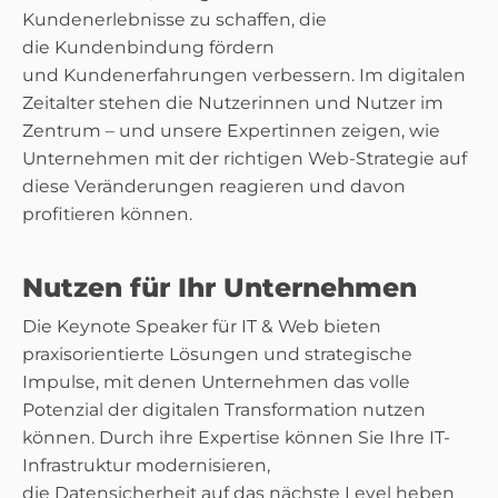
Kundenerlebnisse zu schaffen, die
die Kundenbindung fördern
und Kundenerfahrungen verbessern. Im digitalen
Zeitalter stehen die Nutzerinnen und Nutzer im
Zentrum – und unsere Expertinnen zeigen, wie
Unternehmen mit der richtigen Web-Strategie auf
diese Veränderungen reagieren und davon
profitieren können.
Nutzen für Ihr Unternehmen
Die Keynote Speaker für IT & Web bieten
praxisorientierte Lösungen und strategische
Impulse, mit denen Unternehmen das volle
Potenzial der digitalen Transformation nutzen
können. Durch ihre Expertise können Sie Ihre IT-
Infrastruktur modernisieren,
die Datensicherheit auf das nächste Level heben