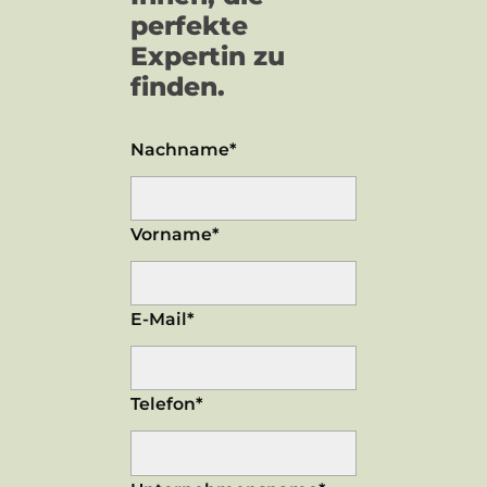
perfekte
Expertin zu
finden.
Nachname*
Vorname*
E-Mail*
Telefon*