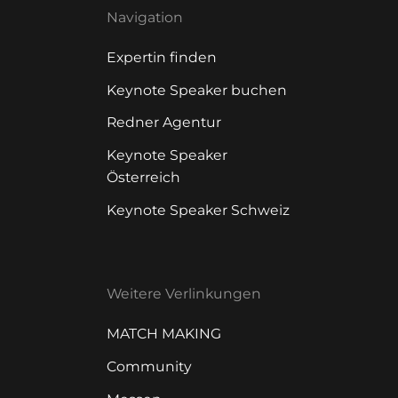
Navigation
Expertin finden
Keynote Speaker buchen
Redner Agentur
Keynote Speaker
Österreich
Keynote Speaker Schweiz
Weitere Verlinkungen
MATCH MAKING
Community