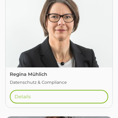
Regina Mühlich
Datenschutz & Compliance
Details