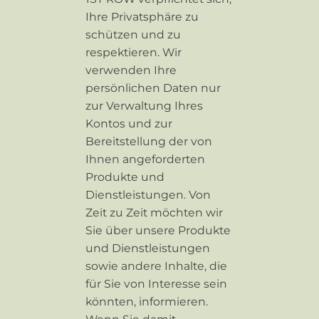
Ihre Privatsphäre zu
schützen und zu
respektieren. Wir
verwenden Ihre
persönlichen Daten nur
zur Verwaltung Ihres
Kontos und zur
Bereitstellung der von
Ihnen angeforderten
Produkte und
Dienstleistungen. Von
Zeit zu Zeit möchten wir
Sie über unsere Produkte
und Dienstleistungen
sowie andere Inhalte, die
für Sie von Interesse sein
könnten, informieren.