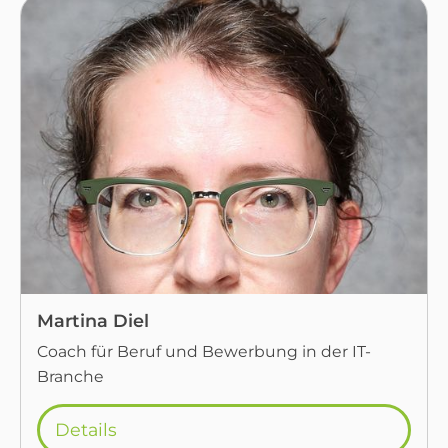
Martina Diel
Coach für Beruf und Bewerbung in der IT-
Branche
Details