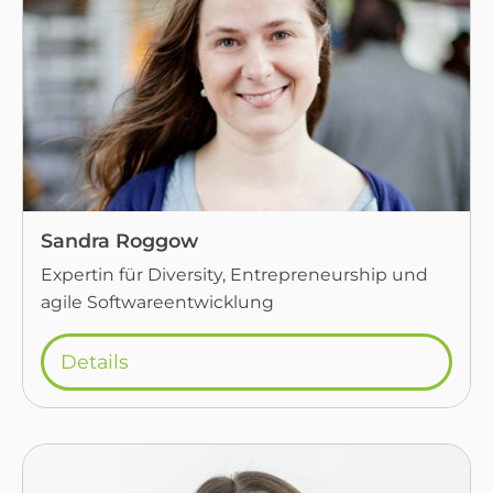
Sandra Roggow
Expertin für Diversity, Entrepreneurship und
agile Softwareentwicklung
Details