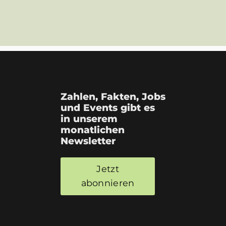
Zahlen, Fakten, Jobs
und Events gibt es
in unserem
monatlichen
Newsletter
Jetzt
abonnieren