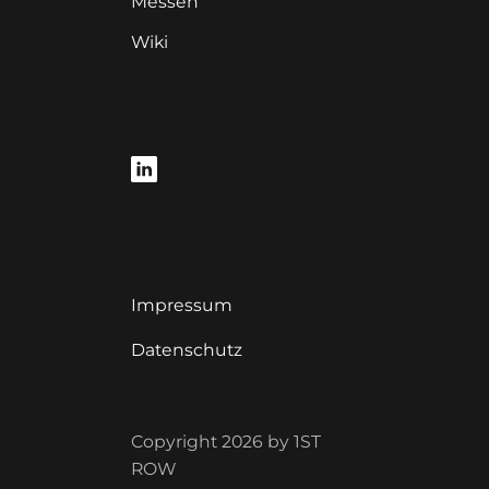
Messen
Wiki
Impressum
Datenschutz
Copyright 2026 by 1ST
ROW