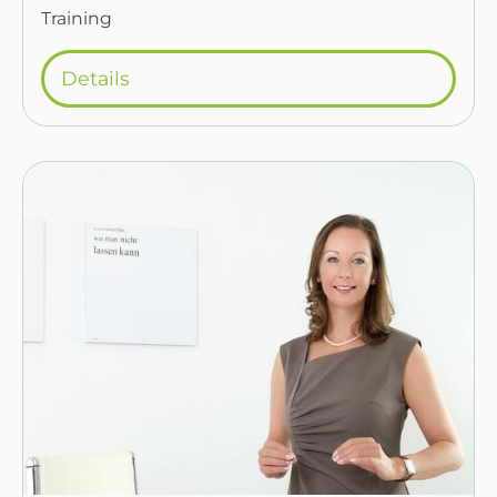
Training
Details