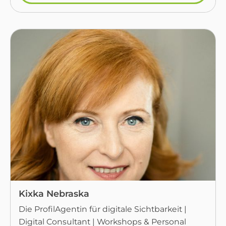
Kixka Nebraska
Die ProfilAgentin für digitale Sichtbarkeit |
Digital Consultant | Workshops & Personal