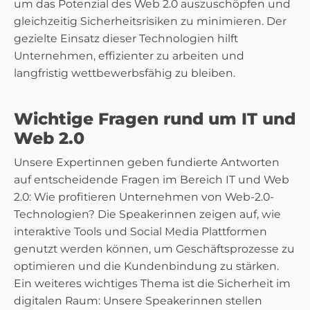
um das Potenzial des Web 2.0 auszuschöpfen und
gleichzeitig Sicherheitsrisiken zu minimieren. Der
gezielte Einsatz dieser Technologien hilft
Unternehmen, effizienter zu arbeiten und
langfristig wettbewerbsfähig zu bleiben.
Wichtige Fragen rund um IT und
Web 2.0
Unsere Expertinnen geben fundierte Antworten
auf entscheidende Fragen im Bereich IT und Web
2.0: Wie profitieren Unternehmen von Web-2.0-
Technologien? Die Speakerinnen zeigen auf, wie
interaktive Tools und Social Media Plattformen
genutzt werden können, um Geschäftsprozesse zu
optimieren und die Kundenbindung zu stärken.
Ein weiteres wichtiges Thema ist die Sicherheit im
digitalen Raum: Unsere Speakerinnen stellen