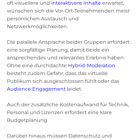
oft visuellere und
interaktivere Inhalte
erwartet,
wünschen sich die Vor-Ort-Teilnehmenden meist
persönlichen Austausch und
Netzwerkmöglichkeiten.
Die parallele Ansprache beider Gruppen erfordert
eine sorgfältige Planung, damit beide ein
ansprechendes und relevantes Erlebnis haben.
Ohne eine durchdachte
Hybrid-Moderation
besteht zudem Gefahr, dass das virtuelle
Publikum sich ausgeschlossen fühlt oder das
Audience Engagement
leidet.
Auch der zusätzliche Kostenaufwand für Technik,
Personal und Lizenzen erfordert eine klare
Budgetplanung.
Darüber hinaus müssen Datenschutz und