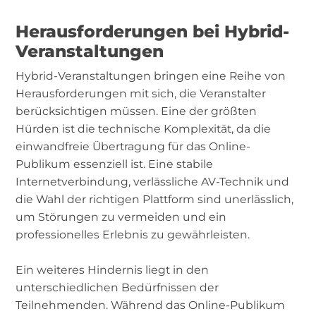
Herausforderungen bei Hybrid-
Veranstaltungen
Hybrid-Veranstaltungen bringen eine Reihe von
Herausforderungen mit sich, die Veranstalter
berücksichtigen müssen. Eine der größten
Hürden ist die technische Komplexität, da die
einwandfreie Übertragung für das Online-
Publikum essenziell ist. Eine stabile
Internetverbindung, verlässliche AV-Technik und
die Wahl der richtigen Plattform sind unerlässlich,
um Störungen zu vermeiden und ein
professionelles Erlebnis zu gewährleisten.
Ein weiteres Hindernis liegt in den
unterschiedlichen Bedürfnissen der
Teilnehmenden. Während das Online-Publikum