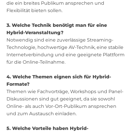
die ein breites Publikum ansprechen und
Flexibilität bieten sollen.
3. Welche Technik benötigt man für eine
Hybrid-Veranstaltung?
Notwendig sind eine zuverlässige Streaming-
Technologie, hochwertige AV-Technik, eine stabile
Internetverbindung und eine geeignete Plattform
für die Online-Teilnahme.
4. Welche Themen eignen sich für Hybrid-
Formate?
Themen wie Fachvorträge, Workshops und Panel-
Diskussionen sind gut geeignet, da sie sowohl
Online- als auch Vor-Ort-Publikum ansprechen
und zum Austausch einladen.
5. Welche Vorteile haben Hybrid-