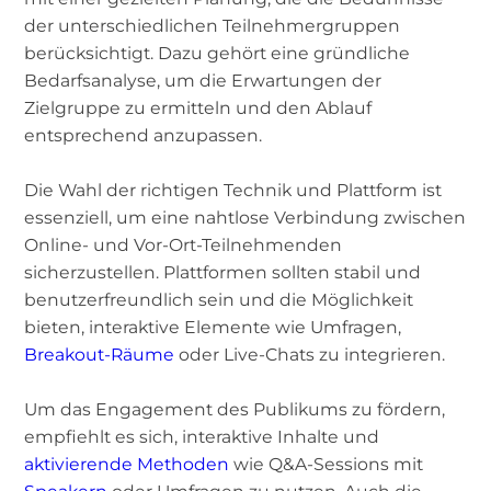
der unterschiedlichen Teilnehmergruppen
berücksichtigt. Dazu gehört eine gründliche
Bedarfsanalyse, um die Erwartungen der
Zielgruppe zu ermitteln und den Ablauf
entsprechend anzupassen.
Die Wahl der richtigen Technik und Plattform ist
essenziell, um eine nahtlose Verbindung zwischen
Online- und Vor-Ort-Teilnehmenden
sicherzustellen. Plattformen sollten stabil und
benutzerfreundlich sein und die Möglichkeit
bieten, interaktive Elemente wie Umfragen,
Breakout-Räume
oder Live-Chats zu integrieren.
Um das Engagement des Publikums zu fördern,
empfiehlt es sich, interaktive Inhalte und
aktivierende Methoden
wie Q&A-Sessions mit