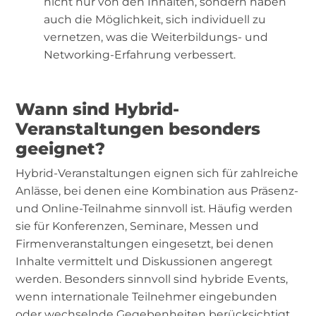
nicht nur von den Inhalten, sondern haben
auch die Möglichkeit, sich individuell zu
vernetzen, was die Weiterbildungs- und
Networking-Erfahrung verbessert.
Wann sind Hybrid-
Veranstaltungen besonders
geeignet?
Hybrid-Veranstaltungen eignen sich für zahlreiche
Anlässe, bei denen eine Kombination aus Präsenz-
und Online-Teilnahme sinnvoll ist. Häufig werden
sie für Konferenzen, Seminare, Messen und
Firmenveranstaltungen eingesetzt, bei denen
Inhalte vermittelt und Diskussionen angeregt
werden. Besonders sinnvoll sind hybride Events,
wenn internationale Teilnehmer eingebunden
oder wechselnde Gegebenheiten berücksichtigt