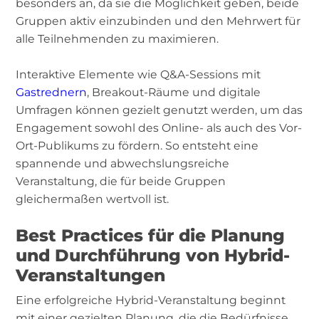
besonders an, da sie die Möglichkeit geben, beide
Gruppen aktiv einzubinden und den Mehrwert für
alle Teilnehmenden zu maximieren.
Interaktive Elemente wie Q&A-Sessions mit
Gastrednern
, Breakout-Räume und digitale
Umfragen können gezielt genutzt werden, um das
Engagement sowohl des Online- als auch des Vor-
Ort-Publikums zu fördern. So entsteht eine
spannende und abwechslungsreiche
Veranstaltung, die für beide Gruppen
gleichermaßen wertvoll ist.
Best Practices für die Planung
und Durchführung von Hybrid-
Veranstaltungen
Eine erfolgreiche Hybrid-Veranstaltung beginnt
mit einer gezielten Planung, die die Bedürfnisse