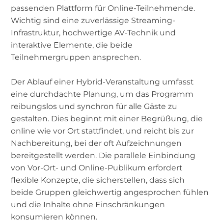
passenden Plattform für Online-Teilnehmende.
Wichtig sind eine zuverlässige Streaming-
Infrastruktur, hochwertige AV-Technik und
interaktive Elemente, die beide
Teilnehmergruppen ansprechen.
Der Ablauf einer Hybrid-Veranstaltung umfasst
eine durchdachte Planung, um das Programm
reibungslos und synchron für alle Gäste zu
gestalten. Dies beginnt mit einer Begrüßung, die
online wie vor Ort stattfindet, und reicht bis zur
Nachbereitung, bei der oft Aufzeichnungen
bereitgestellt werden. Die parallele Einbindung
von Vor-Ort- und Online-Publikum erfordert
flexible Konzepte, die sicherstellen, dass sich
beide Gruppen gleichwertig angesprochen fühlen
und die Inhalte ohne Einschränkungen
konsumieren können.