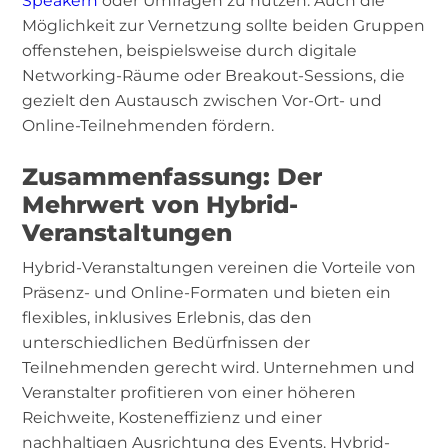
Speakern
oder Umfragen zu nutzen. Auch die
Möglichkeit zur Vernetzung sollte beiden Gruppen
offenstehen, beispielsweise durch digitale
Networking-Räume oder Breakout-Sessions, die
gezielt den Austausch zwischen Vor-Ort- und
Online-Teilnehmenden fördern.
Zusammenfassung: Der
Mehrwert von Hybrid-
Veranstaltungen
Hybrid-Veranstaltungen vereinen die Vorteile von
Präsenz- und Online-Formaten und bieten ein
flexibles, inklusives Erlebnis, das den
unterschiedlichen Bedürfnissen der
Teilnehmenden gerecht wird. Unternehmen und
Veranstalter profitieren von einer höheren
Reichweite, Kosteneffizienz und einer
nachhaltigen Ausrichtung des Events. Hybrid-