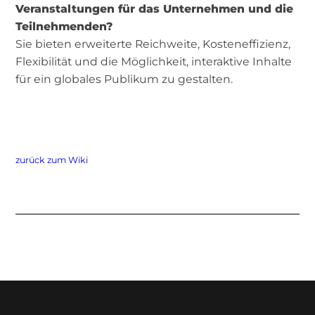
Veranstaltungen für das Unternehmen und die
Teilnehmenden?
Sie bieten erweiterte Reichweite, Kosteneffizienz,
Flexibilität und die Möglichkeit, interaktive Inhalte
für ein globales Publikum zu gestalten.
zurück zum Wiki