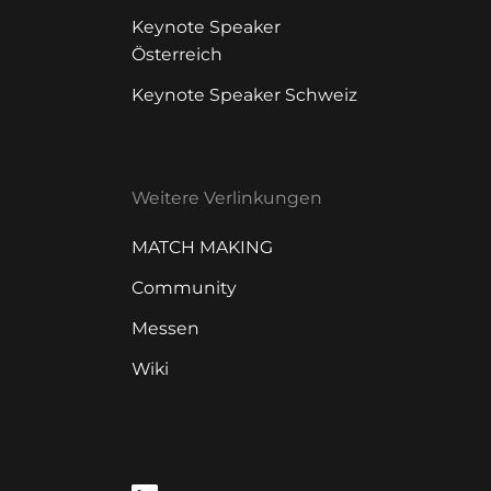
Keynote Speaker
Österreich
Keynote Speaker Schweiz
Weitere Verlinkungen
MATCH MAKING
Community
Messen
Wiki