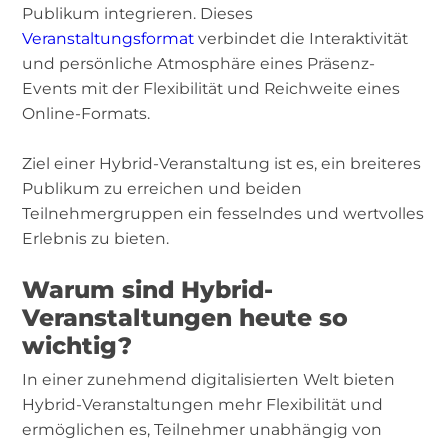
Publikum integrieren. Dieses
Veranstaltungsformat
verbindet die Interaktivität
und persönliche Atmosphäre eines Präsenz-
Events mit der Flexibilität und Reichweite eines
Online-Formats.
Ziel einer Hybrid-Veranstaltung ist es, ein breiteres
Publikum zu erreichen und beiden
Teilnehmergruppen ein fesselndes und wertvolles
Erlebnis zu bieten.
Warum sind Hybrid-
Veranstaltungen heute so
wichtig?
In einer zunehmend digitalisierten Welt bieten
Hybrid-Veranstaltungen mehr Flexibilität und
ermöglichen es, Teilnehmer unabhängig von