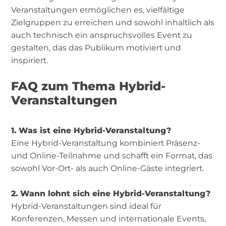
Veranstaltungen ermöglichen es, vielfältige
Zielgruppen zu erreichen und sowohl inhaltlich als
auch technisch ein anspruchsvolles Event zu
gestalten, das das Publikum motiviert und
inspiriert.
FAQ zum Thema Hybrid-
Veranstaltungen
1. Was ist eine Hybrid-Veranstaltung?
Eine Hybrid-Veranstaltung kombiniert Präsenz-
und Online-Teilnahme und schafft ein Format, das
sowohl Vor-Ort- als auch Online-Gäste integriert.
2. Wann lohnt sich eine Hybrid-Veranstaltung?
Hybrid-Veranstaltungen sind ideal für
Konferenzen, Messen und internationale Events,