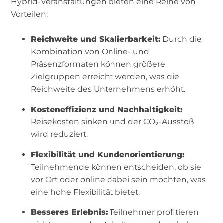
Hybrid-Veranstaltungen bieten eine Reihe von
Vorteilen:
Reichweite und Skalierbarkeit:
Durch die
Kombination von Online- und
Präsenzformaten können größere
Zielgruppen erreicht werden, was die
Reichweite des Unternehmens erhöht.
Kosteneffizienz und Nachhaltigkeit:
Reisekosten sinken und der CO₂-Ausstoß
wird reduziert.
Flexibilität und Kundenorientierung:
Teilnehmende können entscheiden, ob sie
vor Ort oder online dabei sein möchten, was
eine hohe Flexibilität bietet.
Besseres Erlebnis:
Teilnehmer profitieren