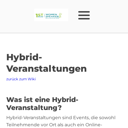
Hybrid-
Veranstaltungen
zurück zum Wiki
Was ist eine Hybrid-
Veranstaltung?
Hybrid-Veranstaltungen sind Events, die sowohl
Teilnehmende vor Ort als auch ein Online-