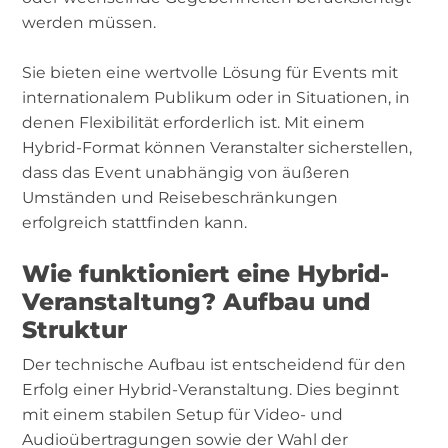
werden müssen.
Sie bieten eine wertvolle Lösung für Events mit
internationalem Publikum oder in Situationen, in
denen Flexibilität erforderlich ist. Mit einem
Hybrid-Format können Veranstalter sicherstellen,
dass das Event unabhängig von äußeren
Umständen und Reisebeschränkungen
erfolgreich stattfinden kann.
Wie funktioniert eine Hybrid-
Veranstaltung? Aufbau und
Struktur
Der technische Aufbau ist entscheidend für den
Erfolg einer Hybrid-Veranstaltung. Dies beginnt
mit einem stabilen Setup für Video- und
Audioübertragungen sowie der Wahl der