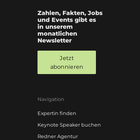
Zahlen, Fakten, Jobs
und Events gibt es
in unserem
monatlichen
Newsletter
Jetzt
abonnieren
Navigation
Expertin finden
Keynote Speaker buchen
Redner Agentur