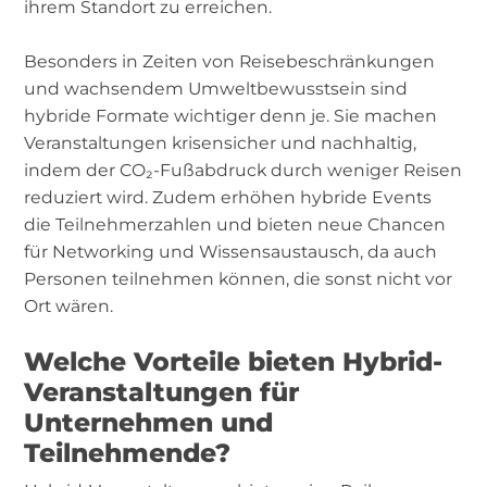
ihrem Standort zu erreichen.
Besonders in Zeiten von Reisebeschränkungen
und wachsendem Umweltbewusstsein sind
hybride Formate wichtiger denn je. Sie machen
Veranstaltungen krisensicher und nachhaltig,
indem der CO₂-Fußabdruck durch weniger Reisen
reduziert wird. Zudem erhöhen hybride Events
die Teilnehmerzahlen und bieten neue Chancen
für Networking und Wissensaustausch, da auch
Personen teilnehmen können, die sonst nicht vor
Ort wären.
Welche Vorteile bieten Hybrid-
Veranstaltungen für
Unternehmen und
Teilnehmende?