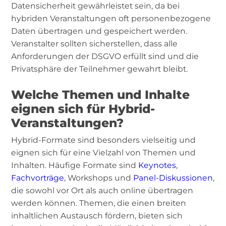
Datensicherheit gewährleistet sein, da bei
hybriden Veranstaltungen oft personenbezogene
Daten übertragen und gespeichert werden.
Veranstalter sollten sicherstellen, dass alle
Anforderungen der DSGVO erfüllt sind und die
Privatsphäre der Teilnehmer gewahrt bleibt.
Welche Themen und Inhalte
eignen sich für Hybrid-
Veranstaltungen?
Hybrid-Formate sind besonders vielseitig und
eignen sich für eine Vielzahl von Themen und
Inhalten. Häufige Formate sind
Keynotes
,
Fachvorträge
, Workshops und
Panel-Diskussionen
,
die sowohl vor Ort als auch online übertragen
werden können. Themen, die einen breiten
inhaltlichen Austausch fördern, bieten sich