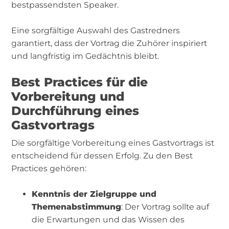
bestpassendsten Speaker.
Eine sorgfältige Auswahl des Gastredners
garantiert, dass der Vortrag die Zuhörer inspiriert
und langfristig im Gedächtnis bleibt.
Best Practices für die
Vorbereitung und
Durchführung eines
Gastvortrags
Die sorgfältige Vorbereitung eines Gastvortrags ist
entscheidend für dessen Erfolg. Zu den Best
Practices gehören:
Kenntnis der Zielgruppe und
Themenabstimmung
: Der Vortrag sollte auf
die Erwartungen und das Wissen des