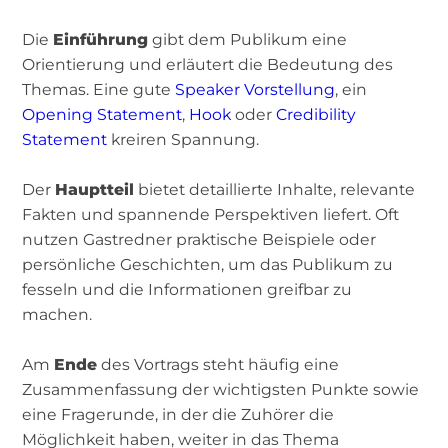
Die
Einführung
gibt dem Publikum eine
Orientierung und erläutert die Bedeutung des
Themas. Eine gute
Speaker Vorstellung
, ein
Opening Statement
,
Hook
oder
Credibility
Statement
kreiren Spannung.
Der
Hauptteil
bietet detaillierte Inhalte, relevante
Fakten und spannende Perspektiven liefert. Oft
nutzen Gastredner praktische Beispiele oder
persönliche Geschichten, um das Publikum zu
fesseln und die Informationen greifbar zu
machen.
Am
Ende
des Vortrags steht häufig eine
Zusammenfassung der wichtigsten Punkte sowie
eine Fragerunde, in der die Zuhörer die
Möglichkeit haben, weiter in das Thema