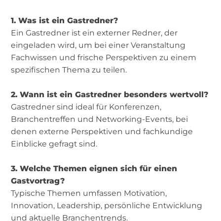
1. Was ist ein Gastredner?
Ein Gastredner ist ein externer Redner, der
eingeladen wird, um bei einer Veranstaltung
Fachwissen und frische Perspektiven zu einem
spezifischen Thema zu teilen.
2. Wann ist ein Gastredner besonders wertvoll?
Gastredner sind ideal für Konferenzen,
Branchentreffen und Networking-Events, bei
denen externe Perspektiven und fachkundige
Einblicke gefragt sind.
3. Welche Themen eignen sich für einen
Gastvortrag?
Typische Themen umfassen Motivation,
Innovation, Leadership, persönliche Entwicklung
und aktuelle Branchentrends.