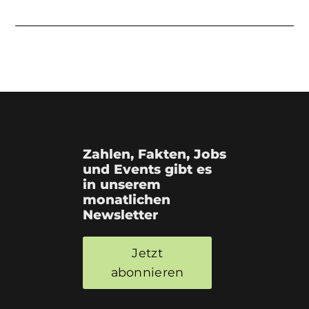
Zahlen, Fakten, Jobs
und Events gibt es
in unserem
monatlichen
Newsletter
Jetzt
abonnieren