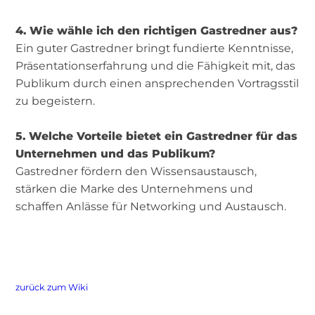
4. Wie wähle ich den richtigen Gastredner aus?
Ein guter Gastredner bringt fundierte Kenntnisse,
Präsentationserfahrung und die Fähigkeit mit, das
Publikum durch einen ansprechenden Vortragsstil
zu begeistern.
5. Welche Vorteile bietet ein Gastredner für das
Unternehmen und das Publikum?
Gastredner fördern den Wissensaustausch,
stärken die Marke des Unternehmens und
schaffen Anlässe für Networking und Austausch.
zurück zum Wiki