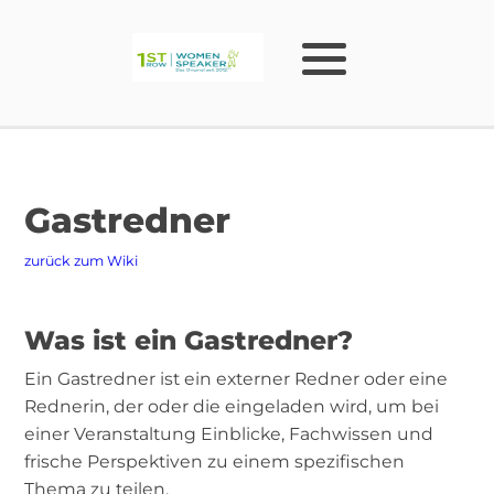
Gastredner
zurück zum Wiki
Was ist ein Gastredner?
Ein Gastredner ist ein externer Redner oder eine
Rednerin, der oder die eingeladen wird, um bei
einer Veranstaltung Einblicke, Fachwissen und
frische Perspektiven zu einem spezifischen
Thema zu teilen.