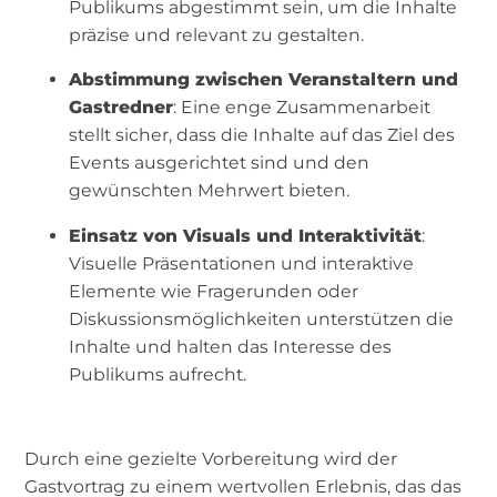
Publikums abgestimmt sein, um die Inhalte
präzise und relevant zu gestalten.
Abstimmung zwischen Veranstaltern und
Gastredner
: Eine enge Zusammenarbeit
stellt sicher, dass die Inhalte auf das Ziel des
Events ausgerichtet sind und den
gewünschten Mehrwert bieten.
Einsatz von Visuals und Interaktivität
:
Visuelle Präsentationen und interaktive
Elemente wie Fragerunden oder
Diskussionsmöglichkeiten unterstützen die
Inhalte und halten das Interesse des
Publikums aufrecht.
Durch eine gezielte Vorbereitung wird der
Gastvortrag zu einem wertvollen Erlebnis, das das