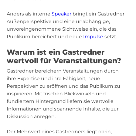
Anders als interne
Speaker
bringt ein Gastredner
Außenperspektive und eine unabhängige,
unvoreingenommene Sichtweise ein, die das
Publikum bereichert und neue
Impulse
setzt.
Warum ist ein Gastredner
wertvoll für Veranstaltungen?
Gastredner bereichern Veranstaltungen durch
ihre Expertise und ihre Fähigkeit, neue
Perspektiven zu eröffnen und das Publikum zu
inspirieren. Mit frischen Blickwinkeln und
fundiertem Hintergrund liefern sie wertvolle
Informationen und spannende Inhalte, die zur
Diskussion anregen.
Der Mehrwert eines Gastredners liegt darin,