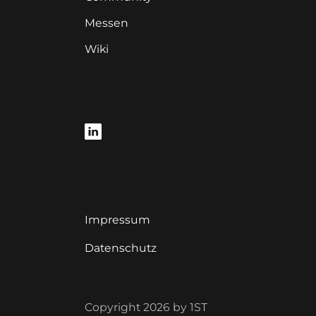
Messen
Wiki
Impressum
Datenschutz
Copyright 2026 by 1ST