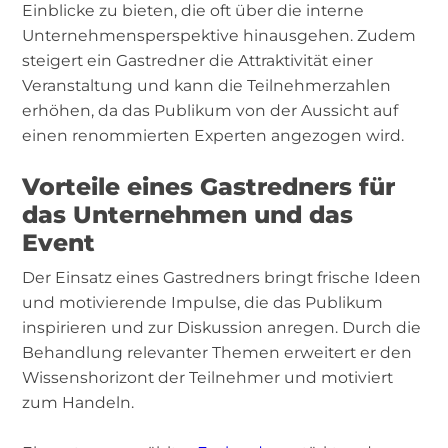
Einblicke zu bieten, die oft über die interne
Unternehmensperspektive hinausgehen. Zudem
steigert ein Gastredner die Attraktivität einer
Veranstaltung und kann die Teilnehmerzahlen
erhöhen, da das Publikum von der Aussicht auf
einen renommierten Experten angezogen wird.
Vorteile eines Gastredners für
das Unternehmen und das
Event
Der Einsatz eines Gastredners bringt frische Ideen
und motivierende Impulse, die das Publikum
inspirieren und zur Diskussion anregen. Durch die
Behandlung relevanter Themen erweitert er den
Wissenshorizont der Teilnehmer und motiviert
zum Handeln.