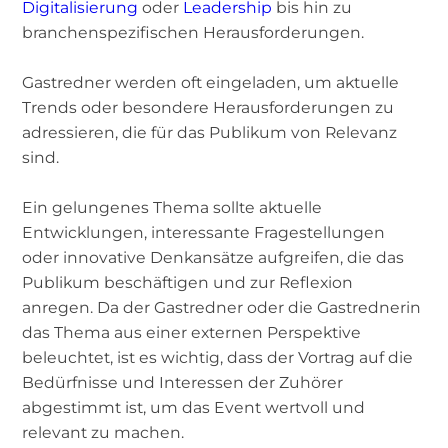
Digitalisierung
oder
Leadership
bis hin zu
branchenspezifischen Herausforderungen.
Gastredner werden oft eingeladen, um aktuelle
Trends oder besondere Herausforderungen zu
adressieren, die für das Publikum von Relevanz
sind.
Ein gelungenes Thema sollte aktuelle
Entwicklungen, interessante Fragestellungen
oder innovative Denkansätze aufgreifen, die das
Publikum beschäftigen und zur Reflexion
anregen. Da der Gastredner oder die Gastrednerin
das Thema aus einer externen Perspektive
beleuchtet, ist es wichtig, dass der Vortrag auf die
Bedürfnisse und Interessen der Zuhörer
abgestimmt ist, um das Event wertvoll und
relevant zu machen.