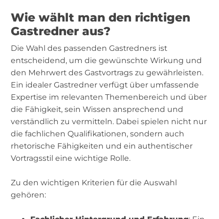
Wie wählt man den richtigen
Gastredner aus?
Die Wahl des passenden Gastredners ist
entscheidend, um die gewünschte Wirkung und
den Mehrwert des Gastvortrags zu gewährleisten.
Ein idealer Gastredner verfügt über umfassende
Expertise im relevanten Themenbereich und über
die Fähigkeit, sein Wissen ansprechend und
verständlich zu vermitteln. Dabei spielen nicht nur
die fachlichen Qualifikationen, sondern auch
rhetorische Fähigkeiten und ein authentischer
Vortragsstil eine wichtige Rolle.
Zu den wichtigen Kriterien für die Auswahl
gehören: