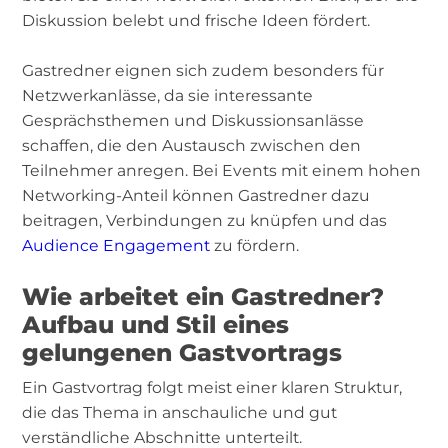
Diskussion belebt und frische Ideen fördert.
Gastredner eignen sich zudem besonders für
Netzwerkanlässe, da sie interessante
Gesprächsthemen und Diskussionsanlässe
schaffen, die den Austausch zwischen den
Teilnehmer anregen. Bei Events mit einem hohen
Networking-Anteil können Gastredner dazu
beitragen, Verbindungen zu knüpfen und das
Audience Engagement
zu fördern.
Wie arbeitet ein Gastredner?
Aufbau und Stil eines
gelungenen Gastvortrags
Ein Gastvortrag folgt meist einer klaren Struktur,
die das Thema in anschauliche und gut
verständliche Abschnitte unterteilt.