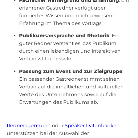
Fachlicher Hintergrund und Erfahrung
: Ein
erfahrener Gastredner verfügt über
fundiertes Wissen und nachgewiesene
Erfahrung im Thema des Vortrags.
Publikumsansprache und Rhetorik
: Ein
guter Redner versteht es, das Publikum
durch einen lebendigen und interaktiven
Vortragsstil zu fesseln.
Passung zum Event und zur Zielgruppe
:
Ein passender Gastredner stimmt seinen
Vortrag auf die inhaltlichen und kulturellen
Werte des Unternehmens sowie auf die
Erwartungen des Publikums ab.
Redneragenturen
oder
Speaker Datenbanken
unterstützen bei der Auswahl der