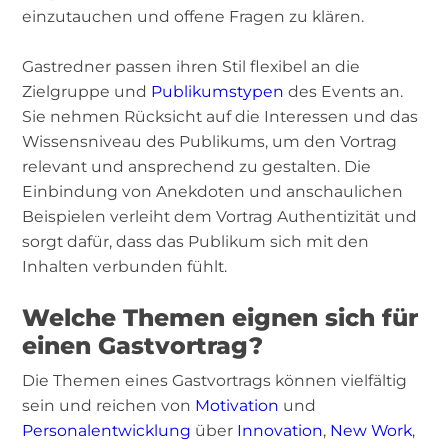
einzutauchen und offene Fragen zu klären.
Gastredner passen ihren Stil flexibel an die
Zielgruppe und
Publikumstypen
des Events an.
Sie nehmen Rücksicht auf die Interessen und das
Wissensniveau des Publikums, um den Vortrag
relevant und ansprechend zu gestalten. Die
Einbindung von Anekdoten und anschaulichen
Beispielen verleiht dem Vortrag Authentizität und
sorgt dafür, dass das Publikum sich mit den
Inhalten verbunden fühlt.
Welche Themen eignen sich für
einen Gastvortrag?
Die Themen eines Gastvortrags können vielfältig
sein und reichen von
Motivation
und
Personalentwicklung
über
Innovation
,
New Work
,