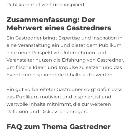
Publikum motiviert und inspiriert.
Zusammenfassung: Der
Mehrwert eines Gastredners
Ein Gastredner bringt Expertise und Inspiration in
eine Veranstaltung ein und bietet dem Publikum
eine neue Perspektive. Unternehmen und
Veranstalter nutzen die Erfahrung von Gastredner,
um frische Ideen und Impulse zu setzen und das
Event durch spannende Inhalte aufzuwerten.
Ein gut vorbereiteter Gastredner sorgt dafür, dass
das Publikum motiviert und inspiriert ist und
wertvolle Inhalte mitnimmt, die zur weiteren
Reflexion und Diskussion anregen.
FAQ zum Thema Gastredner