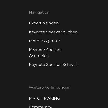
Navigation
Expertin finden
Keynote Speaker buchen
Redner Agentur
Keynote Speaker
Österreich
Keynote Speaker Schweiz
Weitere Verlinkungen
MATCH MAKING
Community