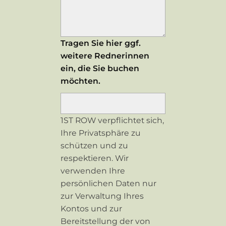
Tragen Sie hier ggf.
weitere Rednerinnen
ein, die Sie buchen
möchten.
1ST ROW verpflichtet sich,
Ihre Privatsphäre zu
schützen und zu
respektieren. Wir
verwenden Ihre
persönlichen Daten nur
zur Verwaltung Ihres
Kontos und zur
Bereitstellung der von