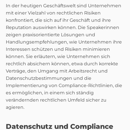
In der heutigen Geschäftswelt sind Unternehmen
mit einer Vielzahl von rechtlichen Risiken
konfrontiert, die sich auf ihr Geschäft und ihre
Reputation auswirken können. Die Speakerinnen
zeigen praxisorientierte Lösungen und
Handlungsempfehlungen, wie Unternehmen ihre
Interessen schützen und Risiken minimieren
können. Sie erläutern, wie Unternehmen sich
rechtlich absichern können, etwa durch korrekte
Verträge, den Umgang mit Arbeitsrecht und
Datenschutzbestimmungen und die
Implementierung von Compliance-Richtlinien, die
es ermöglichen, in einem sich ständig
verändernden rechtlichen Umfeld sicher zu
agieren.
Datenschutz und Compliance