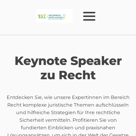
Keynote Speaker
zu Recht
Entdecken Sie, wie unsere Expertinnen im Bereich
Recht komplexe juristische Themen aufschlüsseln
und hilfreiche Strategien für Ihre rechtliche
Sicherheit vermitteln. Profitieren Sie von
fundierten Einblicken und praxisnahen
Lösungsansätzen, um sich in der Welt der Gesetze