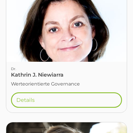
Dr.
Kathrin J. Niewiarra
Werteorientierte Governance
Details