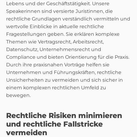
Lebens und der Geschäftstätigkeit. Unsere
Speakerinnen sind versierte Juristinnen, die
rechtliche Grundlagen verständlich vermitteln und
wertvolle Einblicke in aktuelle rechtliche
Fragestellungen geben. Sie erklären komplexe
Themen wie Vertragsrecht, Arbeitsrecht,
Datenschutz, Unternehmensrecht und
Compliance und bieten Orientierung für die Praxis.
Durch ihre praxisnahen Vorträge helfen sie
Unternehmen und Führungskräften, rechtliche
Unsicherheiten zu vermeiden und sich sicher in
einem komplexen rechtlichen Umfeld zu
bewegen.
Rechtliche Risiken minimieren
und rechtliche Fallstricke
vermeiden