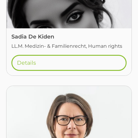
Sadia De Kiden
LL.M. Medizin- & Familienrecht, Human rights
Details