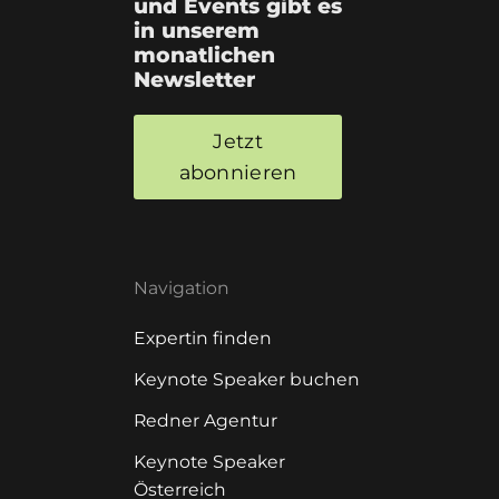
und Events gibt es
in unserem
monatlichen
Newsletter
Jetzt
abonnieren
Navigation
Expertin finden
Keynote Speaker buchen
Redner Agentur
Keynote Speaker
Österreich