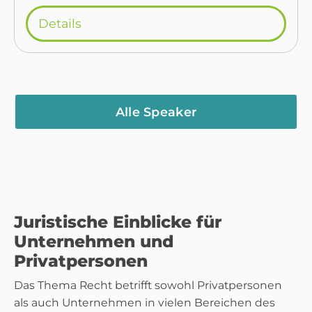
Details
Alle Speaker
Juristische Einblicke für
Unternehmen und
Privatpersonen
Das Thema Recht betrifft sowohl Privatpersonen
als auch Unternehmen in vielen Bereichen des