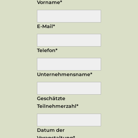
Vorname*
E-Mail*
Telefon*
Unternehmensname*
Geschätzte
Teilnehmerzahl*
Datum der
Veranstaltung*