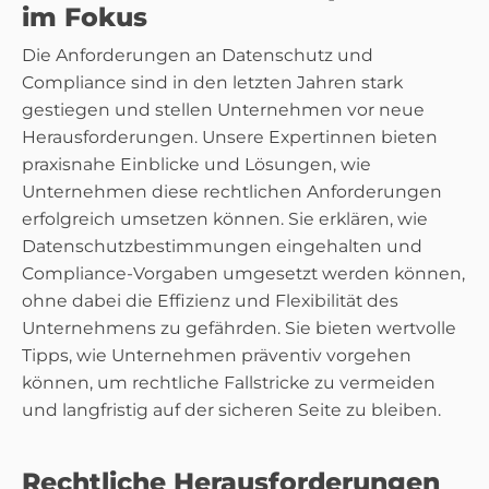
im Fokus
Die Anforderungen an Datenschutz und
Compliance sind in den letzten Jahren stark
gestiegen und stellen Unternehmen vor neue
Herausforderungen. Unsere Expertinnen bieten
praxisnahe Einblicke und Lösungen, wie
Unternehmen diese rechtlichen Anforderungen
erfolgreich umsetzen können. Sie erklären, wie
Datenschutzbestimmungen eingehalten und
Compliance-Vorgaben umgesetzt werden können,
ohne dabei die Effizienz und Flexibilität des
Unternehmens zu gefährden. Sie bieten wertvolle
Tipps, wie Unternehmen präventiv vorgehen
können, um rechtliche Fallstricke zu vermeiden
und langfristig auf der sicheren Seite zu bleiben.
Rechtliche Herausforderungen