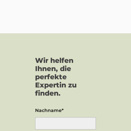
Wir helfen
Ihnen, die
perfekte
Expertin zu
finden.
Nachname*