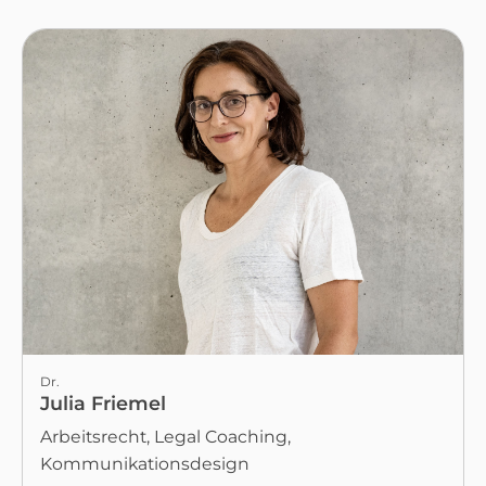
Dr.
Julia Friemel
Arbeitsrecht, Legal Coaching,
Kommunikationsdesign