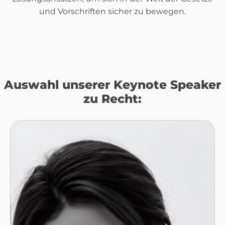
und Vorschriften sicher zu bewegen.
Auswahl unserer Keynote Speaker
zu Recht: