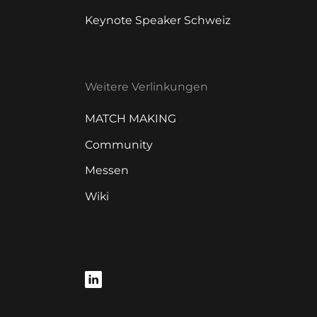
Keynote Speaker Schweiz
Weitere Verlinkungen
MATCH MAKING
Community
Messen
Wiki