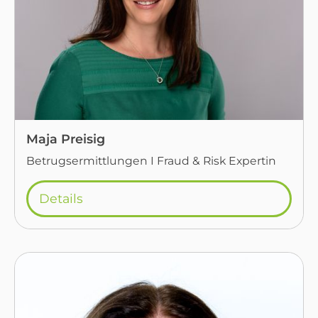
Maja Preisig
Betrugsermittlungen I Fraud & Risk Expertin
Details