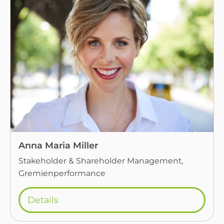
Anna Maria Miller
Stakeholder & Shareholder Management,
Gremienperformance
Details