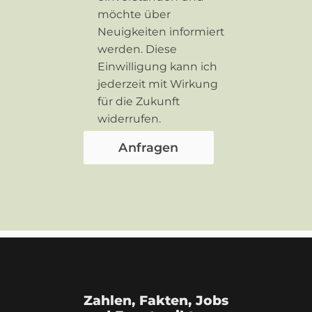
möchte über
Neuigkeiten informiert
werden. Diese
Einwilligung kann ich
jederzeit mit Wirkung
für die Zukunft
widerrufen.
Zahlen, Fakten, Jobs