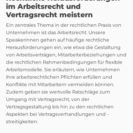
im Arbeitsrecht und
Vertragsrecht meistern
Ein zentrales Thema in der rechtlichen Praxis von
Unternehmen ist das Arbeitsrecht. Unsere
Speakerinnen gehen auf häufige rechtliche
Herausforderungen ein, wie etwa die Gestaltung
von Arbeitsverträgen, Mitarbeiterbeziehungen und
die rechtlichen Rahmenbedingungen für flexible
Arbeitsmodelle. Sie erläutern, wie Unternehmen
ihre arbeitsrechtlichen Pflichten erfüllen und
Konflikte mit Mitarbeitern vermeiden können.
Zudem geben sie wertvolle Ratschläge zum
Umgang mit Vertragsrecht, von der
Vertragsgestaltung bis hin zu den rechtlichen
Aspekten bei Vertragsverhandlungen und -
streitigkeiten.