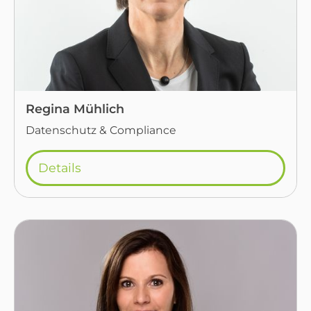
Regina Mühlich
Datenschutz & Compliance
Details