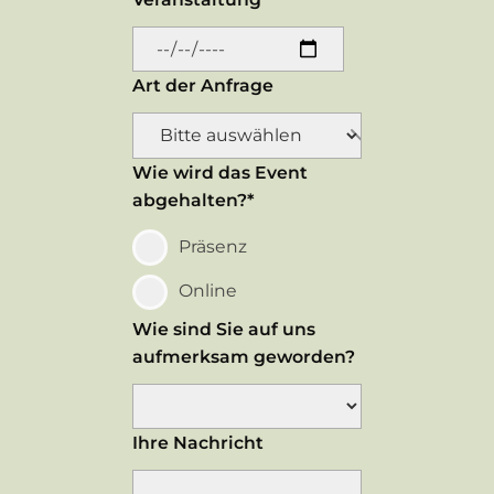
Art der Anfrage
Wie wird das Event
abgehalten?*
Präsenz
Online
Wie sind Sie auf uns
aufmerksam geworden?
Ihre Nachricht