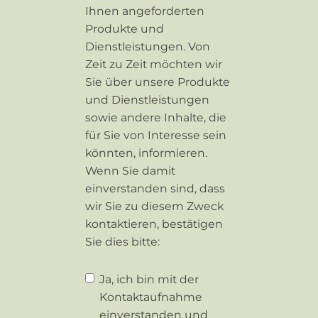
Ihnen angeforderten
Produkte und
Dienstleistungen. Von
Zeit zu Zeit möchten wir
Sie über unsere Produkte
und Dienstleistungen
sowie andere Inhalte, die
für Sie von Interesse sein
könnten, informieren.
Wenn Sie damit
einverstanden sind, dass
wir Sie zu diesem Zweck
kontaktieren, bestätigen
Sie dies bitte:
Ja, ich bin mit der
Kontaktaufnahme
einverstanden und