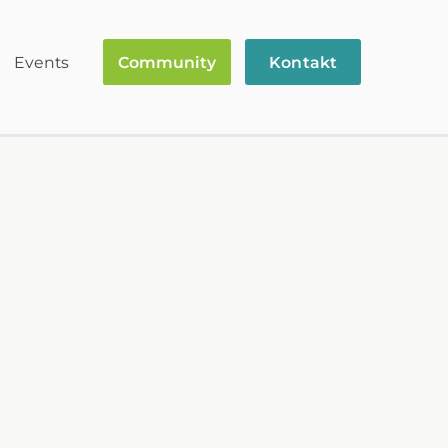
Events
Community
Kontakt