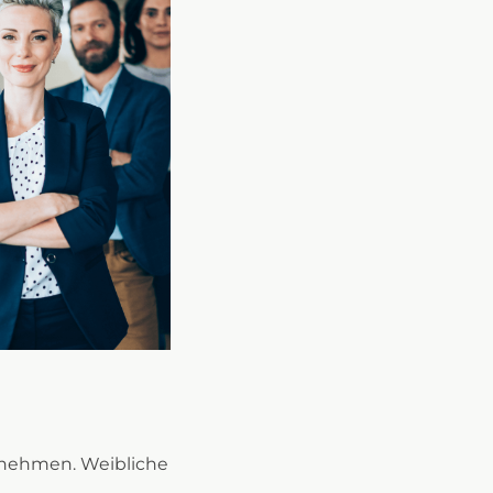
rnehmen. Weibliche