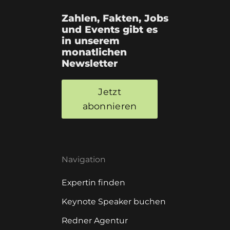
Zahlen, Fakten, Jobs
und Events gibt es
in unserem
monatlichen
Newsletter
Jetzt
abonnieren
Navigation
Expertin finden
Keynote Speaker buchen
Redner Agentur