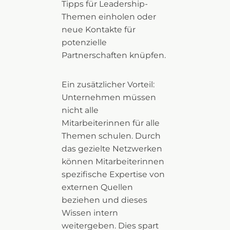
Tipps für Leadership-
Themen einholen oder
neue Kontakte für
potenzielle
Partnerschaften knüpfen.
Ein zusätzlicher Vorteil:
Unternehmen müssen
nicht alle
Mitarbeiterinnen für alle
Themen schulen. Durch
das gezielte Netzwerken
können Mitarbeiterinnen
spezifische Expertise von
externen Quellen
beziehen und dieses
Wissen intern
weitergeben. Dies spart