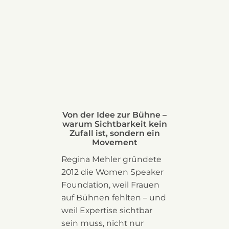
Von der Idee zur Bühne –
warum Sichtbarkeit kein
Zufall ist, sondern ein
Movement
Regina Mehler gründete
2012 die Women Speaker
Foundation, weil Frauen
auf Bühnen fehlten – und
weil Expertise sichtbar
sein muss, nicht nur