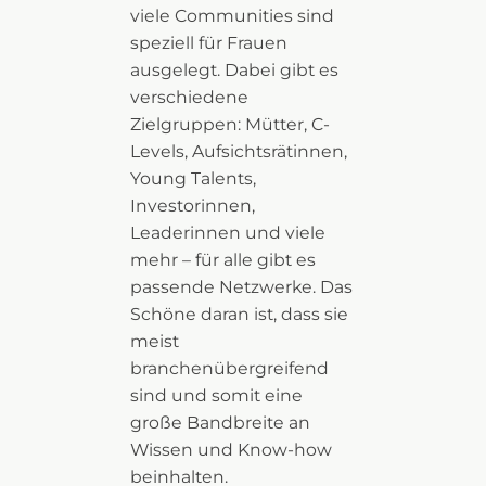
viele Communities sind
speziell für Frauen
ausgelegt. Dabei gibt es
verschiedene
Zielgruppen: Mütter, C-
Levels, Aufsichtsrätinnen,
Young Talents,
Investorinnen,
Leaderinnen und viele
mehr – für alle gibt es
passende Netzwerke. Das
Schöne daran ist, dass sie
meist
branchenübergreifend
sind und somit eine
große Bandbreite an
Wissen und Know-how
beinhalten.