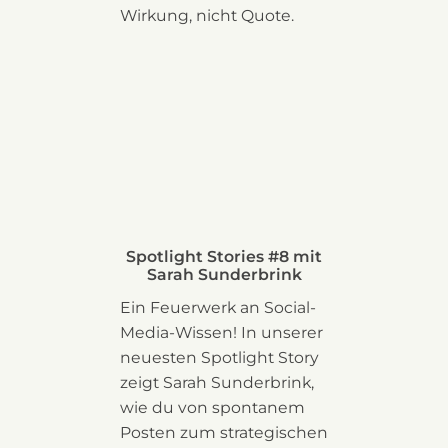
Wirkung, nicht Quote.
Spotlight Stories #8 mit
Sarah Sunderbrink
Ein Feuerwerk an Social-
Media-Wissen! In unserer
neuesten Spotlight Story
zeigt Sarah Sunderbrink,
wie du von spontanem
Posten zum strategischen