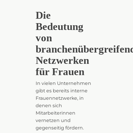
Die
Bedeutung
von
branchenübergreife
Netzwerken
für Frauen
In vielen Unternehmen
gibt es bereits interne
Frauennetzwerke, in
denen sich
Mitarbeiterinnen
vernetzen und
gegenseitig fördern.