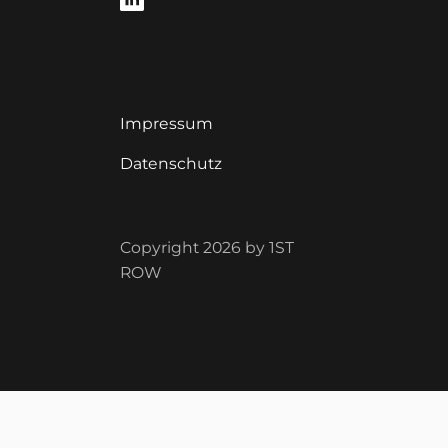
Impressum
Datenschutz
Copyright 2026 by 1ST
ROW