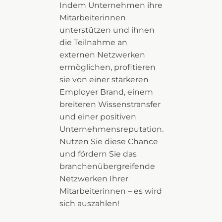
Indem Unternehmen ihre
Mitarbeiterinnen
unterstützen und ihnen
die Teilnahme an
externen Netzwerken
ermöglichen, profitieren
sie von einer stärkeren
Employer Brand, einem
breiteren Wissenstransfer
und einer positiven
Unternehmensreputation.
Nutzen Sie diese Chance
und fördern Sie das
branchenübergreifende
Netzwerken Ihrer
Mitarbeiterinnen – es wird
sich auszahlen!