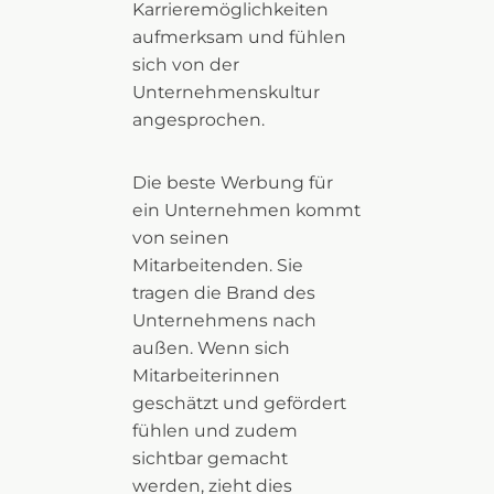
Karrieremöglichkeiten
aufmerksam und fühlen
sich von der
Unternehmenskultur
angesprochen.
Die beste Werbung für
ein Unternehmen kommt
von seinen
Mitarbeitenden. Sie
tragen die Brand des
Unternehmens nach
außen. Wenn sich
Mitarbeiterinnen
geschätzt und gefördert
fühlen und zudem
sichtbar gemacht
werden, zieht dies