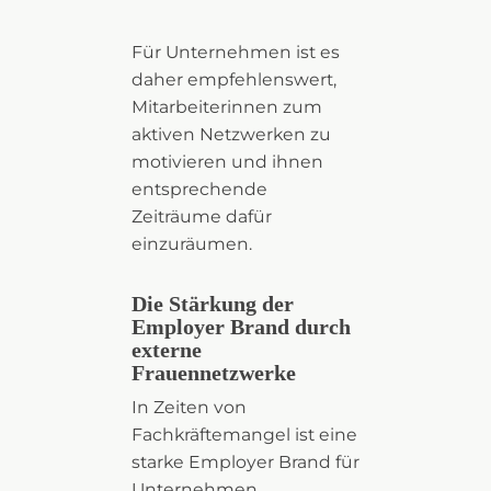
Für Unternehmen ist es
daher empfehlenswert,
Mitarbeiterinnen zum
aktiven Netzwerken zu
motivieren und ihnen
entsprechende
Zeiträume dafür
einzuräumen.
Die Stärkung der
Employer Brand durch
externe
Frauennetzwerke
In Zeiten von
Fachkräftemangel ist eine
starke Employer Brand für
Unternehmen