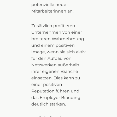
potenzielle neue
Mitarbeiterinnen an.
Zusätzlich profitieren
Unternehmen von einer
breiteren Wahrnehmung
und einem positiven
Image, wenn sie sich aktiv
für den Aufbau von
Netzwerken außerhalb
ihrer eigenen Branche
einsetzen. Dies kann zu
einer positiven
Reputation führen und
das Employer Branding
deutlich stärken.