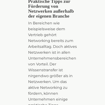
Praktische Tipps zur
Förderung von
Netzwerken außerhalb
der eigenen Branche
In Bereichen wie
beispielsweise dem
Vertrieb gehört
Networking bereits zum
Arbeitsalltag. Doch aktives
Netzwerken ist in allen
Unternehmensbereichen
von Vorteil. Der
Wissenstransfer ist
nirgendwo größer als in
Netzwerken. Um das
aktive Networking zu
fördern, können
Unternehmen einige