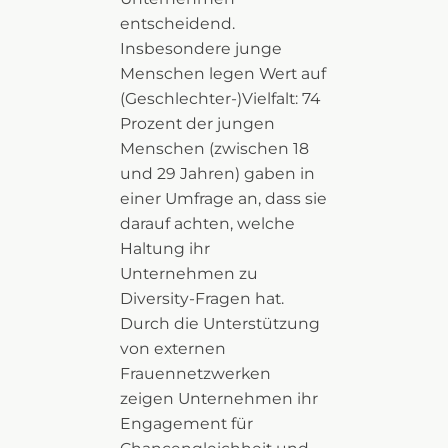
entscheidend.
Insbesondere junge
Menschen legen Wert auf
(Geschlechter-)Vielfalt: 74
Prozent der jungen
Menschen (zwischen 18
und 29 Jahren) gaben in
einer Umfrage an, dass sie
darauf achten, welche
Haltung ihr
Unternehmen zu
Diversity-Fragen hat.
Durch die Unterstützung
von externen
Frauennetzwerken
zeigen Unternehmen ihr
Engagement für