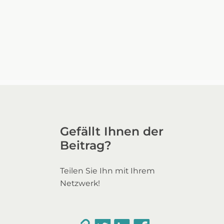
Gefällt Ihnen der
Beitrag?
Teilen Sie Ihn mit Ihrem
Netzwerk!