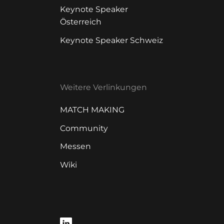
Keynote Speaker
Österreich
Keynote Speaker Schweiz
Weitere Verlinkungen
MATCH MAKING
Community
Messen
Wiki