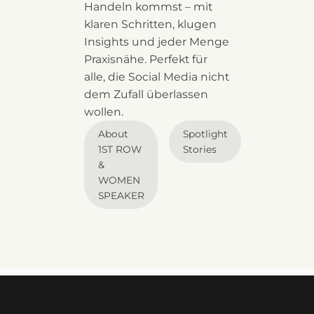
Handeln kommst – mit
klaren Schritten, klugen
Insights und jeder Menge
Praxisnähe. Perfekt für
alle, die Social Media nicht
dem Zufall überlassen
wollen.
About
Spotlight
1ST ROW
Stories
&
WOMEN
SPEAKER