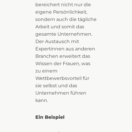
bereichert nicht nur die
eigene Persönlichkeit,
sondern auch die tägliche
Arbeit und somit das
gesamte Unternehmen.
Der Austausch mit
Expertinnen aus anderen
Branchen erweitert das
Wissen der Frauen, was
zu einem
Wettbewerbsvorteil für
sie selbst und das
Unternehmen führen
kann.
Ein Beispiel