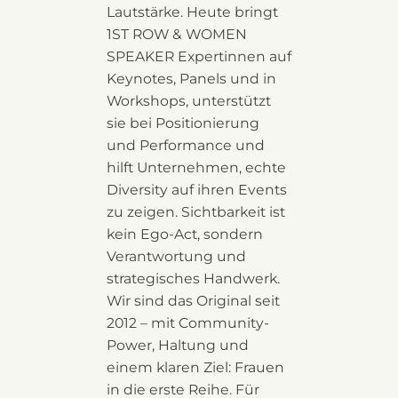
Lautstärke. Heute bringt
1ST ROW & WOMEN
SPEAKER Expertinnen auf
Keynotes, Panels und in
Workshops, unterstützt
sie bei Positionierung
und Performance und
hilft Unternehmen, echte
Diversity auf ihren Events
zu zeigen. Sichtbarkeit ist
kein Ego-Act, sondern
Verantwortung und
strategisches Handwerk.
Wir sind das Original seit
2012 – mit Community-
Power, Haltung und
einem klaren Ziel: Frauen
in die erste Reihe. Für