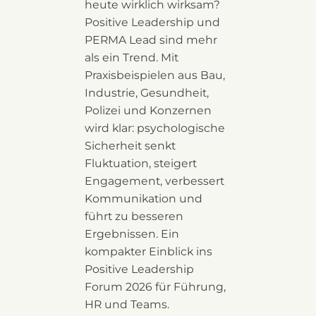
heute wirklich wirksam?
Positive Leadership und
PERMA Lead sind mehr
als ein Trend. Mit
Praxisbeispielen aus Bau,
Industrie, Gesundheit,
Polizei und Konzernen
wird klar: psychologische
Sicherheit senkt
Fluktuation, steigert
Engagement, verbessert
Kommunikation und
führt zu besseren
Ergebnissen. Ein
kompakter Einblick ins
Positive Leadership
Forum 2026 für Führung,
HR und Teams.