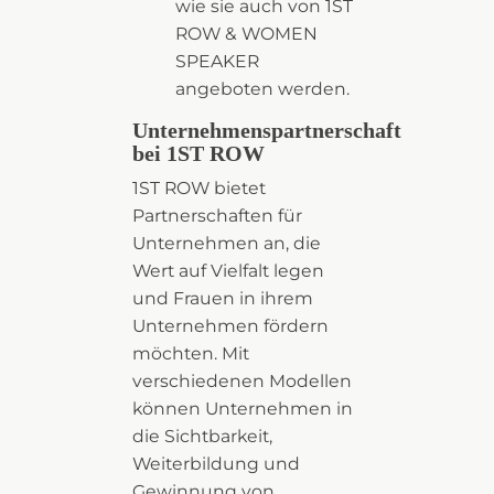
wie sie auch von 1ST
ROW & WOMEN
SPEAKER
angeboten werden.
Unternehmenspartnerschaft
bei 1ST ROW
1ST ROW bietet
Partnerschaften für
Unternehmen an, die
Wert auf Vielfalt legen
und Frauen in ihrem
Unternehmen fördern
möchten. Mit
verschiedenen Modellen
können Unternehmen in
die Sichtbarkeit,
Weiterbildung und
Gewinnung von