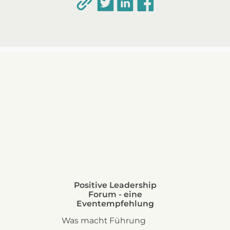
Positive Leadership
Forum - eine
Eventempfehlung
Was macht Führung