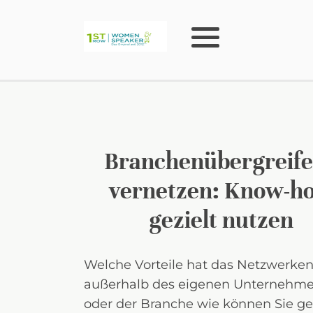
Branchenübergreif
vernetzen: Know-h
gezielt nutzen
Welche Vorteile hat das Netzwerke
außerhalb des eigenen Unternehm
oder der Branche wie können Sie gez