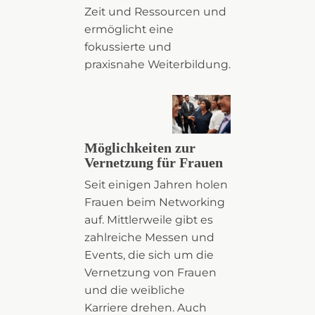
Zeit und Ressourcen und
ermöglicht eine
fokussierte und
praxisnahe Weiterbildung.
Möglichkeiten zur
Vernetzung für Frauen
Seit einigen Jahren holen
Frauen beim Networking
auf. Mittlerweile gibt es
zahlreiche Messen und
Events, die sich um die
Vernetzung von Frauen
und die weibliche
Karriere drehen. Auch