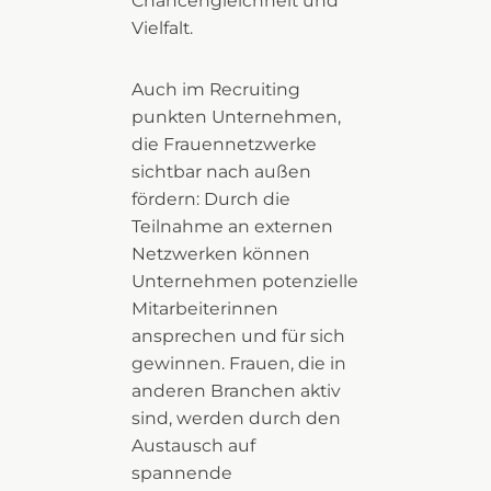
Chancengleichheit und
Vielfalt.
Auch im Recruiting
punkten Unternehmen,
die Frauennetzwerke
sichtbar nach außen
fördern: Durch die
Teilnahme an externen
Netzwerken können
Unternehmen potenzielle
Mitarbeiterinnen
ansprechen und für sich
gewinnen. Frauen, die in
anderen Branchen aktiv
sind, werden durch den
Austausch auf
spannende