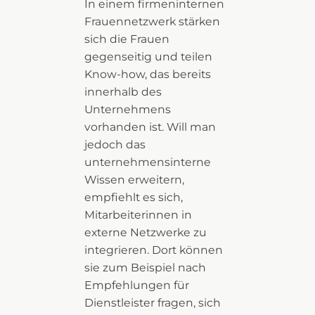
In einem firmeninternen
Frauennetzwerk stärken
sich die Frauen
gegenseitig und teilen
Know-how, das bereits
innerhalb des
Unternehmens
vorhanden ist. Will man
jedoch das
unternehmensinterne
Wissen erweitern,
empfiehlt es sich,
Mitarbeiterinnen in
externe Netzwerke zu
integrieren. Dort können
sie zum Beispiel nach
Empfehlungen für
Dienstleister fragen, sich