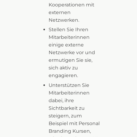
Kooperationen mit
externen
Netzwerken.
Stellen Sie Ihren
Mitarbeiterinnen
einige externe
Netzwerke vor und
ermutigen Sie sie,
sich aktiv zu
engagieren.
Unterstützen Sie
Mitarbeiterinnen
dabei, ihre
Sichtbarkeit zu
steigern, zum
Beispiel mit Personal
Branding Kursen,