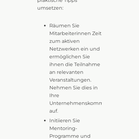
praktische Tipps
umsetzen:
Räumen Sie
Mitarbeiterinnen Zeit
zum aktiven
Netzwerken ein und
ermöglichen Sie
ihnen die Teilnahme
an relevanten
Veranstaltungen.
Nehmen Sie dies in
Ihre
Unternehmenskommunikation
auf.
Initiieren Sie
Mentoring-
Programme und