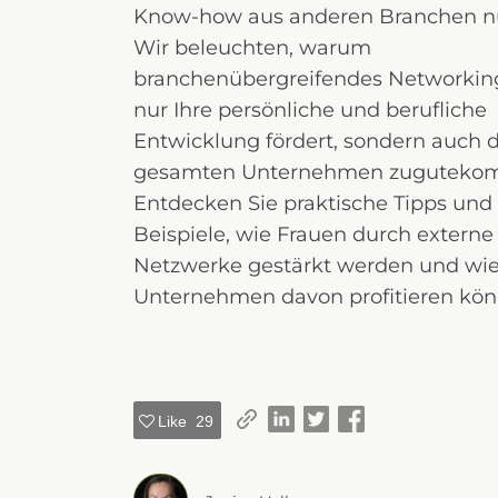
Know-how aus anderen Branchen n
Wir beleuchten, warum
branchenübergreifendes Networking
nur Ihre persönliche und berufliche
Entwicklung fördert, sondern auch
gesamten Unternehmen zuguteko
Entdecken Sie praktische Tipps und
Beispiele, wie Frauen durch externe
Netzwerke gestärkt werden und wi
Unternehmen davon profitieren kön
Like
29