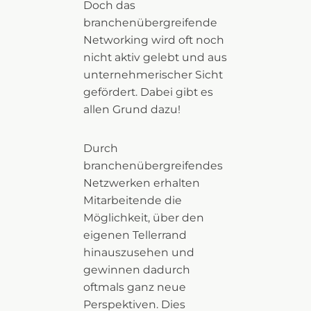
Doch das
branchenübergreifende
Networking wird oft noch
nicht aktiv gelebt und aus
unternehmerischer Sicht
gefördert. Dabei gibt es
allen Grund dazu!
Durch
branchenübergreifendes
Netzwerken erhalten
Mitarbeitende die
Möglichkeit, über den
eigenen Tellerrand
hinauszusehen und
gewinnen dadurch
oftmals ganz neue
Perspektiven. Dies