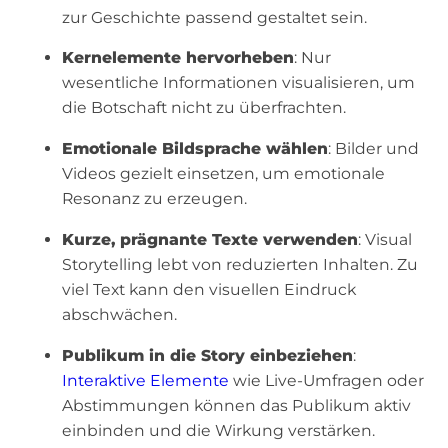
zur Geschichte passend gestaltet sein.
Kernelemente hervorheben
: Nur
wesentliche Informationen visualisieren, um
die Botschaft nicht zu überfrachten.
Emotionale Bildsprache wählen
: Bilder und
Videos gezielt einsetzen, um emotionale
Resonanz zu erzeugen.
Kurze, prägnante Texte verwenden
: Visual
Storytelling lebt von reduzierten Inhalten. Zu
viel Text kann den visuellen Eindruck
abschwächen.
Publikum in die Story einbeziehen
:
Interaktive Elemente
wie Live-Umfragen oder
Abstimmungen können das Publikum aktiv
einbinden und die Wirkung verstärken.