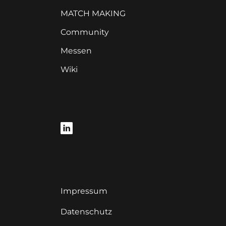
MATCH MAKING
Community
Messen
Wiki
Impressum
Datenschutz