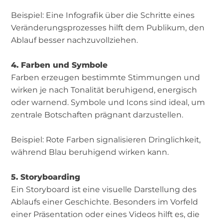
Beispiel: Eine Infografik über die Schritte eines
Veränderungsprozesses hilft dem Publikum, den
Ablauf besser nachzuvollziehen.
4. Farben und Symbole
Farben erzeugen bestimmte Stimmungen und
wirken je nach Tonalität beruhigend, energisch
oder warnend. Symbole und Icons sind ideal, um
zentrale Botschaften prägnant darzustellen.
Beispiel: Rote Farben signalisieren Dringlichkeit,
während Blau beruhigend wirken kann.
5. Storyboarding
Ein Storyboard ist eine visuelle Darstellung des
Ablaufs einer Geschichte. Besonders im Vorfeld
einer Präsentation oder eines Videos hilft es, die