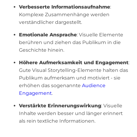
Verbesserte Informationsaufnahme
:
Komplexe Zusammenhänge werden
verständlicher dargestellt.
Emotionale Ansprache
: Visuelle Elemente
berühren und ziehen das Publikum in die
Geschichte hinein.
Höhere Aufmerksamkeit und Engagement
:
Gute Visual Storytelling-Elemente halten das
Publikum aufmerksam und motiviert - sie
erhöhen das sogenannte
Audience
Engagement
.
Verstärkte Erinnerungswirkung
: Visuelle
Inhalte werden besser und länger erinnert
als rein textliche Informationen.