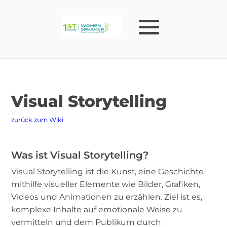
Visual Storytelling
zurück zum Wiki
Was ist Visual Storytelling?
Visual Storytelling ist die Kunst, eine Geschichte
mithilfe visueller Elemente wie Bilder, Grafiken,
Videos und Animationen zu erzählen. Ziel ist es,
komplexe Inhalte auf emotionale Weise zu
vermitteln und dem Publikum durch