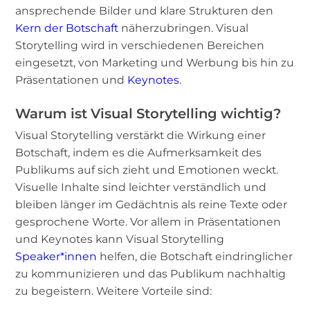
ansprechende Bilder und klare Strukturen den
Kern der Botschaft
näherzubringen. Visual
Storytelling wird in verschiedenen Bereichen
eingesetzt, von Marketing und Werbung bis hin zu
Präsentationen und
Keynotes
.
Warum ist Visual Storytelling wichtig?
Visual Storytelling verstärkt die Wirkung einer
Botschaft, indem es die Aufmerksamkeit des
Publikums auf sich zieht und Emotionen weckt.
Visuelle Inhalte sind leichter verständlich und
bleiben länger im Gedächtnis als reine Texte oder
gesprochene Worte. Vor allem in Präsentationen
und Keynotes kann Visual Storytelling
Speaker*innen
helfen, die Botschaft eindringlicher
zu kommunizieren und das Publikum nachhaltig
zu begeistern. Weitere Vorteile sind: