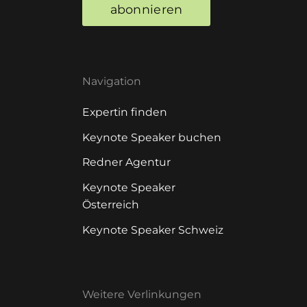
abonnieren
Navigation
Expertin finden
Keynote Speaker buchen
Redner Agentur
Keynote Speaker
Österreich
Keynote Speaker Schweiz
Weitere Verlinkungen