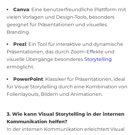
Canva
: Eine benutzerfreundliche Plattform mit
vielen Vorlagen und Design-Tools, besonders
geeignet für Präsentationen und visuelles
Branding.
Prezi
: Ein Tool für interaktive und dynamische
Präsentationen, das durch Zoom-Effekte und
visuelle Übergänge besonderes
Storytelling
ermöglicht.
PowerPoint
: Klassiker für Präsentationen, ideal
für Visual Storytelling durch eine Kombination von
Folienlayouts, Bildern und Animationen.
3. Wie kann Visual Storytelling in der internen
Kommunikation helfen?
In der internen Kommunikation erleichtert Visual