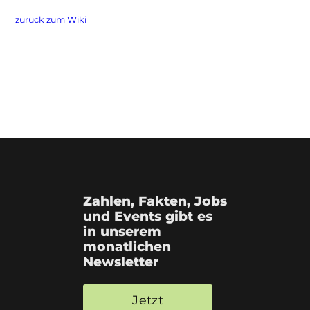
zurück zum Wiki
Zahlen, Fakten, Jobs
und Events gibt es
in unserem
monatlichen
Newsletter
Jetzt