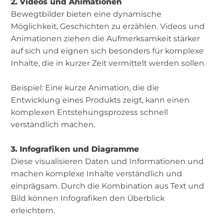
2. Videos und Animationen
Bewegtbilder bieten eine dynamische
Möglichkeit, Geschichten zu erzählen. Videos und
Animationen ziehen die Aufmerksamkeit stärker
auf sich und eignen sich besonders für komplexe
Inhalte, die in kurzer Zeit vermittelt werden sollen.
Beispiel: Eine kurze Animation, die die
Entwicklung eines Produkts zeigt, kann einen
komplexen Entstehungsprozess schnell
verständlich machen.
3. Infografiken und Diagramme
Diese visualisieren Daten und Informationen und
machen komplexe Inhalte verständlich und
einprägsam. Durch die Kombination aus Text und
Bild können Infografiken den Überblick
erleichtern.