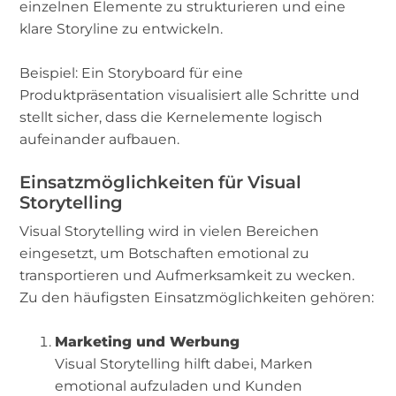
einzelnen Elemente zu strukturieren und eine
klare Storyline zu entwickeln.
Beispiel: Ein Storyboard für eine
Produktpräsentation visualisiert alle Schritte und
stellt sicher, dass die Kernelemente logisch
aufeinander aufbauen.
Einsatzmöglichkeiten für Visual
Storytelling
Visual Storytelling wird in vielen Bereichen
eingesetzt, um Botschaften emotional zu
transportieren und Aufmerksamkeit zu wecken.
Zu den häufigsten Einsatzmöglichkeiten gehören:
Marketing und Werbung
Visual Storytelling hilft dabei, Marken
emotional aufzuladen und Kunden