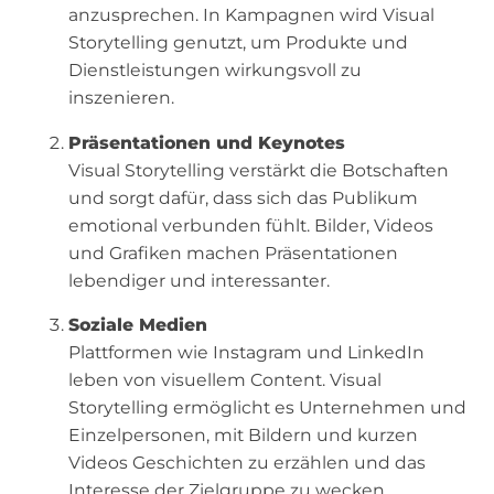
anzusprechen. In Kampagnen wird Visual
Storytelling genutzt, um Produkte und
Dienstleistungen wirkungsvoll zu
inszenieren.
Präsentationen und Keynotes
Visual Storytelling verstärkt die Botschaften
und sorgt dafür, dass sich das Publikum
emotional verbunden fühlt. Bilder, Videos
und Grafiken machen Präsentationen
lebendiger und interessanter.
Soziale Medien
Plattformen wie Instagram und LinkedIn
leben von visuellem Content. Visual
Storytelling ermöglicht es Unternehmen und
Einzelpersonen, mit Bildern und kurzen
Videos Geschichten zu erzählen und das
Interesse der Zielgruppe zu wecken.