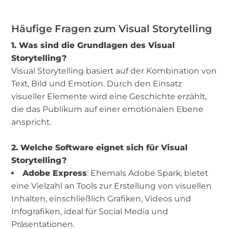
Häufige Fragen zum Visual Storytelling
1. Was sind die Grundlagen des Visual
Storytelling?
Visual Storytelling basiert auf der Kombination von
Text, Bild und Emotion. Durch den Einsatz
visueller Elemente wird eine Geschichte erzählt,
die das Publikum auf einer emotionalen Ebene
anspricht.
2. Welche Software eignet sich für Visual
Storytelling?
Adobe Express
: Ehemals Adobe Spark, bietet
eine Vielzahl an Tools zur Erstellung von visuellen
Inhalten, einschließlich Grafiken, Videos und
Infografiken, ideal für Social Media und
Präsentationen.