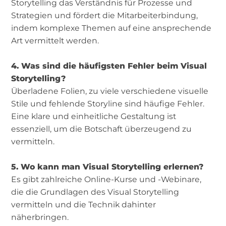
Storytelling das Verständnis für Prozesse und
Strategien und fördert die Mitarbeiterbindung,
indem komplexe Themen auf eine ansprechende
Art vermittelt werden.
4. Was sind die häufigsten Fehler beim Visual
Storytelling?
Überladene Folien, zu viele verschiedene visuelle
Stile und fehlende Storyline sind häufige Fehler.
Eine klare und einheitliche Gestaltung ist
essenziell, um die Botschaft überzeugend zu
vermitteln.
5. Wo kann man Visual Storytelling erlernen?
Es gibt zahlreiche Online-Kurse und -Webinare,
die die Grundlagen des Visual Storytelling
vermitteln und die Technik dahinter
näherbringen.