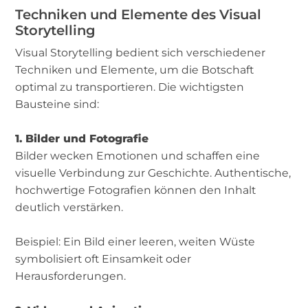
Techniken und Elemente des Visual
Storytelling
Visual Storytelling bedient sich verschiedener
Techniken und Elemente, um die Botschaft
optimal zu transportieren. Die wichtigsten
Bausteine sind:
1. Bilder und Fotografie
Bilder wecken Emotionen und schaffen eine
visuelle Verbindung zur Geschichte. Authentische,
hochwertige Fotografien können den Inhalt
deutlich verstärken.
Beispiel: Ein Bild einer leeren, weiten Wüste
symbolisiert oft Einsamkeit oder
Herausforderungen.