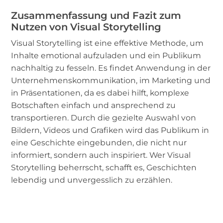
Zusammenfassung und Fazit zum
Nutzen von Visual Storytelling
Visual Storytelling ist eine effektive Methode, um
Inhalte emotional aufzuladen und ein Publikum
nachhaltig zu fesseln. Es findet Anwendung in der
Unternehmenskommunikation, im Marketing und
in Präsentationen, da es dabei hilft, komplexe
Botschaften einfach und ansprechend zu
transportieren. Durch die gezielte Auswahl von
Bildern, Videos und Grafiken wird das Publikum in
eine Geschichte eingebunden, die nicht nur
informiert, sondern auch inspiriert. Wer Visual
Storytelling beherrscht, schafft es, Geschichten
lebendig und unvergesslich zu erzählen.