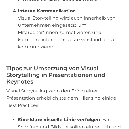
Interne Kommunikation
Visual Storytelling wird auch innerhalb von
Unternehmen eingesetzt, um
Mitarbeiter*innen zu motivieren und
komplexe interne Prozesse verständlich zu
kommunizieren.
Tipps zur Umsetzung von Visual
Storytelling in Präsentationen und
Keynotes
Visual Storytelling kann den Erfolg einer
Präsentation erheblich steigern. Hier sind einige
Best Practices:
Eine klare visuelle Linie verfolgen
: Farben,
Schriften und Bildstile sollten einheitlich und